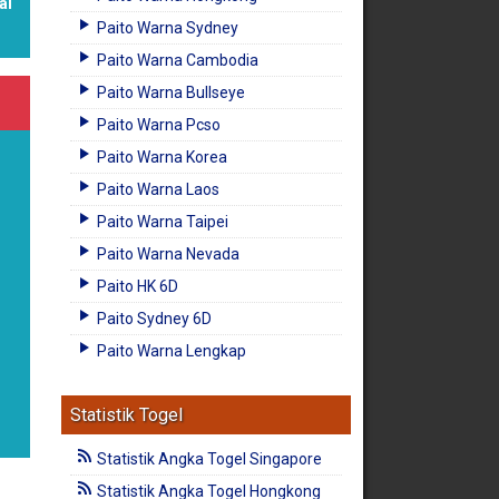
al
Paito Warna Sydney
Paito Warna Cambodia
Paito Warna Bullseye
Paito Warna Pcso
Paito Warna Korea
Paito Warna Laos
Paito Warna Taipei
Paito Warna Nevada
Paito HK 6D
Paito Sydney 6D
Paito Warna Lengkap
Statistik Togel
Statistik Angka Togel Singapore
Statistik Angka Togel Hongkong