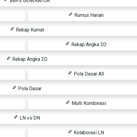
BBFS GENERATOR
Rumus Harian
Rekap Kumat
Rekap Angka 3D
Rekap Angka 2D
Pola Dasar All
Pola Dasar
Multi Kombinasi
LN vs DN
Kolaborasi LN