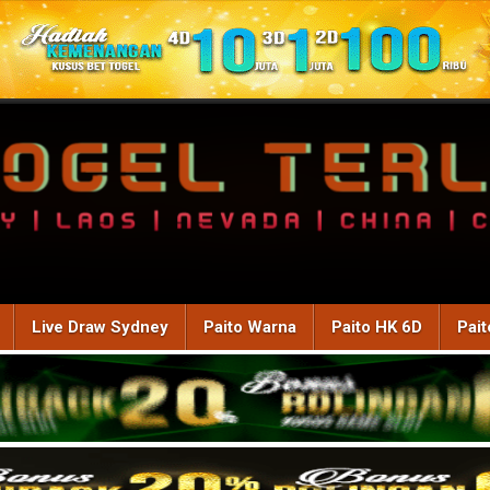
Live Draw Sydney
Paito Warna
Paito HK 6D
Pai