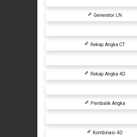
Generator LN
Rekap Angka CT
Rekap Angka 4D
Pembalik Angka
Kombinasi 4D