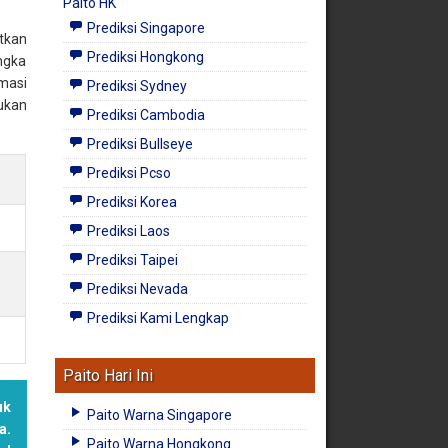
Paito HK
Prediksi Singapore
tkan
Prediksi Hongkong
ngka
masi
Prediksi Sydney
ukan
Prediksi Cambodia
Prediksi Bullseye
Prediksi Pcso
Prediksi Korea
Prediksi Laos
Prediksi Taipei
Prediksi Nevada
Prediksi Kami Lengkap
Paito Hari Ini
uk
Paito Warna Singapore
a.
Paito Warna Hongkong