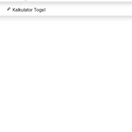
Kalkulator Togel