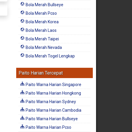
Bola Merah Bullseye
Bola Merah Pcso
Bola Merah Korea
Bola Merah Laos
Bola Merah Taipei
Bola Merah Nevada
Bola Merah Togel Lengkap
Paito Harian Tercepat
Paito Warna Harian Singapore
Paito Warna Harian Hongkong
Paito Warna Harian Sydney
Paito Warna Harian Cambodia
Paito Warna Harian Bullseye
Paito Warna Harian Pcso