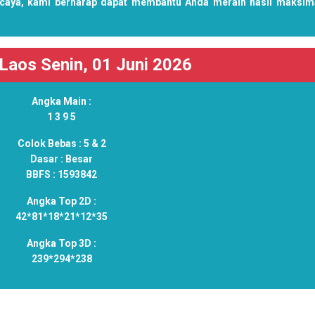
rcaya, kami berharap dapat membantu Anda meraih hasil maksim
 Laos Senin, 01 Juni 2026
Angka Main :
1 3 9 5
Colok Bebas :
5 & 2
Dasar :
Besar
BBFS :
1593842
Angka Top 2D :
42*81*18*21*12*35
Angka Top 3D :
239*294*238