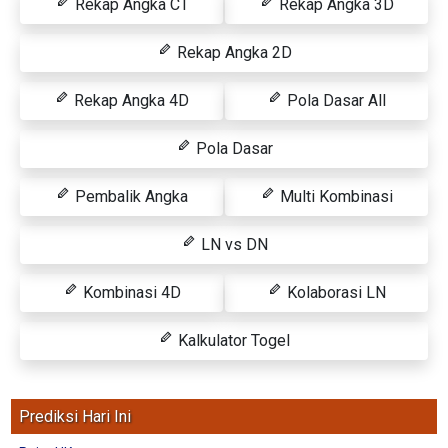
Rekap Angka CT
Rekap Angka 3D
Rekap Angka 2D
Rekap Angka 4D
Pola Dasar All
Pola Dasar
Pembalik Angka
Multi Kombinasi
LN vs DN
Kombinasi 4D
Kolaborasi LN
Kalkulator Togel
Prediksi Hari Ini