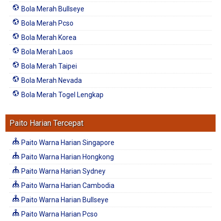
Bola Merah Bullseye
Bola Merah Pcso
Bola Merah Korea
Bola Merah Laos
Bola Merah Taipei
Bola Merah Nevada
Bola Merah Togel Lengkap
Paito Harian Tercepat
Paito Warna Harian Singapore
Paito Warna Harian Hongkong
Paito Warna Harian Sydney
Paito Warna Harian Cambodia
Paito Warna Harian Bullseye
Paito Warna Harian Pcso