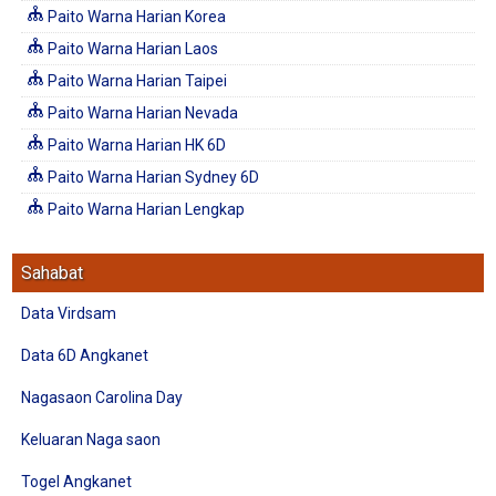
Paito Warna Harian Korea
Paito Warna Harian Laos
Paito Warna Harian Taipei
Paito Warna Harian Nevada
Paito Warna Harian HK 6D
Paito Warna Harian Sydney 6D
Paito Warna Harian Lengkap
Sahabat
Data Virdsam
Data 6D Angkanet
Nagasaon Carolina Day
Keluaran Naga saon
Togel Angkanet