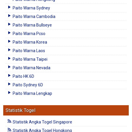
Paito Warna Sydney
Paito Warna Cambodia
Paito Warna Bullseye
Paito Warna Pcso
Paito Warna Korea
Paito Warna Laos
Paito Warna Taipei
Paito Warna Nevada
Paito HK 6D
Paito Sydney 6D
Paito Warna Lengkap
Statistik Togel
Statistik Angka Togel Singapore
Statistik Angka Togel Hongkong