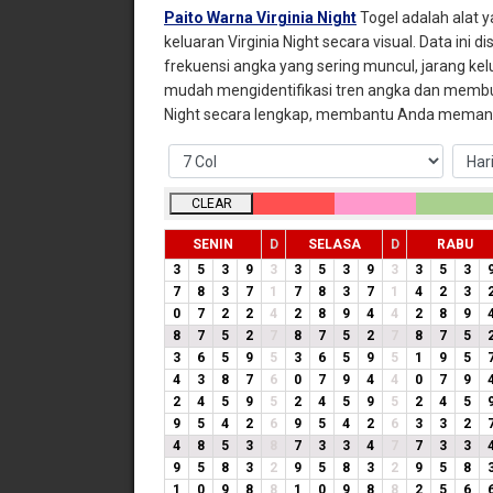
Paito Warna Virginia Night
Togel adalah alat y
keluaran Virginia Night secara visual. Data in
frekuensi angka yang sering muncul, jarang kel
mudah mengidentifikasi tren angka dan membuat 
Night secara lengkap, membantu Anda memanfaa
CLEAR
SENIN
D
SELASA
D
RABU
3
5
3
9
3
3
5
3
9
3
3
5
3
7
8
3
7
1
7
8
3
7
1
4
2
3
0
7
2
2
4
2
8
9
4
4
2
8
9
8
7
5
2
7
8
7
5
2
7
8
7
5
3
6
5
9
5
3
6
5
9
5
1
9
5
4
3
8
7
6
0
7
9
4
4
0
7
9
2
4
5
9
5
2
4
5
9
5
2
4
5
9
5
4
2
6
9
5
4
2
6
3
3
2
4
8
5
3
8
7
3
3
4
7
7
3
3
9
5
8
3
2
9
5
8
3
2
9
5
8
1
0
9
8
8
1
0
9
8
8
2
5
6