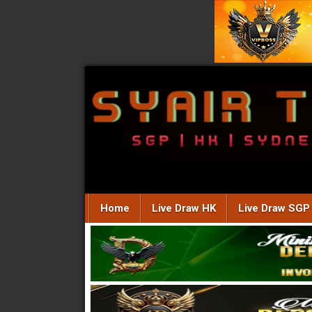
Home
Live Draw HK
Live Draw SGP