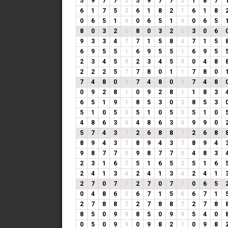
5
9
7
7
5
5
9
7
7
5
1
8
7
6
1
7
5
3
6
1
8
2
1
6
1
8
0
6
5
1
6
0
6
5
1
6
0
6
5
8
0
3
2
5
8
0
3
2
5
3
0
6
9
3
3
4
7
7
1
5
8
4
7
1
5
6
9
5
5
1
6
9
5
5
1
6
9
5
2
3
4
5
9
2
3
4
5
9
0
4
8
2
2
2
5
7
7
8
0
1
1
7
8
0
7
4
8
0
8
7
4
8
0
8
7
4
8
0
9
2
8
1
0
9
2
8
1
1
8
3
6
5
1
9
1
8
5
3
0
3
8
5
3
5
1
0
5
5
5
1
0
5
5
5
1
0
4
8
6
3
9
4
8
6
3
9
9
9
0
5
7
4
3
7
2
6
8
8
7
2
6
8
8
9
4
3
7
8
9
4
3
7
8
9
4
9
8
7
7
5
9
8
7
7
5
4
8
3
2
3
1
6
7
5
1
6
5
2
5
1
6
2
4
1
3
4
2
4
1
3
4
2
4
1
2
7
0
7
7
2
7
0
7
7
0
6
5
0
4
8
6
5
6
7
1
5
6
6
7
1
2
7
8
8
7
2
7
8
8
7
2
7
8
8
5
0
9
9
8
5
0
9
9
5
4
0
0
5
0
9
9
0
9
8
2
1
0
9
8