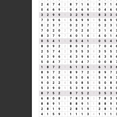
2
4
7
4
2
8
7
1
6
7
8
7
1
0
4
6
9
6
0
4
6
9
6
0
4
6
3
2
9
9
9
3
2
9
9
9
8
3
3
7
3
9
6
6
5
6
9
9
9
5
6
9
0
2
3
7
1
0
2
3
7
1
0
2
3
7
0
2
0
2
7
0
2
0
2
3
1
4
8
3
7
9
7
4
0
1
4
5
4
0
1
0
5
4
1
5
0
5
4
1
5
0
5
4
8
0
9
2
2
8
0
9
2
2
7
0
4
2
5
7
4
2
3
5
5
3
8
3
5
5
4
3
9
6
6
4
3
9
6
6
4
3
9
5
0
4
7
2
5
0
4
7
2
0
0
8
1
8
7
2
9
6
1
3
6
9
6
1
3
8
9
7
2
9
8
9
7
2
9
8
9
7
9
5
0
6
6
9
5
0
6
6
5
9
9
9
0
2
2
4
5
0
8
5
4
5
0
8
5
3
9
0
9
5
3
9
0
9
5
3
9
8
7
5
2
7
8
7
5
2
7
3
5
3
6
8
0
8
8
7
8
3
9
3
7
8
3
8
8
9
1
1
8
8
9
1
1
8
8
9
2
8
1
9
1
2
8
1
9
1
2
8
1
4
1
5
9
5
1
1
1
3
4
1
1
1