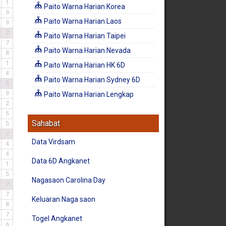
1
Paito Warna Harian Korea
9
Paito Warna Harian Laos
9
2
Paito Warna Harian Taipei
7
Paito Warna Harian Nevada
8
1
Paito Warna Harian HK 6D
4
Paito Warna Harian Sydney 6D
5
9
Paito Warna Harian Lengkap
2
5
Sahabat
5
7
Data Virdsam
4
4
Data 6D Angkanet
1
5
Nagasaon Carolina Day
7
7
Keluaran Naga saon
8
7
Togel Angkanet
6