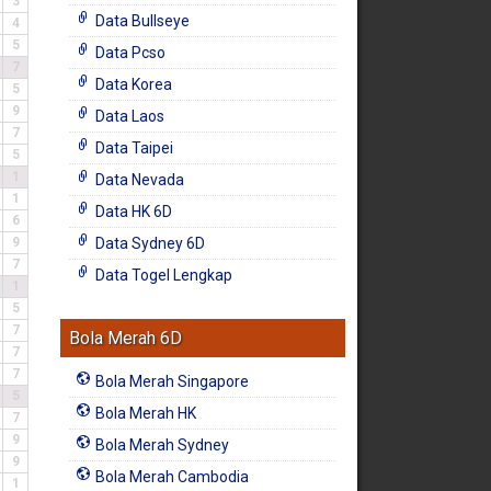
3
Data Bullseye
4
5
Data Pcso
7
Data Korea
5
9
Data Laos
7
Data Taipei
5
1
Data Nevada
1
Data HK 6D
6
9
Data Sydney 6D
7
Data Togel Lengkap
1
5
7
Bola Merah 6D
7
7
Bola Merah Singapore
5
Bola Merah HK
7
9
Bola Merah Sydney
9
Bola Merah Cambodia
1