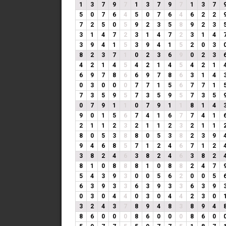
1
3
7
9
7
1
3
7
9
7
1
3
7
5
0
7
6
4
5
0
7
6
4
6
2
2
7
2
5
0
5
9
2
3
5
8
9
2
3
3
1
4
7
2
3
1
4
7
2
3
1
4
3
9
4
1
5
3
9
4
1
5
2
0
3
8
2
3
7
1
0
2
3
6
9
0
2
3
4
2
1
4
5
4
2
1
4
5
4
2
1
6
9
7
8
6
6
9
7
8
6
3
1
4
0
3
0
0
0
7
7
1
5
6
7
7
1
7
3
5
9
5
7
3
5
9
5
7
3
5
0
7
9
1
1
0
7
9
1
1
8
1
4
9
0
1
5
6
7
4
1
6
7
7
4
1
2
1
1
2
3
2
1
1
2
3
2
1
1
8
0
5
3
8
8
0
5
3
8
2
3
9
9
4
6
8
5
7
1
2
4
6
7
1
2
3
8
2
4
6
3
8
2
4
6
3
8
2
8
1
0
8
8
8
1
0
8
8
2
4
7
5
4
3
9
3
0
0
5
6
2
0
0
5
6
3
9
3
3
6
3
9
3
3
6
3
9
0
3
0
4
4
0
3
0
4
4
2
3
0
3
2
4
3
7
8
9
4
8
3
8
9
4
8
6
0
0
0
8
6
0
0
0
8
6
0