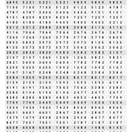
6
8
9
5
5
5
2
2
1
3
5
2
2
1
3
5
2
2
1
3
9
8
5
9
5
9
8
5
9
5
9
8
5
9
5
7
1
0
0
0
7
1
0
0
0
7
1
0
0
0
0
1
2
3
5
0
1
2
3
5
0
1
2
3
5
4
7
8
7
6
4
7
8
7
6
4
7
8
7
6
3
4
0
6
6
3
4
0
6
6
3
4
0
6
6
9
1
5
1
6
9
1
5
1
6
9
1
5
1
6
8
2
3
9
3
8
2
3
9
3
8
2
3
9
3
7
2
5
7
3
7
2
5
7
3
7
2
5
7
3
4
1
8
0
8
4
1
8
0
8
4
1
8
0
8
9
4
0
5
5
9
4
0
5
5
9
4
0
5
5
3
2
1
2
3
3
2
1
2
3
3
2
1
2
3
2
0
8
8
7
2
0
8
8
7
2
0
8
8
7
4
1
1
6
7
4
1
1
6
7
4
1
1
6
7
7
0
6
4
1
7
0
6
4
1
7
0
6
4
1
2
6
7
6
4
2
6
7
6
4
2
6
7
6
4
7
2
6
0
6
7
2
6
0
6
7
2
6
0
6
3
7
7
8
6
3
7
7
8
6
3
7
7
8
6
5
8
0
3
3
5
8
0
3
3
5
8
0
3
3
3
9
7
3
1
3
9
7
3
1
3
9
7
3
1
8
1
3
5
8
8
1
3
5
8
8
1
3
5
8
0
3
7
3
1
0
3
7
3
1
0
3
7
3
1
3
0
6
2
8
3
0
6
2
8
3
0
6
2
8
2
8
2
0
2
2
8
2
0
2
2
8
2
0
2
9
3
8
2
1
9
3
8
2
1
9
3
8
2
1
2
1
0
7
7
2
1
0
7
7
2
1
0
7
7
1
2
6
5
2
1
2
6
5
2
1
2
6
5
2
3
8
2
1
3
3
8
2
1
3
3
8
2
1
3
3
6
0
4
4
3
6
0
4
4
3
6
0
4
4
7
7
8
2
1
7
7
8
2
1
7
7
8
2
1
0
2
0
5
5
0
2
0
5
5
0
2
0
5
5
1
0
9
2
2
1
0
9
2
2
1
0
9
2
2
3
1
6
7
4
3
1
6
7
4
3
1
6
7
4
0
2
4
8
3
0
2
4
8
3
0
2
4
8
3
3
3
8
4
3
3
3
8
4
3
3
3
8
4
3
9
2
5
5
1
9
2
5
5
1
9
2
5
5
1
8
0
1
7
8
8
0
1
7
8
8
0
1
7
8
2
1
5
9
5
2
1
5
9
5
2
1
5
9
5
1
5
9
3
3
1
5
9
3
3
1
5
9
3
3
6
1
9
1
1
6
1
9
1
1
6
1
9
1
1
7
5
6
3
9
7
5
6
3
9
7
5
6
3
9
3
3
8
0
8
3
3
8
0
8
3
3
8
0
8
5
1
9
4
4
5
1
9
4
4
5
1
9
4
4
2
4
7
7
5
2
4
7
7
5
2
4
7
7
5
8
2
8
0
8
8
2
8
0
8
8
2
8
0
8
4
8
5
3
8
4
8
5
3
8
4
8
5
3
8
7
7
0
9
9
7
7
0
9
9
7
7
0
9
9
3
4
4
9
4
3
4
4
9
4
3
4
4
9
4
1
0
3
4
7
1
0
3
4
7
1
0
3
4
7
7
4
2
0
2
7
4
2
0
2
7
4
2
0
2
8
0
6
3
9
8
0
6
3
9
8
0
6
3
9
6
6
0
1
1
6
6
0
1
1
6
6
0
1
1
2
8
6
7
4
2
8
6
7
4
2
8
6
7
4
1
4
7
9
7
1
4
7
9
7
1
4
7
9
7
2
9
3
8
2
2
9
3
8
2
2
9
3
8
2
8
4
7
7
5
8
4
7
7
5
8
4
7
7
5
7
0
5
1
6
7
0
5
1
6
7
0
5
1
6
2
1
8
7
6
2
1
8
7
6
2
1
8
7
6
6
0
0
8
8
6
0
0
8
8
6
0
0
8
8
1
4
8
4
3
1
4
8
4
3
1
4
8
4
3
8
1
4
5
9