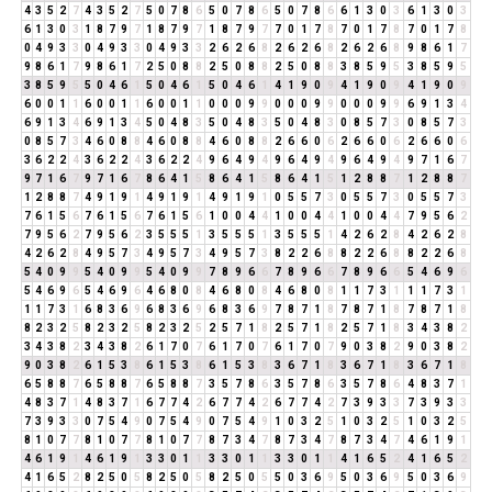
4
3
5
2
7
4
3
5
2
7
5
0
7
8
6
5
0
7
8
6
5
0
7
8
6
6
1
3
0
3
6
1
3
0
3
6
1
3
0
3
1
8
7
9
7
1
8
7
9
7
1
8
7
9
7
7
0
1
7
8
7
0
1
7
8
7
0
1
7
8
0
4
9
3
3
0
4
9
3
3
0
4
9
3
3
2
6
2
6
8
2
6
2
6
8
2
6
2
6
8
9
8
6
1
7
9
8
6
1
7
9
8
6
1
7
2
5
0
8
8
2
5
0
8
8
2
5
0
8
8
3
8
5
9
5
3
8
5
9
5
3
8
5
9
5
5
0
4
6
1
5
0
4
6
1
5
0
4
6
1
4
1
9
0
9
4
1
9
0
9
4
1
9
0
9
6
0
0
1
1
6
0
0
1
1
6
0
0
1
1
0
0
0
9
9
0
0
0
9
9
0
0
0
9
9
6
9
1
3
4
6
9
1
3
4
6
9
1
3
4
5
0
4
8
3
5
0
4
8
3
5
0
4
8
3
0
8
5
7
3
0
8
5
7
3
0
8
5
7
3
4
6
0
8
8
4
6
0
8
8
4
6
0
8
8
2
6
6
0
6
2
6
6
0
6
2
6
6
0
6
3
6
2
2
4
3
6
2
2
4
3
6
2
2
4
9
6
4
9
4
9
6
4
9
4
9
6
4
9
4
9
7
1
6
7
9
7
1
6
7
9
7
1
6
7
8
6
4
1
5
8
6
4
1
5
8
6
4
1
5
1
2
8
8
7
1
2
8
8
7
1
2
8
8
7
4
9
1
9
1
4
9
1
9
1
4
9
1
9
1
0
5
5
7
3
0
5
5
7
3
0
5
5
7
3
7
6
1
5
6
7
6
1
5
6
7
6
1
5
6
1
0
0
4
4
1
0
0
4
4
1
0
0
4
4
7
9
5
6
2
7
9
5
6
2
7
9
5
6
2
3
5
5
5
1
3
5
5
5
1
3
5
5
5
1
4
2
6
2
8
4
2
6
2
8
4
2
6
2
8
4
9
5
7
3
4
9
5
7
3
4
9
5
7
3
8
2
2
6
8
8
2
2
6
8
8
2
2
6
8
5
4
0
9
9
5
4
0
9
9
5
4
0
9
9
7
8
9
6
6
7
8
9
6
6
7
8
9
6
6
5
4
6
9
6
5
4
6
9
6
5
4
6
9
6
4
6
8
0
8
4
6
8
0
8
4
6
8
0
8
1
1
7
3
1
1
1
7
3
1
1
1
7
3
1
6
8
3
6
9
6
8
3
6
9
6
8
3
6
9
7
8
7
1
8
7
8
7
1
8
7
8
7
1
8
8
2
3
2
5
8
2
3
2
5
8
2
3
2
5
2
5
7
1
8
2
5
7
1
8
2
5
7
1
8
3
4
3
8
2
3
4
3
8
2
3
4
3
8
2
6
1
7
0
7
6
1
7
0
7
6
1
7
0
7
9
0
3
8
2
9
0
3
8
2
9
0
3
8
2
6
1
5
3
8
6
1
5
3
8
6
1
5
3
8
3
6
7
1
8
3
6
7
1
8
3
6
7
1
8
6
5
8
8
7
6
5
8
8
7
6
5
8
8
7
3
5
7
8
6
3
5
7
8
6
3
5
7
8
6
4
8
3
7
1
4
8
3
7
1
4
8
3
7
1
6
7
7
4
2
6
7
7
4
2
6
7
7
4
2
7
3
9
3
3
7
3
9
3
3
7
3
9
3
3
0
7
5
4
9
0
7
5
4
9
0
7
5
4
9
1
0
3
2
5
1
0
3
2
5
1
0
3
2
5
8
1
0
7
7
8
1
0
7
7
8
1
0
7
7
8
7
3
4
7
8
7
3
4
7
8
7
3
4
7
4
6
1
9
1
4
6
1
9
1
4
6
1
9
1
3
3
0
1
1
3
3
0
1
1
3
3
0
1
1
4
1
6
5
2
4
1
6
5
2
4
1
6
5
2
8
2
5
0
5
8
2
5
0
5
8
2
5
0
5
5
0
3
6
9
5
0
3
6
9
5
0
3
6
9