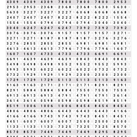
4
3
0
9
9
4
3
0
9
9
4
3
0
9
9
7
8
0
0
0
7
8
0
0
0
7
8
0
0
0
2
9
5
3
8
2
9
5
3
8
2
9
5
3
8
2
3
6
8
5
2
3
6
8
5
2
3
6
8
5
5
6
3
0
3
5
6
3
0
3
5
6
3
0
3
3
2
2
7
9
3
2
2
7
9
3
2
2
7
9
6
0
6
8
5
6
0
6
8
5
6
0
6
8
5
2
4
0
7
7
2
4
0
7
7
2
4
0
7
7
8
2
2
2
4
8
2
2
2
4
8
2
2
2
4
1
5
5
4
9
1
5
5
4
9
1
5
5
4
9
0
7
9
4
4
0
7
9
4
4
0
7
9
4
4
3
0
4
0
4
3
0
4
0
4
3
0
4
0
4
6
2
4
7
2
6
2
4
7
2
6
2
4
7
2
7
3
9
2
2
7
3
9
2
2
7
3
9
2
2
3
0
7
6
4
3
0
7
6
4
3
0
7
6
4
9
1
5
7
3
9
1
5
7
3
9
1
5
7
3
3
2
7
1
8
3
2
7
1
8
3
2
7
1
8
8
1
8
7
6
8
1
8
7
6
8
1
8
7
6
3
2
7
6
4
3
2
7
6
4
3
2
7
6
4
2
8
5
5
1
2
8
5
5
1
2
8
5
5
1
6
9
8
1
9
6
9
8
1
9
6
9
8
1
9
4
6
1
3
4
4
6
1
3
4
4
6
1
3
4
7
7
9
6
6
7
7
9
6
6
7
7
9
6
6
1
6
0
7
7
1
6
0
7
7
1
6
0
7
7
4
7
3
3
6
4
7
3
3
6
4
7
3
3
6
6
6
9
1
1
6
6
9
1
1
6
6
9
1
1
4
6
3
9
3
4
6
3
9
3
4
6
3
9
3
0
8
4
3
7
0
8
4
3
7
0
8
4
3
7
5
4
9
8
8
5
4
9
8
8
5
4
9
8
8
9
5
5
2
7
9
5
5
2
7
9
5
5
2
7
5
9
9
3
3
5
9
9
3
3
5
9
9
3
3
6
0
2
2
4
6
0
2
2
4
6
0
2
2
4
0
7
3
2
5
0
7
3
2
5
0
7
3
2
5
1
9
2
9
2
1
9
2
9
2
1
9
2
9
2
2
3
0
0
0
2
3
0
0
0
2
3
0
0
0
1
7
2
9
2
1
7
2
9
2
1
7
2
9
2
5
1
1
3
4
5
1
1
3
4
5
1
1
3
4
9
1
6
3
9
9
1
6
3
9
9
1
6
3
9
2
1
7
1
8
2
1
7
1
8
2
1
7
1
8
8
2
9
1
1
8
2
9
1
1
8
2
9
1
1
5
8
8
4
3
5
8
8
4
3
5
8
8
4
3
7
5
5
0
5
7
5
5
0
5
7
5
5
0
5
6
9
1
3
4
6
9
1
3
4
6
9
1
3
4
4
7
9
1
1
4
7
9
1
1
4
7
9
1
1
3
6
1
4
5
3
6
1
4
5
3
6
1
4
5
0
5
9
8
8
0
5
9
8
8
0
5
9
8
8
8
5
1
9
1
8
5
1
9
1
8
5
1
9
1
1
0
0
6
6
1
0
0
6
6
1
0
0
6
6
8
4
5
4
9
8
4
5
4
9
8
4
5
4
9
4
8
0
6
6
4
8
0
6
6
4
8
0
6
6
6
4
4
3
7
6
4
4
3
7
6
4
4
3
7
4
1
6
6
3
4
1
6
6
3
4
1
6
6
3
9
7
4
3
7
9
7
4
3
7
9
7
4
3
7
8
4
5
1
6
8
4
5
1
6
8
4
5
1
6
6
0
0
7
7
6
0
0
7
7
6
0
0
7
7
2
5
0
0
0
2
5
0
0
0
2
5
0
0
0
1
1
3
3
6
1
1
3
3
6
1
1
3
3
6
7
3
2
5
7
7
3
2
5
7
7
3
2
5
7
8
5
7
0
7
8
5
7
0
7
8
5
7
0
7
7
4
4
9
4
7
4
4
9
4
7
4
4
9
4
8
2
9
5
5
8
2
9
5
5