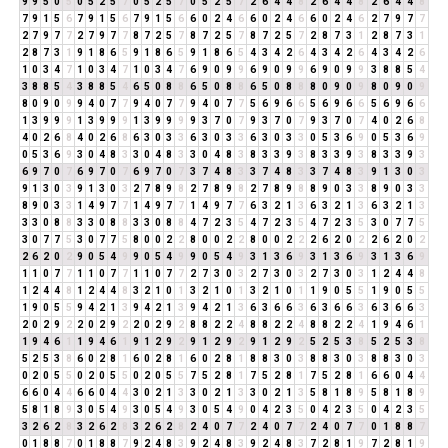
9
9
5
0
5
0
5
2
5
7
0
5
2
5
7
0
5
2
5
7
2
6
4
4
8
2
6
4
4
8
2
6
4
4
8
7
9
1
5
6
7
9
1
5
6
7
9
1
5
6
6
0
2
4
6
6
0
2
4
6
6
0
2
4
6
2
7
9
7
7
2
7
9
7
7
2
7
9
7
7
8
7
2
5
7
8
7
2
5
7
8
7
2
5
7
2
8
7
3
1
2
8
7
3
1
2
8
7
3
1
9
1
8
6
5
9
1
8
6
5
9
1
8
6
5
4
3
4
2
6
4
3
4
2
6
4
3
4
2
6
1
0
3
4
7
1
0
3
4
7
1
0
3
4
7
6
9
0
9
9
6
9
0
9
9
6
9
0
9
9
3
8
8
5
4
3
8
8
5
4
3
8
8
5
4
6
5
0
8
8
6
5
0
8
8
6
5
0
8
8
8
0
9
0
9
8
0
9
0
9
8
0
9
0
9
9
4
0
7
7
9
4
0
7
7
9
4
0
7
7
5
6
9
6
6
5
6
9
6
6
5
6
9
6
6
1
3
9
9
9
1
3
9
9
9
1
3
9
9
9
9
3
7
0
7
9
3
7
0
7
9
3
7
0
7
4
0
2
6
8
4
0
2
6
8
4
0
2
6
8
6
3
0
3
3
6
3
0
3
3
6
3
0
3
3
0
5
3
6
9
0
5
3
6
9
0
5
3
6
9
3
0
4
8
3
3
0
4
8
3
3
0
4
8
3
8
3
3
9
3
8
3
3
9
3
8
3
3
9
3
6
9
7
0
7
6
9
7
0
7
6
9
7
0
7
3
7
4
8
3
3
7
4
8
3
3
7
4
8
3
9
1
3
0
3
9
1
3
0
3
9
1
3
0
3
2
7
8
9
8
2
7
8
9
8
2
7
8
9
8
8
9
0
3
3
8
9
0
3
3
8
9
0
3
3
1
4
9
7
7
1
4
9
7
7
1
4
9
7
7
6
3
2
1
3
6
3
2
1
3
6
3
2
1
3
3
3
0
8
8
3
3
0
8
8
3
3
0
8
8
4
7
2
3
5
4
7
2
3
5
4
7
2
3
5
3
0
7
7
5
3
0
7
7
5
3
0
7
7
5
8
0
0
2
2
8
0
0
2
2
8
0
0
2
2
2
6
2
0
2
2
6
2
0
2
2
6
2
0
2
9
0
5
4
9
9
0
5
4
9
9
0
5
4
9
3
1
3
6
9
3
1
3
6
9
3
1
3
6
9
1
1
0
7
7
1
1
0
7
7
1
1
0
7
7
2
7
3
0
3
2
7
3
0
3
2
7
3
0
3
1
2
4
4
8
1
2
4
4
8
1
2
4
4
8
3
2
1
0
1
3
2
1
0
1
3
2
1
0
1
1
9
0
5
5
1
9
0
5
5
1
9
0
5
5
9
4
2
1
3
9
4
2
1
3
9
4
2
1
3
6
3
6
6
3
6
3
6
6
3
6
3
6
6
3
2
0
2
9
2
2
0
2
9
2
2
0
2
9
2
8
8
2
2
4
8
8
2
2
4
8
8
2
2
4
1
9
4
6
1
1
9
4
6
1
1
9
4
6
1
9
1
2
9
2
9
1
2
9
2
9
1
2
9
2
5
2
5
3
8
5
2
5
3
8
5
2
5
3
8
6
0
2
8
1
6
0
2
8
1
6
0
2
8
1
8
8
3
0
3
8
8
3
0
3
8
8
3
0
3
0
2
0
5
5
0
2
0
5
5
0
2
0
5
5
7
5
2
8
1
7
5
2
8
1
7
5
2
8
1
6
6
0
4
4
6
6
0
4
4
6
6
0
4
4
3
0
2
1
3
3
0
2
1
3
3
0
2
1
3
5
8
1
8
9
5
8
1
8
9
5
8
1
8
9
3
0
5
4
9
3
0
5
4
9
3
0
5
4
9
0
4
2
3
5
0
4
2
3
5
0
4
2
3
5
3
2
6
2
8
3
2
6
2
8
3
2
6
2
8
2
4
0
7
7
2
4
0
7
7
2
4
0
7
7
0
1
8
8
7
0
1
8
8
7
0
1
8
8
7
9
2
4
8
3
9
2
4
8
3
9
2
4
8
3
7
2
8
1
9
7
2
8
1
9