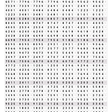
6
5
7
1
8
7
7
9
6
6
7
7
9
6
6
7
7
9
6
6
9
5
6
2
8
9
5
6
2
8
9
5
6
2
8
7
3
3
9
3
7
3
3
9
3
7
3
3
9
3
2
4
9
1
1
2
4
9
1
1
2
4
9
1
1
4
0
0
1
1
4
0
0
1
1
4
0
0
1
1
0
4
8
4
3
0
4
8
4
3
0
4
8
4
3
1
2
2
3
5
1
2
2
3
5
1
2
2
3
5
3
4
8
1
9
3
4
8
1
9
3
4
8
1
9
0
1
0
1
1
0
1
0
1
1
0
1
0
1
1
5
2
8
0
8
5
2
8
0
8
5
2
8
0
8
0
8
5
7
3
0
8
5
7
3
0
8
5
7
3
8
0
4
5
9
8
0
4
5
9
8
0
4
5
9
8
7
4
7
2
8
7
4
7
2
8
7
4
7
2
4
0
0
5
5
4
0
0
5
5
4
0
0
5
5
2
5
3
4
7
2
5
3
4
7
2
5
3
4
7
4
2
3
1
4
4
2
3
1
4
4
2
3
1
4
6
2
4
0
4
6
2
4
0
4
6
2
4
0
4
9
6
1
8
9
9
6
1
8
9
9
6
1
8
9
2
4
2
8
1
2
4
2
8
1
2
4
2
8
1
6
6
9
8
8
6
6
9
8
8
6
6
9
8
8
6
6
9
8
8
6
6
9
8
8
6
6
9
8
8
7
9
5
4
9
7
9
5
4
9
7
9
5
4
9
9
1
8
6
5
9
1
8
6
5
9
1
8
6
5
8
5
9
5
5
8
5
9
5
5
8
5
9
5
5
2
9
3
1
4
2
9
3
1
4
2
9
3
1
4
9
3
6
6
3
9
3
6
6
3
9
3
6
6
3
2
5
7
7
5
2
5
7
7
5
2
5
7
7
5
9
6
8
3
2
9
6
8
3
2
9
6
8
3
2
9
4
7
3
1
9
4
7
3
1
9
4
7
3
1
5
4
4
9
4
5
4
4
9
4
5
4
4
9
4
2
4
9
7
7
2
4
9
7
7
2
4
9
7
7
4
7
0
7
7
4
7
0
7
7
4
7
0
7
7
7
5
0
6
6
7
5
0
6
6
7
5
0
6
6
6
0
7
0
7
6
0
7
0
7
6
0
7
0
7
4
7
7
2
9
4
7
7
2
9
4
7
7
2
9
1
2
5
0
5
1
2
5
0
5
1
2
5
0
5
9
2
9
6
6
9
2
9
6
6
9
2
9
6
6
4
2
3
6
9
4
2
3
6
9
4
2
3
6
9
8
3
1
1
2
8
3
1
1
2
8
3
1
1
2
5
5
6
8
5
5
5
6
8
5
5
5
6
8
5
9
3
2
9
2
9
3
2
9
2
9
3
2
9
2
7
6
9
4
4
7
6
9
4
4
7
6
9
4
4
9
3
9
0
9
9
3
9
0
9
9
3
9
0
9
8
2
9
4
4
8
2
9
4
4
8
2
9
4
4
2
4
1
1
2
2
4
1
1
2
2
4
1
1
2
0
2
0
3
3
0
2
0
3
3
0
2
0
3
3
6
3
4
5
9
6
3
4
5
9
6
3
4
5
9
4
7
2
5
7
4
7
2
5
7
4
7
2
5
7
5
5
8
0
8
5
5
8
0
8
5
5
8
0
8
2
7
7
8
6
2
7
7
8
6
2
7
7
8
6
0
6
0
1
1
0
6
0
1
1
0
6
0
1
1
1
4
9
9
9
1
4
9
9
9
1
4
9
9
9
7
5
9
1
1
7
5
9
1
1
7
5
9
1
1
3
7
3
0
3
3
7
3
0
3
3
7
3
0
3
5
2
1
3
4
5
2
1
3
4
5
2
1
3
4
9
5
2
5
7
9
5
2
5
7
9
5
2
5
7
9
1
2
6
8
9
1
2
6
8
9
1
2
6
8
3
3
4
6
1
3
3
4
6
1
3
3
4
6
1
1
8
0
3
3
1
8
0
3
3
1
8
0
3
3
2
3
3
0
3
2
3
3
0
3
2
3
3
0
3
5
0
6
9
6