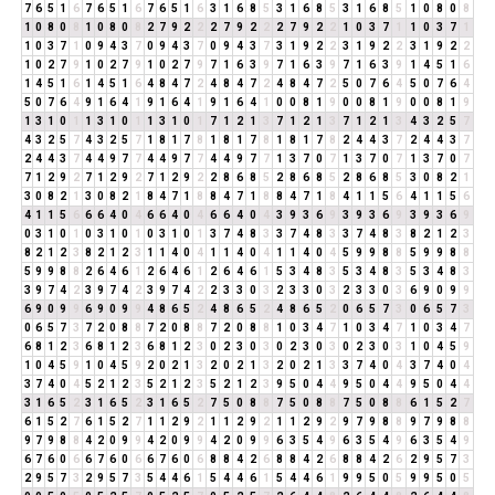
7
6
5
1
6
7
6
5
1
6
7
6
5
1
6
3
1
6
8
5
3
1
6
8
5
3
1
6
8
5
1
0
8
0
8
1
0
8
0
8
1
0
8
0
8
2
7
9
2
2
2
7
9
2
2
2
7
9
2
2
1
0
3
7
1
1
0
3
7
1
1
0
3
7
1
0
9
4
3
7
0
9
4
3
7
0
9
4
3
7
3
1
9
2
2
3
1
9
2
2
3
1
9
2
2
1
0
2
7
9
1
0
2
7
9
1
0
2
7
9
7
1
6
3
9
7
1
6
3
9
7
1
6
3
9
1
4
5
1
6
1
4
5
1
6
1
4
5
1
6
4
8
4
7
2
4
8
4
7
2
4
8
4
7
2
5
0
7
6
4
5
0
7
6
4
5
0
7
6
4
9
1
6
4
1
9
1
6
4
1
9
1
6
4
1
0
0
8
1
9
0
0
8
1
9
0
0
8
1
9
1
3
1
0
1
1
3
1
0
1
1
3
1
0
1
7
1
2
1
3
7
1
2
1
3
7
1
2
1
3
4
3
2
5
7
4
3
2
5
7
4
3
2
5
7
1
8
1
7
8
1
8
1
7
8
1
8
1
7
8
2
4
4
3
7
2
4
4
3
7
2
4
4
3
7
4
4
9
7
7
4
4
9
7
7
4
4
9
7
7
1
3
7
0
7
1
3
7
0
7
1
3
7
0
7
7
1
2
9
2
7
1
2
9
2
7
1
2
9
2
2
8
6
8
5
2
8
6
8
5
2
8
6
8
5
3
0
8
2
1
3
0
8
2
1
3
0
8
2
1
8
4
7
1
8
8
4
7
1
8
8
4
7
1
8
4
1
1
5
6
4
1
1
5
6
4
1
1
5
6
6
6
4
0
4
6
6
4
0
4
6
6
4
0
4
3
9
3
6
9
3
9
3
6
9
3
9
3
6
9
0
3
1
0
1
0
3
1
0
1
0
3
1
0
1
3
7
4
8
3
3
7
4
8
3
3
7
4
8
3
8
2
1
2
3
8
2
1
2
3
8
2
1
2
3
1
1
4
0
4
1
1
4
0
4
1
1
4
0
4
5
9
9
8
8
5
9
9
8
8
5
9
9
8
8
2
6
4
6
1
2
6
4
6
1
2
6
4
6
1
5
3
4
8
3
5
3
4
8
3
5
3
4
8
3
3
9
7
4
2
3
9
7
4
2
3
9
7
4
2
2
3
3
0
3
2
3
3
0
3
2
3
3
0
3
6
9
0
9
9
6
9
0
9
9
6
9
0
9
9
4
8
6
5
2
4
8
6
5
2
4
8
6
5
2
0
6
5
7
3
0
6
5
7
3
0
6
5
7
3
7
2
0
8
8
7
2
0
8
8
7
2
0
8
8
1
0
3
4
7
1
0
3
4
7
1
0
3
4
7
6
8
1
2
3
6
8
1
2
3
6
8
1
2
3
0
2
3
0
3
0
2
3
0
3
0
2
3
0
3
1
0
4
5
9
1
0
4
5
9
1
0
4
5
9
2
0
2
1
3
2
0
2
1
3
2
0
2
1
3
3
7
4
0
4
3
7
4
0
4
3
7
4
0
4
5
2
1
2
3
5
2
1
2
3
5
2
1
2
3
9
5
0
4
4
9
5
0
4
4
9
5
0
4
4
3
1
6
5
2
3
1
6
5
2
3
1
6
5
2
7
5
0
8
8
7
5
0
8
8
7
5
0
8
8
6
1
5
2
7
6
1
5
2
7
6
1
5
2
7
1
1
2
9
2
1
1
2
9
2
1
1
2
9
2
9
7
9
8
8
9
7
9
8
8
9
7
9
8
8
4
2
0
9
9
4
2
0
9
9
4
2
0
9
9
6
3
5
4
9
6
3
5
4
9
6
3
5
4
9
6
7
6
0
6
6
7
6
0
6
6
7
6
0
6
8
8
4
2
6
8
8
4
2
6
8
8
4
2
6
2
9
5
7
3
2
9
5
7
3
2
9
5
7
3
5
4
4
6
1
5
4
4
6
1
5
4
4
6
1
9
9
5
0
5
9
9
5
0
5