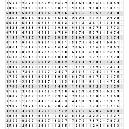
1
5
2
9
2
2
6
7
2
9
2
6
7
2
9
2
6
7
2
9
8
0
6
9
6
8
0
6
9
6
8
0
6
9
6
2
8
9
5
5
2
8
9
5
5
2
8
9
5
5
9
0
8
1
9
9
0
8
1
9
9
0
8
1
9
5
0
8
1
9
5
0
8
1
9
5
0
8
1
9
4
9
3
6
9
4
9
3
6
9
4
9
3
6
9
7
3
5
8
4
7
3
5
8
4
7
3
5
8
4
8
5
1
6
7
8
5
1
6
7
8
5
1
6
7
2
9
2
8
1
2
9
2
8
1
2
9
2
8
1
5
6
1
3
4
5
6
1
3
4
5
6
1
3
4
3
6
1
3
4
3
6
1
3
4
3
6
1
3
4
0
4
3
8
2
0
4
3
8
2
0
4
3
8
2
9
9
3
0
3
9
9
3
0
3
9
9
3
0
3
0
7
7
3
1
0
7
7
3
1
0
7
7
3
1
6
7
3
9
3
6
7
3
9
3
6
7
3
9
3
5
0
7
6
4
5
0
7
6
4
5
0
7
6
4
7
1
8
7
6
7
1
8
7
6
7
1
8
7
6
3
8
6
5
2
3
8
6
5
2
3
8
6
5
2
0
1
7
4
2
0
1
7
4
2
0
1
7
4
2
5
8
7
1
8
5
8
7
1
8
5
8
7
1
8
6
0
6
1
7
6
0
6
1
7
6
0
6
1
7
1
6
1
4
5
1
6
1
4
5
1
6
1
4
5
7
0
6
2
8
7
0
6
2
8
7
0
6
2
8
0
2
3
1
4
0
2
3
1
4
0
2
3
1
4
6
1
0
0
0
6
1
0
0
0
6
1
0
0
0
7
6
1
3
4
7
6
1
3
4
7
6
1
3
4
1
0
4
8
3
1
0
4
8
3
1
0
4
8
3
1
7
7
0
7
1
7
7
0
7
1
7
7
0
7
6
0
4
2
6
6
0
4
2
6
6
0
4
2
6
9
3
0
4
4
9
3
0
4
4
9
3
0
4
4
2
8
8
9
8
2
8
8
9
8
2
8
8
9
8
1
4
9
9
9
1
4
9
9
9
1
4
9
9
9
7
3
9
4
4
7
3
9
4
4
7
3
9
4
4
2
4
0
7
7
2
4
0
7
7
2
4
0
7
7
1
7
4
0
4
1
7
4
0
4
1
7
4
0
4
8
0
9
5
5
8
0
9
5
5
8
0
9
5
5
0
1
7
5
3
0
1
7
5
3
0
1
7
5
3
3
3
8
7
6
3
3
8
7
6
3
3
8
7
6
8
1
1
3
4
8
1
1
3
4
8
1
1
3
4
4
7
0
6
6
4
7
0
6
6
4
7
0
6
6
1
4
9
5
5
1
4
9
5
5
1
4
9
5
5
5
1
2
5
7
5
1
2
5
7
5
1
2
5
7
2
7
0
8
8
2
7
0
8
8
2
7
0
8
8
6
2
3
3
6
6
2
3
3
6
6
2
3
3
6
1
0
0
7
7
1
0
0
7
7
1
0
0
7
7
7
3
0
6
6
7
3
0
6
6
7
3
0
6
6
1
7
6
8
5
1
7
6
8
5
1
7
6
8
5
4
4
5
3
8
4
4
5
3
8
4
4
5
3
8
9
9
0
7
7
9
9
0
7
7
9
9
0
7
7
7
0
7
4
2
7
0
7
4
2
7
0
7
4
2
1
7
3
6
9
1
7
3
6
9
1
7
3
6
9
4
2
9
3
3
4
2
9
3
3
4
2
9
3
3
5
7
0
2
2
5
7
0
2
2
5
7
0
2
2
6
8
1
8
9
6
8
1
8
9
6
8
1
8
9
0
4
8
3
2
0
4
8
3
2
0
4
8
3
2
3
2
2
7
9
3
2
2
7
9
3
2
2
7
9
8
3
0
7
7
8
3
0
7
7
8
3
0
7
7
7
8
7
2
9
7
8
7
2
9
7
8
7
2
9
2
5
1
1
2
2
5
1
1
2
2
5
1
1
2
1
2
9
5
5
1
2
9
5
5
1
2
9
5
5
6
4
9
3
3