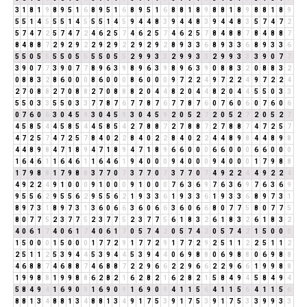
3
1
8
1
9
8
9
5
1
6
8
9
5
1
6
8
9
5
1
6
8
8
1
8
9
8
8
1
8
9
8
8
1
8
9
5
5
1
4
5
5
5
1
4
5
5
5
1
4
5
9
4
4
8
3
9
4
4
8
3
9
4
4
8
3
5
7
4
7
2
5
7
4
7
2
5
7
4
7
2
4
6
2
5
7
4
6
2
5
7
4
6
2
5
7
8
4
8
8
7
8
4
8
8
7
8
4
8
8
7
2
9
2
9
2
2
9
2
9
2
2
9
2
9
2
8
9
3
3
6
8
9
3
3
6
8
9
3
3
6
5
5
0
5
5
5
5
0
5
5
5
5
0
5
5
2
9
9
3
3
2
9
9
3
3
2
9
9
3
3
3
9
0
7
7
3
9
0
7
7
3
9
0
7
7
8
9
6
3
9
8
9
6
3
9
8
9
6
3
9
0
8
8
3
2
0
8
8
3
2
0
8
8
3
2
8
6
0
0
0
8
6
0
0
0
8
6
0
0
0
9
7
2
2
4
9
7
2
2
4
9
7
2
2
4
2
7
0
8
8
2
7
0
8
8
2
7
0
8
8
8
2
0
4
4
8
2
0
4
4
8
2
0
4
4
5
5
0
3
3
5
5
0
3
3
5
5
0
3
3
7
7
8
7
6
7
7
8
7
6
7
7
8
7
6
0
7
6
0
6
0
7
6
0
6
0
7
6
0
6
3
0
4
5
9
3
0
4
5
9
3
0
4
5
9
2
0
5
2
7
2
0
5
2
7
2
0
5
2
7
4
5
8
5
4
4
5
8
5
4
4
5
8
5
4
2
7
8
8
7
2
7
8
8
7
2
7
8
8
7
4
7
2
5
7
4
7
2
5
7
4
7
2
5
7
8
4
0
2
2
8
4
0
2
2
8
4
0
2
2
4
4
8
9
8
4
4
8
9
8
4
4
8
9
8
4
7
1
8
9
4
7
1
8
9
4
7
1
8
9
6
6
0
0
0
6
6
0
0
0
6
6
0
0
0
1
6
4
6
1
1
6
4
6
1
1
6
4
6
1
9
4
0
0
0
9
4
0
0
0
9
4
0
0
0
1
7
9
8
8
1
7
9
8
8
1
7
9
8
8
3
7
7
0
7
3
7
7
0
7
3
7
7
0
7
4
9
2
2
4
4
9
2
2
4
4
9
2
2
4
9
1
0
0
0
9
1
0
0
0
9
1
0
0
0
7
6
3
6
9
7
6
3
6
9
7
6
3
6
9
9
5
5
6
2
9
5
5
6
2
9
5
5
6
2
1
9
3
3
6
1
9
3
3
6
1
9
3
3
6
8
9
7
3
1
8
9
7
3
1
8
9
7
3
1
3
6
0
6
6
3
6
0
6
6
3
6
0
6
6
8
0
7
7
5
8
0
7
7
5
8
0
7
7
5
2
3
7
7
5
2
3
7
7
5
2
3
7
7
5
6
1
8
3
2
6
1
8
3
2
6
1
8
3
2
4
0
6
1
7
4
0
6
1
7
4
0
6
1
7
0
5
7
4
2
0
5
7
4
2
0
5
7
4
2
1
5
0
0
0
1
5
0
0
0
1
5
0
0
0
1
7
7
2
9
1
7
7
2
9
1
7
7
2
9
2
5
1
1
2
2
5
1
1
2
2
5
1
1
2
5
3
9
4
4
5
3
9
4
4
5
3
9
4
4
0
6
9
8
8
0
6
9
8
8
0
6
9
8
8
4
6
8
8
7
4
6
8
8
7
4
6
8
8
7
2
2
9
6
6
2
2
9
6
6
2
2
9
6
6
1
9
9
8
8
1
9
9
8
8
1
9
9
8
8
6
2
8
2
1
6
2
8
2
1
6
2
8
2
1
5
8
4
9
4
5
8
4
9
4
5
8
4
9
4
1
6
9
0
9
1
6
9
0
9
1
6
9
0
9
4
1
1
5
6
4
1
1
5
6
4
1
1
5
6
8
8
1
3
4
8
8
1
3
4
8
8
1
3
4
9
1
7
5
3
9
1
7
5
3
9
1
7
5
3
3
9
9
3
3