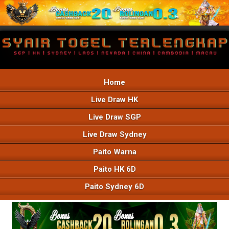
Home
Live Draw HK
Live Draw SGP
Live Draw Sydney
Paito Warna
Paito HK 6D
Paito Sydney 6D