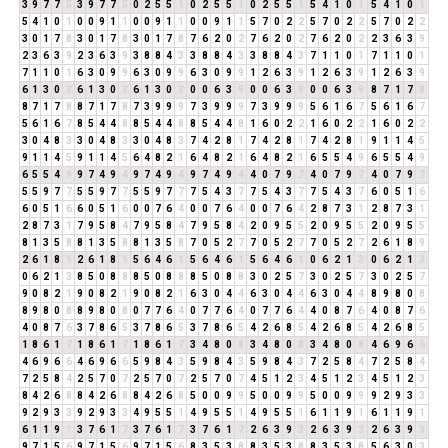
3
9
7
7
5
3
9
7
7
5
0
2
5
5
1
0
2
5
5
1
0
2
5
5
1
5
4
1
0
1
5
4
1
0
1
5
4
1
0
1
0
0
9
1
1
0
0
9
1
1
0
0
9
1
1
5
7
0
2
2
5
7
0
2
2
5
7
0
2
2
3
0
1
7
8
3
0
1
7
8
3
0
1
7
8
7
6
2
0
2
7
6
2
0
2
7
6
2
0
2
2
3
6
3
9
2
3
6
3
9
2
3
6
3
9
3
8
8
4
3
3
8
8
4
3
3
8
8
4
3
7
1
1
0
1
7
1
1
0
1
7
1
1
0
1
6
3
0
9
9
6
3
0
9
9
6
3
0
9
9
1
2
6
3
9
1
2
6
3
9
1
2
6
3
9
6
1
3
0
3
6
1
3
0
3
6
1
3
0
3
0
0
6
3
9
0
0
6
3
9
0
0
6
3
9
8
7
1
7
8
8
7
1
7
8
8
7
1
7
8
7
3
9
9
9
7
3
9
9
9
7
3
9
9
9
5
6
1
6
7
5
6
1
6
7
5
6
1
6
7
8
5
4
4
8
8
5
4
4
8
8
5
4
4
8
1
6
0
2
2
1
6
0
2
2
1
6
0
2
2
3
0
4
8
3
3
0
4
8
3
3
0
4
8
3
7
4
2
8
1
7
4
2
8
1
7
4
2
8
1
9
1
1
4
5
9
1
1
4
5
9
1
1
4
5
6
4
8
2
1
6
4
8
2
1
6
4
8
2
1
6
5
5
4
9
6
5
5
4
9
6
5
5
4
9
9
7
4
9
4
9
7
4
9
4
9
7
4
9
4
4
0
7
9
7
4
0
7
9
7
4
0
7
9
7
5
5
9
7
7
5
5
9
7
7
5
5
9
7
7
7
5
4
3
7
7
5
4
3
7
7
5
4
3
7
6
0
5
1
6
6
0
5
1
6
6
0
5
1
6
0
0
7
6
4
0
0
7
6
4
0
0
7
6
4
2
8
7
3
1
2
8
7
3
1
2
8
7
3
1
7
9
5
8
4
7
9
5
8
4
7
9
5
8
4
2
0
9
5
5
2
0
9
5
5
2
0
9
5
5
8
1
3
5
8
8
1
3
5
8
8
1
3
5
8
7
0
5
2
7
7
0
5
2
7
7
0
5
2
7
2
6
1
8
9
2
6
1
8
9
2
6
1
8
9
5
6
4
6
1
5
6
4
6
1
5
6
4
6
1
0
6
2
1
3
0
6
2
1
3
0
6
2
1
3
8
5
0
8
8
8
5
0
8
8
8
5
0
8
8
3
0
2
5
7
3
0
2
5
7
3
0
2
5
7
9
0
8
2
1
9
0
8
2
1
9
0
8
2
1
6
3
0
4
4
6
3
0
4
4
6
3
0
4
4
8
9
8
0
8
8
9
8
0
8
8
9
8
0
8
0
7
7
6
4
0
7
7
6
4
0
7
7
6
4
4
0
8
7
6
4
0
8
7
6
4
0
8
7
6
3
7
8
6
5
3
7
8
6
5
3
7
8
6
5
4
2
6
8
5
4
2
6
8
5
4
2
6
8
5
1
8
6
1
7
1
8
6
1
7
1
8
6
1
7
3
4
8
0
8
3
4
8
0
8
3
4
8
0
8
4
6
9
6
6
4
6
9
6
6
4
6
9
6
6
5
9
8
4
3
5
9
8
4
3
5
9
8
4
3
7
2
5
8
4
7
2
5
8
4
7
2
5
8
4
2
5
7
0
7
2
5
7
0
7
2
5
7
0
7
4
5
1
2
3
4
5
1
2
3
4
5
1
2
3
8
4
2
6
8
8
4
2
6
8
8
4
2
6
8
5
0
0
9
9
5
0
0
9
9
5
0
0
9
9
9
2
9
3
3
9
2
9
3
3
9
2
9
3
3
4
9
5
5
1
4
9
5
5
1
4
9
5
5
1
6
1
1
9
1
6
1
1
9
1
6
1
1
9
1
3
7
6
1
7
3
7
6
1
7
3
7
6
1
7
2
6
3
9
3
2
6
3
9
3
2
6
3
9
3
9
7
1
5
6
9
7
1
5
6
9
7
1
5
6
8
3
5
3
8
8
3
5
3
8
8
3
5
3
8
5
6
3
0
3