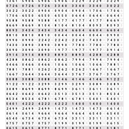
1
3
6
1
7
5
9
0
6
6
5
9
0
6
6
5
9
0
6
6
3
2
2
9
2
3
2
2
9
2
3
2
2
9
2
0
7
2
6
8
0
7
2
6
8
0
7
2
6
8
3
3
4
0
4
3
3
4
0
4
3
3
4
0
4
3
0
2
2
4
3
0
2
2
4
3
0
2
2
4
0
9
0
4
4
0
9
0
4
4
0
9
0
4
4
1
7
0
6
6
1
7
0
6
6
1
7
0
6
6
6
5
5
0
5
6
5
5
0
5
6
5
5
0
5
0
6
4
4
8
0
6
4
4
8
0
6
4
4
8
9
5
8
8
7
9
5
8
8
7
9
5
8
8
7
4
1
7
7
5
4
1
7
7
5
4
1
7
7
5
8
6
6
9
6
8
6
6
9
6
8
6
6
9
6
8
1
0
4
4
8
1
0
4
4
8
1
0
4
4
8
0
9
3
3
8
0
9
3
3
8
0
9
3
3
3
4
3
4
7
3
4
3
4
7
3
4
3
4
7
6
6
0
4
4
6
6
0
4
4
6
6
0
4
4
8
8
1
0
1
8
8
1
0
1
8
8
1
0
1
0
0
4
4
8
0
0
4
4
8
0
0
4
4
8
0
9
9
0
9
0
9
9
0
9
0
9
9
0
9
2
2
4
2
6
2
2
4
2
6
2
2
4
2
6
7
4
3
0
3
7
4
3
0
3
7
4
3
0
3
3
8
9
0
9
3
8
9
0
9
3
8
9
0
9
7
7
8
0
8
7
7
8
0
8
7
7
8
0
8
3
0
9
0
9
3
0
9
0
9
3
0
9
0
9
1
9
7
7
5
1
9
7
7
5
1
9
7
7
5
3
9
1
4
5
3
9
1
4
5
3
9
1
4
5
8
8
9
3
3
8
8
9
3
3
8
8
9
3
3
4
2
8
8
7
4
2
8
8
7
4
2
8
8
7
0
8
6
2
8
0
8
6
2
8
0
8
6
2
8
7
9
9
4
4
7
9
9
4
4
7
9
9
4
4
0
4
6
6
3
0
4
6
6
3
0
4
6
6
3
1
0
6
6
3
1
0
6
6
3
1
0
6
6
3
7
8
8
1
9
7
8
8
1
9
7
8
8
1
9
0
2
6
2
8
0
2
6
2
8
0
2
6
2
8
1
6
6
7
4
1
6
6
7
4
1
6
6
7
4
3
6
4
4
8
3
6
4
4
8
3
6
4
4
8
3
7
6
7
4
3
7
6
7
4
3
7
6
7
4
3
0
8
8
7
3
0
8
8
7
3
0
8
8
7
4
1
4
6
1
4
1
4
6
1
4
1
4
6
1
9
1
2
2
4
9
1
2
2
4
9
1
2
2
4
3
2
9
9
9
3
2
9
9
9
3
2
9
9
9
3
0
8
9
8
3
0
8
9
8
3
0
8
9
8
8
6
9
9
9
8
6
9
9
9
8
6
9
9
9
3
6
1
1
2
3
6
1
1
2
3
6
1
1
2
0
6
4
2
6
0
6
4
2
6
0
6
4
2
6
3
5
1
3
4
3
5
1
3
4
3
5
1
3
4
8
5
3
4
7
8
5
3
4
7
8
5
3
4
7
6
7
8
1
9
6
7
8
1
9
6
7
8
1
9
5
4
0
1
1
5
4
0
1
1
5
4
0
1
1
4
2
2
2
4
4
2
2
2
4
4
2
2
2
4
1
4
0
0
0
1
4
0
0
0
1
4
0
0
0
2
4
9
9
9
2
4
9
9
9
2
4
9
9
9
1
4
7
3
1
1
4
7
3
1
1
4
7
3
1
0
6
1
4
5
0
6
1
4
5
0
6
1
4
5
9
6
6
4
1
9
6
6
4
1
9
6
6
4
1
6
5
4
0
4
6
5
4
0
4
6
5
4
0
4
6
7
3
4
7
6
7
3
4
7
6
7
3
4
7
3
3
1
1
2
3
3
1
1
2
3
3
1
1
2
0
7
5
7
3
0
7
5
7
3
0
7
5
7
3
0
1
9
9
9
0
1
9
9
9
0
1
9
9
9
0
6
1
5
6
0
6
1
5
6
0
6
1
5
6
8
7
7
1
8
8
7
7
1
8
8
7
7
1
8
3
1
8
1
9
3
1
8
1
9