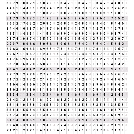
8
0
7
9
7
8
0
7
9
7
8
0
7
9
7
5
8
4
7
2
5
8
4
7
2
5
8
4
7
2
4
4
0
1
1
4
4
0
1
1
4
4
0
1
1
2
3
7
4
2
2
3
7
4
2
2
3
7
4
2
7
2
6
2
8
7
2
6
2
8
7
2
6
2
8
3
8
8
7
6
3
8
8
7
6
3
8
8
7
6
1
9
8
3
2
1
9
8
3
2
1
9
8
3
2
5
1
7
3
1
5
1
7
3
1
5
1
7
3
1
8
7
6
6
3
8
7
6
6
3
8
7
6
6
3
7
6
5
2
7
7
6
5
2
7
7
6
5
2
7
2
0
8
0
8
2
0
8
0
8
2
0
8
0
8
8
4
4
6
1
8
4
4
6
1
8
4
4
6
1
6
1
8
7
6
6
1
8
7
6
6
1
8
7
6
1
2
7
9
7
1
2
7
9
7
1
2
7
9
7
4
1
5
1
6
4
1
5
1
6
4
1
5
1
6
6
9
9
0
9
6
9
9
0
9
6
9
9
0
9
0
8
7
4
2
0
8
7
4
2
0
8
7
4
2
9
5
4
0
4
9
5
4
0
4
9
5
4
0
4
2
7
0
7
7
2
7
0
7
7
2
7
0
7
7
8
0
6
6
3
8
0
6
6
3
8
0
6
6
3
5
6
4
2
6
5
6
4
2
6
5
6
4
2
6
6
9
6
3
9
6
9
6
3
9
6
9
6
3
9
7
8
1
4
5
7
8
1
4
5
7
8
1
4
5
1
0
6
7
4
1
0
6
7
4
1
0
6
7
4
5
2
4
5
9
5
2
4
5
9
5
2
4
5
9
4
1
7
6
4
4
1
7
6
4
4
1
7
6
4
9
5
1
0
1
9
5
1
0
1
9
5
1
0
1
7
1
2
7
9
7
1
2
7
9
7
1
2
7
9
6
8
7
0
7
6
8
7
0
7
6
8
7
0
7
0
1
1
4
5
0
1
1
4
5
0
1
1
4
5
4
8
4
2
6
4
8
4
2
6
4
8
4
2
6
2
4
0
6
6
2
4
0
6
6
2
4
0
6
6
9
2
7
3
1
9
2
7
3
1
9
2
7
3
1
2
7
2
0
2
2
7
2
0
2
2
7
2
0
2
5
2
6
7
4
5
2
6
7
4
5
2
6
7
4
2
1
7
2
9
2
1
7
2
9
2
1
7
2
9
3
9
2
7
9
3
9
2
7
9
3
9
2
7
9
4
1
6
6
3
4
1
6
6
3
4
1
6
6
3
3
3
2
1
3
3
3
2
1
3
3
3
2
1
3
8
9
6
2
8
8
9
6
2
8
8
9
6
2
8
9
1
8
6
5
9
1
8
6
5
9
1
8
6
5
0
8
4
1
5
0
8
4
1
5
0
8
4
1
5
1
3
3
4
7
1
3
3
4
7
1
3
3
4
7
6
9
1
5
6
6
9
1
5
6
6
9
1
5
6
2
1
4
3
7
2
1
4
3
7
2
1
4
3
7
6
1
2
0
2
6
1
2
0
2
6
1
2
0
2
1
5
1
4
5
1
5
1
4
5
1
5
1
4
5
0
4
5
8
4
0
4
5
8
4
0
4
5
8
4
3
3
5
8
4
3
3
5
8
4
3
3
5
8
4
5
5
8
4
3
5
5
8
4
3
5
5
8
4
3
9
1
6
1
7
9
1
6
1
7
9
1
6
1
7
0
8
7
3
1
0
8
7
3
1
0
8
7
3
1
1
3
8
7
6
1
3
8
7
6
1
3
8
7
6
6
4
9
3
3
6
4
9
3
3
6
4
9
3
3
8
8
6
9
6
8
8
6
9
6
8
8
6
9
6
7
9
9
4
4
7
9
9
4
4
7
9
9
4
4
3
9
4
0
4
3
9
4
0
4
3
9
4
0
4
7
7
4
0
4
7
7
4
0
4
7
7
4
0
4
2
1
2
1
3
2
1
2
1
3
2
1
2
1
3
4
7
1
9
1
4
7
1
9
1
4
7
1
9
1
7
1
7
8
6
7
1
7
8
6