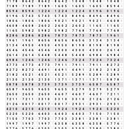
7
1
7
8
6
8
6
4
2
6
8
6
4
2
6
8
6
4
2
6
1
0
4
8
3
1
0
4
8
3
1
0
4
8
3
7
1
8
9
8
7
1
8
9
8
7
1
8
9
8
1
6
0
5
5
1
6
0
5
5
1
6
0
5
5
8
5
9
4
4
8
5
9
4
4
8
5
9
4
4
1
2
2
4
6
1
2
2
4
6
1
2
2
4
6
0
1
9
6
6
0
1
9
6
6
0
1
9
6
6
5
7
4
3
7
5
7
4
3
7
5
7
4
3
7
8
4
9
6
6
8
4
9
6
6
8
4
9
6
6
1
8
0
6
6
1
8
0
6
6
1
8
0
6
6
9
0
2
1
3
9
0
2
1
3
9
0
2
1
3
4
6
0
8
8
4
6
0
8
8
4
6
0
8
8
2
6
0
2
2
2
6
0
2
2
2
6
0
2
2
1
1
6
5
2
1
1
6
5
2
1
1
6
5
2
5
9
8
2
1
5
9
8
2
1
5
9
8
2
1
7
7
6
8
5
7
7
6
8
5
7
7
6
8
5
8
2
8
6
5
8
2
8
6
5
8
2
8
6
5
7
8
7
3
1
7
8
7
3
1
7
8
7
3
1
1
9
6
1
7
1
9
6
1
7
1
9
6
1
7
8
6
5
6
2
8
6
5
6
2
8
6
5
6
2
3
1
3
4
7
3
1
3
4
7
3
1
3
4
7
4
9
5
0
5
4
9
5
0
5
4
9
5
0
5
8
1
9
8
8
8
1
9
8
8
8
1
9
8
8
4
5
4
6
1
4
5
4
6
1
4
5
4
6
1
4
3
0
0
0
4
3
0
0
0
4
3
0
0
0
2
6
1
4
5
2
6
1
4
5
2
6
1
4
5
5
4
4
8
3
5
4
4
8
3
5
4
4
8
3
6
9
8
4
3
6
9
8
4
3
6
9
8
4
3
1
2
4
6
1
1
2
4
6
1
1
2
4
6
1
7
3
2
4
6
7
3
2
4
6
7
3
2
4
6
4
7
7
3
1
4
7
7
3
1
4
7
7
3
1
7
9
1
1
2
7
9
1
1
2
7
9
1
1
2
8
2
7
2
9
8
2
7
2
9
8
2
7
2
9
4
4
9
1
1
4
4
9
1
1
4
4
9
1
1
2
1
8
2
1
2
1
8
2
1
2
1
8
2
1
4
5
2
1
3
4
5
2
1
3
4
5
2
1
3
5
2
8
9
8
5
2
8
9
8
5
2
8
9
8
2
1
3
0
3
2
1
3
0
3
2
1
3
0
3
1
3
7
1
8
1
3
7
1
8
1
3
7
1
8
5
8
7
8
6
5
8
7
8
6
5
8
7
8
6
3
7
3
9
3
3
7
3
9
3
3
7
3
9
3
6
5
8
7
6
6
5
8
7
6
6
5
8
7
6
9
6
5
5
1
9
6
5
5
1
9
6
5
5
1
5
2
7
9
7
5
2
7
9
7
5
2
7
9
7
2
6
5
0
5
2
6
5
0
5
2
6
5
0
5
4
6
0
7
7
4
6
0
7
7
4
6
0
7
7
7
2
1
1
2
7
2
1
1
2
7
2
1
1
2
3
3
1
0
1
3
3
1
0
1
3
3
1
0
1
2
1
2
6
8
2
1
2
6
8
2
1
2
6
8
0
0
1
7
8
0
0
1
7
8
0
0
1
7
8
2
9
3
1
4
2
9
3
1
4
2
9
3
1
4
4
2
1
0
1
4
2
1
0
1
4
2
1
0
1
1
9
2
4
6
1
9
2
4
6
1
9
2
4
6
5
2
2
0
2
5
2
2
0
2
5
2
2
0
2
6
4
0
3
3
6
4
0
3
3
6
4
0
3
3
7
1
5
0
5
7
1
5
0
5
7
1
5
0
5
7
7
0
3
3
7
7
0
3
3
7
7
0
3
3
3
3
8
1
9
3
3
8
1
9
3
3
8
1
9
1
9
9
7
7
1
9
9
7
7
1
9
9
7
7
6
3
5
8
4
6
3
5
8
4
6
3
5
8
4
5
7
7
6
4
5
7
7
6
4
5
7
7
6
4
0
3
0
5
5
0
3
0
5
5
0
3
0
5
5
2
3
8
0
8
2
3
8
0
8