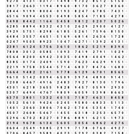
9
2
7
0
7
4
1
3
1
4
0
3
1
7
8
1
4
9
8
8
9
7
3
2
5
8
5
1
2
3
5
1
5
0
5
3
8
1
7
8
2
6
6
3
9
1
1
9
4
4
8
9
6
0
6
8
1
7
0
7
3
6
2
7
9
8
3
6
0
6
2
8
4
4
8
9
1
9
9
9
8
0
0
4
4
0
1
9
3
3
8
2
4
7
2
6
7
8
5
4
7
4
3
1
4
6
5
1
6
7
9
0
9
4
4
4
5
5
3
8
0
4
9
8
8
5
8
5
4
9
7
1
8
5
4
4
2
7
8
6
3
4
9
8
8
8
4
4
2
6
1
1
6
4
1
5
4
5
8
4
9
8
1
2
3
0
2
0
7
7
5
0
2
6
8
6
2
8
5
4
8
8
9
4
4
8
3
3
2
5
4
3
1
0
1
2
6
2
9
2
2
9
0
0
0
4
1
2
7
9
3
9
2
9
2
5
7
5
1
6
8
2
9
8
8
6
1
8
5
4
5
2
6
1
7
7
5
9
6
6
8
1
5
0
5
6
4
8
4
3
3
5
5
7
3
4
6
5
1
6
5
1
6
9
6
6
8
1
4
5
2
6
3
6
9
1
7
2
8
1
0
2
4
7
2
9
5
0
5
5
8
9
2
3
5
1
0
4
7
2
6
2
7
1
8
1
3
9
2
2
4
1
3
1
4
2
3
8
1
9
6
1
2
4
6
5
7
5
6
2
3
6
1
0
1
1
8
6
2
8
5
2
1
9
1
8
3
9
4
4
7
8
0
8
8
3
0
1
2
3
0
5
8
5
4
1
0
9
3
3
7
4
1
9
1
2
7
9
1
1
1
0
2
9
2
0
5
6
4
1
8
2
0
0
0
6
9
4
2
6
3
0
3
5
8
0
4
9
8
8
4
0
4
9
4
1
4
6
2
8
8
3
8
5
4
0
1
7
4
2
2
4
0
9
9
1
5
9
0
9
7
6
2
3
5
4
6
2
9
2
9
1
5
1
6
2
2
1
9
1
9
7
5
8
4
3
5
4
4
8
5
7
1
4
5
6
8
3
7
1
8
4
7
6
4
1
6
8
0
8
5
6
6
4
1
9
4
8
2
1
2
1
6
1
7
9
7
7
8
6
6
1
2
9
2
6
7
0
1
1
8
5
6
5
2
9
6
1
0
1
5
1
4
2
6
0
0
9
4
4
6
5
0
9
9
3
9
7
4
2
4
8
9
0
9
9
1
4
1
5
7
2
0
8
8
6
4
6
7
4
4
9
1
6
7
2
4
8
3
2
7
9
2
7
9
8
1
3
0
3
1
7
9
6
6
4
3
0
1
1
6
2
1
8
9
3
6
5
5
1
9
8
2
8
1
9
4
5
7
3
0
5
9
9
9
2
9
3
0
3
5
3
0
7
7
6
4
9
4
4
4
7
6
7
4
9
8
0
9
9
6
0
5
9
5
5
3
9
8
8
8
6
6
3
9
6
3
7
0
7
3
8
0
1
1
1
3
3
2
5
4
0
1
5
6
7
1
8
7
6
4
6
3
1
4
8
4
5
8
4
1
0
5
2
7
5
6
1
0
1
9
4
2
4
6
0
2
4
5
9
9
5
8
0
8
6
8
3
3
6
5
1
1
3
4
1
4
0
1
1
2
0
6
0
6
3
8
0
6
6
7
0
6
2
8
5
7
0
4
4
5
3
5
4
9
1
7
4
0
4
4
5
0
7
7
2
6
0
8
8
5
4
6
7
4
1
4
5
5
1
6
3
1
8
9
3
2
5
3
8
6
5
7
0
7
5
2
9
6
6
6
7
0
2
2
8
2
2
7
9
0
7
8
6
5
8
8
9
1
1
6
2
1
5
6
1
9
7
3
1
2
1
9
4
4
9
6
7
8
6
6
1
3
4
7
5
6
0
5
5
3
0
5
4
9
6
8
6
2
8
4
2
7
6
4
0
6
0
4
4
2
5
4
9
4
9
0
8
5
4
2
9
1
9
1
7
1
7
8
6
0
7
6
0
6
4
9
2
7
9
3
7
0
6
6
8
4
5
7
3
9
5
8
9
8
4
0
2
3
5
5
2
9
2
2
0
3
8
2
1
7
1
5
8
4