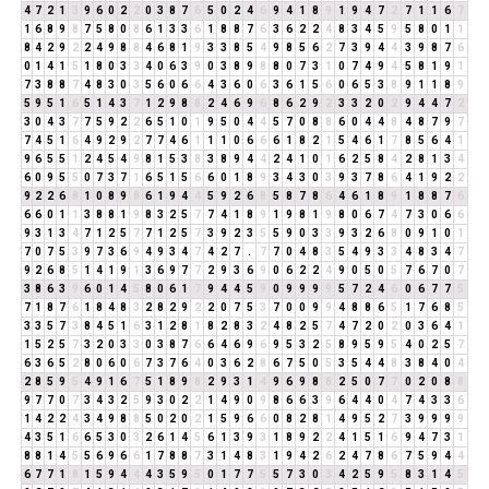
4
7
2
1
3
9
6
0
2
2
0
3
8
7
6
5
0
2
4
6
9
4
1
8
9
1
9
4
7
2
7
1
1
6
7
1
6
8
9
8
7
5
8
0
8
6
1
3
3
6
1
8
8
7
6
3
6
2
2
4
8
3
4
5
9
5
8
0
1
1
8
4
2
9
2
2
4
9
8
8
4
6
8
1
9
3
3
8
5
4
9
8
5
6
2
7
3
9
4
4
3
9
8
7
6
0
1
4
1
5
1
8
0
3
3
4
0
6
3
9
0
3
8
9
8
8
0
7
3
1
0
7
4
9
4
5
8
1
9
1
7
3
8
8
7
4
8
3
0
3
5
6
0
6
6
4
3
6
0
6
3
6
1
5
6
0
6
5
3
8
9
1
1
8
9
5
9
5
1
6
5
1
4
3
7
1
2
9
8
8
2
4
6
9
6
8
6
2
9
2
3
3
2
0
2
9
4
4
7
2
3
0
4
3
7
7
5
9
2
2
6
5
1
0
1
9
5
0
4
4
5
7
0
8
8
6
0
4
4
8
4
8
7
9
7
7
4
5
1
6
4
9
2
9
2
7
7
4
6
1
1
1
0
6
6
6
1
8
2
1
5
4
6
1
7
8
5
6
4
1
9
6
5
5
1
2
4
5
4
9
8
1
5
3
8
3
8
9
4
4
2
4
1
0
1
6
2
5
8
4
2
8
1
3
4
6
0
9
5
5
0
7
3
7
1
6
5
1
5
6
6
0
1
8
9
3
4
3
0
3
9
3
7
8
6
4
1
9
2
2
9
2
2
6
8
1
0
8
9
8
6
1
9
4
4
5
9
2
6
8
5
8
7
8
6
4
6
1
8
9
1
8
8
7
6
6
6
0
1
1
3
8
8
1
9
8
3
2
5
7
7
4
1
8
9
1
9
8
1
9
8
0
6
7
4
7
3
0
6
6
9
3
1
3
4
7
1
2
5
7
7
1
2
5
7
3
9
2
3
5
5
9
0
3
3
9
3
2
6
8
0
9
1
0
1
7
0
7
5
3
9
7
3
6
9
4
9
3
4
7
4
2
7
.
7
7
0
4
8
3
5
4
9
3
3
4
8
3
4
7
9
2
6
8
5
1
4
1
9
1
3
6
9
7
7
2
9
3
6
9
0
6
2
2
4
9
0
5
0
5
7
6
7
0
7
3
8
6
3
9
6
0
1
4
5
8
0
6
1
7
9
4
4
5
9
0
9
9
9
9
5
7
2
4
6
0
6
7
7
5
7
1
8
7
6
1
8
4
8
3
2
8
2
9
2
2
0
7
5
3
7
0
0
9
9
4
8
8
6
5
1
7
6
8
5
3
3
5
7
3
8
4
5
1
6
3
1
2
8
1
8
2
8
3
2
4
8
2
5
7
4
7
2
0
2
0
3
6
4
1
1
5
2
5
7
3
2
0
3
3
0
3
8
7
6
6
4
6
9
6
9
5
3
2
5
8
9
5
9
5
4
0
2
5
7
6
3
6
5
2
8
0
6
0
6
7
3
7
6
4
0
3
6
2
8
6
7
5
0
5
3
5
4
4
8
3
8
4
0
4
2
8
5
9
5
4
9
1
6
7
5
1
8
9
8
2
9
3
1
4
9
6
9
8
8
2
5
0
7
7
0
2
0
8
8
9
7
7
0
7
3
4
3
2
5
9
3
0
2
2
1
4
9
0
9
8
6
6
3
9
6
4
4
0
4
7
4
3
3
6
1
4
2
2
4
3
4
9
8
8
5
0
2
0
2
1
5
9
6
6
0
8
2
8
1
4
9
5
2
7
3
9
9
9
9
4
3
5
1
6
6
5
3
0
3
2
6
1
4
5
6
1
3
9
3
1
8
9
2
2
4
1
5
1
6
9
4
7
3
1
8
8
1
4
5
5
6
9
6
6
1
7
8
8
7
3
1
4
8
3
1
9
4
2
6
2
4
7
8
6
7
5
9
4
4
6
7
7
1
8
1
5
9
4
4
4
3
5
9
5
0
1
7
7
5
5
7
3
0
3
4
2
5
9
5
8
3
1
4
5