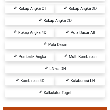
Rekap Angka CT
Rekap Angka 3D
Rekap Angka 2D
Rekap Angka 4D
Pola Dasar All
Pola Dasar
Pembalik Angka
Multi Kombinasi
LN vs DN
Kombinasi 4D
Kolaborasi LN
Kalkulator Togel