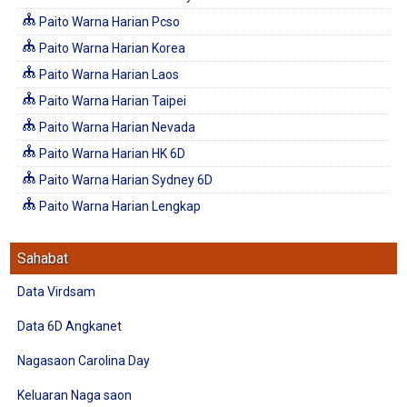
Paito Warna Harian Pcso
Paito Warna Harian Korea
Paito Warna Harian Laos
Paito Warna Harian Taipei
Paito Warna Harian Nevada
Paito Warna Harian HK 6D
Paito Warna Harian Sydney 6D
Paito Warna Harian Lengkap
Sahabat
Data Virdsam
Data 6D Angkanet
Nagasaon Carolina Day
Keluaran Naga saon