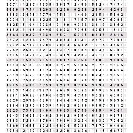
3
0
7
1
8
1
2
1
7
8
7
5
3
5
8
3
9
3
7
1
2
4
5
0
5
5
9
2
4
6
7
4
7
4
2
5
5
3
0
3
9
7
7
4
2
8
2
0
3
3
6
2
7
8
6
0
2
2
8
1
2
9
9
4
4
4
2
0
3
3
8
9
8
3
2
3
4
4
8
3
4
7
7
0
7
4
5
9
1
1
1
4
0
0
0
2
1
5
1
6
5
3
0
2
2
5
2
0
4
4
9
1
6
6
3
8
2
2
5
7
3
1
8
1
9
7
1
5
7
3
8
1
9
7
7
6
0
8
3
2
6
1
2
5
7
5
1
0
4
4
7
0
3
6
9
2
1
6
0
6
9
0
4
3
7
3
6
1
9
1
3
8
6
2
8
6
1
5
2
7
9
1
9
3
3
5
4
9
5
5
0
0
7
3
1
7
0
6
5
2
4
7
5
8
4
1
3
1
0
1
3
8
6
4
1
0
0
3
7
1
6
9
3
9
3
6
5
2
1
3
5
0
2
5
7
8
6
4
5
9
2
6
1
6
7
0
6
7
2
9
3
2
8
6
5
9
4
7
9
7
3
0
8
4
3
4
1
3
1
4
2
4
7
0
7
7
9
0
8
8
6
0
9
2
2
6
7
4
9
4
4
7
8
6
5
7
0
5
4
9
5
6
4
2
6
1
0
1
4
5
4
8
5
3
8
7
2
4
2
6
2
5
8
0
8
8
2
1
3
4
4
3
6
7
4
0
3
8
9
8
8
5
3
8
2
5
9
0
9
9
9
8
1
5
6
5
4
2
1
3
2
5
4
9
4
6
4
1
9
1
3
2
8
3
2
4
9
1
1
2
8
1
9
2
2
5
8
8
3
2
1
5
8
6
5
9
0
5
1
6
0
8
1
7
8
6
7
5
0
5
7
4
0
5
5
9
1
0
6
6
1
0
1
3
4
6
1
8
5
4
5
0
8
8
7
0
7
7
2
9
5
0
8
6
5
2
5
7
8
6
2
8
6
6
3
7
8
4
0
4
6
9
0
1
1
1
0
7
4
2
5
6
4
0
4
4
1
0
3
3
3
4
4
9
4
8
4
2
4
6
2
6
0
3
3
5
6
2
5
7
4
0
3
0
3
3
2
8
7
6
0
7
0
8
8
8
2
4
0
4
2
8
5
3
8
4
2
9
5
5
7
5
8
2
1
0
8
5
3
8
2
6
8
6
5
0
5
2
0
2
9
3
0
8
8
2
9
1
5
6
1
5
8
5
4
5
6
8
3
2
6
7
5
9
5
8
2
9
7
7
8
7
9
6
6
3
4
3
8
2
4
7
0
6
6
2
8
0
3
3
1
4
6
7
4
3
8
7
7
5
2
6
5
9
5
5
3
2
5
7
0
4
9
5
5
5
9
8
3
2
9
2
9
1
1
6
0
2
5
7
2
1
0
6
6
0
2
3
9
3
4
7
4
0
4
9
0
2
8
1
6
0
0
5
5
7
6
2
9
2
2
9
3
6
9
0
5
0
1
1
1
4
7
4
2
9
3
4
2
6
0
4
5
8
4
5
6
3
6
9
6
8
8
4
3
8
2
9
0
9
8
0
3
9
3
4
9
5
2
7
0
3
1
9
1
9
1
8
7
6
3
8
1
2
3
2
6
2
3
5
7
3
9
5
5
3
4
0
9
9
7
9
6
3
9
4
7
4
0
4
4
9
5
4
9
9
0
6
1
7
8
6
4
3
7
5
6
2
9
2
6
4
8
2
1
3
9
1
2
3
9
5
5
4
9
8
4
2
1
3
9
5
7
8
6
0
3
8
3
2
5
2
1
4
5
8
7
8
9
8
4
9
6
9
6
3
2
2
4
6
8
6
3
0
3
7
0
6
2
8
4
3
6
0
6
3
6
5
5
1
1
0
2
4
6
6
8
0
4
4
5
0
3
8
2
7
8
7
0
7
0
4
0
6
6
4
0
5
4
9
2
1
4
0
4
7
2
4
2
6
3
2
2
8
1
3
6
2
6
8
1
6
1
3
4
6
6
7
0
7