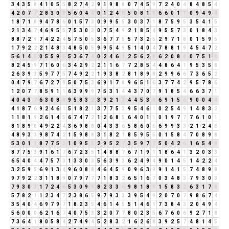
3
4
3
5
8
4
1
0
5
5
8
2
7
4
2
9
1
9
8
8
0
7
4
5
9
7
2
4
0
4
8
4
8
5
4
4
2
0
7
7
2
8
3
0
3
5
6
0
4
4
0
1
2
4
6
5
0
8
1
9
6
6
0
1
1
0
9
4
9
4
1
8
7
1
8
9
4
7
8
6
0
1
5
7
3
0
9
9
5
5
3
0
3
7
1
8
7
5
9
5
3
5
4
1
5
2
1
3
4
7
4
6
9
5
5
7
5
3
0
3
0
7
5
4
9
2
1
8
5
4
9
5
5
7
3
0
1
8
4
3
8
8
7
2
9
7
4
2
2
4
5
7
5
0
5
3
6
7
7
5
5
7
3
2
5
2
9
7
1
8
0
1
5
9
5
1
7
9
2
2
2
1
4
8
3
4
8
5
0
5
9
9
5
4
9
5
1
4
0
4
7
8
8
1
9
4
5
4
7
2
5
6
1
4
5
0
5
5
9
5
5
3
6
7
4
0
2
4
6
1
2
5
6
2
8
6
2
0
8
8
0
7
5
1
6
8
2
4
5
9
7
1
6
0
6
3
4
2
9
2
2
1
1
6
7
7
2
8
5
4
4
8
6
4
1
9
5
3
5
8
2
6
3
9
3
5
9
7
7
5
7
4
9
2
2
1
9
3
8
2
8
1
8
9
8
2
9
9
6
6
7
3
6
5
2
0
4
7
9
7
6
7
2
7
9
5
0
7
5
3
6
9
1
7
8
9
6
5
1
6
3
7
7
4
2
9
5
7
8
6
1
2
0
7
7
8
5
9
1
1
6
3
9
9
9
7
5
3
1
4
4
3
7
0
7
9
1
8
5
4
6
6
3
7
1
4
0
4
3
7
6
3
0
8
8
9
5
8
3
2
3
9
2
1
3
4
4
5
3
8
6
9
1
5
6
9
0
0
4
4
4
1
8
7
6
9
2
4
6
1
5
1
8
2
1
3
7
7
5
3
9
5
4
6
1
0
2
5
4
9
1
4
8
3
2
1
1
8
1
9
2
6
1
4
5
6
7
4
7
2
1
2
6
8
5
6
4
0
1
1
0
1
9
7
7
7
6
1
0
1
8
1
8
9
8
4
9
2
2
4
3
6
9
8
8
0
4
3
3
6
5
8
6
0
6
6
9
9
3
3
2
1
2
4
6
4
8
9
3
3
9
8
7
4
2
1
5
9
8
8
3
1
8
2
1
8
5
9
5
5
0
1
5
8
4
7
0
8
9
8
5
3
0
1
1
8
7
7
5
3
1
0
9
5
5
2
9
5
2
7
3
5
9
7
7
5
0
4
2
6
1
6
5
4
9
8
7
7
5
3
9
1
6
1
7
6
7
2
3
5
1
4
8
8
7
6
7
1
9
1
1
8
6
4
1
3
2
0
3
3
6
5
4
0
4
4
7
5
7
3
1
3
3
0
3
5
6
3
9
3
6
2
4
9
4
9
0
1
4
5
1
4
2
2
4
3
2
5
9
5
6
9
1
3
4
9
6
0
8
8
4
6
4
5
9
0
9
6
3
9
9
1
4
1
5
7
4
8
9
8
9
7
9
2
2
3
1
1
8
9
0
7
9
7
7
7
1
8
3
2
6
5
1
6
7
0
3
4
8
3
7
9
3
0
3
7
9
3
0
3
1
7
2
4
6
5
3
0
9
9
8
2
3
3
6
9
8
1
8
9
1
5
8
3
2
6
3
1
7
8
5
7
8
2
1
1
2
3
4
7
2
3
8
6
5
9
7
9
3
3
3
9
5
4
9
2
0
7
0
7
9
8
6
7
4
3
5
4
0
4
6
9
7
9
7
1
8
2
3
5
4
6
1
4
5
5
1
4
6
1
7
3
8
4
3
2
0
4
9
4
5
6
0
0
0
6
2
1
6
7
4
0
7
5
3
3
2
0
7
7
8
0
2
3
5
6
7
6
0
6
9
2
7
1
8
7
3
6
4
1
8
0
5
8
4
2
7
4
9
4
5
2
8
3
2
1
6
2
6
8
3
9
2
5
7
4
8
1
4
5