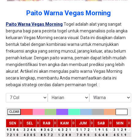
Paito Warna Vegas Morning
Paito Warna Vegas Morning
Togel adalah alat yang sangat
berguna bagi para pecinta togel untuk menganalisis pola angka
keluaran Vegas Morning secara visual. Data ini disajikan dalam
bentuk tabel dengan kombinasi warna untuk menunjukkan
frekuensi angka yang sering muncul, jarang keluar, atau belum
pernah keluar. Dengan paito warna, pemain dapat lebih mudah
mengidentifikasi tren angka dan membuat prediksi yang lebih
akurat. Artikel ini akan mengulas paito warna Vegas Morning
secara lengkap, membantu Anda memanfaatkan data ini
sebagai strategi cerdas dalam permainan togel. :
CLEAR
SEN
SEL
RAB
KAM
JUM
SAB
MIN
D
D
D
D
D
D
D
9
3
8
6
5
3
2
4
6
1
8
3
6
2
8
6
3
2
1
3
5
1
7
2
9
1
9
1
5
6
3
1
2
9
2
7
2
1
0
1
4
3
0
5
5
8
5
7
2
9
1
2
8
8
7
7
0
9
0
9
5
6
4
8
3
4
5
1
9
1