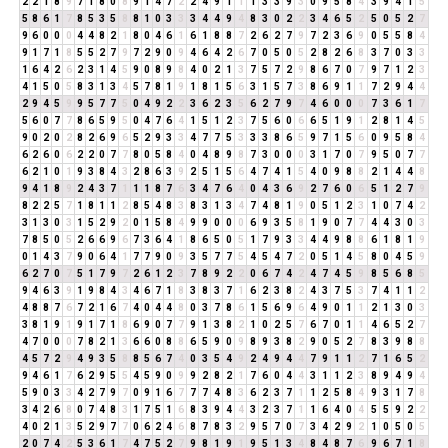
2
2
1
8
9
7
1
8
0
8
9
1
4
7
2
2
4
9
1
1
1
3
3
9
3
0
9
5
8
4
3
9
4
1
5
5
8
6
1
7
8
5
3
5
8
8
1
0
3
3
3
4
4
9
4
8
3
0
2
2
3
4
6
5
2
5
0
5
2
7
9
6
0
0
0
4
4
8
2
1
8
0
4
6
1
6
1
8
8
7
2
6
2
7
9
7
2
3
6
9
0
5
5
8
4
9
1
7
1
8
5
5
2
7
9
7
2
9
0
9
4
6
4
2
6
7
0
5
0
5
2
8
2
6
8
3
7
0
3
3
1
6
4
2
6
2
3
1
4
5
9
0
8
9
8
4
0
2
1
3
7
5
7
2
9
8
6
7
0
7
9
7
1
2
3
4
1
5
0
5
8
3
1
3
4
5
7
8
1
9
1
8
1
5
6
3
1
5
7
3
8
6
9
1
1
7
2
9
4
4
2
9
4
5
9
9
5
7
7
5
0
4
9
2
2
3
6
2
3
5
6
2
7
9
7
4
6
0
0
0
7
3
6
1
7
5
6
0
7
7
8
6
5
9
5
0
4
7
6
4
1
5
1
2
3
7
5
6
0
6
6
5
1
9
1
2
8
1
4
5
9
0
2
0
2
8
2
6
9
6
5
2
9
3
3
4
7
7
5
3
3
3
8
6
5
9
7
1
5
6
0
9
5
8
4
6
2
6
0
6
2
2
0
7
7
8
0
5
8
4
0
4
8
9
8
7
3
0
0
0
3
1
7
0
7
9
5
0
7
7
6
2
1
0
1
9
3
8
4
3
2
8
6
3
9
2
5
1
5
6
4
7
4
1
5
4
0
9
8
8
2
1
4
4
8
9
4
1
8
9
2
4
3
7
1
1
1
8
7
6
3
4
7
6
4
0
4
3
6
9
2
7
6
0
6
5
1
2
7
9
8
2
2
5
7
1
8
1
1
2
8
5
4
8
3
8
3
1
3
4
7
4
8
1
9
0
5
1
2
3
1
0
7
4
2
3
1
3
0
3
1
5
2
9
2
0
1
5
8
4
9
9
0
0
0
6
9
3
5
8
1
9
0
7
7
4
4
3
0
3
7
8
5
0
5
2
6
6
9
6
7
3
6
4
1
8
6
5
0
5
1
7
9
3
3
4
4
9
8
8
6
1
8
1
9
0
1
4
3
7
9
0
6
4
1
7
7
9
0
9
3
5
7
7
5
4
5
4
7
2
0
5
1
4
5
8
0
4
5
9
6
2
7
0
7
5
1
7
9
7
2
6
1
2
3
7
8
9
2
2
0
6
7
4
2
4
7
4
5
9
8
5
6
8
5
9
4
6
3
9
1
9
8
4
3
4
6
7
1
8
3
8
3
7
1
6
2
3
8
2
4
3
7
5
3
7
4
1
1
2
4
8
8
7
6
7
2
1
6
7
4
0
4
4
8
0
3
7
8
6
1
5
6
9
6
4
9
0
1
1
2
1
3
0
3
3
8
1
9
1
9
1
7
1
8
6
9
0
7
7
9
1
3
8
2
1
0
2
5
7
6
7
0
1
1
4
6
5
2
7
4
7
0
0
0
7
8
2
1
3
6
6
0
8
8
6
5
9
0
9
8
9
3
8
2
9
0
5
2
7
8
3
9
8
8
4
5
7
2
9
4
9
3
5
8
8
5
6
7
4
0
3
5
4
9
2
4
9
4
4
7
9
1
1
2
7
1
6
5
2
9
4
6
1
7
6
2
9
5
5
4
5
9
0
9
9
2
8
2
1
7
6
0
4
4
3
1
1
2
3
8
9
4
9
4
5
9
0
3
3
4
2
7
9
7
0
9
1
6
7
7
7
4
8
3
6
2
3
7
1
1
2
5
8
4
9
3
1
7
8
3
4
2
6
8
0
7
4
8
3
1
7
5
1
6
8
3
9
4
4
3
2
3
7
1
1
6
4
0
4
5
5
9
2
2
4
0
2
1
3
5
2
9
7
7
0
6
2
4
6
8
7
8
3
2
9
5
7
0
7
3
4
2
9
2
1
0
5
0
5
2
0
7
4
2
5
3
6
1
7
4
7
5
2
7
9
8
1
9
1
9
5
1
3
4
8
4
8
7
6
9
6
7
1
8