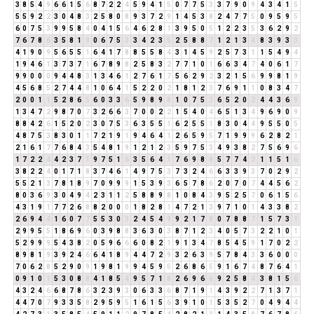
3
8
5
4
9
6
6
1
5
6
8
7
2
2
4
5
9
4
1
5
0
7
7
5
3
3
7
9
0
9
4
3
4
1
5
5
5
9
2
2
3
0
4
8
3
2
5
8
0
8
9
3
7
2
9
1
4
5
3
8
2
4
7
7
5
0
9
5
9
5
6
0
7
5
3
9
9
5
8
4
0
4
1
5
6
4
6
2
8
1
3
9
5
0
5
1
2
2
3
5
3
6
2
9
2
7
6
7
8
6
3
5
8
1
9
0
6
7
5
3
3
4
2
3
5
2
5
8
8
7
1
2
1
3
4
8
3
9
3
3
4
1
9
0
9
5
6
5
5
1
6
4
1
7
8
8
5
5
8
4
3
1
4
5
9
2
5
7
3
1
1
5
4
9
4
1
9
4
6
1
3
7
3
7
1
6
7
8
9
8
2
5
8
3
2
7
7
1
0
1
6
6
3
4
7
4
0
6
1
7
9
9
0
0
0
9
4
4
8
3
1
3
4
6
1
2
7
6
1
7
5
6
2
9
2
3
2
1
5
6
9
9
8
1
9
4
5
6
8
5
2
7
4
4
8
1
0
6
4
1
5
2
2
0
2
1
8
1
2
3
7
6
9
1
1
0
8
3
4
7
2
0
0
1
1
5
2
8
6
5
6
0
3
3
6
5
9
8
9
8
1
0
7
5
3
6
5
2
0
2
4
4
3
6
9
1
3
4
7
2
9
8
7
0
7
3
2
6
6
3
7
0
0
2
2
1
5
4
0
4
6
5
1
3
4
9
6
9
0
9
8
8
4
2
6
1
5
2
0
2
3
0
7
5
3
6
3
5
5
1
6
2
5
5
1
8
3
0
4
4
9
5
5
0
5
4
8
7
5
3
8
3
0
1
1
7
2
1
9
1
9
4
6
4
1
2
6
5
9
5
7
1
9
9
9
6
2
8
2
1
2
1
6
1
7
7
6
8
4
3
5
4
8
1
9
1
2
1
2
3
5
9
7
5
3
4
9
3
8
2
7
5
6
9
6
1
7
2
2
4
4
2
3
7
1
9
7
5
1
6
3
5
6
4
1
7
6
9
8
8
5
7
7
4
2
1
1
5
1
6
3
8
2
2
4
0
1
7
1
8
3
7
4
6
1
4
9
7
5
3
7
3
2
4
6
6
3
3
9
3
7
0
2
9
2
5
5
2
1
3
7
8
1
8
9
7
0
9
9
9
1
5
3
9
3
6
5
7
8
6
2
0
7
0
7
4
4
5
6
2
8
0
3
6
9
3
0
4
9
4
2
3
1
1
2
5
8
8
9
8
1
0
8
4
3
9
5
2
5
7
0
6
1
5
6
4
3
1
9
1
7
7
2
6
8
8
2
0
0
0
1
8
2
8
1
4
7
2
1
3
9
7
1
0
1
4
3
3
8
2
2
6
9
4
4
1
6
0
7
7
5
5
3
0
3
2
4
5
4
9
9
2
1
7
8
0
7
8
8
7
1
5
7
3
1
2
9
9
5
5
1
8
6
9
6
0
3
9
8
8
3
6
3
0
3
8
7
1
2
3
4
0
5
7
3
2
2
1
0
1
5
2
9
9
9
5
4
3
8
2
0
5
9
6
6
6
0
8
2
1
9
1
3
4
7
8
5
4
5
9
1
7
0
2
2
8
9
8
1
9
3
9
2
4
6
6
4
1
8
9
4
4
7
2
9
3
2
6
3
9
5
7
8
4
3
3
6
0
0
0
7
0
6
2
8
5
2
9
0
9
1
9
8
1
9
9
4
5
9
5
2
6
8
6
5
9
1
6
7
4
8
7
6
4
1
0
9
1
0
1
5
3
0
8
8
4
1
8
5
4
9
5
7
1
8
2
6
9
6
6
9
2
5
8
4
3
8
1
5
6
4
3
2
4
6
6
8
7
8
6
3
2
3
9
3
0
6
3
3
6
8
7
1
9
1
4
3
9
2
2
7
1
3
7
1
4
4
7
0
7
9
3
3
5
8
2
9
5
9
5
1
6
1
5
6
3
9
1
0
1
5
3
5
2
7
0
4
9
4
4