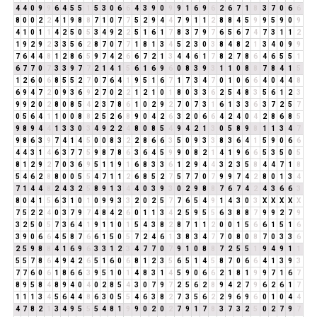
4
4
0
9
9
6
4
5
5
1
5
3
0
6
6
4
3
9
0
9
9
1
6
9
6
2
6
7
1
8
3
7
0
6
6
8
0
0
2
2
4
1
9
8
8
7
1
0
7
7
5
2
9
4
4
7
9
1
1
2
8
8
4
5
9
9
5
9
0
9
4
1
0
1
1
4
2
5
0
5
3
4
9
2
2
5
1
6
1
7
8
3
7
9
7
6
5
6
7
4
7
3
1
1
2
1
9
2
9
2
3
3
5
6
2
8
7
0
7
7
1
8
1
3
4
5
2
3
0
3
8
4
8
2
1
3
4
0
9
9
7
6
4
4
8
1
2
8
6
5
9
7
4
2
6
6
7
2
1
3
4
4
6
1
7
8
2
7
8
6
4
6
5
5
1
6
7
7
0
7
3
3
9
7
7
2
1
4
1
5
6
1
6
9
6
0
8
3
9
3
1
1
0
8
8
7
8
4
1
5
1
2
6
0
6
8
5
5
2
7
0
7
6
4
1
9
5
1
6
7
1
7
3
4
7
0
1
0
6
6
4
0
4
4
8
6
9
4
7
2
0
9
3
6
9
2
7
0
2
2
1
2
1
0
1
8
0
3
3
6
2
5
4
8
3
5
6
1
2
3
9
9
2
0
2
8
0
8
5
4
2
3
7
8
6
1
0
2
9
2
7
0
7
3
1
6
1
3
3
6
3
7
2
5
7
0
5
6
4
1
1
0
0
8
8
2
5
2
6
8
9
0
4
2
6
3
2
0
6
6
4
2
4
0
4
2
8
6
8
5
9
8
9
4
4
1
3
3
0
3
4
9
2
2
4
8
0
8
5
4
9
4
2
1
3
0
5
8
9
8
1
1
3
4
7
9
8
6
3
9
7
4
1
4
5
0
0
8
3
2
2
8
6
6
3
5
0
9
3
3
8
3
6
4
1
5
9
0
6
6
4
4
3
1
4
6
3
7
7
5
9
8
7
8
6
3
6
4
5
9
9
0
8
2
1
4
1
9
6
6
5
3
5
0
5
8
1
2
9
2
7
0
3
6
9
5
1
1
9
1
6
8
3
3
6
1
2
9
4
4
3
2
3
5
8
4
4
7
1
8
5
4
6
2
8
8
0
0
5
5
4
7
1
1
2
6
8
5
2
7
5
7
7
0
7
9
9
7
4
2
8
0
1
3
4
7
1
4
4
8
2
4
3
2
5
8
9
1
3
4
4
0
3
9
3
0
2
9
8
8
7
6
7
4
2
4
3
6
6
3
8
0
4
1
5
6
3
1
0
1
0
9
9
3
3
2
0
2
5
7
7
6
5
4
9
1
4
3
0
3
X
X
X
X
X
7
5
2
2
4
0
3
7
9
7
4
8
4
2
6
0
1
1
3
4
2
5
9
5
5
6
3
8
8
7
9
9
2
7
9
3
2
5
0
5
7
3
6
4
1
9
1
1
0
1
5
4
3
8
2
8
7
1
1
2
0
0
1
5
6
6
1
5
1
6
3
9
0
6
6
4
5
8
7
6
6
1
5
0
5
7
2
4
6
1
3
8
3
4
7
7
0
8
0
8
7
0
3
3
6
2
5
9
8
8
4
1
6
9
6
3
3
1
2
3
4
7
7
0
7
9
1
0
8
8
7
2
5
5
1
9
4
9
1
1
5
5
7
8
6
4
9
4
2
6
5
1
6
0
6
8
1
2
3
5
6
5
1
4
5
8
7
0
6
6
4
1
3
9
3
7
7
6
0
6
1
8
6
6
3
9
5
1
0
1
4
8
3
1
4
5
9
0
6
6
2
1
8
1
9
9
7
1
6
7
8
9
5
8
4
8
9
4
0
4
0
2
8
5
4
3
0
7
9
7
2
5
6
2
8
9
4
2
7
9
6
2
6
1
7
1
1
1
3
4
5
6
4
4
8
6
3
0
5
5
4
6
3
8
2
7
3
5
6
2
2
9
6
9
6
0
1
0
4
4
4
7
8
2
1
3
4
9
5
5
5
4
8
1
9
9
0
2
0
2
7
9
1
7
8
3
7
3
2
5
0
2
7
9
7