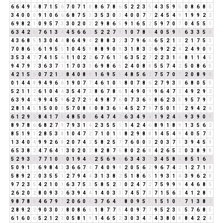
6
6
4
9
4
8
7
1
5
6
7
0
7
1
8
8
6
7
8
6
5
2
2
3
5
4
3
5
9
5
0
8
6
8
5
3
4
0
0
0
9
1
0
6
6
6
8
7
5
3
3
5
3
0
3
4
0
0
7
7
2
4
5
4
9
1
9
9
2
2
6
9
8
2
1
0
9
5
7
3
3
0
2
0
2
2
9
8
6
5
9
1
6
5
2
5
9
7
0
7
0
4
5
5
1
6
3
4
2
6
7
6
1
3
4
4
5
6
6
3
5
2
2
7
9
1
0
7
8
6
4
0
5
9
5
6
3
3
5
8
4
3
6
8
5
1
3
0
4
4
8
6
4
9
4
2
8
8
3
2
3
7
9
6
6
6
5
2
1
3
2
1
7
5
3
7
0
8
6
5
6
1
9
5
5
1
0
4
5
9
8
8
9
0
9
3
1
8
3
2
6
9
2
2
4
2
4
9
0
9
3
5
3
4
7
7
4
1
5
6
1
1
0
2
2
6
7
6
1
7
6
3
5
2
7
2
2
3
1
4
8
1
1
4
5
9
4
7
9
7
3
6
3
7
1
1
7
0
3
3
6
9
8
6
5
2
4
0
8
8
5
5
7
4
2
5
0
8
6
5
4
2
1
5
6
0
7
2
1
3
8
4
0
8
8
1
6
9
5
5
4
8
5
6
2
7
5
7
0
7
2
0
8
9
8
0
1
4
4
8
9
4
9
6
6
1
9
0
7
7
4
6
1
0
1
8
0
7
8
6
2
7
9
3
3
6
8
0
5
5
5
2
1
1
2
6
1
0
4
4
3
5
4
7
2
8
6
7
8
6
1
4
9
0
9
9
6
4
7
2
4
9
2
9
2
6
3
9
4
4
9
9
4
5
9
6
2
7
2
9
4
9
8
7
6
0
7
3
6
9
8
6
2
3
5
9
5
7
9
7
2
8
1
4
5
1
5
0
0
0
5
7
0
8
8
0
8
3
6
9
4
5
2
7
9
7
5
0
1
1
2
9
4
2
6
6
1
2
9
2
8
4
1
7
8
4
8
5
0
5
6
4
7
4
2
6
3
4
9
4
1
9
2
4
6
9
3
9
0
9
8
9
7
8
6
6
8
2
7
9
7
9
3
1
4
2
3
5
5
1
1
4
2
4
6
8
9
1
8
9
1
3
5
6
2
8
5
1
9
1
2
8
5
3
8
1
0
4
7
2
7
1
0
1
1
8
2
9
8
8
1
4
5
4
9
4
0
5
7
3
1
3
4
0
4
9
9
2
6
8
2
0
7
4
2
5
8
2
5
7
7
6
0
0
0
2
0
3
7
1
3
9
4
5
9
6
5
3
8
2
4
7
6
4
1
3
0
2
0
2
8
2
8
7
6
8
0
2
6
8
4
2
6
5
2
0
3
8
9
8
5
2
9
3
3
7
7
1
0
1
0
1
9
4
4
2
5
6
9
6
6
3
4
3
7
3
4
5
8
4
8
5
1
6
7
5
0
9
1
1
6
9
8
4
3
3
6
6
7
4
7
4
0
9
9
2
0
5
6
2
9
6
7
4
2
1
2
7
1
8
5
8
9
2
2
0
3
5
5
1
2
7
9
4
4
3
1
3
8
2
5
1
8
6
5
1
9
3
1
4
3
9
6
2
8
9
7
2
3
5
4
2
1
0
1
6
3
7
5
3
5
8
5
2
7
0
2
4
7
2
7
5
9
9
9
4
4
6
8
5
2
6
2
0
2
8
0
9
3
3
6
3
9
4
4
1
4
0
3
3
7
4
5
7
3
7
1
5
6
2
4
1
2
8
1
9
8
7
8
6
4
6
7
9
7
2
0
6
0
6
3
7
6
4
1
8
0
9
5
5
1
5
1
0
1
7
1
3
8
2
2
8
9
2
2
9
0
3
0
3
8
0
8
6
5
1
8
7
7
5
4
0
9
7
7
9
5
2
3
5
5
7
6
8
5
6
1
6
0
6
5
2
1
2
3
0
5
8
1
9
1
4
6
5
2
3
0
3
4
7
4
3
8
0
8
8
4
2
2
4