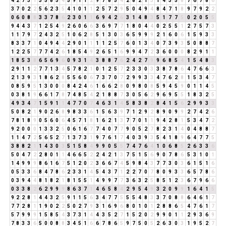
4
2
7
3
1
3
5
8
5
4
5
9
1
1
2
9
7
8
5
4
2
8
2
1
3
1
4
3
5
8
7
6
7
8
6
3
7
0
2
2
5
6
2
3
5
4
1
0
1
1
2
5
7
2
9
5
0
4
9
4
8
4
7
1
8
9
7
9
2
2
0
6
0
8
8
3
3
7
8
6
2
3
0
1
1
6
9
4
2
6
3
1
4
8
3
5
1
7
7
5
0
2
0
5
5
9
4
4
3
7
1
2
5
4
9
2
6
0
6
6
3
6
9
7
7
1
8
0
4
4
0
2
5
5
1
2
7
5
7
3
1
1
7
9
7
2
4
3
2
5
1
0
6
2
8
5
1
3
0
3
6
5
9
9
9
2
1
6
0
6
1
5
9
3
3
8
3
3
7
1
0
4
9
4
4
2
9
0
1
1
1
1
2
5
7
6
0
1
3
4
0
7
3
9
3
5
0
8
8
7
1
2
2
5
7
7
7
4
2
6
1
8
5
4
9
2
6
5
1
6
9
9
4
7
2
3
6
0
0
0
8
2
9
1
1
1
8
5
3
8
6
5
6
9
6
0
9
3
1
4
3
8
8
7
6
2
4
2
7
9
9
6
8
5
4
1
5
4
8
3
2
9
1
1
2
7
7
1
3
4
5
7
8
2
1
0
1
2
5
7
2
3
3
0
3
3
8
7
8
6
4
7
6
6
3
2
1
3
9
3
1
8
6
2
8
5
5
6
0
6
7
3
7
0
7
2
9
9
3
3
4
7
6
2
8
1
5
3
4
7
0
8
5
9
5
1
3
0
0
0
8
4
2
4
6
1
6
6
2
8
0
9
8
0
8
5
9
4
5
9
0
1
1
4
5
0
3
8
1
9
6
6
1
7
8
7
4
8
5
4
2
1
8
8
7
3
0
5
6
2
9
6
9
5
5
1
8
3
2
5
4
9
3
4
7
1
5
9
1
1
4
7
7
0
7
4
6
3
1
4
5
8
3
8
2
8
4
1
5
6
2
9
9
3
3
5
0
8
2
1
9
0
2
6
8
9
8
3
3
6
1
5
6
3
9
7
1
2
9
2
8
9
0
9
9
2
7
4
2
6
7
8
1
8
9
0
5
6
0
6
4
5
7
1
8
1
6
2
1
3
7
7
0
1
1
9
4
2
8
1
5
3
4
7
2
9
2
0
0
0
1
3
3
2
5
0
6
1
6
7
7
4
0
7
7
9
0
5
2
7
8
2
3
1
4
0
4
8
8
7
1
1
4
7
2
5
6
5
2
7
1
3
7
3
1
9
7
6
1
7
4
0
3
9
3
5
4
1
8
9
6
4
7
7
5
3
8
8
2
1
1
4
3
0
3
5
1
5
8
4
9
9
0
5
5
7
4
7
6
4
1
0
6
8
5
2
6
3
3
6
5
0
4
7
2
2
8
0
1
1
4
6
6
5
2
2
4
2
1
3
7
5
1
5
6
9
0
7
8
6
5
3
1
0
1
1
4
9
9
9
8
6
1
6
7
5
1
2
0
2
3
6
6
7
4
5
9
8
4
3
7
7
3
0
3
6
1
5
1
6
0
5
3
3
6
8
4
7
8
6
2
3
3
1
4
5
4
3
7
1
2
2
7
0
7
8
0
9
3
3
6
5
7
8
6
0
3
9
4
4
8
1
8
2
1
8
1
5
5
1
4
9
9
7
7
3
6
3
2
5
8
5
1
2
3
6
7
9
6
6
0
3
3
8
2
6
2
9
9
9
8
6
3
7
1
4
6
5
8
4
2
9
5
4
9
3
2
0
9
9
1
6
4
1
5
9
2
2
8
1
4
4
3
2
5
9
1
1
5
6
3
4
7
7
5
5
5
4
8
3
3
7
0
8
8
6
4
6
1
7
7
7
2
8
1
1
9
0
2
2
5
0
2
7
9
3
1
6
9
6
8
0
1
0
1
2
8
8
6
5
4
7
6
1
7
5
7
9
9
9
1
5
8
5
4
3
7
3
1
4
4
3
5
2
7
1
5
2
0
2
9
9
0
1
1
2
9
3
6
9
7
8
3
3
6
5
0
0
8
8
3
4
5
1
6
6
7
8
6
5
9
7
5
0
5
2
6
3
0
3
1
9
5
2
7