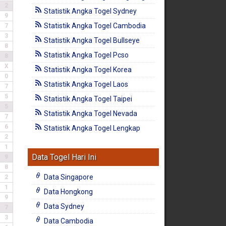
2
Statistik Angka Togel Sydney
9
Statistik Angka Togel Cambodia
7
3
Statistik Angka Togel Bullseye
8
Statistik Angka Togel Pcso
8
X
Statistik Angka Togel Korea
0
Statistik Angka Togel Laos
7
5
Statistik Angka Togel Taipei
5
Statistik Angka Togel Nevada
7
6
Statistik Angka Togel Lengkap
2
1
Data Togel Hari Ini
9
8
Data Singapore
2
1
Data Hongkong
9
Data Sydney
7
3
Data Cambodia