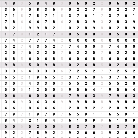
4
8
3
5
8
4
8
3
0
6
0
2
2
0
6
0
2
3
6
9
0
8
3
6
9
0
2
2
7
9
0
2
2
7
7
1
8
7
8
7
1
8
3
7
6
1
7
3
7
6
1
7
8
6
4
6
7
8
6
2
8
3
9
3
2
8
3
9
8
2
1
9
9
8
2
1
0
2
8
9
8
0
2
8
9
1
7
8
1
2
1
7
8
8
5
0
8
8
8
5
0
8
7
4
2
7
7
7
4
2
X
X
X
X
X
X
X
X
X
5
2
7
4
3
5
2
7
7
4
0
0
0
7
4
0
0
2
5
7
6
2
2
5
7
6
2
2
5
7
6
2
2
5
6
8
5
6
0
6
8
5
6
0
6
8
5
6
0
6
8
9
8
8
5
0
9
8
8
0
2
6
8
5
0
2
6
8
3
3
6
4
3
3
3
6
7
2
5
2
7
7
2
5
2
6
5
2
1
9
6
5
2
3
7
6
0
6
3
7
6
0
3
0
3
4
3
3
0
3
5
5
2
0
2
5
5
2
0
5
0
5
1
2
5
0
5
9
5
6
4
1
9
5
6
4
0
6
6
6
0
0
6
6
7
9
6
3
9
7
9
6
3
3
6
9
3
4
3
6
9
9
9
8
0
8
9
9
8
0
4
6
1
8
4
4
6
1
2
8
9
2
2
2
8
9
2
7
9
7
1
9
7
9
7
6
5
9
1
1
6
5
9
1
8
4
3
2
1
8
4
3
6
1
0
9
9
6
1
0
9
5
0
5
5
2
5
0
5
8
3
7
0
7
8
3
7
0
9
2
2
7
8
9
2
2
9
2
6
6
3
9
2
6
6