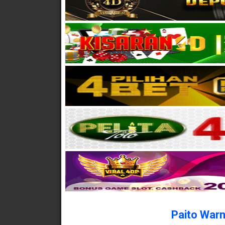
Paito Warn