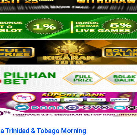
a Trinidad & Tobago Morning