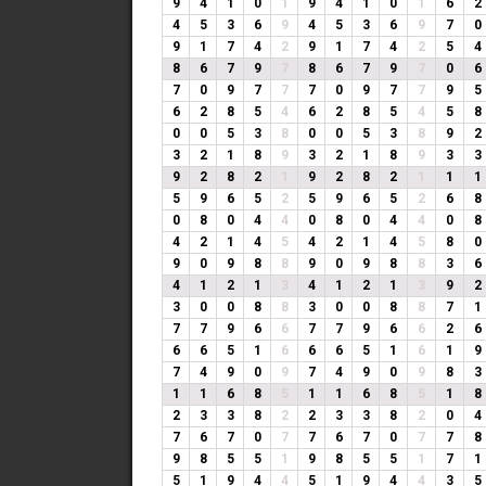
9
4
1
0
1
9
4
1
0
1
6
2
4
5
3
6
9
4
5
3
6
9
7
0
9
1
7
4
2
9
1
7
4
2
5
4
8
6
7
9
7
8
6
7
9
7
0
6
7
0
9
7
7
7
0
9
7
7
9
5
6
2
8
5
4
6
2
8
5
4
5
8
0
0
5
3
8
0
0
5
3
8
9
2
3
2
1
8
9
3
2
1
8
9
3
3
9
2
8
2
1
9
2
8
2
1
1
1
5
9
6
5
2
5
9
6
5
2
6
8
0
8
0
4
4
0
8
0
4
4
0
8
4
2
1
4
5
4
2
1
4
5
8
0
9
0
9
8
8
9
0
9
8
8
3
6
4
1
2
1
3
4
1
2
1
3
9
2
3
0
0
8
8
3
0
0
8
8
7
1
7
7
9
6
6
7
7
9
6
6
2
6
6
6
5
1
6
6
6
5
1
6
1
9
7
4
9
0
9
7
4
9
0
9
8
3
1
1
6
8
5
1
1
6
8
5
1
8
2
3
3
8
2
2
3
3
8
2
0
4
7
6
7
0
7
7
6
7
0
7
7
8
9
8
5
5
1
9
8
5
5
1
7
1
5
1
9
4
4
5
1
9
4
4
3
5