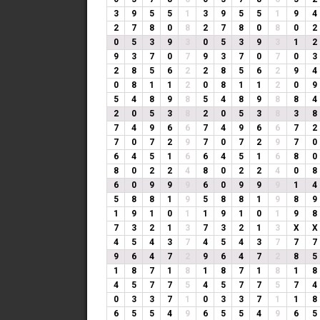
3
9
5
5
1
3
9
5
5
1
9
4
2
7
8
0
8
2
7
8
0
8
0
2
0
5
3
9
3
0
5
3
9
3
1
2
9
3
7
0
7
9
3
7
0
7
0
3
2
8
5
6
2
2
8
5
6
2
9
4
0
8
1
1
2
0
8
1
1
2
0
9
5
4
8
9
8
5
4
8
9
8
8
4
2
0
5
3
8
2
0
5
3
8
3
8
7
4
9
6
6
7
4
9
6
6
7
2
7
0
7
2
9
7
0
7
2
9
7
0
6
4
5
1
6
6
4
5
1
6
8
0
8
0
2
2
4
8
0
2
2
4
0
8
6
0
9
9
9
6
0
9
9
9
1
4
5
8
8
1
9
5
8
8
1
9
8
9
1
9
1
0
1
1
9
1
0
1
9
8
7
3
2
1
3
7
3
2
1
3
X
X
4
5
4
3
7
4
5
4
3
7
7
7
9
6
4
7
2
9
6
4
7
2
8
5
1
8
7
1
8
1
8
7
1
8
1
8
4
5
7
7
5
4
5
7
7
5
7
4
0
3
3
7
1
0
3
3
7
1
1
8
6
5
5
4
9
6
5
5
4
9
6
5