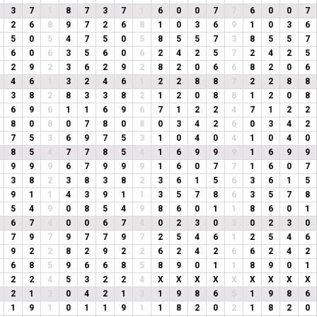
3
7
1
8
7
3
7
1
6
0
0
7
7
6
0
0
7
2
6
8
9
7
2
6
8
1
0
3
6
9
1
0
3
6
5
0
5
4
7
5
0
5
8
5
5
7
3
8
5
5
7
6
0
6
3
5
6
0
6
2
4
2
5
7
2
4
2
5
2
9
2
3
6
2
9
2
8
2
0
6
6
8
2
0
6
4
6
1
3
2
4
6
1
2
2
8
8
7
2
2
8
8
3
8
2
8
3
3
8
2
1
2
0
8
8
1
2
0
8
6
9
6
1
1
6
9
6
7
1
2
2
4
7
1
2
2
8
0
8
0
7
8
0
8
0
3
4
2
6
0
3
4
2
7
5
3
6
9
7
5
3
1
0
4
0
4
1
0
4
0
8
5
4
7
7
8
5
4
1
6
9
9
9
1
6
9
9
9
9
9
6
7
9
9
9
1
6
0
7
7
1
6
0
7
3
8
2
3
8
3
8
2
3
6
1
5
6
3
6
1
5
9
1
1
4
3
9
1
1
3
5
7
8
6
3
5
7
8
5
4
9
0
8
5
4
9
8
6
0
1
1
8
6
0
1
6
7
4
0
0
6
7
4
0
2
3
0
3
0
2
3
0
7
9
7
9
7
7
9
7
2
5
4
6
1
2
5
4
6
9
2
2
8
2
9
2
2
6
2
4
2
6
6
2
4
2
6
8
5
9
6
6
8
5
8
9
0
1
1
8
9
0
1
2
2
4
5
3
2
2
4
X
X
X
X
X
X
X
X
X
2
1
3
0
4
2
1
3
1
9
8
6
5
1
9
8
6
1
9
1
0
1
1
9
1
1
8
2
0
2
1
8
2
0