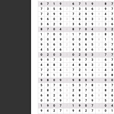
6
7
1
9
1
6
7
1
9
1
8
7
7
3
5
6
2
7
3
5
6
2
9
7
7
2
9
9
9
7
2
9
9
9
4
7
9
6
0
3
3
9
6
0
3
3
3
5
3
6
2
9
2
3
6
2
9
2
3
6
8
7
0
4
4
8
7
0
4
4
3
2
1
7
0
0
0
1
7
0
0
0
8
3
0
0
8
9
8
0
0
8
9
8
1
1
9
5
6
5
2
9
5
6
5
2
0
7
4
5
4
6
1
4
5
4
6
1
6
9
0
2
0
3
3
0
2
0
3
3
7
7
9
9
7
3
1
9
9
7
3
1
6
7
4
8
8
3
2
4
8
8
3
2
3
8
7
2
1
4
5
7
2
1
4
5
4
3
7
8
1
3
4
7
8
1
3
4
0
8
9
8
0
9
9
9
8
0
9
9
0
0
5
3
7
8
6
5
3
7
8
6
9
7
2
8
7
5
3
2
8
7
5
3
8
2
6
8
2
6
8
6
8
2
6
8
9
6
0
9
7
9
7
0
9
7
9
7
5
3
1
9
0
7
7
1
9
0
7
7
0
4
9
4
2
7
9
9
4
2
7
9
0
1