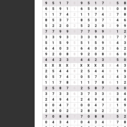
9
5
1
7
8
9
5
1
7
8
5
8
6
5
9
1
1
6
5
9
1
1
0
8
1
1
7
4
2
1
1
7
4
2
7
8
8
5
3
7
1
8
5
3
7
1
4
6
5
2
2
0
2
5
2
2
0
2
9
9
7
7
9
9
9
7
7
9
9
9
1
2
3
3
9
3
3
3
3
9
3
3
7
7
5
1
5
9
5
5
1
5
9
5
4
3
6
4
0
3
3
6
4
0
3
3
6
2
9
2
0
8
8
9
2
0
8
8
6
0
4
4
2
3
5
4
4
2
3
5
5
0
X
X
X
X
X
X
X
X
X
X
4
3
2
5
4
4
8
2
5
4
4
8
1
9
0
5
7
4
2
0
5
7
4
2
4
3
1
1
7
8
6
1
1
7
8
6
1
2
2
5
8
7
6
2
5
8
7
6
6
0
3
7
3
3
6
3
7
3
3
6
3
4
2
4
9
4
4
2
4
9
4
4
8
4
0
0
4
7
2
0
0
4
7
2
1
9
2
8
0
2
2
2
8
0
2
2
2
1
7
0
8
8
7
7
0
8
8
7
5
2
0
4
3
4
7
0
4
3
4
7
7
8