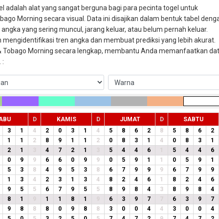
l adalah alat yang sangat berguna bagi para pecinta togel untuk
bago Morning secara visual. Data ini disajikan dalam bentuk tabel deng
ngka yang sering muncul, jarang keluar, atau belum pernah keluar.
mengidentifikasi tren angka dan membuat prediksi yang lebih akurat.
ad & Tobago Morning secara lengkap, membantu Anda memanfaatkan data
 :
ABU
D
KAMIS
D
JUMAT
D
SABTU
3
1
4
2
0
3
1
4
5
8
6
2
8
5
8
6
2
1
1
2
8
9
1
1
2
0
8
3
1
4
0
8
3
1
2
1
3
4
7
2
1
3
5
4
4
6
1
5
4
4
6
0
9
9
6
6
0
9
9
0
5
9
1
1
0
5
9
1
5
3
8
4
9
5
3
8
6
7
9
9
9
6
7
9
9
1
3
4
2
3
1
3
4
8
2
4
6
1
8
2
4
6
9
5
5
6
7
9
5
5
8
9
8
4
3
8
9
8
4
8
1
9
1
1
8
1
9
6
3
9
7
7
6
3
9
7
9
8
8
8
0
9
8
8
3
0
0
4
4
3
0
0
4
5
0
5
3
2
5
0
5
7
4
7
2
9
7
4
7
2