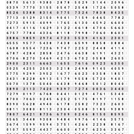
0
8
7
0
7
5
6
1
3
4
9
3
8
0
8
2
8
7
8
6
5
0
2
9
2
3
1
4
4
8
2
0
9
6
6
0
3
3
9
3
7
7
7
0
7
3
1
5
5
1
0
5
4
7
2
2
5
4
8
3
1
7
2
6
8
5
0
5
8
4
8
5
2
6
8
5
3
8
8
7
8
3
1
4
5
0
7
7
5
3
7
3
2
4
6
7
8
3
8
2
8
4
3
5
8
7
7
1
3
4
0
1
2
9
2
2
1
5
0
5
9
0
4
1
5
7
1
5
9
5
0
4
6
5
2
7
7
8
2
1
7
2
7
3
1
5
9
1
5
6
4
0
9
9
9
1
7
6
5
2
6
1
3
0
3
4
5
9
2
2
6
6
0
0
0
0
4
1
7
8
4
1
1
6
7
1
6
2
9
2
3
1
2
2
4
4
6
1
8
9
4
7
0
6
6
5
6
6
3
9
6
7
5
7
3
7
7
8
4
3
4
3
3
6
9
8
1
1
8
9
7
9
9
8
8
7
0
6
0
6
8
6
0
3
3
3
8
8
6
5
9
8
5
9
5
2
9
7
4
2
4
7
2
3
5
5
5
3
9
3
4
1
6
3
9
2
3
0
1
1
6
5
5
5
1
9
5
7
7
5
5
4
3
8
2
7
4
3
8
2
6
5
9
9
9
8
8
5
8
4
0
8
8
4
3
1
6
0
8
8
0
5
5
4
9
7
2
3
6
9
9
7
4
7
2
2
2
5
2
7
2
4
4
8
3
4
1
1
4
5
6
7
8
7
6
4
2
8
4
3
2
8
5
8
4
2
4
7
6
4
4
6
3
8
2
6
1
9
1
1
4
3
2
1
3
0
7
0
6
6
8
2
7
0
7
3
4
6
9
6
4
2
1
3
4
6
7
0
2
2
0
5
8
8
7
2
6
0
5
5
2
9
0
0
0
2
3
1
1
2
6
6
6
3
9
1
6
5
5
1
7
6
1
6
7
0
9
2
3
5
6
3
5
0
5
3
0
2
5
7
4
2
5
5
1
2
5
0
3
3
3
2
1
8
9
2
4
9
8
8
9
1
4
5
9
4
0
5
9
5
5
7
7
5
3
9
2
9
9
9
3
9
5
2
7
1
6
7
7
5
6
0
2
3
5
0
3
5
8
4
1
8
5
7
3
3
4
3
1
4
8
2
2
8
1
6
9
1
3
4
5
1
7
9
7
9
5
5
8
4
5
7
2
0
2
9
4
0
1
1
5
0
7
0
7
1
3
7
8
6
5
0
4
0
4
6
4
3
8
2
9
4
6
8
5
5
0
1
2
3
8
0
4
0
4
3
8
9
0
9
2
1
1
3
4
7
4
2
0
2
9
3
9
7
7
7
2
7
4
2
0
0
3
6
9
3
4
4
0
4
7
2
7
9
7
0
1
9
7
7
6
7
6
8
5
0
4
4
1
5
0
1
2
9
2
4
7
6
1
7
5
3
4
0
4
8
7
0
0
0
7
0
6
3
9
0
2
4
5
9
6
2
5
2
7
5
1
7
5
3
8
1
9
7
7
1
1
5
8
4
8
3
9
0
9
5
6
2
8
1
4
9
4
0
4
6
1
7
8
6
2
5
8
2
1
7
3
2
3
5
2
6
0
3
3
0
8
1
1
2
3
0
8
0
8
8
1
1
3
4
2
3
0
4
4
0
5
0
8
8
3
1
8
5
4
9
3
8
9
8
7
8
0
7
7
6
4
2
1
3
8
7
3
6
9
6
7
0
9
9
0
2
4
6
1
8
1
5
0
5
8
5
9
5
5
0
5
6
5
2
3
4
4
8
3
9
3
0
8
8
9
4
8
4
3
9
9
7
6
4
4
1
4
6
1
3
5
7
5
3
3
6
7
4
2
1
5
9
9
9
9
5
9
4
4
3
7
5
1
6
4
2
6
4
1
2
2
3
8
2
8
1
6
7
4
0
1
0
7
7
5
5
9
2
2
4
4
3
7
1
6
6
0
0
0
4
7
4
7
2
6
2
3
6
9
3
3
6
7
4