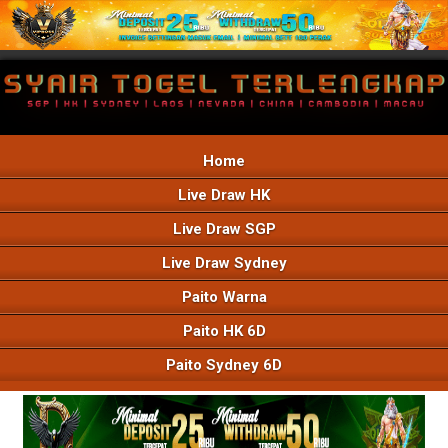
Home
Live Draw HK
Live Draw SGP
Live Draw Sydney
Paito Warna
Paito HK 6D
Paito Sydney 6D