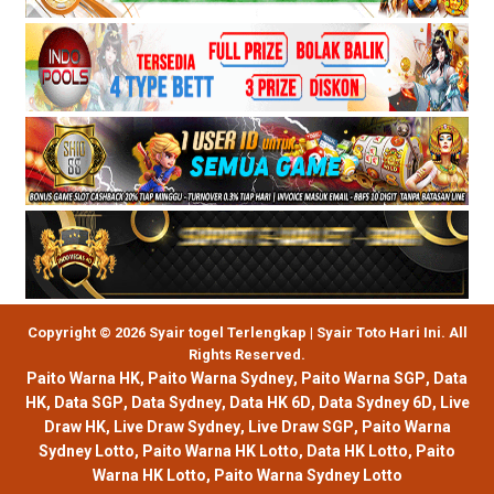
Copyright © 2026 Syair togel Terlengkap | Syair Toto Hari Ini. All
Rights Reserved.
Paito Warna HK
,
Paito Warna Sydney
,
Paito Warna SGP
,
Data
HK
,
Data SGP
,
Data Sydney
,
Data HK 6D
,
Data Sydney 6D
,
Live
Draw HK
,
Live Draw Sydney
,
Live Draw SGP
,
Paito Warna
Sydney Lotto
,
Paito Warna HK Lotto
,
Data HK Lotto
,
Paito
Warna HK Lotto
,
Paito Warna Sydney Lotto