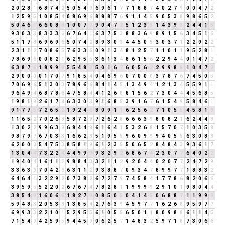
2
0
2
8
1
6
8
7
4
2
5
0
5
4
9
6
9
6
1
7
7
1
8
8
7
4
0
2
7
9
0
0
4
7
2
1
2
5
9
5
1
0
8
5
4
0
8
6
9
6
8
8
8
7
6
9
1
1
4
5
9
0
5
3
8
9
8
6
5
2
5
0
4
6
1
6
6
0
8
8
1
0
0
7
7
9
0
4
7
2
5
1
2
3
5
1
4
3
9
3
2
4
4
1
5
9
3
0
3
3
8
3
3
3
6
6
7
6
4
1
6
3
7
5
3
8
8
3
6
9
8
9
1
5
6
3
4
5
1
6
5
1
1
7
8
6
9
6
9
6
5
0
7
4
2
8
9
3
0
3
4
4
5
0
5
3
0
3
7
1
2
2
9
2
2
2
3
1
1
2
7
0
8
6
5
7
6
3
3
6
0
9
1
3
4
8
1
2
5
7
1
1
0
1
1
9
5
2
8
1
7
8
6
9
6
0
0
8
2
1
6
2
9
5
5
3
6
1
3
4
8
6
1
5
6
2
2
9
4
4
0
1
4
7
2
6
3
8
7
6
1
8
9
9
9
5
5
4
8
3
5
0
1
6
7
6
0
5
6
2
2
9
9
8
8
1
0
4
7
2
2
9
0
0
0
0
1
7
0
7
9
1
8
5
4
0
4
6
9
6
0
7
0
0
0
3
7
8
7
6
7
4
5
0
5
7
0
6
9
6
5
1
3
0
3
7
8
9
6
6
8
4
1
4
5
1
3
4
9
4
1
2
1
3
4
5
5
9
1
1
9
6
4
9
4
6
8
7
8
6
4
7
5
8
4
4
1
2
6
8
8
1
5
6
2
7
3
0
4
4
4
5
6
8
5
1
9
8
1
9
2
6
1
7
8
6
3
3
0
3
9
1
6
8
5
3
9
1
6
7
6
1
5
4
9
5
8
4
6
1
9
1
7
7
5
7
2
6
5
2
1
9
2
4
6
8
0
9
1
1
6
2
5
6
2
7
1
0
5
5
4
5
8
1
9
1
1
6
5
2
7
0
2
6
8
5
8
7
2
9
7
2
6
2
8
6
6
6
3
9
8
0
8
2
1
6
2
4
4
8
1
3
0
2
2
9
9
6
3
9
6
8
4
4
8
6
1
6
4
1
5
3
2
6
8
1
5
7
0
7
1
0
3
5
8
9
8
7
9
7
6
7
0
3
3
1
6
6
2
8
5
1
9
5
5
9
6
0
9
9
9
4
0
5
5
6
3
0
8
8
6
2
0
0
0
5
4
7
5
3
8
5
8
1
9
6
1
2
3
5
5
0
6
5
2
8
4
8
4
3
9
3
6
1
7
1
3
0
4
4
7
3
2
2
4
4
4
9
9
9
9
3
2
9
2
6
8
6
7
4
2
3
0
7
7
6
4
0
2
2
1
9
4
0
4
1
6
1
1
2
9
8
8
4
3
3
2
1
1
2
9
2
0
4
4
0
2
0
7
7
2
4
7
2
9
3
3
6
3
9
7
0
4
2
6
6
3
1
1
2
9
3
8
8
7
0
9
3
4
7
8
9
9
7
7
1
8
8
3
2
6
4
6
4
1
3
2
2
9
2
0
7
3
8
2
6
7
2
7
9
7
4
5
8
4
1
7
7
8
6
8
2
0
6
6
3
9
5
9
5
5
2
2
0
2
6
7
6
7
4
7
8
2
8
1
1
9
9
9
9
2
9
1
0
1
9
8
0
4
4
3
8
5
4
9
1
6
0
6
6
1
8
2
7
9
0
8
5
0
5
0
4
1
4
5
0
6
8
8
7
1
1
9
9
9
5
9
4
8
3
2
0
5
3
8
1
3
8
5
4
2
7
6
3
9
4
5
9
7
7
1
6
2
6
8
9
5
9
7
7
6
9
9
3
3
2
2
1
0
1
5
2
9
5
5
6
1
0
5
5
6
5
0
1
1
8
0
9
8
8
6
1
1
4
5
7
1
5
4
9
4
2
5
9
5
9
4
4
5
9
0
6
2
5
7
1
4
8
3
2
5
9
7
1
8
7
3
0
6
6