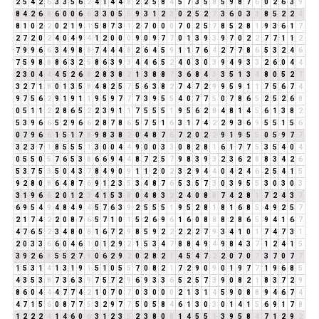
2
5
4
2
6
3
3
5
6
2
4
1
4
4
8
2
2
5
8
4
5
7
3
5
8
5
9
8
7
6
0
2
6
3
9
8
4
2
6
8
6
0
0
6
6
3
3
0
5
5
9
3
1
2
3
0
2
5
2
7
3
6
0
3
3
8
5
2
2
4
8
1
0
2
2
0
2
1
9
1
5
8
7
3
1
2
7
0
0
0
7
0
2
5
7
8
5
2
8
1
9
3
6
1
7
2
7
2
0
2
4
0
4
9
4
1
2
0
0
0
9
0
9
7
7
0
1
3
9
3
9
7
0
2
2
7
7
1
1
2
7
9
9
6
6
3
4
9
8
8
7
4
4
4
8
2
6
4
5
9
1
1
7
6
4
2
7
7
8
6
5
3
2
4
6
7
5
9
8
8
8
6
3
2
5
8
6
3
9
3
4
4
6
5
2
4
0
3
0
3
9
4
9
3
3
2
6
0
4
4
2
3
0
4
4
4
5
2
6
8
2
8
3
8
2
1
3
8
8
7
3
6
8
4
3
3
5
1
3
4
8
0
5
2
7
3
2
7
1
8
0
1
3
5
8
4
8
2
5
7
5
6
3
8
2
7
4
7
2
9
9
5
9
1
1
7
5
6
7
4
9
7
5
6
2
9
1
9
1
1
9
5
9
7
7
7
3
9
5
5
4
0
7
7
5
0
7
8
6
5
2
5
2
6
8
0
5
1
1
2
2
8
6
5
2
2
3
9
1
1
7
5
5
5
1
9
5
6
2
8
4
8
1
4
5
6
1
3
8
2
5
3
9
6
6
5
2
9
6
6
2
8
7
8
6
5
7
5
1
6
3
1
7
4
2
2
9
3
6
9
5
5
1
5
6
0
7
9
6
6
1
5
1
7
8
9
8
3
8
2
0
4
8
7
6
7
2
0
2
2
9
1
9
5
5
0
5
9
7
7
3
2
3
7
1
8
5
5
5
1
3
0
0
4
4
9
0
0
3
3
0
8
2
8
1
6
1
7
7
5
3
5
4
0
4
0
5
5
0
5
7
6
5
3
8
6
6
9
4
4
8
7
2
5
7
9
8
3
9
3
2
3
6
2
8
8
3
4
2
6
5
3
7
5
3
5
0
4
3
7
8
4
9
0
9
1
1
2
0
2
3
2
9
4
4
0
4
2
4
6
2
5
4
1
5
9
2
8
0
8
6
4
8
7
6
9
1
2
3
5
3
4
8
7
6
5
3
5
7
3
0
3
9
5
5
3
0
3
0
3
3
1
9
6
6
2
0
1
2
3
4
1
5
3
8
0
4
8
3
2
2
4
0
8
8
7
4
2
8
1
7
2
4
3
7
6
9
5
4
9
4
8
4
9
4
5
7
6
3
9
2
5
5
5
1
9
5
2
8
1
8
1
6
8
5
4
9
2
5
7
2
1
7
4
2
2
0
8
7
6
5
7
1
0
1
5
2
6
9
6
1
6
0
8
8
8
2
8
6
5
9
4
1
6
7
4
7
6
5
2
3
4
8
0
8
1
6
7
2
9
8
5
9
2
2
2
2
2
7
9
3
4
1
0
1
7
4
7
3
1
2
0
3
3
6
6
0
4
6
1
0
1
2
9
2
1
5
3
4
7
8
8
4
9
4
9
8
4
3
7
1
2
4
1
5
3
9
2
6
8
5
5
2
7
9
0
6
2
9
2
0
2
8
2
1
4
5
4
7
2
2
0
7
0
7
3
7
0
7
7
1
5
3
1
4
1
3
1
9
1
5
1
0
5
5
7
0
8
2
1
7
2
9
0
9
0
1
9
7
7
1
9
6
8
5
4
3
5
3
8
7
3
6
3
9
7
5
7
2
9
6
9
3
3
6
5
2
5
7
3
9
0
8
2
1
8
3
7
2
9
8
6
0
4
4
4
7
7
4
2
1
0
7
0
7
0
3
0
0
0
2
1
3
1
4
5
9
0
8
8
9
4
6
7
4
4
7
1
5
6
0
8
7
7
5
3
2
9
7
7
5
0
5
8
4
6
1
3
0
3
0
1
4
1
5
6
9
1
7
8
1
2
2
2
4
1
4
6
0
6
3
1
2
3
5
2
3
8
0
8
1
4
5
5
1
3
9
5
8
4
7
1
2
9
2