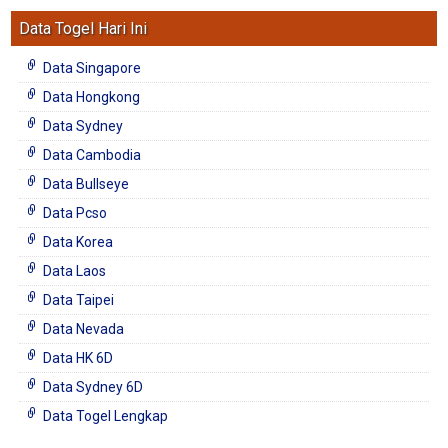
Data Togel Hari Ini
Data Singapore
Data Hongkong
Data Sydney
Data Cambodia
Data Bullseye
Data Pcso
Data Korea
Data Laos
Data Taipei
Data Nevada
Data HK 6D
Data Sydney 6D
Data Togel Lengkap