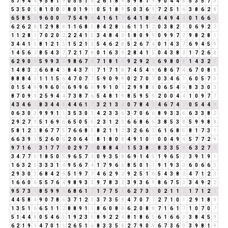
5
7
9
4
4
9
5
8
1
9
0
5
5
1
6
2
6
1
8
9
5
9
8
1
9
9
0
4
4
8
5
3
5
7
3
5
3
5
0
5
8
1
0
0
0
8
0
1
9
1
0
5
1
8
9
5
0
3
6
9
7
2
5
1
6
3
8
6
2
8
6
5
8
5
4
9
6
0
0
0
7
5
4
9
4
4
1
6
1
7
6
4
1
8
9
4
4
9
4
4
0
1
6
6
3
6
2
6
2
8
1
2
9
8
8
1
1
6
8
5
8
4
2
8
1
6
1
1
1
2
0
3
8
2
1
0
6
9
2
2
1
1
2
8
1
7
0
2
0
2
2
2
4
1
5
3
4
8
4
3
1
8
0
9
9
0
9
9
7
7
9
8
2
8
1
3
4
4
1
5
8
1
2
1
3
1
5
2
1
3
5
4
6
2
8
5
2
6
7
4
0
1
4
3
7
6
9
4
5
9
1
4
5
6
2
8
5
4
3
7
7
2
1
7
8
0
1
6
3
9
2
8
4
1
5
0
4
3
8
2
1
7
2
6
8
6
2
9
0
9
5
9
9
3
3
9
8
6
7
4
7
1
8
1
9
9
2
9
2
2
6
9
8
0
8
1
4
3
2
5
1
4
8
3
2
6
6
8
4
3
8
4
3
7
1
7
1
7
1
8
7
4
5
4
9
6
8
6
7
4
6
7
0
8
8
8
8
8
4
3
1
1
1
5
6
4
7
0
7
7
5
9
0
9
9
0
2
7
0
7
0
3
4
6
1
6
0
5
7
3
0
1
5
4
9
9
9
6
0
6
6
9
9
6
6
9
9
1
0
1
2
9
9
8
8
0
6
5
4
9
8
3
3
0
3
8
7
0
9
9
2
5
9
4
4
7
3
8
7
6
5
4
8
1
9
8
5
9
5
5
2
0
0
4
4
1
0
9
7
7
4
3
4
6
1
8
3
4
4
8
4
4
6
1
7
3
2
1
3
4
0
7
8
4
3
4
6
7
4
2
0
5
4
4
8
0
6
3
0
3
9
9
9
1
1
3
5
3
0
3
4
2
3
3
6
3
7
0
6
6
8
9
3
3
6
6
3
3
8
2
2
9
2
7
9
5
1
6
9
6
6
5
0
5
5
2
3
1
2
3
6
6
8
6
5
3
8
5
3
8
5
9
9
8
8
5
8
1
2
3
8
6
7
7
5
7
6
6
8
5
8
2
1
1
2
3
2
6
6
3
6
1
6
8
5
8
1
7
3
1
6
6
3
9
3
5
2
6
0
6
2
0
6
4
1
8
1
8
0
8
4
9
1
0
1
0
0
4
9
4
5
7
7
2
9
9
7
1
6
7
3
1
7
7
5
0
2
9
7
7
0
8
8
4
3
1
5
3
8
2
8
3
3
5
8
6
3
2
7
9
3
4
7
7
5
1
8
5
0
5
9
6
5
7
3
0
9
3
5
8
6
9
1
4
5
1
9
6
5
2
3
9
1
9
1
1
6
3
2
5
3
3
3
1
4
9
5
6
7
4
1
7
9
6
6
8
5
0
1
1
9
1
9
3
3
6
0
6
6
3
2
9
3
0
3
6
8
4
2
6
5
1
9
7
7
4
6
2
9
2
9
2
5
1
6
5
4
3
8
2
4
7
1
2
3
1
6
6
0
6
5
5
7
6
4
9
8
9
3
3
9
7
8
3
2
3
9
3
6
9
8
6
7
5
3
3
4
9
2
2
9
5
7
3
1
8
5
9
9
9
6
8
6
1
7
1
7
7
5
3
6
2
7
3
1
0
2
1
1
2
1
7
1
2
3
4
4
5
8
4
9
0
7
8
6
3
7
1
2
3
3
7
3
5
8
4
7
0
7
7
2
7
1
0
1
2
9
1
8
9
1
3
5
1
6
6
5
1
1
2
8
8
9
1
1
8
6
0
8
8
6
2
0
8
8
7
1
6
1
7
1
0
7
0
7
5
1
4
4
8
0
5
4
6
1
1
9
2
3
5
8
9
2
2
4
8
1
8
6
5
6
1
6
6
3
3
8
4
5
9
6
2
1
9
1
4
7
0
1
1
2
6
5
1
6
8
3
3
5
8
2
7
9
0
9
6
7
3
6
9
3
9
8
1
9