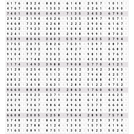
6
1
7
6
4
8
3
2
4
6
8
8
3
6
9
6
1
4
8
3
2
9
5
7
3
1
0
1
1
2
4
7
6
7
4
0
8
6
0
6
1
3
5
3
8
8
1
3
5
8
0
2
6
1
7
4
3
9
0
9
7
4
0
1
1
8
5
0
4
4
0
4
4
9
4
7
1
3
5
8
3
4
5
3
8
6
7
9
0
9
2
9
0
2
2
3
1
9
4
4
4
0
2
6
8
1
3
3
5
8
5
8
9
7
7
9
5
7
1
8
9
4
6
8
5
7
3
3
8
2
6
2
6
8
5
1
2
2
2
4
3
9
0
6
6
6
1
6
7
4
4
6
2
2
4
7
9
2
3
5
3
8
0
8
8
1
0
8
4
3
8
3
4
9
4
9
1
0
6
6
9
2
4
1
5
1
5
0
0
0
0
8
3
9
3
2
9
1
8
9
9
9
9
1
1
8
7
0
3
3
5
3
8
9
8
8
0
6
6
3
3
4
0
2
2
5
5
9
2
2
2
4
3
5
8
3
7
9
4
4
3
7
5
5
1
2
0
7
5
3
5
8
2
6
8
7
5
3
1
4
1
3
9
7
7
0
8
7
9
7
5
0
6
2
8
5
8
3
2
5
4
9
1
5
6
5
8
2
7
9
1
9
4
9
4
6
6
8
3
2
9
1
0
4
4
7
7
7
2
9
9
3
0
3
3
4
1
0
9
9
9
8
1
0
1
5
7
6
7
4
7
9
1
7
8
9
7
4
8
3
3
5
4
2
6
6
9
5
3
8
4
3
0
4
4
0
8
2
9
2
1
1
7
4
2
1
4
9
3
3
3
9
8
8
7
7
9
0
8
8
5
7
7
0
7
4
1
2
1
3
3
1
2
8
1
0
2
5
4
9
5
8
4
3
7
7
0
5
2
7
3
3
4
2
6
3
8
6
3
9
4
9
3
1
4
0
9
4
1
5
6
1
1
3
4
0
4
0
2
2
7
9
4
8
3
4
2
5
7
3
0
8
5
2
7
1
4
6
0
6
1
9
4
2
6
6
8
4
2
6
0
5
8
8
7
4
7
1
8
9
0
5
4
5
9
3
4
1
8
9
3
6
3
1
4
1
2
8
9
8
5
1
2
2
4
9
7
5
2
7
9
6
6
0
6
8
8
4
8
3
0
5
0
2
2
2
8
6
3
9
1
7
6
0
6
6
1
3
8
2
3
4
9
4
4
0
0
2
3
5
6
3
7
1
8
4
3
9
6
6
0
4
1
4
5
4
6
2
5
7
2
0
2
9
2
3
7
0
7
7
4
4
3
9
3
3
0
6
8
5
6
1
2
0
2
6
6
4
5
9
5
6
1
6
7
7
0
6
7
4
9
8
6
4
1
4
9
6
6
3
5
3
7
3
1
6
6
0
4
4
5
4
8
4
3
4
7
0
3
3
7
0
9
7
7
5
8
9
0
9
7
4
8
1
9
2
0
8
9
8
6
6
0
8
8
2
0
0
5
5
5
2
5
8
4
7
5
6
4
1
2
8
9
0
9
7
5
7
8
6
5
7
4
8
3
9
0
2
2
4
8
6
8
2
1
2
1
0
5
5
7
2
2
9
2
3
7
5
7
3
2
3
0
2
2
2
7
8
8
7
4
1
2
4
6
1
3
9
0
9
1
5
7
5
3
4
1
9
6
6
7
1
6
5
2
0
8
9
1
1
8
7
5
1
6
1
3
0
2
2
1
9
2
3
5
5
0
2
4
6