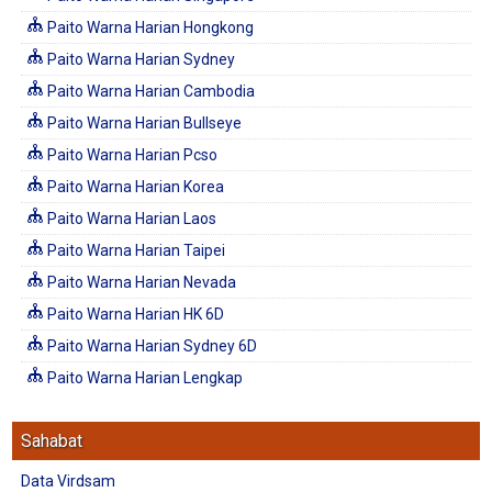
Paito Warna Harian Hongkong
Paito Warna Harian Sydney
Paito Warna Harian Cambodia
Paito Warna Harian Bullseye
Paito Warna Harian Pcso
Paito Warna Harian Korea
Paito Warna Harian Laos
Paito Warna Harian Taipei
Paito Warna Harian Nevada
Paito Warna Harian HK 6D
Paito Warna Harian Sydney 6D
Paito Warna Harian Lengkap
Sahabat
Data Virdsam