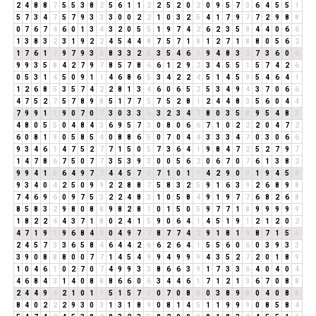
2
4
8
8
7
5
5
3
8
2
5
6
1
1
2
2
5
2
0
2
0
9
5
7
3
6
4
5
5
1
5
7
3
4
7
5
7
9
3
3
3
0
0
2
2
1
0
3
2
5
4
1
7
9
7
7
2
9
8
8
0
7
6
7
4
6
0
1
3
4
3
2
0
5
5
1
9
7
4
2
6
2
3
5
8
4
4
0
6
6
1
3
8
3
2
3
1
9
2
2
4
5
4
4
8
7
5
7
1
8
1
2
7
1
8
8
0
5
6
2
1
7
6
1
7
9
7
9
3
3
8
3
3
2
5
3
5
4
6
1
9
4
8
3
2
7
3
6
0
6
9
9
3
5
8
4
2
7
9
7
8
5
7
8
6
6
1
2
9
2
3
4
5
5
1
5
7
4
2
6
0
5
3
1
4
5
0
9
1
1
4
6
8
6
5
3
4
2
2
4
5
1
4
5
9
5
4
6
4
1
1
2
6
8
5
3
5
7
4
2
2
8
1
3
4
6
0
6
5
2
5
3
4
9
4
3
7
0
6
6
4
7
5
2
7
5
7
8
9
8
5
1
7
7
5
7
5
2
8
1
2
4
4
8
3
5
6
0
4
4
7
9
9
1
1
9
0
7
0
7
3
0
3
3
6
3
2
3
4
7
8
0
3
5
8
9
5
4
8
3
4
8
0
5
5
0
4
8
4
3
6
9
5
7
3
0
8
0
6
6
7
1
0
2
2
2
0
4
7
2
6
0
8
1
9
0
5
8
5
4
0
8
8
6
5
0
7
0
4
4
3
3
3
4
7
0
3
0
6
6
9
3
4
6
1
4
7
5
2
7
7
1
5
0
5
7
3
6
4
1
9
8
4
7
2
5
2
7
9
7
1
4
7
8
6
7
5
0
7
7
3
5
3
9
3
0
0
5
6
2
0
6
7
0
7
6
1
3
8
2
9
9
4
1
5
6
4
9
7
7
4
4
5
7
3
7
1
0
1
1
4
2
9
0
9
1
9
4
5
9
9
3
4
0
4
2
5
0
9
9
2
2
8
8
7
5
8
3
2
5
9
1
6
3
9
2
6
8
9
8
7
4
6
9
6
0
9
7
5
3
2
2
4
8
3
1
0
5
8
4
9
1
9
7
7
6
8
2
6
8
8
5
8
3
2
9
8
0
8
8
9
8
2
8
1
0
1
5
0
5
9
7
7
1
8
9
9
9
9
9
1
8
2
2
4
4
3
7
1
8
0
2
4
1
5
9
0
6
4
1
4
5
1
9
1
2
1
2
0
2
4
7
1
9
1
9
6
8
4
3
0
4
9
7
7
8
7
7
4
2
9
1
8
1
9
8
7
1
5
6
2
4
5
7
3
3
6
5
8
4
6
4
4
2
6
6
2
6
4
1
5
5
6
0
6
0
3
9
3
3
3
9
0
8
8
8
0
0
7
7
1
4
5
4
9
9
4
9
9
9
4
3
5
2
7
2
0
1
8
9
1
0
4
6
1
0
2
7
0
7
4
9
9
3
3
8
6
6
3
9
1
7
3
3
6
4
0
4
0
4
4
6
8
4
3
1
4
0
8
8
8
6
6
0
6
3
4
4
6
1
7
1
2
1
3
6
7
0
8
8
2
4
4
9
4
2
1
0
1
1
5
1
5
7
3
0
7
0
8
8
0
3
8
9
8
0
4
0
8
8
8
4
0
2
2
2
9
3
0
3
1
3
1
8
9
0
8
1
4
5
1
1
9
9
9
0
8
5
8
4