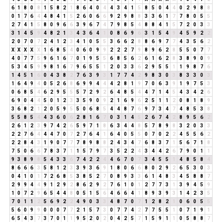
6
1
8
0
8
1
5
8
2
1
8
6
4
0
4
4
3
4
1
5
8
5
0
4
4
0
2
9
8
8
0
1
7
6
4
4
8
4
1
5
2
6
0
6
6
9
2
9
8
8
3
3
6
1
7
7
8
0
5
5
2
7
4
1
5
8
0
9
6
6
3
9
6
7
4
7
9
8
5
4
8
8
4
1
5
7
2
0
3
3
3
1
4
5
9
4
8
2
1
3
4
3
6
4
1
0
8
6
9
6
3
1
5
4
9
4
5
9
2
2
2
0
7
0
7
2
4
1
2
3
4
1
0
5
5
3
6
6
2
8
8
6
9
7
7
4
3
5
6
2
X
X
X
X
X
1
6
8
5
4
0
6
0
9
9
2
2
2
7
9
8
9
6
2
8
5
5
0
7
7
4
0
7
7
5
9
6
1
6
7
0
1
9
5
5
6
8
5
6
2
6
1
6
2
8
3
8
9
0
9
5
3
4
5
9
9
8
1
6
7
9
6
5
5
1
2
0
3
3
6
2
9
5
5
1
1
9
8
7
6
1
4
5
1
6
0
4
3
8
2
7
6
3
9
3
1
7
7
4
2
9
8
3
0
3
8
3
3
0
3
1
6
4
9
4
0
5
2
6
8
6
9
9
4
4
4
2
8
1
9
7
0
6
3
9
1
9
7
5
3
0
6
8
5
4
6
2
9
5
5
5
7
2
9
2
6
4
8
5
4
4
7
1
4
5
4
3
4
2
6
6
9
0
4
4
5
0
1
2
3
3
5
9
0
9
2
1
6
9
6
2
5
1
1
2
0
8
1
8
9
3
6
8
2
1
2
0
5
9
5
5
0
6
8
5
4
4
8
7
6
9
7
3
4
7
4
8
5
3
8
5
5
8
5
4
4
3
6
0
6
2
8
1
6
7
0
3
1
4
5
2
6
7
4
2
8
9
5
6
2
2
6
1
2
3
9
7
4
2
6
5
9
7
1
8
6
3
4
4
8
5
7
8
9
8
3
2
0
3
3
2
2
7
6
4
4
4
7
0
7
2
7
6
4
1
6
4
0
5
5
0
7
0
2
2
4
5
5
6
2
2
2
8
4
3
1
9
0
7
7
7
8
9
8
8
2
4
3
4
7
6
8
3
7
1
5
6
7
1
8
7
5
0
6
6
7
8
3
7
1
1
5
7
9
7
3
5
2
2
4
3
4
4
2
6
7
9
0
1
1
9
3
8
9
8
5
4
3
3
6
7
4
2
2
4
4
6
7
0
7
3
4
5
5
1
4
8
5
8
4
8
6
6
6
3
5
8
1
2
3
3
9
3
6
9
1
8
0
6
6
8
0
2
9
2
6
5
3
0
3
0
4
1
0
1
7
2
6
8
5
3
8
5
2
7
0
8
9
3
3
6
1
4
8
3
4
5
8
8
7
2
9
9
4
4
9
1
2
9
2
8
6
2
9
2
7
6
1
0
1
2
7
7
3
1
3
9
4
5
9
1
0
7
2
9
6
5
4
4
8
0
5
1
5
6
4
6
6
4
1
8
9
3
9
3
1
4
2
3
5
7
0
1
1
2
5
6
9
2
2
4
9
0
3
3
4
8
7
0
7
1
2
8
2
1
0
6
0
5
5
5
6
0
9
9
0
0
0
7
7
2
1
5
7
3
0
7
7
4
2
7
7
5
5
1
0
7
1
9
1
6
5
4
3
7
3
7
0
1
1
9
5
2
0
2
0
4
2
5
7
1
5
9
1
1
0
5
8
8
7