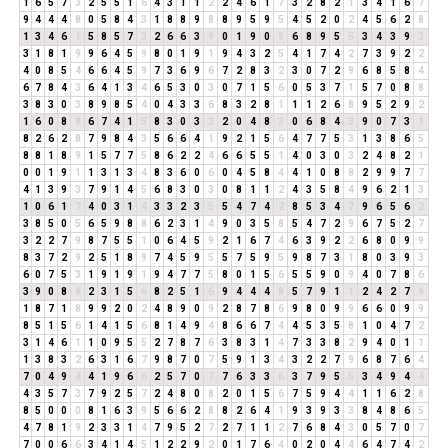
1
6
5
7
3
2
5
5
1
6
4
3
1
1
2
2
4
6
1
7
3
2
8
2
1
3
4
1
6
7
9
4
4
4
8
0
5
8
4
3
1
8
8
9
8
8
9
5
9
5
4
5
2
0
2
4
5
6
2
8
1
3
4
6
1
5
8
5
7
3
2
6
6
3
9
0
1
9
0
9
6
8
9
5
5
3
4
3
9
3
3
1
8
1
9
9
6
4
5
9
8
0
1
9
1
9
4
3
2
5
4
1
7
4
2
7
3
9
2
2
4
0
8
5
4
6
6
4
5
9
7
3
6
9
6
7
2
8
3
2
3
0
7
2
9
6
8
5
8
4
6
7
8
4
3
6
4
1
3
4
6
5
3
0
3
0
7
1
5
6
0
5
3
7
1
5
7
0
8
8
3
8
3
0
3
8
9
8
5
4
0
4
3
3
6
8
3
2
8
1
1
1
2
6
8
9
5
2
9
2
1
6
0
8
8
6
7
4
1
5
8
3
0
3
3
2
0
4
8
3
0
6
8
4
3
9
0
7
3
1
8
2
6
2
8
7
9
8
4
3
5
6
6
4
1
9
2
1
5
6
4
7
7
5
3
1
3
8
6
5
8
8
1
8
9
1
5
7
7
5
8
6
2
2
4
6
6
5
5
1
4
0
3
0
3
2
4
8
2
1
0
0
1
9
1
1
3
1
3
4
8
3
6
0
6
0
4
5
8
4
4
1
0
8
8
2
9
9
7
7
4
1
3
9
3
7
9
1
4
5
6
8
3
0
3
0
8
1
1
2
4
3
5
8
4
9
6
2
1
3
1
0
6
1
7
4
0
3
1
4
3
3
2
3
5
5
4
7
4
2
8
5
3
4
7
9
6
5
6
2
3
8
5
0
5
6
5
9
8
8
6
2
3
1
4
9
0
3
5
8
5
4
7
2
9
6
7
5
2
7
3
2
2
7
9
8
7
5
5
1
0
6
4
5
9
2
1
6
7
4
6
3
9
2
2
6
8
0
9
9
8
3
7
2
9
2
5
1
8
9
7
4
5
9
5
5
7
5
9
5
9
8
7
3
1
8
0
3
9
3
6
0
7
5
3
1
9
1
9
1
9
4
7
7
5
8
0
1
5
6
5
5
9
0
9
4
0
7
8
6
3
9
0
8
8
2
3
1
5
6
8
2
5
1
6
9
4
4
4
8
5
7
9
1
1
2
4
2
7
9
1
8
7
1
8
9
9
2
0
2
4
8
9
0
9
2
8
7
8
6
9
8
0
9
9
6
6
0
9
9
8
5
1
5
6
1
4
1
5
6
8
1
4
9
4
8
6
6
7
4
4
5
3
5
8
1
0
4
7
2
3
1
4
6
1
1
0
9
5
5
2
7
8
7
6
3
8
3
1
4
7
3
3
8
2
9
4
0
1
1
1
3
8
3
2
6
3
1
6
7
9
8
7
0
7
5
9
1
3
4
3
2
2
7
9
6
8
7
6
4
7
0
4
9
4
4
1
9
6
6
2
5
7
0
7
7
6
3
3
6
3
7
9
5
5
3
4
9
4
4
4
3
5
7
3
7
9
2
5
7
2
4
8
0
8
2
0
1
5
6
7
5
9
4
4
1
1
6
2
8
8
5
0
0
0
8
1
6
3
9
5
6
6
2
8
8
2
6
4
1
9
3
9
3
3
8
4
8
6
5
4
7
8
1
9
2
3
3
1
4
7
9
5
2
7
2
7
1
1
2
7
6
8
4
3
0
5
7
0
7
7
0
0
6
6
3
4
1
4
5
1
2
2
9
2
0
1
7
6
4
0
2
0
4
4
6
4
7
4
2