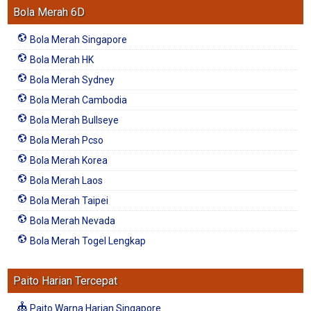
Bola Merah 6D
Bola Merah Singapore
Bola Merah HK
Bola Merah Sydney
Bola Merah Cambodia
Bola Merah Bullseye
Bola Merah Pcso
Bola Merah Korea
Bola Merah Laos
Bola Merah Taipei
Bola Merah Nevada
Bola Merah Togel Lengkap
Paito Harian Tercepat
Paito Warna Harian Singapore