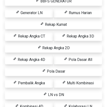
BBFS GENERATOR
Generator LN
Rumus Harian
Rekap Kumat
Rekap Angka CT
Rekap Angka 3D
Rekap Angka 2D
Rekap Angka 4D
Pola Dasar All
Pola Dasar
Pembalik Angka
Multi Kombinasi
LN vs DN
Kombinasi 4D
Kolaborasi LN