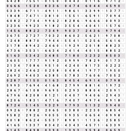
6
4
2
8
1
7
5
5
1
6
0
1
5
0
5
0
4
4
3
7
0
1
1
6
7
9
7
1
2
3
0
6
6
6
3
1
5
2
0
2
8
3
3
6
9
0
4
7
4
2
6
0
4
4
8
4
5
9
0
9
5
3
3
9
3
6
7
1
1
2
4
9
1
1
2
9
8
6
1
7
3
3
9
9
9
1
3
7
7
5
1
8
4
8
3
7
4
7
1
8
3
8
1
0
1
1
5
5
1
6
6
5
9
1
1
7
0
9
4
4
6
0
8
2
1
2
7
0
4
4
9
9
6
2
8
8
2
8
6
5
9
6
6
6
3
0
0
9
3
3
3
2
3
6
9
9
9
2
3
5
9
1
8
2
1
3
5
5
4
9
4
0
4
1
5
1
5
7
6
4
1
4
5
6
2
8
8
2
2
4
7
3
4
9
4
9
0
3
7
1
2
4
3
6
9
9
7
9
4
4
3
6
7
5
3
2
7
2
7
9
7
0
3
2
5
8
6
0
2
2
5
6
2
1
3
9
7
0
8
8
1
2
4
8
3
8
8
7
0
7
7
9
4
4
8
5
5
4
1
5
5
2
5
6
2
5
6
1
6
7
3
1
7
8
6
8
9
4
2
6
2
4
6
0
6
1
9
2
9
2
2
0
1
8
9
8
8
2
3
5
4
7
3
6
9
3
5
3
1
4
6
6
3
4
7
2
4
1
4
5
4
0
1
5
6
8
8
5
2
7
5
1
6
3
9
5
3
4
2
6
3
4
8
5
4
7
1
8
0
8
3
2
3
2
5
8
5
0
3
3
3
6
0
5
5
1
7
7
7
5
9
1
9
2
2
0
9
9
9
9
7
8
2
9
2
0
1
7
3
1
2
1
3
4
7
7
0
8
6
5
9
5
1
0
1
4
2
4
0
4
8
1
7
3
1
0
2
2
2
4
2
8
2
4
6
2
4
6
2
8
0
2
0
8
8
0
4
8
4
3
1
9
7
7
5
1
9
5
0
5
2
6
9
2
2
9
4
0
3
3
6
3
8
5
4
5
7
8
3
2
7
6
0
6
6
7
0
5
2
7
0
2
8
7
6
5
1
5
0
5
0
1
6
3
9
8
4
5
4
9
6
9
1
4
5
0
7
9
8
8
5
9
9
3
3
7
6
9
4
4
4
1
6
8
5
2
7
9
9
9
8
8
1
4
5
1
9
7
2
9
2
8
6
7
4
6
1
0
8
8
9
6
9
5
5
0
2
9
3
3
8
8
0
4
4
2
0
9
1
1
6
7
9
6
6
8
2
0
8
8
8
1
2
1
3
0
4
0
7
7
9
4
0
6
6
2
9
4
3
7
4
2
0
6
6
1
8
3
1
4
4
7
1
6
7
7
4
0
7
7
4
9
7
4
2
8
9
1
8
9
8
7
2
4
6
5
1
4
5
9
9
3
2
9
2
9
7
9
3
3
5
1
3
2
5
3
9
4
0
4
0
9
2
6
8
7
8
8
2
1
2
0
6
5
2
0
3
8
0
8
2
2
3
0
3
6
8
5
4
9
9
5
8
2
1
2
9
2
6
8
9
0
5
5
1
5
9
3
5
8
0
6
5
4
9
0
9
9
8
8
0
0
1
8
9
8
6
2
4
6
5
5
3
7
1
8
9
8
1
9
1
1
3
6
9
2
5
8
5
4
4
1
6
5
2
1
3
3
7
1
8
3
4
2
6
4
3
4
3
7
4
5
7
1
8
6
3
3
9
3
6
1
4
5
9
8
4
9
8
8
0
3
9
0
9
1
3
9
3
3
9
5
9
4
4
0
6
5
9
5