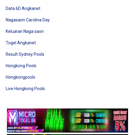
Data 6D Angkanet
Nagasaon Carolina Day
Keluaran Naga saon
Togel Angkanet
Result Sydney Pools
Hongkong Pools
Hongkongpools
Live Hongkong Pools