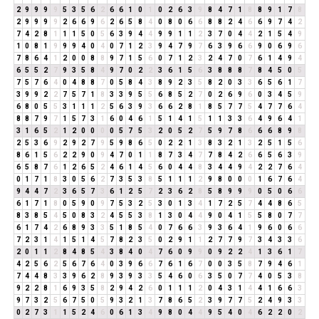
2
9
9
9
9
5
3
5
6
2
6
6
1
0
1
0
2
6
3
9
8
4
7
1
8
8
9
1
7
8
2
9
9
9
9
2
6
6
9
6
2
6
5
8
4
0
8
0
6
6
8
8
2
4
6
6
9
7
4
2
7
4
2
8
1
1
1
5
0
5
6
3
9
4
4
9
9
1
1
2
3
7
0
4
4
2
1
5
4
9
1
0
8
1
9
9
9
4
0
4
0
7
1
2
3
9
4
7
9
7
6
3
9
6
6
9
0
6
9
6
7
8
6
4
1
2
0
0
8
8
9
7
1
5
6
0
7
1
2
3
2
4
7
0
7
6
1
4
9
4
6
5
5
2
7
9
3
5
8
4
9
7
0
2
2
3
6
1
5
6
3
8
8
8
7
8
4
5
0
5
7
5
7
6
4
0
4
8
8
7
0
5
8
4
3
8
9
2
3
5
8
2
0
3
3
6
5
6
1
7
3
9
9
2
2
7
5
7
1
8
3
3
9
5
5
6
8
5
2
7
0
2
6
9
6
0
3
4
5
9
6
8
0
5
5
3
1
1
1
2
5
6
3
9
3
6
6
2
8
1
8
5
7
7
5
4
7
7
6
4
8
8
7
9
7
1
5
7
3
1
6
0
4
6
1
5
1
4
1
5
1
1
3
3
6
4
9
6
4
1
3
1
6
5
2
1
2
0
0
0
0
5
7
5
3
2
0
5
2
7
5
9
7
8
6
6
6
8
9
8
2
5
3
6
9
2
9
2
7
9
5
9
8
6
5
0
2
2
1
3
8
3
2
1
3
2
5
1
5
6
8
6
1
5
6
2
2
9
0
9
4
7
0
1
1
8
7
3
4
7
7
8
4
2
6
6
5
6
3
9
6
5
8
7
6
1
2
6
5
2
4
6
1
4
5
6
0
4
4
8
3
4
4
9
4
2
2
7
6
4
0
1
7
1
8
3
0
5
6
2
7
3
5
3
8
5
1
1
1
2
9
8
0
0
0
1
6
7
6
4
9
4
4
7
2
3
6
5
7
3
6
1
2
5
7
2
3
6
2
8
5
8
9
9
9
0
5
0
6
6
6
1
7
1
8
0
5
9
0
9
7
5
3
2
5
3
0
1
3
4
1
7
2
5
7
4
4
8
6
5
8
3
8
5
4
5
0
8
3
2
4
5
5
3
8
1
3
0
4
4
9
0
4
1
5
5
8
0
7
7
6
1
7
4
2
6
8
9
3
3
5
1
8
5
4
0
7
6
6
3
9
3
6
4
1
9
6
0
6
6
7
2
3
1
4
1
5
1
4
5
7
8
2
3
5
0
2
9
1
1
2
7
7
9
7
3
4
3
3
6
2
0
1
1
2
8
4
8
5
4
3
8
4
0
4
7
6
0
9
9
0
9
2
2
4
1
3
6
1
7
4
2
5
6
2
5
6
7
6
4
0
3
9
6
6
7
6
1
6
7
0
0
3
5
8
7
9
4
6
1
7
4
4
8
3
3
9
6
2
8
9
3
9
3
3
5
4
6
0
6
3
5
0
7
7
4
0
5
3
8
9
2
2
8
1
6
9
3
5
8
2
9
4
2
6
0
1
1
1
2
0
4
3
1
4
4
1
6
6
3
9
7
3
2
5
6
7
5
0
5
9
3
2
1
3
7
8
6
5
2
3
9
7
7
5
2
4
9
3
3
0
2
7
3
1
1
5
2
4
6
0
6
1
3
4
9
8
0
4
4
9
5
4
0
4
6
2
2
0
2