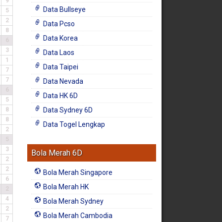
9
Data Bullseye
5
2
Data Pcso
8
Data Korea
6
3
Data Laos
1
Data Taipei
7
7
Data Nevada
6
Data HK 6D
5
8
Data Sydney 6D
8
Data Togel Lengkap
2
5
3
Bola Merah 6D
2
2
Bola Merah Singapore
6
Bola Merah HK
2
4
Bola Merah Sydney
2
Bola Merah Cambodia
7