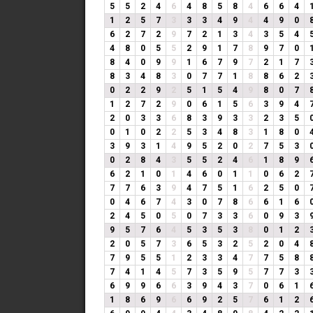
5
5
2
4
6
4
8
5
8
4
6
6
4
1
2
5
7
3
3
3
4
9
4
4
9
0
6
2
7
2
9
7
2
1
3
4
3
5
4
4
8
0
5
5
2
9
1
7
8
9
7
0
8
4
0
9
9
1
6
7
9
7
2
1
7
8
3
4
8
3
0
7
7
1
8
8
6
2
0
2
2
9
2
5
1
5
4
9
8
0
7
1
2
7
2
9
0
6
1
5
6
3
9
4
2
0
3
3
6
8
3
9
3
3
2
3
5
0
1
0
2
2
5
3
4
8
3
1
8
0
3
9
3
1
4
9
5
2
0
2
7
5
3
0
2
8
4
3
5
5
2
4
6
1
8
9
6
2
1
0
1
4
6
0
1
1
0
6
2
7
7
6
3
9
4
7
5
1
6
2
5
0
0
4
6
7
4
3
0
7
8
6
6
1
6
2
4
5
0
5
0
7
3
3
6
0
9
3
9
5
7
6
4
5
3
5
3
8
0
1
2
2
0
5
7
3
6
5
3
2
5
2
0
4
7
9
5
5
1
2
3
3
4
7
7
5
8
7
4
1
4
5
7
3
5
9
5
7
7
3
6
9
9
6
6
3
9
4
3
7
0
6
1
1
8
6
9
6
6
9
2
5
7
6
1
2