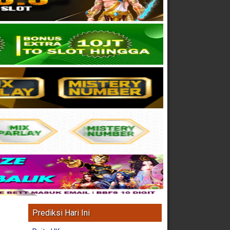
Prediksi Hari Ini