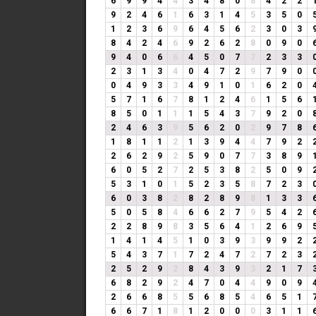
6
9
9
4
4
3
4
8
0
8
4
2
2
9
2
4
6
1
6
3
1
4
5
3
5
0
1
2
3
6
9
6
4
5
6
2
3
0
3
8
4
2
4
6
9
2
6
2
8
0
9
0
9
4
0
6
6
4
5
0
7
7
2
3
3
2
3
1
3
4
0
4
7
2
9
7
9
0
0
4
9
3
3
4
9
1
0
1
6
2
0
5
7
1
6
7
8
1
2
4
6
1
5
6
8
5
0
1
1
1
5
4
3
7
9
2
0
2
4
6
3
9
5
6
2
0
2
9
7
8
1
8
1
1
2
1
3
9
4
4
7
9
2
2
6
2
9
2
5
9
0
7
7
3
8
9
6
0
5
2
7
2
5
3
8
2
5
0
9
5
3
1
0
1
5
2
3
5
8
7
2
3
6
0
3
8
2
8
2
8
9
8
1
3
3
5
0
5
8
4
6
6
2
7
9
5
4
2
2
2
8
9
8
3
5
6
4
1
2
6
9
1
4
1
4
5
1
0
3
9
3
9
9
2
5
4
3
7
1
7
2
4
7
2
7
2
3
2
5
2
9
2
8
4
3
9
3
2
1
7
6
8
2
9
2
4
7
0
4
4
9
0
9
2
6
6
8
5
5
6
8
5
4
6
5
1
6
6
7
1
8
1
2
0
0
0
3
1
1