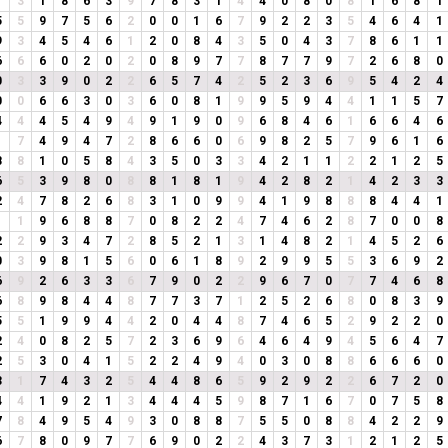
1
3
1
8
6
3
9
7
8
3
1
4
4
0
8
0
8
1
6
8
1
5
5
9
7
5
6
2
0
0
1
6
7
9
2
2
3
5
4
6
4
1
9
3
4
5
4
6
1
2
0
8
4
3
5
0
4
3
7
8
6
1
1
6
6
6
0
2
0
2
0
8
9
7
7
8
7
7
9
7
2
6
8
0
0
3
3
9
0
2
2
6
5
7
4
2
5
2
3
6
9
5
4
2
4
0
0
6
6
3
0
3
6
0
8
1
9
9
5
9
4
4
1
1
5
7
4
4
4
5
4
9
4
9
1
9
0
9
6
8
4
6
1
6
6
4
6
1
7
4
9
4
7
2
8
6
6
0
6
9
8
2
5
7
9
6
1
6
8
8
1
0
5
8
4
3
5
0
3
3
4
2
1
1
2
2
1
2
5
6
5
3
9
8
0
8
8
1
8
1
9
4
2
8
2
1
4
2
3
3
2
4
7
8
2
6
8
3
1
0
9
9
4
1
9
8
8
8
4
4
1
1
1
9
6
8
8
7
0
8
2
2
4
7
4
6
2
8
7
0
0
8
2
2
9
3
4
7
2
8
5
2
1
3
1
4
8
2
1
4
5
2
6
0
3
9
8
1
5
6
0
6
1
8
9
2
9
9
5
5
3
6
9
2
6
9
2
6
3
3
6
7
9
0
2
2
9
6
7
0
7
7
4
6
8
6
8
9
8
4
4
8
7
7
3
7
1
2
5
2
6
8
0
8
3
9
5
5
1
9
9
4
4
2
0
4
4
8
7
4
6
5
2
9
2
2
0
2
4
0
8
2
5
7
2
3
6
9
6
4
6
4
9
4
5
6
4
7
2
5
3
0
4
1
5
2
2
4
9
4
0
3
0
8
8
6
6
6
0
3
1
7
4
3
2
5
4
4
8
6
5
9
2
9
2
2
6
7
2
0
4
4
1
9
2
1
3
4
4
4
5
9
8
7
1
6
7
0
7
5
8
7
8
4
9
5
4
9
3
0
8
8
7
5
5
0
8
8
4
2
2
9
6
7
8
0
9
7
7
6
9
0
2
2
4
3
7
3
1
2
1
2
5