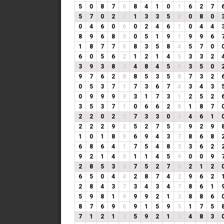
5
0
8
7
6
8
4
1
0
1
6
2
7
5
7
0
2
2
1
3
3
5
8
0
8
0
0
4
6
0
6
0
2
4
6
1
0
4
4
8
9
6
8
5
0
5
1
9
1
9
9
6
1
8
7
7
5
8
3
5
8
4
5
7
0
6
0
5
6
2
1
2
1
4
5
3
3
2
3
9
3
8
2
4
8
4
5
9
3
5
0
9
7
6
2
8
8
5
3
5
8
7
3
2
0
5
3
7
1
7
3
6
7
4
3
4
3
0
9
9
9
9
3
1
7
3
1
2
5
2
3
5
3
7
1
0
6
6
2
8
1
8
7
2
2
0
2
2
7
3
3
0
3
4
6
1
2
2
2
9
2
5
2
7
5
3
9
2
9
1
0
1
8
9
6
9
4
3
7
8
6
8
6
8
6
4
1
7
5
4
8
3
3
6
2
9
2
1
4
5
1
1
4
5
9
0
0
9
2
8
5
3
8
7
5
2
7
9
2
1
2
6
5
0
4
4
2
8
7
4
2
9
6
2
2
8
4
3
7
3
4
3
4
7
8
6
1
5
9
8
1
9
9
9
2
1
3
8
8
6
8
7
6
9
6
9
1
5
9
5
1
7
5
7
1
2
1
3
5
9
2
1
3
4
8
3