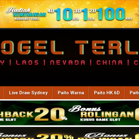
Live Draw Sydney
Paito Warna
Paito HK 6D
Pai