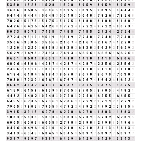
5
3
5
0
5
1
5
2
8
1
1
5
2
8
1
1
5
2
8
1
8
9
5
9
5
8
9
5
9
5
8
9
5
9
5
3
6
8
6
5
3
6
8
6
5
3
6
8
6
5
9
8
9
5
5
9
8
9
5
5
9
8
9
5
5
0
4
4
4
8
0
4
4
4
8
0
4
4
4
8
0
0
4
8
3
0
0
4
8
3
0
0
4
8
3
7
8
2
6
8
7
8
2
6
8
7
8
2
6
8
5
1
7
5
3
5
1
7
5
3
5
1
7
5
3
8
1
8
8
7
8
1
8
8
7
8
1
8
8
7
6
4
2
6
8
6
4
2
6
8
6
4
2
6
8
9
7
2
2
4
9
7
2
2
4
9
7
2
2
4
8
0
7
3
1
8
0
7
3
1
8
0
7
3
1
7
4
5
5
1
7
4
5
5
1
7
4
5
5
1
2
7
2
4
6
2
7
2
4
6
2
7
2
4
6
9
5
1
9
1
9
5
1
9
1
9
5
1
9
1
7
7
4
8
3
7
7
4
8
3
7
7
4
8
3
3
5
0
6
6
3
5
0
6
6
3
5
0
6
6
2
1
6
7
4
2
1
6
7
4
2
1
6
7
4
1
2
2
0
2
1
2
2
0
2
1
2
2
0
2
6
8
3
8
2
6
8
3
8
2
6
8
3
8
2
5
6
2
9
2
5
6
2
9
2
5
6
2
9
2
7
4
9
3
3
7
4
9
3
3
7
4
9
3
3
6
6
2
6
8
6
6
2
6
8
6
6
2
6
8
8
6
0
1
1
8
6
0
1
1
8
6
0
1
1
1
4
1
0
1
1
4
1
0
1
1
4
1
0
1
6
8
0
6
6
6
8
0
6
6
6
8
0
6
6
4
2
8
7
6
4
2
8
7
6
4
2
8
7
6
2
3
5
6
2
2
3
5
6
2
2
3
5
6
2
1
8
1
1
2
1
8
1
1
2
1
8
1
1
2
0
1
1
8
9
0
1
1
8
9
0
1
1
8
9
6
1
8
4
3
6
1
8
4
3
6
1
8
4
3
8
6
7
0
7
8
6
7
0
7
8
6
7
0
7
7
0
3
0
3
7
0
3
0
3
7
0
3
0
3
6
7
6
7
4
6
7
6
7
4
6
7
6
7
4
8
6
4
2
6
8
6
4
2
6
8
6
4
2
6
4
1
3
7
1
4
1
3
7
1
4
1
3
7
1
9
3
7
5
3
9
3
7
5
3
9
3
7
5
3
6
1
5
9
5
6
1
5
9
5
6
1
5
9
5
8
7
0
5
5
8
7
0
5
5
8
7
0
5
5
4
4
8
2
1
4
4
8
2
1
4
4
8
2
1
0
7
4
8
3
0
7
4
8
3
0
7
4
8
3
6
4
5
5
1
6
4
5
5
1
6
4
5
5
1
6
7
3
6
9
6
7
3
6
9
6
7
3
6
9
9
2
2
9
2
9
2
2
9
2
9
2
2
9
2
7
9
0
5
5
7
9
0
5
5
7
9
0
5
5
4
7
9
2
2
4
7
9
2
2
4
7
9
2
2
3
9
1
5
6
3
9
1
5
6
3
9
1
5
6
6
2
7
8
6
6
2
7
8
6
6
2
7
8
6
1
8
8
3
2
1
8
8
3
2
1
8
8
3
2
5
8
3
3
6
5
8
3
3
6
5
8
3
3
6
6
7
3
2
5
6
7
3
2
5
6
7
3
2
5
6
0
0
5
5
6
0
0
5
5
6
0
0
5
5
2
7
9
8
8
2
7
9
8
8
2
7
9
8
8
0
4
9
6
6
0
4
9
6
6
0
4
9
6
6
4
2
1
0
1
4
2
1
0
1
4
2
1
0
1
3
4
1
3
4
3
4
1
3
4
3
4
1
3
4
6
3
4
5
9
6
3
4
5
9
6
3
4
5
9
6
3
9
7
7
6
3
9
7
7
6
3
9
7
7
9
3
9
7
7
9
3
9
7
7
9
3
9
7
7
6
4
2
9
2
6
4
2
9
2
6
4
2
9
2
3
3
4
3
7