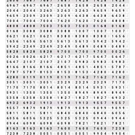
2
6
0
6
6
7
6
8
7
6
7
6
8
7
6
7
6
8
7
6
1
4
2
8
1
1
4
2
8
1
1
4
2
8
1
6
9
6
7
4
6
9
6
7
4
6
9
6
7
4
2
6
5
8
4
2
6
5
8
4
2
6
5
8
4
2
0
4
4
8
2
0
4
4
8
2
0
4
4
8
3
2
6
3
9
3
2
6
3
9
3
2
6
3
9
9
6
5
9
5
9
6
5
9
5
9
6
5
9
5
2
3
0
9
9
2
3
0
9
9
2
3
0
9
9
6
4
3
8
2
6
4
3
8
2
6
4
3
8
2
7
0
0
4
4
7
0
0
4
4
7
0
0
4
4
7
6
2
0
2
7
6
2
0
2
7
6
2
0
2
4
8
0
8
8
4
8
0
8
8
4
8
0
8
8
7
5
0
3
3
7
5
0
3
3
7
5
0
3
3
0
1
6
8
5
0
1
6
8
5
0
1
6
8
5
3
0
8
8
7
3
0
8
8
7
3
0
8
8
7
1
0
0
7
7
1
0
0
7
7
1
0
0
7
7
0
6
2
1
3
0
6
2
1
3
0
6
2
1
3
8
3
8
0
8
8
3
8
0
8
8
3
8
0
8
1
6
5
6
2
1
6
5
6
2
1
6
5
6
2
5
6
1
3
4
5
6
1
3
4
5
6
1
3
4
5
9
4
2
6
5
9
4
2
6
5
9
4
2
6
2
3
4
9
4
2
3
4
9
4
2
3
4
9
4
0
4
8
9
8
0
4
8
9
8
0
4
8
9
8
5
8
2
8
1
5
8
2
8
1
5
8
2
8
1
9
7
0
0
0
9
7
0
0
0
9
7
0
0
0
0
0
2
6
8
0
0
2
6
8
0
0
2
6
8
6
2
1
7
8
6
2
1
7
8
6
2
1
7
8
5
6
4
7
2
5
6
4
7
2
5
6
4
7
2
2
1
0
7
7
2
1
0
7
7
2
1
0
7
7
5
9
8
3
2
5
9
8
3
2
5
9
8
3
2
8
1
6
6
3
8
1
6
6
3
8
1
6
6
3
4
8
5
1
6
4
8
5
1
6
4
8
5
1
6
5
7
8
7
6
5
7
8
7
6
5
7
8
7
6
8
1
5
3
8
8
1
5
3
8
8
1
5
3
8
4
2
8
0
8
4
2
8
0
8
4
2
8
0
8
0
1
1
9
1
0
1
1
9
1
0
1
1
9
1
7
1
6
2
8
7
1
6
2
8
7
1
6
2
8
3
0
5
1
6
3
0
5
1
6
3
0
5
1
6
2
3
2
9
2
2
3
2
9
2
2
3
2
9
2
7
1
7
0
7
7
1
7
0
7
7
1
7
0
7
8
0
1
4
5
8
0
1
4
5
8
0
1
4
5
5
9
3
1
4
5
9
3
1
4
5
9
3
1
4
1
3
5
0
5
1
3
5
0
5
1
3
5
0
5
8
9
4
9
4
8
9
4
9
4
8
9
4
9
4
5
3
5
8
4
5
3
5
8
4
5
3
5
8
4
1
8
2
7
9
1
8
2
7
9
1
8
2
7
9
6
9
3
2
5
6
9
3
2
5
6
9
3
2
5
1
9
1
3
4
1
9
1
3
4
1
9
1
3
4
9
5
5
7
3
9
5
5
7
3
9
5
5
7
3
9
8
7
9
7
9
8
7
9
7
9
8
7
9
7
9
0
9
9
9
9
0
9
9
9
9
0
9
9
9
5
8
1
1
2
5
8
1
1
2
5
8
1
1
2
6
8
4
0
4
6
8
4
0
4
6
8
4
0
4
6
0
5
6
2
6
0
5
6
2
6
0
5
6
2
5
3
2
5
7
5
3
2
5
7
5
3
2
5
7
0
9
4
4
8
0
9
4
4
8
0
9
4
4
8
6
0
9
8
8
6
0
9
8
8
6
0
9
8
8
7
8
2
1
3
7
8
2
1
3
7
8
2
1
3
8
1
6
3
9
8
1
6
3
9
8
1
6
3
9
7
6
0
0
0
7
6
0
0
0
7
6
0
0
0
7
2
3
8
2
7
2
3
8
2
7
2
3
8
2
0
0
5
1
6
0
0
5
1
6
0
0
5
1
6
9
9
0
4
4
9
9
0
4
4