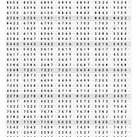
8
0
5
6
2
8
0
5
6
2
6
8
9
0
9
6
8
9
0
9
6
8
9
0
9
9
3
2
4
6
9
3
2
4
6
9
3
2
4
6
4
0
9
6
6
4
0
9
6
6
4
0
9
6
6
9
3
8
9
8
9
3
8
9
8
9
3
8
9
8
6
1
3
0
3
6
1
3
0
3
6
1
3
0
3
8
8
4
3
7
8
8
4
3
7
8
8
4
3
7
3
7
3
9
3
3
7
3
9
3
3
7
3
9
3
1
7
4
1
5
1
7
4
1
5
1
7
4
1
5
8
4
2
2
4
8
4
2
2
4
8
4
2
2
4
6
7
9
5
5
6
7
9
5
5
6
7
9
5
5
1
7
0
3
3
1
7
0
3
3
1
7
0
3
3
1
8
2
9
2
1
8
2
9
2
1
8
2
9
2
0
3
8
9
8
0
3
8
9
8
0
3
8
9
8
6
1
9
2
2
6
1
9
2
2
6
1
9
2
2
8
3
6
9
6
8
3
6
9
6
8
3
6
9
6
3
3
8
4
3
3
3
8
4
3
3
3
8
4
3
8
9
6
7
4
8
9
6
7
4
8
9
6
7
4
3
4
8
0
8
3
4
8
0
8
3
4
8
0
8
5
4
4
2
6
5
4
4
2
6
5
4
4
2
6
6
3
1
6
7
6
3
1
6
7
6
3
1
6
7
5
4
3
6
9
5
4
3
6
9
5
4
3
6
9
3
6
1
9
1
3
6
1
9
1
3
6
1
9
1
0
6
1
7
8
0
6
1
7
8
0
6
1
7
8
0
4
7
9
7
0
4
7
9
7
0
4
7
9
7
4
5
3
5
8
4
5
3
5
8
4
5
3
5
8
4
1
0
9
9
4
1
0
9
9
4
1
0
9
9
2
6
3
7
1
2
6
3
7
1
2
6
3
7
1
5
3
8
6
5
5
3
8
6
5
5
3
8
6
5
2
6
8
7
6
2
6
8
7
6
2
6
8
7
6
1
0
6
8
5
1
0
6
8
5
1
0
6
8
5
7
2
2
1
3
7
2
2
1
3
7
2
2
1
3
3
6
3
4
7
3
6
3
4
7
3
6
3
4
7
2
8
7
2
9
2
8
7
2
9
2
8
7
2
9
6
1
3
3
6
6
1
3
3
6
6
1
3
3
6
0
1
7
9
7
0
1
7
9
7
0
1
7
9
7
6
4
9
9
9
6
4
9
9
9
6
4
9
9
9
7
2
0
5
5
7
2
0
5
5
7
2
0
5
5
4
9
0
8
8
4
9
0
8
8
4
9
0
8
8
0
5
1
8
9
0
5
1
8
9
0
5
1
8
9
4
9
6
0
6
4
9
6
0
6
4
9
6
0
6
4
7
1
0
1
4
7
1
0
1
4
7
1
0
1
2
2
7
8
6
2
2
7
8
6
2
2
7
8
6
8
7
4
3
7
8
7
4
3
7
8
7
4
3
7
2
4
3
7
1
2
4
3
7
1
2
4
3
7
1
4
0
3
2
5
4
0
3
2
5
4
0
3
2
5
5
5
7
2
9
5
5
7
2
9
5
5
7
2
9
1
2
2
2
4
1
2
2
2
4
1
2
2
2
4
3
0
0
2
2
3
0
0
2
2
3
0
0
2
2
7
5
6
4
1
7
5
6
4
1
7
5
6
4
1
7
6
7
8
6
7
6
7
8
6
7
6
7
8
6
5
7
8
2
1
5
7
8
2
1
5
7
8
2
1
8
4
5
7
3
8
4
5
7
3
8
4
5
7
3
4
3
2
1
3
4
3
2
1
3
4
3
2
1
3
7
1
5
8
4
7
1
5
8
4
7
1
5
8
4
5
0
2
5
7
5
0
2
5
7
5
0
2
5
7
1
5
4
3
7
1
5
4
3
7
1
5
4
3
7
7
4
3
9
3
7
4
3
9
3
7
4
3
9
3
7
4
3
1
4
7
4
3
1
4
7
4
3
1
4
2
3
9
2
2
2
3
9
2
2
2
3
9
2
2
1
5
2
7
9
1
5
2
7
9
1
5
2
7
9