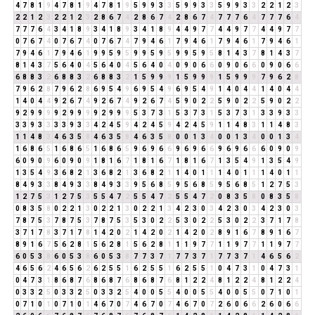
4
7
8
1
9
4
7
8
1
9
4
7
8
1
9
5
9
9
3
3
5
9
9
3
3
5
9
9
3
3
2
2
1
2
3
2
2
1
2
3
2
2
1
2
3
2
8
6
7
4
2
8
6
7
4
2
8
6
7
4
7
7
7
6
4
7
7
7
6
4
7
7
7
6
4
3
4
1
8
9
3
4
1
8
9
3
4
1
8
9
4
4
9
7
7
4
4
9
7
7
4
4
9
7
7
0
7
6
7
4
0
7
6
7
4
0
7
6
7
4
7
9
4
6
1
7
9
4
6
1
7
9
4
6
1
7
9
4
6
1
7
9
4
6
1
7
9
4
6
1
9
9
5
9
5
9
9
5
9
5
9
9
5
9
5
8
1
4
3
7
8
1
4
3
7
8
1
4
3
7
5
6
4
0
4
5
6
4
0
4
5
6
4
0
4
0
9
0
6
6
0
9
0
6
6
0
9
0
6
6
6
8
8
3
2
6
8
8
3
2
6
8
8
3
2
1
5
9
9
9
1
5
9
9
9
1
5
9
9
9
7
9
6
2
8
7
9
6
2
8
7
9
6
2
8
6
9
5
4
9
6
9
5
4
9
6
9
5
4
9
1
4
0
4
4
1
4
0
4
4
1
4
0
4
4
9
2
6
7
4
9
2
6
7
4
9
2
6
7
4
5
9
0
2
2
5
9
0
2
2
5
9
0
2
2
9
2
9
9
9
9
2
9
9
9
9
2
9
9
9
5
3
7
3
1
5
3
7
3
1
5
3
7
3
1
3
3
9
3
3
3
3
9
3
3
3
3
9
3
3
4
2
4
5
9
4
2
4
5
9
4
2
4
5
9
1
1
4
8
3
1
1
4
8
3
1
1
4
8
3
4
6
3
5
8
4
6
3
5
8
4
6
3
5
8
0
0
1
3
4
0
0
1
3
4
0
0
1
3
4
1
6
8
6
5
1
6
8
6
5
1
6
8
6
5
9
6
9
6
6
9
6
9
6
6
9
6
9
6
6
6
0
9
0
9
6
0
9
0
9
6
0
9
0
9
1
8
1
6
7
1
8
1
6
7
1
8
1
6
7
1
3
5
4
9
1
3
5
4
9
1
3
5
4
9
3
6
8
2
1
3
6
8
2
1
3
6
8
2
1
1
4
0
1
1
1
4
0
1
1
1
4
0
1
1
8
4
9
3
3
8
4
9
3
3
8
4
9
3
3
9
5
6
8
5
9
5
6
8
5
9
5
6
8
5
1
2
7
5
3
1
2
7
5
3
1
2
7
5
3
5
5
4
7
2
5
5
4
7
2
5
5
4
7
2
0
8
3
5
8
0
8
3
5
8
0
8
3
5
8
0
2
2
1
3
0
2
2
1
3
0
2
2
1
3
4
2
3
0
3
4
2
3
0
3
4
2
3
0
3
7
8
7
5
3
7
8
7
5
3
7
8
7
5
3
5
3
0
2
2
5
3
0
2
2
5
3
0
2
2
3
7
1
7
8
3
7
1
7
8
3
7
1
7
8
1
4
2
0
2
1
4
2
0
2
1
4
2
0
2
8
9
1
6
7
8
9
1
6
7
8
9
1
6
7
5
6
2
8
1
5
6
2
8
1
5
6
2
8
1
1
1
9
7
7
1
1
9
7
7
1
1
9
7
7
6
0
5
3
8
6
0
5
3
8
6
0
5
3
8
7
7
3
7
1
7
7
3
7
1
7
7
3
7
1
4
6
5
6
2
4
6
5
6
2
4
6
5
6
2
6
2
5
5
1
6
2
5
5
1
6
2
5
5
1
0
4
7
3
1
0
4
7
3
1
0
4
7
3
1
8
6
8
7
6
8
6
8
7
6
8
6
8
7
6
8
1
2
2
4
8
1
2
2
4
8
1
2
2
4
0
3
3
2
5
0
3
3
2
5
0
3
3
2
5
4
0
0
5
5
4
0
0
5
5
4
0
0
5
5
0
7
1
0
1
0
7
1
0
1
0
7
1
0
1
4
6
7
0
7
4
6
7
0
7
4
6
7
0
7
2
6
0
6
6
2
6
0
6
6