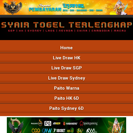
Home
Live Draw HK
Live Draw SGP
Live Draw Sydney
Paito Warna
Paito HK 6D
Paito Sydney 6D