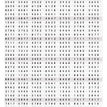
3
3
4
3
7
3
3
4
3
7
2
9
2
2
4
2
9
2
2
4
2
9
2
2
4
2
6
3
5
8
2
6
3
5
8
2
6
3
5
8
6
1
2
8
1
6
1
2
8
1
6
1
2
8
1
1
9
9
6
6
1
9
9
6
6
1
9
9
6
6
8
0
8
1
9
8
0
8
1
9
8
0
8
1
9
4
5
1
8
9
4
5
1
8
9
4
5
1
8
9
5
1
9
5
5
5
1
9
5
5
5
1
9
5
5
9
0
9
1
1
9
0
9
1
1
9
0
9
1
1
6
0
5
3
8
6
0
5
3
8
6
0
5
3
8
4
8
4
7
2
4
8
4
7
2
4
8
4
7
2
5
7
5
5
1
5
7
5
5
1
5
7
5
5
1
1
3
6
0
6
1
3
6
0
6
1
3
6
0
6
2
6
2
5
7
2
6
2
5
7
2
6
2
5
7
4
4
1
0
1
4
4
1
0
1
4
4
1
0
1
0
5
6
2
8
0
5
6
2
8
0
5
6
2
8
3
7
8
6
5
3
7
8
6
5
3
7
8
6
5
3
7
5
2
7
3
7
5
2
7
3
7
5
2
7
0
9
6
9
6
0
9
6
9
6
0
9
6
9
6
8
1
7
1
8
8
1
7
1
8
8
1
7
1
8
8
5
9
9
9
8
5
9
9
9
8
5
9
9
9
8
3
7
7
5
8
3
7
7
5
8
3
7
7
5
5
0
1
2
3
5
0
1
2
3
5
0
1
2
3
7
1
1
1
2
7
1
1
1
2
7
1
1
1
2
4
2
1
3
4
4
2
1
3
4
4
2
1
3
4
6
0
5
5
1
6
0
5
5
1
6
0
5
5
1
9
3
1
4
5
9
3
1
4
5
9
3
1
4
5
4
4
0
9
9
4
4
0
9
9
4
4
0
9
9
7
2
1
3
4
7
2
1
3
4
7
2
1
3
4
5
5
3
2
5
5
5
3
2
5
5
5
3
2
5
3
5
8
0
8
3
5
8
0
8
3
5
8
0
8
0
0
3
3
6
0
0
3
3
6
0
0
3
3
6
3
9
2
8
1
3
9
2
8
1
3
9
2
8
1
2
4
5
9
5
2
4
5
9
5
2
4
5
9
5
1
1
5
2
7
1
1
5
2
7
1
1
5
2
7
9
1
5
6
2
9
1
5
6
2
9
1
5
6
2
3
8
6
8
5
3
8
6
8
5
3
8
6
8
5
8
2
7
2
9
8
2
7
2
9
8
2
7
2
9
8
9
3
9
3
8
9
3
9
3
8
9
3
9
3
3
0
0
1
1
3
0
0
1
1
3
0
0
1
1
1
0
4
9
4
1
0
4
9
4
1
0
4
9
4
8
9
0
5
5
8
9
0
5
5
8
9
0
5
5
1
1
2
3
5
1
1
2
3
5
1
1
2
3
5
5
5
4
7
2
5
5
4
7
2
5
5
4
7
2
8
8
9
6
6
8
8
9
6
6
8
8
9
6
6
5
4
6
1
7
5
4
6
1
7
5
4
6
1
7
8
4
5
8
4
8
4
5
8
4
8
4
5
8
4
0
1
3
4
7
0
1
3
4
7
0
1
3
4
7
6
3
6
1
7
6
3
6
1
7
6
3
6
1
7
8
9
8
2
1
8
9
8
2
1
8
9
8
2
1
1
9
3
3
6
1
9
3
3
6
1
9
3
3
6
2
1
7
2
9
2
1
7
2
9
2
1
7
2
9
3
9
9
5
5
3
9
9
5
5
3
9
9
5
5
1
3
4
4
8
1
3
4
4
8
1
3
4
4
8
3
1
6
0
6
3
1
6
0
6
3
1
6
0
6
1
4
5
5
1
1
4
5
5
1
1
4
5
5
1
3
8
9
4
4
3
8
9
4
4
3
8
9
4
4
6
0
5
0
5
6
0
5
0
5
6
0
5
0
5
7
4
1
7
8
7
4
1
7
8
7
4
1
7
8
5
7
8
0
8
5
7
8
0
8
5
7
8
0
8
8
6
1
0
1
8
6
1
0
1
8
6
1
0
1