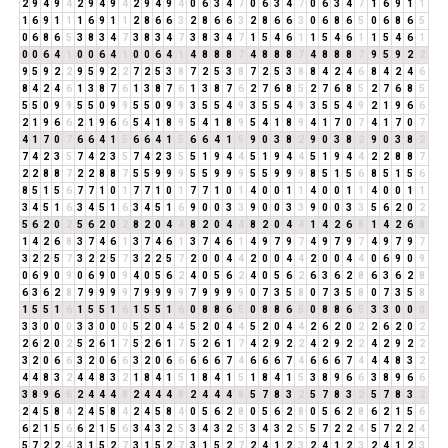
2
9
4
9
4
2
9
4
9
4
2
9
4
9
4
0
6
3
4
7
0
6
3
4
7
0
6
3
4
7
1
6
9
1
1
1
6
9
1
1
1
6
9
1
1
2
8
6
6
3
2
8
6
6
3
2
8
6
6
3
0
6
8
6
5
0
6
8
6
5
0
6
8
6
5
3
8
3
4
7
3
8
3
4
7
3
8
3
4
7
1
5
4
6
1
1
5
4
6
1
1
5
4
6
1
0
0
6
4
1
0
0
6
4
1
0
0
6
4
1
4
8
8
8
7
4
8
8
8
7
4
8
8
8
7
9
5
9
2
2
9
5
9
2
2
9
5
9
2
2
7
2
5
3
8
7
2
5
3
8
7
2
5
3
8
8
4
2
4
6
8
4
2
4
6
8
4
2
4
6
1
3
8
7
6
1
3
8
7
6
1
3
8
7
6
2
7
6
8
5
2
7
6
8
5
2
7
6
8
5
5
5
0
9
9
5
5
0
9
9
5
5
0
9
9
3
5
5
4
9
3
5
5
4
9
3
5
5
4
9
2
1
9
6
6
2
1
9
6
6
2
1
9
6
6
5
4
1
8
9
5
4
1
8
9
5
4
1
8
9
4
1
7
0
7
4
1
7
0
7
4
1
7
0
7
6
6
4
1
5
6
6
4
1
5
6
6
4
1
5
9
0
3
8
2
9
0
3
8
2
9
0
3
8
2
7
4
2
3
5
7
4
2
3
5
7
4
2
3
5
5
1
9
4
4
5
1
9
4
4
5
1
9
4
4
2
2
8
8
7
2
2
8
8
7
2
2
8
8
7
5
5
9
9
9
5
5
9
9
9
5
5
9
9
9
8
5
1
5
6
8
5
1
5
6
8
5
1
5
6
7
7
1
0
1
7
7
1
0
1
7
7
1
0
1
4
0
0
1
1
4
0
0
1
1
4
0
0
1
1
3
4
5
1
6
3
4
5
1
6
3
4
5
1
6
9
0
0
3
3
9
0
0
3
3
9
0
0
3
3
5
6
2
0
2
5
6
2
0
2
5
6
2
0
2
8
2
0
4
4
8
2
0
4
4
8
2
0
4
4
1
4
2
6
8
1
4
2
6
8
1
4
2
6
8
3
7
4
6
1
3
7
4
6
1
3
7
4
6
1
4
9
7
9
7
4
9
7
9
7
4
9
7
9
7
3
2
2
5
7
3
2
2
5
7
3
2
2
5
7
2
0
0
4
4
2
0
0
4
4
2
0
0
4
4
0
6
9
0
9
0
6
9
0
9
0
6
9
0
9
4
0
5
6
2
4
0
5
6
2
4
0
5
6
2
6
3
6
2
8
6
3
6
2
8
6
3
6
2
8
7
9
9
9
9
7
9
9
9
9
7
9
9
9
9
0
7
3
5
8
0
7
3
5
8
0
7
3
5
8
1
5
5
1
6
1
5
5
1
6
1
5
5
1
6
0
8
8
6
5
0
8
8
6
5
0
8
8
6
5
3
3
0
0
0
3
3
0
0
0
3
3
0
0
0
5
2
0
4
4
5
2
0
4
4
5
2
0
4
4
2
6
2
0
2
2
6
2
0
2
2
6
2
0
2
5
2
6
1
7
5
2
6
1
7
5
2
6
1
7
4
2
9
2
2
4
2
9
2
2
4
2
9
2
2
3
2
0
6
6
3
2
0
6
6
3
2
0
6
6
6
6
6
7
4
6
6
6
7
4
6
6
6
7
4
4
4
8
3
2
4
4
8
3
2
4
4
8
3
2
1
8
4
1
5
1
8
4
1
5
1
8
4
1
5
3
8
9
6
6
3
8
9
6
6
3
8
9
6
6
2
4
4
4
8
2
4
4
4
8
2
4
4
4
8
5
7
8
3
2
5
7
8
3
2
5
7
8
3
2
2
4
5
8
4
2
4
5
8
4
2
4
5
8
4
0
5
6
2
8
0
5
6
2
8
0
5
6
2
8
6
2
1
5
6
6
2
1
5
6
6
2
1
5
6
3
4
3
2
5
3
4
3
2
5
3
4
3
2
5
5
7
2
2
4
5
7
2
2
4
5
7
2
2
4
3
1
5
2
7
3
1
5
2
7
3
1
5
2
7
2
4
1
2
3
2
4
1
2
3
2
4
1
2
3