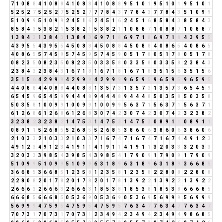
7
1
0
8
8
4
1
0
8
8
4
1
0
8
8
4
1
0
8
8
9
5
1
0
1
9
5
1
0
1
9
5
1
0
1
5
2
5
2
7
5
2
5
2
7
5
2
5
2
7
7
7
8
4
3
7
7
8
4
3
7
7
8
4
3
5
1
0
9
9
5
1
0
9
9
5
1
0
9
9
2
4
5
1
6
2
4
5
1
6
2
4
5
1
6
8
5
8
4
3
8
5
8
4
3
8
5
8
4
3
5
3
8
2
1
5
3
8
2
1
5
3
8
2
1
1
0
8
8
7
1
0
8
8
7
1
0
8
8
7
1
3
8
4
3
1
3
8
4
3
1
3
8
4
3
6
9
7
1
8
6
9
7
1
8
6
9
7
1
8
4
3
9
5
5
4
3
9
5
5
4
3
9
5
5
4
5
0
8
8
4
5
0
8
8
4
5
0
8
8
4
0
8
6
5
4
0
8
6
5
4
0
8
6
5
5
7
4
5
9
5
7
4
5
9
5
7
4
5
9
0
5
1
7
8
0
5
1
7
8
0
5
1
7
8
0
8
2
3
5
0
8
2
3
5
0
8
2
3
5
0
3
3
5
8
0
3
3
5
8
0
3
3
5
8
2
3
8
4
3
2
3
8
4
3
2
3
8
4
3
1
6
7
1
8
1
6
7
1
8
1
6
7
1
8
3
5
1
5
6
3
5
1
5
6
3
5
1
5
6
4
2
9
9
9
4
2
9
9
9
4
2
9
9
9
9
6
5
9
5
9
6
5
9
5
9
6
5
9
5
4
4
0
8
8
4
4
0
8
8
4
4
0
8
8
1
3
5
7
3
1
3
5
7
3
1
3
5
7
3
6
5
4
5
9
6
5
4
5
9
6
5
4
5
9
9
4
4
4
8
9
4
4
4
8
9
4
4
4
8
5
0
3
5
8
5
0
3
5
8
5
0
3
5
8
1
0
0
9
9
1
0
0
9
9
1
0
0
9
9
5
6
3
7
1
5
6
3
7
1
5
6
3
7
1
6
1
2
6
8
6
1
2
6
8
6
1
2
6
8
3
0
7
4
2
3
0
7
4
2
3
0
7
4
2
3
2
3
8
2
3
2
3
8
2
3
2
3
8
2
1
4
7
5
3
1
4
7
5
3
1
4
7
5
3
0
8
9
1
1
0
8
9
1
1
0
8
9
1
1
5
2
6
8
5
5
2
6
8
5
5
2
6
8
5
3
8
6
0
6
3
8
6
0
6
3
8
6
0
6
2
1
0
3
3
2
1
0
3
3
2
1
0
3
3
7
1
6
7
4
7
1
6
7
4
7
1
6
7
4
4
9
1
2
3
4
9
1
2
3
4
9
1
2
3
4
1
9
1
1
4
1
9
1
1
4
1
9
1
1
3
2
0
3
3
3
2
0
3
3
3
2
0
3
3
3
9
8
5
4
3
9
8
5
4
3
9
8
5
4
1
7
9
0
9
1
7
9
0
9
1
7
9
0
9
5
1
0
9
9
5
1
0
9
9
5
1
0
9
9
6
3
1
8
9
6
3
1
8
9
6
3
1
8
9
3
6
6
8
5
3
6
6
8
5
3
6
6
8
5
1
2
3
5
8
1
2
3
5
8
1
2
3
5
8
2
2
8
0
8
2
2
8
0
8
2
2
8
0
8
2
0
1
7
8
2
0
1
7
8
2
0
1
7
8
1
3
9
2
2
1
3
9
2
2
1
3
9
2
2
2
6
6
6
3
2
6
6
6
3
2
6
6
6
3
1
8
5
3
8
1
8
5
3
8
1
8
5
3
8
6
6
6
8
5
6
6
6
8
5
6
6
6
8
5
0
5
3
6
9
0
5
3
6
9
0
5
3
6
9
5
6
9
9
9
5
6
9
9
9
5
6
9
9
9
4
7
5
9
5
4
7
5
9
5
4
7
5
9
5
7
6
3
4
7
7
6
3
4
7
7
6
3
4
7
7
0
7
3
1
7
0
7
3
1
7
0
7
3
1
2
3
4
9
4
2
3
4
9
4
2
3
4
9
4
9
8
6
8
5