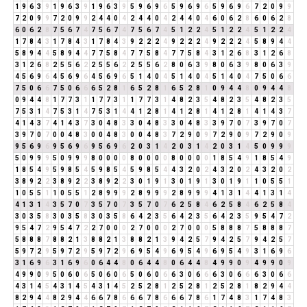
1
9
6
3
9
1
9
6
3
9
1
9
6
3
9
5
9
6
9
6
5
9
6
9
6
5
9
6
9
6
7
2
0
9
9
7
2
0
9
9
7
2
0
9
9
2
4
4
0
4
2
4
4
0
4
2
4
4
0
4
6
0
6
2
8
6
0
6
2
8
6
0
6
2
8
7
5
6
7
4
7
5
6
7
4
7
5
6
7
4
5
1
2
2
4
5
1
2
2
4
5
1
2
2
4
1
7
8
4
3
1
7
8
4
3
1
7
8
4
3
9
2
2
2
4
9
2
2
2
4
9
2
2
2
4
5
8
9
4
4
5
8
9
4
4
5
8
9
4
4
7
7
5
8
4
7
7
5
8
4
7
7
5
8
4
3
1
2
6
8
3
1
2
6
8
3
1
2
6
8
2
5
5
6
2
2
5
5
6
2
2
5
5
6
2
8
0
6
3
9
8
0
6
3
9
8
0
6
3
9
4
5
6
9
6
4
5
6
9
6
4
5
6
9
6
5
1
4
0
4
5
1
4
0
4
5
1
4
0
4
7
5
0
6
6
7
5
0
6
6
7
5
0
6
6
6
5
2
8
1
6
5
2
8
1
6
5
2
8
1
0
9
4
4
8
0
9
4
4
8
0
9
4
4
8
1
7
7
3
1
1
7
7
3
1
1
7
7
3
1
4
8
2
3
5
4
8
2
3
5
4
8
2
3
5
7
5
3
1
4
7
5
3
1
4
7
5
3
1
4
4
1
2
8
1
4
1
2
8
1
4
1
2
8
1
4
1
4
3
7
4
1
4
3
7
4
1
4
3
7
3
0
4
8
3
3
0
4
8
3
3
0
4
8
3
3
9
7
0
7
3
9
7
0
7
3
9
7
0
7
0
0
4
8
3
0
0
4
8
3
0
0
4
8
3
7
2
9
0
9
7
2
9
0
9
7
2
9
0
9
9
5
6
9
6
9
5
6
9
6
9
5
6
9
6
2
0
3
1
4
2
0
3
1
4
2
0
3
1
4
5
0
9
9
9
5
0
9
9
9
5
0
9
9
9
8
0
0
0
0
8
0
0
0
0
8
0
0
0
0
1
8
5
4
9
1
8
5
4
9
1
8
5
4
9
5
9
8
5
4
5
9
8
5
4
5
9
8
5
4
4
3
2
0
2
4
3
2
0
2
4
3
2
0
2
3
8
9
2
2
3
8
9
2
2
3
8
9
2
2
3
0
1
9
1
3
0
1
9
1
3
0
1
9
1
1
0
5
5
1
1
0
5
5
1
1
0
5
5
1
2
8
9
9
9
2
8
9
9
9
2
8
9
9
9
4
1
3
1
4
4
1
3
1
4
4
1
3
1
4
3
5
7
0
7
3
5
7
0
7
3
5
7
0
7
6
2
5
8
4
6
2
5
8
4
6
2
5
8
4
3
0
3
5
8
3
0
3
5
8
3
0
3
5
8
6
4
2
3
5
6
4
2
3
5
6
4
2
3
5
9
5
4
7
2
9
5
4
7
2
9
5
4
7
2
2
7
0
0
0
2
7
0
0
0
2
7
0
0
0
5
8
8
8
7
5
8
8
8
7
5
8
8
8
7
8
8
2
1
3
8
8
2
1
3
8
8
2
1
3
9
4
2
5
7
9
4
2
5
7
9
4
2
5
7
5
9
7
2
9
5
9
7
2
9
5
9
7
2
9
6
9
5
4
9
6
9
5
4
9
6
9
5
4
9
3
1
6
9
6
3
1
6
9
6
3
1
6
9
6
0
6
4
4
8
0
6
4
4
8
0
6
4
4
8
4
9
9
0
9
4
9
9
0
9
4
9
9
0
9
5
0
6
0
6
5
0
6
0
6
5
0
6
0
6
6
3
0
6
6
6
3
0
6
6
6
3
0
6
6
4
3
1
4
5
4
3
1
4
5
4
3
1
4
5
2
5
2
8
1
2
5
2
8
1
2
5
2
8
1
8
2
9
4
4
8
2
9
4
4
8
2
9
4
4
6
6
7
8
6
6
6
7
8
6
6
6
7
8
6
1
7
4
8
3
1
7
4
8
3