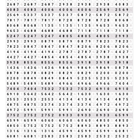
2
6
8
7
6
2
6
8
7
6
2
6
8
7
6
2
9
3
8
2
2
9
3
8
2
2
9
3
8
2
4
0
8
3
2
4
0
8
3
2
4
0
8
3
2
4
0
0
6
6
4
0
0
6
6
4
0
0
6
6
2
5
6
9
6
2
5
6
9
6
2
5
6
9
6
5
3
3
7
1
5
3
3
7
1
5
3
3
7
1
5
8
7
2
9
5
8
7
2
9
5
8
7
2
9
7
8
1
7
8
7
8
1
7
8
7
8
1
7
8
8
7
2
8
1
8
7
2
8
1
8
7
2
8
1
8
0
6
8
5
8
0
6
8
5
8
0
6
8
5
1
1
3
5
8
1
1
3
5
8
1
1
3
5
8
9
6
5
3
8
9
6
5
3
8
9
6
5
3
8
4
6
8
8
7
4
6
8
8
7
4
6
8
8
7
7
1
1
8
9
7
1
1
8
9
7
1
1
8
9
5
2
4
7
2
5
2
4
7
2
5
2
4
7
2
4
8
0
5
5
4
8
0
5
5
4
8
0
5
5
2
9
9
3
3
2
9
9
3
3
2
9
9
3
3
0
8
7
9
7
0
8
7
9
7
0
8
7
9
7
7
8
2
3
5
7
8
2
3
5
7
8
2
3
5
0
8
4
7
2
0
8
4
7
2
0
8
4
7
2
8
2
0
6
6
8
2
0
6
6
8
2
0
6
6
4
1
9
4
4
4
1
9
4
4
4
1
9
4
4
2
7
8
7
6
2
7
8
7
6
2
7
8
7
6
4
4
2
7
9
4
4
2
7
9
4
4
2
7
9
4
8
5
4
9
4
8
5
4
9
4
8
5
4
9
3
9
3
8
2
3
9
3
8
2
3
9
3
8
2
8
5
5
6
2
8
5
5
6
2
8
5
5
6
2
3
9
1
8
9
3
9
1
8
9
3
9
1
8
9
1
4
3
6
9
1
4
3
6
9
1
4
3
6
9
9
8
6
9
6
9
8
6
9
6
9
8
6
9
6
0
8
7
8
6
0
8
7
8
6
0
8
7
8
6
0
8
2
9
2
0
8
2
9
2
0
8
2
9
2
0
2
0
0
0
0
2
0
0
0
0
2
0
0
0
0
8
4
9
4
0
8
4
9
4
0
8
4
9
4
5
2
3
5
8
5
2
3
5
8
5
2
3
5
8
5
4
8
9
8
5
4
8
9
8
5
4
8
9
8
4
9
6
6
3
4
9
6
6
3
4
9
6
6
3
7
4
0
4
4
7
4
0
4
4
7
4
0
4
4
7
5
3
2
5
7
5
3
2
5
7
5
3
2
5
6
9
1
0
1
6
9
1
0
1
6
9
1
0
1
5
6
4
2
6
5
6
4
2
6
5
6
4
2
6
1
6
3
0
3
1
6
3
0
3
1
6
3
0
3
2
5
5
3
8
2
5
5
3
8
2
5
5
3
8
4
1
3
4
7
4
1
3
4
7
4
1
3
4
7
4
8
7
5
3
4
8
7
5
3
4
8
7
5
3
3
3
7
4
2
3
3
7
4
2
3
3
7
4
2
4
9
7
2
9
4
9
7
2
9
4
9
7
2
9
5
9
9
1
1
5
9
9
1
1
5
9
9
1
1
2
6
9
0
9
2
6
9
0
9
2
6
9
0
9
2
7
5
2
7
2
7
5
2
7
2
7
5
2
7
0
9
3
3
6
0
9
3
3
6
0
9
3
3
6
6
5
9
9
9
6
5
9
9
9
6
5
9
9
9
6
0
6
0
6
6
0
6
0
6
6
0
6
0
6
4
8
5
0
5
4
8
5
0
5
4
8
5
0
5
5
7
5
2
7
5
7
5
2
7
5
7
5
2
7
8
8
9
3
3
8
8
9
3
3
8
8
9
3
3
1
3
1
6
7
1
3
1
6
7
1
3
1
6
7
4
5
9
9
9
4
5
9
9
9
4
5
9
9
9
6
0
8
1
9
6
0
8
1
9
6
0
8
1
9
2
5
8
3
2
2
5
8
3
2
2
5
8
3
2
2
5
3
2
5
2
5
3
2
5