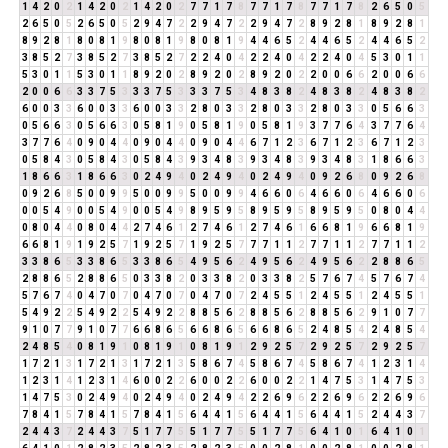
1
4
2
0
2
1
4
2
0
2
1
4
2
0
2
7
7
1
7
8
7
7
1
7
8
7
7
1
7
8
2
6
5
0
5
2
6
5
0
5
2
6
5
0
5
2
9
4
7
2
2
9
4
7
2
2
9
4
7
2
8
9
2
8
1
8
9
2
8
1
8
9
2
8
1
8
0
8
1
9
8
0
8
1
9
8
0
8
1
9
4
4
6
5
2
4
4
6
5
2
4
4
6
5
2
3
8
5
2
7
3
8
5
2
7
3
8
5
2
7
2
2
4
0
4
2
2
4
0
4
2
2
4
0
4
5
3
0
1
1
5
3
0
1
1
5
3
0
1
1
8
9
2
0
2
8
9
2
0
2
8
9
2
0
2
2
0
0
6
6
2
0
0
6
6
2
0
0
6
6
3
3
7
5
3
3
3
7
5
3
3
3
7
5
3
4
8
3
8
2
4
8
3
8
2
4
8
3
8
2
6
0
0
3
3
6
0
0
3
3
6
0
0
3
3
2
8
0
3
3
2
8
0
3
3
2
8
0
3
3
0
5
6
6
3
0
5
6
6
3
0
5
6
6
3
0
5
8
1
9
0
5
8
1
9
0
5
8
1
9
3
7
7
6
4
3
7
7
6
4
3
7
7
6
4
0
9
0
4
4
0
9
0
4
4
0
9
0
4
4
6
7
1
2
3
6
7
1
2
3
6
7
1
2
3
0
5
8
4
3
0
5
8
4
3
0
5
8
4
3
9
3
4
8
3
9
3
4
8
3
9
3
4
8
3
1
8
6
6
3
1
8
6
6
3
1
8
6
6
3
0
2
4
9
4
0
2
4
9
4
0
2
4
9
4
0
9
2
6
8
0
9
2
6
8
0
9
2
6
8
5
0
0
9
9
5
0
0
9
9
5
0
0
9
9
4
6
6
0
6
4
6
6
0
6
4
6
6
0
6
0
0
5
4
9
0
0
5
4
9
0
0
5
4
9
8
9
5
9
5
8
9
5
9
5
8
9
5
9
5
0
8
0
4
4
0
8
0
4
4
0
8
0
4
4
2
7
4
6
1
2
7
4
6
1
2
7
4
6
1
6
6
8
1
9
6
6
8
1
9
6
6
8
1
9
1
9
2
5
7
1
9
2
5
7
1
9
2
5
7
7
7
1
1
2
7
7
1
1
2
7
7
1
1
2
3
3
8
6
5
3
3
8
6
5
3
3
8
6
5
4
9
5
6
2
4
9
5
6
2
4
9
5
6
2
2
8
8
6
5
2
8
8
6
5
2
8
8
6
5
0
3
3
8
2
0
3
3
8
2
0
3
3
8
2
5
7
6
7
4
5
7
6
7
4
5
7
6
7
4
0
4
7
0
7
0
4
7
0
7
0
4
7
0
7
2
4
5
5
1
2
4
5
5
1
2
4
5
5
1
5
4
9
2
2
5
4
9
2
2
5
4
9
2
2
8
8
5
6
2
8
8
5
6
2
8
8
5
6
2
9
1
0
7
7
9
1
0
7
7
9
1
0
7
7
6
6
8
6
5
6
6
8
6
5
6
6
8
6
5
2
4
8
5
4
2
4
8
5
4
2
4
8
5
4
0
8
1
9
1
0
8
1
9
1
0
8
1
9
1
2
9
2
5
7
2
9
2
5
7
2
9
2
5
7
1
7
2
1
3
1
7
2
1
3
1
7
2
1
3
5
8
6
7
4
5
8
6
7
4
5
8
6
7
4
1
2
3
1
4
1
2
3
1
4
1
2
3
1
4
6
0
0
2
2
6
0
0
2
2
6
0
0
2
2
1
4
7
5
3
1
4
7
5
3
1
4
7
5
3
0
2
4
9
4
0
2
4
9
4
0
2
4
9
4
2
2
6
9
6
2
2
6
9
6
2
2
6
9
6
7
8
4
1
5
7
8
4
1
5
7
8
4
1
5
6
4
4
1
5
6
4
4
1
5
6
4
4
1
5
2
4
4
3
7
2
4
4
3
7
2
4
4
3
7
5
1
7
7
5
5
1
7
7
5
5
1
7
7
5
6
4
1
0
1
6
4
1
0
1