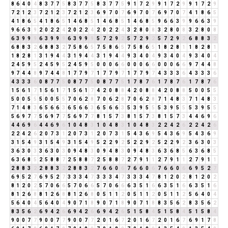
8
6
4
0
4
8
3
7
7
5
8
3
7
7
5
8
3
7
7
5
9
1
7
2
9
9
1
7
2
9
9
1
7
2
9
7
2
1
2
3
7
2
1
2
3
7
2
1
2
3
6
9
7
0
7
6
9
7
0
7
6
9
7
0
7
4
1
8
6
5
4
1
8
6
5
4
1
8
6
5
1
4
6
8
5
1
4
6
8
5
1
4
6
8
5
9
6
6
3
9
9
6
6
3
9
9
6
6
3
9
2
0
2
2
4
2
0
2
2
4
2
0
2
2
4
3
2
8
0
8
3
2
8
0
8
3
2
8
0
8
6
3
9
9
9
6
3
9
9
9
6
3
9
9
9
5
7
2
9
2
5
7
2
9
2
5
7
2
9
2
6
8
8
3
2
6
8
8
3
2
6
8
8
3
2
7
5
8
6
5
7
5
8
6
5
7
5
8
6
5
1
8
2
8
1
1
8
2
8
1
1
8
2
8
1
3
1
9
4
4
3
1
9
4
4
3
1
9
4
4
9
3
4
0
4
9
3
4
0
4
9
3
4
0
4
2
4
5
9
5
2
4
5
9
5
2
4
5
9
5
0
0
0
6
6
0
0
0
6
6
0
0
0
6
6
9
7
4
4
8
9
7
4
4
8
9
7
4
4
8
1
7
7
9
7
1
7
7
9
7
1
7
7
9
7
4
3
3
3
6
4
3
3
3
6
4
3
3
3
6
0
8
7
7
5
0
8
7
7
5
0
8
7
7
5
1
7
8
7
6
1
7
8
7
6
1
7
8
7
6
1
5
6
1
7
1
5
6
1
7
1
5
6
1
7
4
2
0
8
8
4
2
0
8
8
4
2
0
8
8
5
0
0
5
5
5
0
0
5
5
5
0
0
5
5
7
0
6
2
8
7
0
6
2
8
7
0
6
2
8
7
1
4
8
3
7
1
4
8
3
7
1
4
8
3
6
5
6
6
3
6
5
6
6
3
6
5
6
6
3
5
3
9
5
5
5
3
9
5
5
5
3
9
5
5
5
6
9
7
7
5
6
9
7
7
5
6
9
7
7
8
1
5
7
3
8
1
5
7
3
8
1
5
7
3
4
4
6
9
6
4
4
6
9
6
4
4
6
9
6
1
0
4
8
3
1
0
4
8
3
1
0
4
8
3
2
2
4
2
6
2
2
4
2
6
2
2
4
2
6
2
0
7
3
1
2
0
7
3
1
2
0
7
3
1
5
4
3
6
9
5
4
3
6
9
5
4
3
6
9
3
1
5
4
9
3
1
5
4
9
3
1
5
4
9
5
2
2
9
2
5
2
2
9
2
5
2
2
9
2
3
6
3
0
3
3
6
3
0
3
3
6
3
0
3
0
9
4
8
3
0
9
4
8
3
0
9
4
8
3
6
3
6
8
5
6
3
6
8
5
6
3
6
8
5
2
5
8
8
7
2
5
8
8
7
2
5
8
8
7
2
7
9
1
1
2
7
9
1
1
2
7
9
1
1
2
8
8
3
2
2
8
8
3
2
2
8
8
3
2
7
6
6
0
6
7
6
6
0
6
7
6
6
0
6
6
9
5
2
7
6
9
5
2
7
6
9
5
2
7
3
3
3
4
7
3
3
3
4
7
3
3
3
4
7
8
1
2
0
2
8
1
2
0
2
8
1
2
0
2
5
7
0
6
6
5
7
0
6
6
5
7
0
6
6
6
3
5
1
6
6
3
5
1
6
6
3
5
1
6
8
1
2
6
8
8
1
2
6
8
8
1
2
6
8
0
5
1
1
2
0
5
1
1
2
0
5
1
1
2
5
6
4
0
4
5
6
4
0
4
5
6
4
0
4
9
0
7
1
8
9
0
7
1
8
9
0
7
1
8
8
3
5
6
2
8
3
5
6
2
8
3
5
6
2
6
9
4
2
6
6
9
4
2
6
6
9
4
2
6
5
1
5
8
4
5
1
5
8
4
5
1
5
8
4
9
0
0
7
7
9
0
0
7
7
9
0
0
7
7
2
0
1
6
7
2
0
1
6
7
2
0
1
6
7
6
9
1
7
8