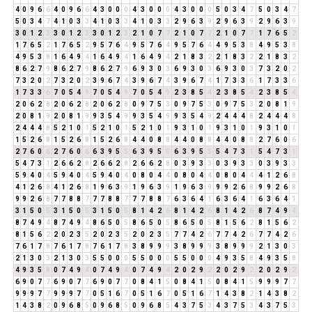
4
0
9
6
6
4
0
9
6
6
4
3
0
0
0
4
3
0
0
0
4
3
0
0
0
5
0
3
4
7
5
0
3
4
7
5
0
3
4
7
4
1
0
3
3
4
1
0
3
3
4
1
0
3
3
2
9
6
3
9
2
9
6
3
9
2
9
6
3
9
3
0
1
2
3
3
0
1
2
3
3
0
1
2
3
2
1
0
7
7
2
1
0
7
7
2
1
0
7
7
1
7
6
5
2
1
7
6
5
2
1
7
6
5
2
9
5
7
6
4
9
5
7
6
4
9
5
7
6
4
4
9
5
3
8
4
9
5
3
8
4
9
5
3
8
1
6
4
9
4
1
6
4
9
4
1
6
4
9
4
2
1
8
3
2
2
1
8
3
2
2
1
8
3
2
8
6
2
7
9
8
6
2
7
9
8
6
2
7
9
6
9
3
0
3
6
9
3
0
3
6
9
3
0
3
7
3
2
0
2
7
3
2
0
2
7
3
2
0
2
3
9
6
7
4
3
9
6
7
4
3
9
6
7
4
1
7
3
3
6
1
7
3
3
6
1
7
3
3
6
7
0
5
4
9
7
0
5
4
9
7
0
5
4
9
2
3
8
5
4
2
3
8
5
4
2
3
8
5
4
2
0
6
2
8
2
0
6
2
8
2
0
6
2
8
0
9
7
5
3
0
9
7
5
3
0
9
7
5
3
2
0
8
1
9
2
0
8
1
9
2
0
8
1
9
9
3
5
4
9
9
3
5
4
9
9
3
5
4
9
2
4
4
4
8
2
4
4
4
8
2
4
4
4
8
5
2
1
0
1
5
2
1
0
1
5
2
1
0
1
9
3
1
0
1
9
3
1
0
1
9
3
1
0
1
1
5
2
6
8
1
5
2
6
8
1
5
2
6
8
4
4
0
8
8
4
4
0
8
8
4
4
0
8
8
2
7
6
0
6
2
7
6
0
6
2
7
6
0
6
6
3
9
5
5
6
3
9
5
5
6
3
9
5
5
5
4
7
3
1
5
4
7
3
1
5
4
7
3
1
2
6
6
2
8
2
6
6
2
8
2
6
6
2
8
0
3
9
3
3
0
3
9
3
3
0
3
9
3
3
5
9
4
0
4
5
9
4
0
4
5
9
4
0
4
0
8
0
4
4
0
8
0
4
4
0
8
0
4
4
4
1
2
6
8
4
1
2
6
8
4
1
2
6
8
1
9
6
3
9
1
9
6
3
9
1
9
6
3
9
9
9
2
6
8
9
9
2
6
8
9
9
2
6
8
7
7
8
8
7
7
7
8
8
7
7
7
8
8
7
6
3
6
4
1
6
3
6
4
1
6
3
6
4
1
3
1
5
0
5
3
1
5
0
5
3
1
5
0
5
8
1
4
2
6
8
1
4
2
6
8
1
4
2
6
8
7
4
9
4
8
7
4
9
4
8
7
4
9
4
8
6
5
0
5
8
6
5
0
5
8
6
5
0
5
8
1
5
6
2
8
1
5
6
2
8
1
5
6
2
2
0
2
3
5
2
0
2
3
5
2
0
2
3
5
7
7
4
2
6
7
7
4
2
6
7
7
4
2
6
7
6
1
7
8
7
6
1
7
8
7
6
1
7
8
3
8
9
9
9
3
8
9
9
9
3
8
9
9
9
2
1
3
0
3
2
1
3
0
3
2
1
3
0
3
5
5
0
0
0
5
5
0
0
0
5
5
0
0
0
4
9
3
5
8
4
9
3
5
8
4
9
3
5
8
0
7
4
9
4
0
7
4
9
4
0
7
4
9
4
2
0
2
9
2
2
0
2
9
2
2
0
2
9
2
6
9
0
7
7
6
9
0
7
7
6
9
0
7
7
0
8
4
1
5
0
8
4
1
5
0
8
4
1
5
9
9
9
7
7
9
9
9
7
7
9
9
9
7
7
0
5
1
6
7
0
5
1
6
7
0
5
1
6
7
1
4
3
8
2
1
4
3
8
2
1
4
3
8
2
0
9
6
8
5
0
9
6
8
5
0
9
6
8
5
4
3
7
5
3
4
3
7
5
3
4
3
7
5
3