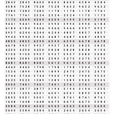
2
8
4
3
7
2
8
4
3
7
8
6
0
0
0
8
6
0
0
0
8
6
0
0
0
4
3
8
4
3
4
3
8
4
3
4
3
8
4
3
7
5
2
8
1
7
5
2
8
1
7
5
2
8
1
9
6
3
2
5
9
6
3
2
5
9
6
3
2
5
7
2
8
3
2
7
2
8
3
2
7
2
8
3
2
1
1
7
8
6
1
1
7
8
6
1
1
7
8
6
7
7
6
1
7
7
7
6
1
7
7
7
6
1
7
2
3
2
4
6
2
3
2
4
6
2
3
2
4
6
1
1
7
3
1
1
1
7
3
1
1
1
7
3
1
4
3
0
9
9
4
3
0
9
9
4
3
0
9
9
3
1
9
9
9
3
1
9
9
9
3
1
9
9
9
9
4
4
1
5
9
4
4
1
5
9
4
4
1
5
3
9
9
0
9
3
9
9
0
9
3
9
9
0
9
6
1
8
4
3
6
1
8
4
3
6
1
8
4
3
9
4
6
6
3
9
4
6
6
3
9
4
6
6
3
0
9
3
7
1
0
9
3
7
1
0
9
3
7
1
6
2
4
4
8
6
2
4
4
8
6
2
4
4
8
4
8
5
7
3
4
8
5
7
3
4
8
5
7
3
9
9
4
2
6
9
9
4
2
6
9
9
4
2
6
4
6
8
7
6
4
6
8
7
6
4
6
8
7
6
4
8
5
5
1
4
8
5
5
1
4
8
5
5
1
6
3
9
0
9
6
3
9
0
9
6
3
9
0
9
6
6
7
8
6
6
6
7
8
6
6
6
7
8
6
9
9
3
7
1
9
9
3
7
1
9
9
3
7
1
3
8
2
5
7
3
8
2
5
7
3
8
2
5
7
4
2
5
0
5
4
2
5
0
5
4
2
5
0
5
5
8
2
8
1
5
8
2
8
1
5
8
2
8
1
9
1
5
0
5
9
1
5
0
5
9
1
5
0
5
5
9
3
7
1
5
9
3
7
1
5
9
3
7
1
3
0
8
0
8
3
0
8
0
8
3
0
8
0
8
2
5
8
5
4
2
5
8
5
4
2
5
8
5
4
3
2
7
5
3
3
2
7
5
3
3
2
7
5
3
8
6
8
1
9
8
6
8
1
9
8
6
8
1
9
5
6
1
2
3
5
6
1
2
3
5
6
1
2
3
4
4
6
3
9
4
4
6
3
9
4
4
6
3
9
1
7
9
8
8
1
7
9
8
8
1
7
9
8
8
1
5
3
4
7
1
5
3
4
7
1
5
3
4
7
1
8
9
9
9
1
8
9
9
9
1
8
9
9
9
2
4
7
5
3
2
4
7
5
3
2
4
7
5
3
3
7
4
4
8
3
7
4
4
8
3
7
4
4
8
7
9
0
0
0
7
9
0
0
0
7
9
0
0
0
9
5
2
3
5
9
5
2
3
5
9
5
2
3
5
1
3
8
9
8
1
3
8
9
8
1
3
8
9
8
3
9
0
5
5
3
9
0
5
5
3
9
0
5
5
7
4
0
1
1
7
4
0
1
1
7
4
0
1
1
2
7
6
1
7
2
7
6
1
7
2
7
6
1
7
2
8
7
7
5
2
8
7
7
5
2
8
7
7
5
3
1
9
4
4
3
1
9
4
4
3
1
9
4
4
1
2
3
5
8
1
2
3
5
8
1
2
3
5
8
6
5
0
1
1
6
5
0
1
1
6
5
0
1
1
5
8
9
3
3
5
8
9
3
3
5
8
9
3
3
5
0
0
1
1
5
0
0
1
1
5
0
0
1
1
8
7
6
1
7
8
7
6
1
7
8
7
6
1
7
1
6
4
8
3
1
6
4
8
3
1
6
4
8
3
6
6
7
3
1
6
6
7
3
1
6
6
7
3
1
3
0
8
4
3
3
0
8
4
3
3
0
8
4
3
6
5
6
3
9
6
5
6
3
9
6
5
6
3
9
5
6
0
0
0
5
6
0
0
0
5
6
0
0
0
3
3
8
4
3
3
3
8
4
3
3
3
8
4
3
2
6
5
4
9
2
6
5
4
9
2
6
5
4
9