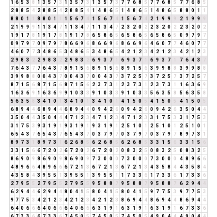
1
6
5
3
8
1
3
5
7
3
1
3
5
7
3
1
3
5
7
3
7
7
6
8
5
7
7
6
8
5
7
7
6
8
5
2
8
8
5
4
2
8
8
5
4
2
8
8
5
4
1
4
8
6
5
1
4
8
6
5
1
4
8
6
5
8
8
0
1
1
8
8
0
1
1
8
8
0
1
1
1
5
6
7
4
1
5
6
7
4
1
5
6
7
4
2
1
9
9
9
2
1
9
9
9
2
1
9
9
9
1
1
3
4
7
1
1
3
4
7
1
1
3
4
7
2
3
2
0
2
2
3
2
0
2
2
3
2
0
2
1
9
1
7
8
1
9
1
7
8
1
9
1
7
8
6
5
8
6
5
6
5
8
6
5
6
5
8
6
5
0
9
7
9
7
0
9
7
9
7
0
9
7
9
7
8
6
6
9
6
8
6
6
9
6
8
6
6
9
6
4
6
0
7
7
4
6
0
7
7
4
6
0
7
7
3
4
8
6
5
3
4
8
6
5
3
4
8
6
5
4
2
1
2
3
4
2
1
2
3
4
2
1
2
3
2
9
8
3
2
2
9
8
3
2
2
9
8
3
2
6
9
3
7
1
6
9
3
7
1
6
9
3
7
1
7
6
4
3
7
7
6
4
3
7
7
6
4
3
7
8
9
1
5
6
8
9
1
5
6
8
9
1
5
6
3
9
9
8
8
3
9
9
8
8
3
9
9
8
8
0
0
4
3
7
0
0
4
3
7
0
0
4
3
7
3
7
2
5
7
3
7
2
5
7
3
7
2
5
7
8
7
1
5
6
8
7
1
5
6
8
7
1
5
6
2
3
7
3
1
2
3
7
3
1
2
3
7
3
1
1
6
3
6
9
1
6
3
6
9
1
6
3
6
9
9
1
0
3
3
9
1
0
3
3
9
1
0
3
3
5
6
3
5
8
5
6
3
5
8
5
6
3
5
8
3
4
1
0
1
3
4
1
0
1
3
4
1
0
1
4
1
5
0
5
4
1
5
0
5
4
1
5
0
5
6
8
9
4
4
6
8
9
4
4
6
8
9
4
4
0
9
4
2
6
0
9
4
2
6
0
9
4
2
6
3
5
0
4
4
3
5
0
4
4
3
5
0
4
4
4
7
1
2
3
4
7
1
2
3
4
7
1
2
3
3
1
7
5
3
3
1
7
5
3
3
1
7
5
3
9
3
1
9
1
9
3
1
9
1
9
3
1
9
1
2
5
1
0
1
2
5
1
0
1
2
5
1
0
1
6
5
4
3
7
6
5
4
3
7
6
5
4
3
7
0
3
7
9
7
0
3
7
9
7
0
3
7
9
7
8
9
7
3
1
8
9
7
3
1
8
9
7
3
1
6
2
6
8
5
6
2
6
8
5
6
2
6
8
5
3
3
1
5
6
3
3
1
5
6
3
3
1
5
6
6
7
2
0
2
6
7
2
0
2
6
7
2
0
2
0
8
3
2
5
0
8
3
2
5
0
8
3
2
5
8
6
9
0
9
8
6
9
0
9
8
6
9
0
9
7
3
0
0
0
7
3
0
0
0
7
3
0
0
0
4
8
9
6
6
4
8
9
6
6
4
8
9
6
6
6
7
2
1
3
6
7
2
1
3
6
7
2
1
3
4
3
5
8
4
4
3
5
8
4
4
3
5
8
4
3
9
5
5
1
3
9
5
5
1
3
9
5
5
1
1
7
3
3
6
1
7
3
3
6
1
7
3
3
6
2
7
9
5
5
2
7
9
5
5
2
7
9
5
5
9
5
8
8
7
9
5
8
8
7
9
5
8
8
7
6
2
9
4
4
6
2
9
4
4
6
2
9
4
4
8
0
4
1
5
8
0
4
1
5
8
0
4
1
5
9
7
7
5
3
9
7
7
5
3
9
7
7
5
3
4
2
1
2
3
4
2
1
2
3
4
2
1
2
3
8
6
9
4
4
8
6
9
4
4
8
6
9
4
4
6
4
0
6
6
6
4
0
6
6
6
4
0
6
6
6
3
1
9
1
6
3
1
9
1
6
3
1
9
1
6
7
3
3
6
6
7
3
3
6
6
7
3
3
6
7
4
5
0
5
7
4
5
0
5
7
4
5
0
5
4
9
0
4
4
4
9
0
4
4