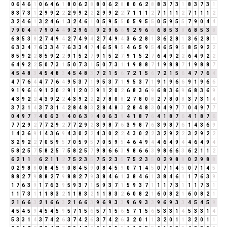
0
6
4
6
1
0
6
4
6
1
8
0
6
2
8
8
0
6
2
8
8
0
6
2
8
8
3
7
3
1
8
3
7
3
1
8
3
7
3
1
2
9
9
2
2
2
9
9
2
2
2
9
9
2
2
7
1
1
1
2
7
1
1
1
2
7
1
1
1
2
3
2
4
6
1
3
2
4
6
1
3
2
4
6
1
0
5
9
5
5
0
5
9
5
5
0
5
9
5
5
7
9
0
4
4
7
9
0
4
4
7
9
0
4
4
9
2
9
6
6
9
2
9
6
6
9
2
9
6
6
6
8
5
3
8
6
8
5
3
8
6
8
5
3
8
2
7
4
9
4
2
7
4
9
4
2
7
4
9
4
3
6
2
8
1
3
6
2
8
1
3
6
2
8
1
6
3
3
4
7
6
3
3
4
7
6
3
3
4
7
4
6
5
9
5
4
6
5
9
5
4
6
5
9
5
8
5
9
2
2
8
5
9
2
2
8
5
9
2
2
9
1
5
2
7
9
1
5
2
7
9
1
5
2
7
6
4
9
2
2
6
4
9
2
2
6
4
9
2
2
5
0
7
3
1
5
0
7
3
1
5
0
7
3
1
1
9
8
8
7
1
9
8
8
7
1
9
8
8
7
4
5
4
8
3
4
5
4
8
3
4
5
4
8
3
7
2
1
5
6
7
2
1
5
6
7
2
1
5
6
4
7
7
6
4
4
7
7
6
4
4
7
7
6
4
9
5
3
7
1
9
5
3
7
1
9
5
3
7
1
9
1
9
6
6
9
1
9
6
6
9
1
9
6
6
9
1
2
0
2
9
1
2
0
2
9
1
2
0
2
6
8
3
6
9
6
8
3
6
9
6
8
3
6
9
4
3
9
2
2
4
3
9
2
2
4
3
9
2
2
2
7
8
0
8
2
7
8
0
8
2
7
8
0
8
3
7
3
1
4
3
7
3
1
4
3
7
3
1
4
2
8
4
8
3
2
8
4
8
3
2
8
4
8
3
0
4
9
7
7
0
4
9
7
7
0
4
9
7
7
4
0
6
3
9
4
0
6
3
9
4
0
6
3
9
4
1
8
7
6
4
1
8
7
6
4
1
8
7
6
7
7
2
9
2
7
7
2
9
2
7
7
2
9
2
3
9
8
7
6
3
9
8
7
6
3
9
8
7
6
1
4
3
6
9
1
4
3
6
9
1
4
3
6
9
4
3
0
2
2
4
3
0
2
2
4
3
0
2
2
3
2
9
2
2
3
2
9
2
2
3
2
9
2
2
7
0
5
9
5
7
0
5
9
5
7
0
5
9
5
4
6
4
9
4
4
6
4
9
4
4
6
4
9
4
5
8
2
5
7
5
8
2
5
7
5
8
2
5
7
9
8
6
6
3
9
8
6
6
3
9
8
6
6
3
6
2
1
1
2
6
2
1
1
2
6
2
1
1
2
7
5
2
3
5
7
5
2
3
5
7
5
2
3
5
0
2
9
8
8
0
2
9
8
8
0
2
9
8
8
0
8
4
5
9
0
8
4
5
9
0
8
4
5
9
0
7
1
4
5
0
7
1
4
5
0
7
1
4
5
8
8
2
7
9
8
8
2
7
9
8
8
2
7
9
3
8
4
6
1
3
8
4
6
1
3
8
4
6
1
1
7
6
3
9
1
7
6
3
9
1
7
6
3
9
5
9
3
7
1
5
9
3
7
1
5
9
3
7
1
1
1
7
3
1
1
1
7
3
1
1
1
7
3
1
1
1
8
3
2
1
1
8
3
2
1
1
8
3
2
6
0
8
2
1
6
0
8
2
1
6
0
8
2
1
2
1
6
6
3
2
1
6
6
3
2
1
6
6
3
9
6
9
3
3
9
6
9
3
3
9
6
9
3
3
4
5
4
5
9
4
5
4
5
9
4
5
4
5
9
5
7
1
5
6
5
7
1
5
6
5
7
1
5
6
5
3
3
1
4
5
3
3
1
4
5
3
3
1
4
3
7
4
2
6
3
7
4
2
6
3
7
4
2
6
3
2
0
1
1
3
2
0
1
1
3
2
0
1
1