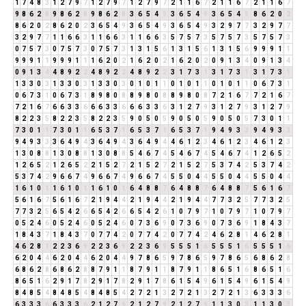
1
7
4
8
3
1
2
7
9
7
1
2
7
9
7
1
2
7
9
7
2
1
1
6
7
2
1
1
6
7
2
1
1
6
7
9
8
6
2
8
9
8
6
2
8
9
8
6
2
8
3
6
5
4
9
3
6
5
4
9
3
6
5
4
9
8
6
2
0
2
8
6
2
0
2
8
6
2
0
2
3
6
5
4
9
3
6
5
4
9
3
6
5
4
9
3
2
9
7
7
3
2
9
7
7
3
2
9
7
7
1
1
6
6
3
1
1
6
6
3
1
1
6
6
3
5
7
5
7
3
5
7
5
7
3
5
7
5
7
3
0
7
5
7
3
0
7
5
7
3
0
7
5
7
3
1
3
1
5
6
1
3
1
5
6
1
3
1
5
6
9
9
9
1
1
9
9
9
1
1
9
9
9
1
1
1
6
2
0
2
1
6
2
0
2
1
6
2
0
2
0
9
1
3
4
0
9
1
3
4
0
9
1
3
4
4
8
9
2
2
4
8
9
2
2
4
8
9
2
2
3
1
7
3
1
3
1
7
3
1
3
1
7
3
1
1
3
3
0
3
1
3
3
0
3
1
3
3
0
3
0
1
0
1
1
0
1
0
1
1
0
1
0
1
1
0
6
7
3
1
0
6
7
3
1
0
6
7
3
1
8
9
8
0
8
8
9
8
0
8
8
9
8
0
8
7
2
1
6
7
7
2
1
6
7
7
2
1
6
7
6
6
3
3
6
6
6
3
3
6
6
6
3
3
6
3
1
2
7
9
3
1
2
7
9
3
1
2
7
9
8
2
2
3
5
8
2
2
3
5
8
2
2
3
5
9
0
5
0
5
9
0
5
0
5
9
0
5
0
5
7
3
0
1
1
7
3
0
1
1
7
3
0
1
1
6
5
3
7
1
6
5
3
7
1
6
5
3
7
1
9
4
9
3
3
9
4
9
3
3
9
4
9
3
3
3
6
4
9
4
3
6
4
9
4
3
6
4
9
4
4
6
1
2
3
4
6
1
2
3
4
6
1
2
3
1
3
0
8
8
1
3
0
8
8
1
3
0
8
8
5
4
6
7
4
5
4
6
7
4
5
4
6
7
4
1
2
6
5
2
1
2
6
5
2
1
2
6
5
2
2
1
5
2
7
2
1
5
2
7
2
1
5
2
7
5
3
7
4
2
5
3
7
4
2
5
3
7
4
2
9
6
6
7
4
9
6
6
7
4
9
6
6
7
4
5
5
0
4
4
5
5
0
4
4
5
5
0
4
4
1
6
1
0
1
1
6
1
0
1
1
6
1
0
1
6
4
8
8
7
6
4
8
8
7
6
4
8
8
7
5
6
1
6
7
5
6
1
6
7
5
6
1
6
7
2
1
9
4
4
2
1
9
4
4
2
1
9
4
4
7
7
3
2
5
7
7
3
2
5
7
7
3
2
5
6
5
4
2
6
6
5
4
2
6
6
5
4
2
6
1
0
7
9
7
1
0
7
9
7
1
0
7
9
7
0
5
2
4
6
0
5
2
4
6
0
5
2
4
6
0
7
3
6
9
0
7
3
6
9
0
7
3
6
9
1
8
4
3
7
1
8
4
3
7
1
8
4
3
7
0
7
7
4
2
0
7
7
4
2
0
7
7
4
2
4
6
2
8
1
4
6
2
8
1
4
6
2
8
1
2
2
3
6
9
2
2
3
6
9
2
2
3
6
9
5
5
5
1
6
5
5
5
1
6
5
5
5
1
6
6
2
0
4
4
6
2
0
4
4
6
2
0
4
4
9
7
8
6
5
9
7
8
6
5
9
7
8
6
5
6
8
6
2
8
6
8
6
2
8
6
8
6
2
8
8
7
9
1
1
8
7
9
1
1
8
7
9
1
1
8
6
5
1
6
8
6
5
1
6
8
6
5
1
6
2
9
1
7
8
2
9
1
7
8
2
9
1
7
8
6
1
5
4
9
6
1
5
4
9
6
1
5
4
9
8
4
8
5
4
8
4
8
5
4
8
4
8
5
4
2
7
2
1
3
2
7
2
1
3
2
7
2
1
3
6
3
3
3
6
6
3
3
3
6
6
3
3
3
6
2
1
2
7
9
2
1
2
7
9
2
1
2
7
9
1
1
3
0
3
1
1
3
0
3