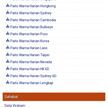
Paito Warna Harian Hongkong
Paito Warna Harian Sydney
Paito Warna Harian Cambodia
Paito Warna Harian Bullseye
Paito Warna Harian Pcso
Paito Warna Harian Korea
Paito Warna Harian Laos
Paito Warna Harian Taipei
Paito Warna Harian Nevada
Paito Warna Harian HK 6D
Paito Warna Harian Sydney 6D
Paito Warna Harian Lengkap
Sahabat
Data Virdsam