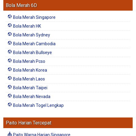
Bola Merah 6D
Bola Merah Singapore
Bola Merah HK
Bola Merah Sydney
Bola Merah Cambodia
Bola Merah Bullseye
Bola Merah Pcso
Bola Merah Korea
Bola Merah Laos
Bola Merah Taipei
Bola Merah Nevada
Bola Merah Togel Lengkap
Paito Harian Tercepat
Paito Warna Harian Singapore