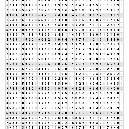
5
1
5
8
4
0
7
0
7
7
6
6
1
6
7
3
3
1
4
5
5
6
5
4
9
4
2
1
6
7
1
2
9
0
9
6
2
1
1
2
9
8
1
7
8
7
7
1
9
1
2
9
0
5
5
9
0
4
9
4
8
6
5
5
1
3
1
0
9
9
2
1
5
1
6
5
6
2
8
1
2
5
7
0
7
1
9
0
6
6
6
3
9
3
3
9
4
2
0
2
1
9
7
7
5
0
9
0
1
1
4
9
3
1
4
6
4
7
3
1
2
4
1
0
1
4
2
9
3
3
8
6
7
7
5
3
9
1
2
3
2
6
3
8
2
6
1
8
0
8
5
5
3
9
3
4
4
4
8
3
4
0
1
5
6
8
9
0
9
9
9
7
8
6
5
3
4
9
5
5
6
3
5
9
5
2
1
2
5
7
5
3
1
6
7
4
7
2
5
7
7
1
1
0
1
2
2
9
7
7
5
9
1
1
2
0
0
6
3
9
8
1
4
5
9
9
6
1
8
9
0
0
7
5
3
8
0
1
5
6
8
6
6
4
1
4
8
1
0
1
7
1
8
8
7
7
1
0
9
9
6
4
8
1
9
6
7
5
4
9
4
6
0
4
4
0
3
8
0
8
4
7
2
9
2
1
5
6
2
8
0
6
1
2
3
1
0
9
4
4
0
9
7
7
5
1
2
1
0
1
9
4
9
8
8
5
2
1
7
8
4
4
3
9
3
1
7
0
2
2
1
4
6
3
9
5
8
2
1
3
4
4
8
6
5
7
7
4
7
2
3
9
9
9
9
3
0
6
6
3
7
1
0
3
3
6
4
2
6
8
1
4
9
7
7
3
9
6
7
4
9
4
3
4
7
2
4
0
6
6
6
3
2
9
2
0
2
8
0
8
2
3
2
4
6
1
7
2
7
9
3
8
5
4
9
4
9
9
3
3
6
4
7
0
7
3
5
4
6
1
5
0
1
8
9
1
7
2
3
5
9
8
7
7
5
8
7
0
0
0
3
7
6
6
3
9
6
4
3
7
5
0
7
5
3
6
6
6
6
3
6
0
5
6
2
9
7
5
4
9
2
4
9
4
4
6
6
4
4
8
8
8
9
5
5
5
7
5
3
8
3
1
1
0
1
3
5
6
8
5
7
2
6
1
7
6
3
0
2
2
2
7
5
0
5
0
4
7
0
7
6
9
6
1
7
4
1
8
9
8
1
1
4
5
9
1
1
2
4
6
1
0
3
4
7
2
5
0
2
2
4
7
1
8
9
9
3
4
0
4
1
9
6
5
2
2
2
6
0
6
1
6
4
0
4
8
6
4
0
4
9
2
8
6
5
3
1
2
1
3
5
4
7
5
3
1
3
0
5
5
5
3
8
9
8
1
7
2
3
5
8
0
6
2
8
1
0
5
3
8
9
7
8
9
8
6
2
1
2
3
8
5
5
3
8
1
9
4
8
3
4
8
2
8
1
0
6
6
9
6
4
9
0
8
8
4
5
2
9
2
9
4
5
5
1
5
2
7
1
8
6
1
8
5
4
9
0
0
0
0
4
9
1
6
7
1
3
3
8
2
0
9
1
6
7
0
5
9
8
8
0
2
1
0
1
2
5
7
5
3
3
3
2
8
1
6
4
4
2
6
7
8
2
1
3
8
6
9
5
5
8
1
2
7
9
9
2
9
1
1
9
6
4
2
6
1
8
0
0
0
1
1
9
9
9
1
2
5
7
3
0
5
3
5
8
8
2
0
0
0
1
2
9
5
5
1
5
3
1
4
5
2
6
8
5
0
1
4
8
3
7
0
5
9
5
5
0
8
9
8
3
8
7
1
8
9
7
1
4
5
0
4
5
8
4
8
2
1
6
7
7
6
6
9
6
3
7
0
8
8
3
6
3
5
8
3
3
5
0
5
7
2
6
9
6
0
5
8
8
7
4
5
6
7
4
9
1
1
0
1
8
7
5
0
5
7
3
8
3
2
3
9
8
9
8
0
7
0
5
5
7
8
2
2
4
6
9
6
6
3
0
5
3
2
5
3
1
0
6
6
3
9
4
4
8
3
8
7
3
1
2
1
7
0
7
1
0
2
7
9
0
7
7
3
1
7
9
1
8
9
7
8
4
6
1