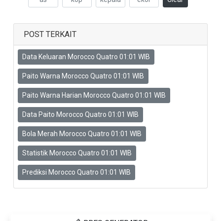
POST TERKAIT
Data Keluaran Morocco Quatro 01:01 WIB
Paito Warna Morocco Quatro 01:01 WIB
Paito Warna Harian Morocco Quatro 01:01 WIB
Data Paito Morocco Quatro 01:01 WIB
Bola Merah Morocco Quatro 01:01 WIB
Statistik Morocco Quatro 01:01 WIB
Prediksi Morocco Quatro 01:01 WIB