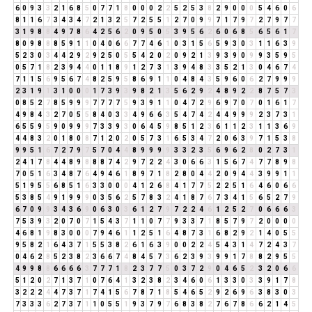
6
0
9
3
3
2
1
6
8
5
0
7
7
1
8
0
0
0
2
2
5
2
5
3
8
2
9
0
0
0
5
4
6
0
6
8
1
1
6
7
3
4
3
4
7
2
1
3
2
5
7
2
5
5
1
2
7
0
9
9
7
1
7
9
7
2
7
9
7
7
3
1
9
8
8
4
9
7
8
6
4
2
5
6
2
0
9
5
0
5
3
9
5
6
2
6
0
6
8
5
6
5
6
1
7
8
0
9
8
8
8
5
9
1
1
0
4
0
6
6
7
7
4
6
1
0
3
1
5
6
5
9
3
0
3
1
1
6
3
9
5
2
3
0
3
4
4
2
9
2
9
2
5
0
5
5
4
2
0
2
0
9
2
1
3
9
3
9
0
9
9
3
5
9
5
0
5
7
1
8
2
3
9
4
4
0
1
1
8
9
1
2
7
3
1
3
9
4
8
3
3
5
2
1
3
0
4
6
7
4
7
1
1
5
6
9
5
6
7
4
8
2
5
9
5
8
6
9
1
1
0
4
8
4
3
5
9
6
0
6
2
7
9
9
9
2
3
1
9
1
3
1
0
0
0
1
7
3
9
3
9
8
2
1
3
5
6
2
9
2
4
8
9
2
2
8
7
5
7
3
0
8
5
2
7
8
5
9
9
9
7
7
7
7
5
9
3
9
1
1
0
4
7
2
9
6
9
7
0
7
0
1
6
1
7
4
9
8
4
3
2
7
0
5
5
8
4
0
3
3
4
9
6
6
3
5
4
7
4
2
4
4
9
9
9
2
3
7
3
1
6
5
5
9
5
9
0
9
9
9
7
3
3
9
3
0
6
4
5
9
8
5
1
2
3
6
1
1
2
3
1
1
3
6
9
4
4
8
3
2
0
1
8
0
8
7
1
2
0
2
0
5
7
3
1
6
5
3
4
7
2
0
6
3
9
7
1
5
3
8
9
9
5
1
6
7
2
7
9
7
5
7
0
4
4
8
9
9
9
9
3
3
2
3
5
6
9
6
2
8
0
2
7
3
1
2
4
1
7
8
4
4
8
9
8
8
8
7
4
2
9
7
2
2
4
3
0
6
6
3
1
5
6
7
4
7
7
8
9
8
7
0
5
1
6
3
4
8
7
6
4
9
4
6
1
8
9
7
1
8
2
8
0
4
4
2
0
9
4
4
3
9
9
1
1
5
1
9
5
5
6
8
5
1
6
3
3
0
0
0
4
1
2
6
8
4
1
7
7
5
2
2
5
1
6
4
6
0
6
6
5
3
8
5
4
9
1
9
9
9
0
3
5
6
2
5
7
8
3
2
4
1
8
7
6
7
3
4
1
5
6
5
2
7
9
6
7
0
9
9
3
4
3
6
9
0
6
3
0
3
6
1
2
7
9
7
2
2
4
6
1
2
5
2
7
0
6
6
6
3
7
5
3
9
3
2
0
7
0
7
1
5
4
3
7
1
1
0
7
7
9
3
3
7
1
8
5
7
9
7
2
0
0
0
0
4
6
8
1
9
8
3
0
0
0
7
9
4
6
1
1
2
5
1
6
4
8
7
3
1
6
8
2
9
2
1
4
0
5
5
9
5
8
2
1
6
4
3
7
1
5
5
3
8
2
6
1
6
3
9
0
0
2
2
4
5
4
3
1
4
7
2
4
3
7
0
4
6
2
8
5
2
3
8
2
3
6
6
7
4
8
4
5
7
3
6
2
3
9
3
9
9
1
7
8
8
2
9
5
5
4
9
9
8
8
6
6
6
6
3
7
7
7
1
8
2
3
7
7
5
0
3
7
2
9
0
4
6
5
2
3
2
0
6
6
5
1
2
0
2
7
1
3
7
1
0
7
6
4
1
3
2
3
8
2
3
4
6
0
6
1
3
3
0
3
3
9
1
7
8
3
2
2
2
4
4
7
3
7
1
7
4
1
5
6
7
8
7
1
8
5
4
6
5
2
9
2
6
9
6
3
8
3
0
3
7
3
3
3
6
2
7
3
7
1
1
0
5
5
1
9
3
7
9
7
6
8
3
8
2
7
6
7
8
6
6
2
1
4
5