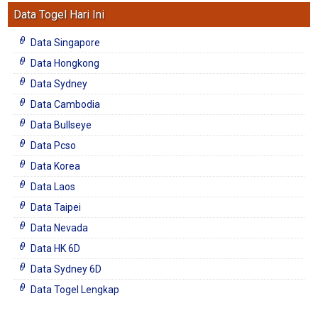
Data Togel Hari Ini
Data Singapore
Data Hongkong
Data Sydney
Data Cambodia
Data Bullseye
Data Pcso
Data Korea
Data Laos
Data Taipei
Data Nevada
Data HK 6D
Data Sydney 6D
Data Togel Lengkap