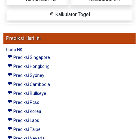
Kalkulator Togel
Prediksi Hari Ini
Paito HK
Prediksi Singapore
Prediksi Hongkong
Prediksi Sydney
Prediksi Cambodia
Prediksi Bullseye
Prediksi Pcso
Prediksi Korea
Prediksi Laos
Prediksi Taipei
Prediksi Nevada