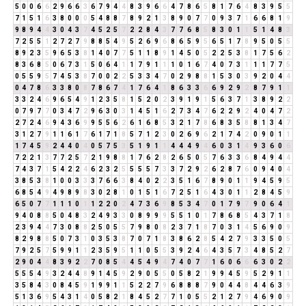
5
0
0
6
6
2
9
6
6
3
6
7
9
4
4
8
3
9
6
6
4
7
8
6
5
8
1
7
6
4
8
3
9
5
5
7
1
5
1
6
3
8
0
0
0
5
4
8
8
7
8
9
2
1
3
8
9
0
7
7
0
9
3
7
1
6
6
8
1
9
9
8
9
4
4
3
0
4
3
7
4
5
2
5
7
2
2
8
4
3
7
7
6
8
5
8
3
0
1
1
5
1
4
8
3
7
2
5
5
1
2
7
2
7
9
8
8
5
4
9
5
2
6
9
6
8
6
5
9
5
6
5
1
7
8
9
5
0
5
5
8
9
2
3
5
9
6
5
3
8
1
4
0
7
7
5
1
1
8
9
1
4
5
0
5
2
2
5
3
8
1
7
5
6
2
8
3
6
8
5
0
6
7
3
1
5
0
6
4
1
1
7
9
1
1
1
0
1
6
7
4
0
7
3
1
1
1
7
7
5
0
5
5
9
5
7
4
5
3
8
7
0
0
2
2
5
3
3
4
7
0
2
9
8
8
1
5
3
0
3
9
2
0
4
4
0
4
7
8
6
3
3
8
0
8
7
8
6
7
4
1
7
6
4
1
8
6
3
3
6
6
9
2
9
2
8
7
9
1
1
3
3
2
4
6
9
6
5
4
9
1
2
3
5
8
1
5
2
0
2
3
9
1
9
1
5
6
3
7
1
3
8
9
2
2
0
7
9
7
7
0
3
4
7
2
9
6
3
0
3
1
4
5
1
6
2
7
3
4
7
6
2
2
9
2
4
0
4
7
2
2
7
2
4
6
9
4
3
6
9
9
5
5
6
2
6
1
6
8
5
3
2
1
7
8
6
8
3
5
8
8
1
3
4
7
3
1
2
7
9
1
1
6
1
7
6
1
7
1
8
5
7
1
2
3
0
2
6
9
6
2
1
7
4
2
0
9
0
1
1
1
7
4
5
9
2
4
4
0
4
0
5
7
5
3
5
1
9
1
1
4
4
4
9
4
6
0
3
1
4
9
3
6
0
6
7
2
2
1
3
7
7
2
5
7
2
1
9
8
8
1
7
6
2
8
2
6
5
0
5
7
6
3
3
6
8
4
9
4
4
7
4
3
7
1
5
4
2
2
4
6
2
3
2
5
5
5
5
7
3
3
7
2
9
2
6
2
8
7
6
0
9
4
0
4
3
8
5
3
8
1
0
0
3
3
3
7
6
6
3
8
4
0
2
2
3
5
1
6
7
8
9
0
1
1
9
4
5
9
5
6
8
5
4
9
4
9
8
9
8
3
0
2
8
1
0
1
5
1
6
7
2
5
1
6
4
3
0
1
1
2
8
4
5
9
6
5
0
7
7
1
1
1
0
1
1
2
2
0
2
4
7
3
6
9
8
5
3
4
7
0
1
7
9
7
9
0
6
4
1
9
4
0
8
8
5
0
4
8
3
2
4
9
3
3
0
8
9
9
9
5
5
1
0
1
7
8
6
8
5
4
3
7
1
8
2
3
9
4
4
7
3
0
8
8
2
5
0
5
5
7
9
8
0
8
2
3
7
1
8
7
0
3
1
4
5
6
9
0
9
8
2
9
8
8
5
0
7
3
1
0
3
5
3
8
7
0
7
1
8
3
8
6
2
8
5
4
2
7
9
3
3
5
0
5
7
9
2
5
7
5
9
9
1
1
2
3
5
9
5
1
1
0
5
5
3
9
2
4
6
4
3
5
7
3
4
8
5
2
7
2
9
0
4
4
8
3
9
2
2
7
0
8
5
4
4
5
4
9
4
7
4
0
7
7
1
6
0
6
6
6
3
0
2
2
5
5
5
4
9
3
2
4
4
8
9
1
4
5
9
2
9
0
5
5
0
5
8
2
1
9
9
4
5
9
5
2
9
1
1
3
5
8
4
3
0
8
4
5
9
1
9
9
1
1
5
2
2
7
9
6
8
8
8
7
9
0
4
4
8
4
4
6
3
9
5
1
3
6
9
5
4
3
1
4
0
5
8
2
1
8
4
5
2
7
7
1
0
5
5
2
1
2
7
9
4
6
9
0
9