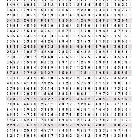
8
4
9
4
4
6
0
3
3
6
1
3
5
2
7
1
4
3
0
3
2
3
3
4
7
5
5
1
9
1
4
0
2
2
4
9
6
4
0
4
0
9
9
9
9
5
4
1
6
7
5
6
6
0
6
2
2
8
8
7
0
4
3
1
4
9
3
7
7
5
2
1
8
8
7
3
8
5
5
1
7
4
0
9
9
9
0
1
4
5
3
4
8
3
2
2
0
8
4
3
1
9
1
6
7
3
4
1
2
3
2
6
0
0
0
8
0
9
1
1
1
2
5
6
2
1
2
5
9
5
6
4
9
7
7
9
2
6
4
1
0
9
8
8
7
4
5
4
0
4
9
5
1
0
1
1
3
6
4
1
3
5
6
8
5
1
1
8
8
7
6
8
1
2
3
9
6
3
7
1
3
5
1
0
1
3
2
4
1
5
5
6
7
5
3
1
5
7
0
7
4
9
4
3
7
3
7
3
9
3
6
3
5
4
9
8
4
5
5
1
3
4
5
3
8
5
6
0
3
3
7
6
3
5
8
9
9
6
8
5
1
5
5
5
1
0
3
5
9
5
3
3
8
0
8
4
1
2
6
8
9
8
4
1
5
2
1
7
3
1
8
1
0
2
2
2
0
6
6
3
8
8
4
5
9
2
4
7
0
7
6
1
0
2
2
3
0
0
6
6
4
6
1
4
5
6
7
6
8
5
3
6
5
6
2
2
5
3
3
6
9
0
5
7
3
4
6
4
8
3
7
8
3
0
3
6
4
8
2
1
0
0
9
8
8
4
0
3
1
4
7
3
0
5
5
7
8
0
7
7
2
4
4
8
3
7
6
6
6
3
1
6
7
5
3
7
0
4
7
2
4
5
6
1
7
3
6
2
7
9
0
5
3
0
3
0
0
5
2
7
8
9
1
7
8
1
2
5
9
5
0
9
9
1
1
4
0
3
3
6
0
9
9
3
3
9
8
8
4
3
3
5
8
9
8
9
1
0
7
7
1
2
3
0
3
6
5
1
1
2
6
3
8
9
8
3
7
3
3
6
0
7
6
2
8
3
4
2
7
9
9
5
0
8
8
1
0
5
1
6
4
9
5
1
6
5
5
3
5
8
9
3
1
1
2
3
4
1
9
1
8
6
8
0
8
7
5
8
2
1
2
5
2
0
2
0
3
5
7
3
3
5
2
8
1
4
8
7
6
4
4
1
4
0
4
7
3
2
5
7
2
7
2
9
2
5
7
5
3
8
0
1
5
2
7
3
8
5
1
6
0
7
8
6
5
9
6
1
8
9
3
0
1
4
5
3
7
0
8
8
0
5
8
0
8
3
8
8
8
7
7
3
3
6
9
0
8
9
5
5
0
0
7
5
3
1
5
6
6
3
3
8
3
3
6
8
6
8
1
9
4
9
7
2
9
1
7
8
0
8
1
0
8
5
4
7
9
6
9
6
3
0
2
7
9
9
8
2
9
2
3
4
0
2
2
2
0
9
5
5
0
5
8
5
4
7
8
3
4
7
4
6
9
8
8
2
2
0
1
1
2
8
7
7
5
7
2
3
6
9
4
3
1
4
5
7
1
1
4
5
8
4
7
8
6
0
9
2
5
7
3
8
8
5
4
8
8
0
3
3
6
5
5
1
6
4
6
4
6
1
4
5
5
0
5
6
9
4
0
4
4
7
2
5
7
4
7
0
6
6
7
5
7
5
3
5
0
6
0
6
8
1
0
6
6
2
5
5
0
5
5
9
3
0
3
6
2
1
1
2
7
0
8
6
5
1
9
3
6
9
2
5
7
4
2
0
7
8
2
1
6
1
1
2
3
2
2
9
7
7
5
6
8
9
8
1
9
6
2
8
0
8
5
7
3
9
6
8
6
5
2
0
8
5
4
0
0
7
2
9
0
1
4
8
3
2
5
9
3
3
4
5
7
7
5
7
4
5
1
6
9
8
2
7
9
3
2
3
5
8
5
7
4
8
3
9
2
1
7
8
5
0
9
9
9
6
5
9
7
7
7
3
8
2
1
3
4
8
2
1
7
0
7
8
6
3
3
8
5
4