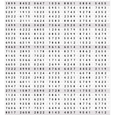
1
8
9
9
9
8
4
5
2
7
0
6
4
7
2
1
0
3
6
9
8
8
0
1
1
0
8
0
4
4
5
4
5
5
1
2
7
6
6
3
8
0
8
5
4
9
5
5
0
5
5
9
5
1
6
5
7
4
4
8
0
0
8
4
3
7
0
9
3
3
5
2
0
7
7
1
9
1
3
4
1
0
2
3
5
5
2
0
5
5
5
7
4
3
7
9
2
7
8
6
4
3
5
2
7
2
0
2
2
4
6
1
7
5
3
9
5
3
2
5
4
4
2
2
4
2
3
8
9
8
8
1
3
4
7
3
3
0
4
4
0
5
5
1
6
2
1
1
1
2
4
6
2
4
6
3
5
8
3
2
8
8
4
8
3
3
7
5
4
9
0
3
6
2
8
1
4
9
9
9
1
2
0
6
6
3
4
2
8
1
7
3
6
4
1
2
9
2
0
2
6
7
7
4
2
9
3
6
3
9
5
5
8
0
8
0
2
2
2
4
6
8
5
5
1
1
2
0
6
6
0
5
7
9
7
5
3
0
1
1
5
6
2
2
4
3
0
7
0
7
8
0
3
5
8
8
1
3
2
5
0
8
5
3
8
2
5
9
9
9
8
7
4
1
5
0
4
7
9
7
9
3
2
5
7
1
6
8
4
3
0
8
4
5
9
5
7
2
9
2
5
0
4
3
7
6
1
8
5
4
7
0
1
6
7
6
9
5
6
2
6
3
1
9
1
5
3
9
3
3
7
8
6
8
5
3
4
1
2
3
1
5
3
2
5
1
6
8
3
2
9
4
6
3
9
9
4
7
9
7
1
9
1
0
1
9
6
1
6
7
6
0
1
4
5
1
3
9
4
4
8
2
2
6
8
7
1
5
0
5
2
8
9
3
3
1
1
7
8
6
0
8
9
0
9
8
3
7
1
8
8
8
6
2
8
2
6
5
0
5
8
1
6
5
2
9
4
0
2
2
7
0
2
2
4
4
1
5
6
2
6
3
8
7
6
2
0
7
6
4
4
1
9
8
8
1
9
0
5
5
5
3
6
6
3
4
7
6
1
7
1
7
1
4
5
4
3
7
7
5
3
1
4
9
4
0
6
3
8
2
6
6
5
0
5
2
6
5
5
1
0
2
4
5
9
2
6
9
9
9
8
2
4
8
3
3
5
6
8
5
7
6
3
0
3
7
3
2
2
4
4
9
9
0
9
0
1
8
0
8
4
7
6
4
1
6
4
3
7
1
4
4
5
2
7
3
1
1
9
1
0
6
6
0
6
9
3
9
4
4
0
1
2
4
6
4
7
2
5
7
2
5
7
1
8
6
0
7
8
6
2
5
8
2
1
5
9
2
5
7
7
2
2
0
2
2
9
8
2
1
3
3
3
5
8
6
2
2
1
3
2
6
4
8
3
2
2
1
7
8
1
4
3
0
3
6
0
1
1
2
3
1
7
0
7
7
0
0
8
8
7
5
5
2
7
5
7
0
9
9
9
4
2
3
5
5
9
4
7
2
9
3
6
4
1
5
2
2
0
2
9
1
4
7
2
2
3
5
8
4
4
1
4
7
2
0
9
9
9
9
2
7
1
6
7
1
5
8
7
6
0
5
9
0
9
2
7
2
8
1
1
3
4
0
4
1
7
5
5
1
3
4
3
1
4
1
1
2
4
6
1
3
8
0
8
5
8
8
7
6
3
8
6
1
7
9
1
2
7
9
4
2
1
5
6
9
1
1
3
4
5
3
2
3
5
5
9
9
3
3
6
2
5
5
1
7
0
8
9
8
3
3
3
8
2
1
4
4
7
2
8
5
2
5
7
4
3
9
3
3
9
3
5
8
4
5
0
2
9
2
1
1
7
4
2
6
5
5
6
2
8
7
7
6
4
5
7
7
0
7
7
6
0
6
6
8
7
1
7
8
7
5
3
1
4
6
4
9
4
4
6
3
5
3
8
1
6
3
7
1
8
7
9
9
9
8
0
1
7
8
2
6
5
8
4
2
8
2
2
4
8
1
4
3
7
4
8
3
7
1
9
5
4
1
5
7
4
1
2
3