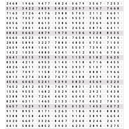
2
4
6
8
5
1
9
6
6
3
9
4
7
7
5
4
8
2
4
6
0
6
7
9
7
3
5
6
7
4
7
2
5
3
8
3
1
4
7
2
3
4
2
2
4
3
8
5
9
5
5
4
0
0
0
2
0
9
7
7
9
1
6
7
4
7
6
6
8
5
7
1
6
3
9
2
7
2
6
8
4
1
7
6
4
2
9
8
8
7
5
7
0
5
5
2
1
1
2
3
9
6
0
1
1
9
2
1
6
7
7
0
5
7
3
6
1
5
0
5
1
0
6
9
6
9
5
5
7
3
7
5
5
5
1
8
9
0
1
1
0
0
5
6
2
1
3
5
0
5
8
6
1
3
4
1
3
8
6
5
9
9
0
0
0
2
3
6
9
6
6
3
0
0
0
5
9
1
6
7
2
8
0
1
1
4
6
4
2
6
5
6
5
9
5
2
6
5
6
2
0
8
7
6
4
6
4
1
1
2
0
8
4
3
7
0
6
6
3
9
4
8
7
9
7
1
9
7
0
7
9
1
0
6
6
9
2
2
8
1
8
0
3
5
8
0
6
6
0
6
6
5
2
3
5
6
9
0
1
1
9
1
2
4
6
7
6
5
8
4
9
1
9
4
4
7
4
9
6
6
2
8
5
8
4
5
8
9
0
9
3
2
2
7
9
7
8
8
0
8
4
8
0
0
0
0
7
5
0
5
7
1
0
0
0
2
6
0
9
9
4
4
9
8
8
1
0
6
1
7
9
5
3
9
3
5
5
0
7
7
7
3
9
4
4
3
8
3
1
4
1
4
3
2
5
1
0
3
5
8
4
8
8
0
8
4
3
4
1
5
9
4
1
2
3
8
5
1
6
7
0
7
0
6
6
3
6
4
1
5
0
0
1
5
6
7
9
5
5
1
9
1
0
0
0
1
1
5
9
5
0
1
8
2
1
5
6
2
5
7
8
3
5
8
4
4
2
1
0
1
6
9
5
3
8
5
1
4
0
4
1
9
1
8
9
6
7
1
6
7
8
4
5
5
1
4
8
2
6
8
6
0
1
1
2
3
2
5
2
7
6
1
9
6
6
3
9
3
7
1
5
1
0
7
7
1
9
3
9
3
6
6
0
7
7
7
0
9
7
7
1
1
5
8
4
7
3
4
2
6
6
3
3
1
4
8
8
8
1
9
3
9
6
6
3
5
8
1
3
4
9
2
7
4
2
3
5
8
2
1
7
6
7
7
5
5
1
8
8
7
2
9
3
9
3
1
1
9
2
2
4
5
4
6
1
6
0
6
5
2
5
2
4
1
5
9
3
9
0
9
0
8
3
3
6
4
5
6
9
6
0
2
2
0
2
7
6
5
2
7
2
4
1
2
3
0
5
7
8
6
7
6
0
7
7
8
8
3
1
4
2
1
5
5
1
1
7
6
0
6
1
5
3
6
9
9
5
5
5
1
1
6
8
2
1
3
0
2
9
2
6
0
1
5
6
2
9
2
1
3
5
4
3
8
2
5
3
8
8
7
9
3
9
0
9
7
2
6
4
1
4
6
9
3
3
6
0
4
0
4
5
4
7
5
3
1
9
0
6
6
8
2
8
9
8
6
3
1
1
2
1
4
6
5
2
2
1
3
3
6
1
0
7
0
7
4
0
5
2
7
7
8
1
3
4
5
6
5
7
3
1
0
2
9
2
1
1
8
1
9
5
6
7
0
7
0
1
3
5
8
1
4
5
3
8
4
0
7
2
9
9
1
7
9
7
8
9
5
1
6
8
1
7
1
8
5
2
6
3
9
1
1
8
6
5
9
3
4
0
4
8
8
8
3
2
9
3
8
8
7
8
1
5
8
4
4
4
9
9
9
6
3
5
6
2
9
1
0
4
4
3
8
9
9
9
6
6
5
4
9
0
0
2
0
2
6
6
0
7
7
3
3
2
6
8
8
4
0
7
7
2
0
4
0
4
8
2
4
6
1
2
6
1
9
1
0
4
1
0
1
5
8
0
0
0
6
8
5
2
7
3
9
0
3
3
6
2
3
0
3
2
8
9
4
4
9
2
7
5
3