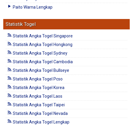
Paito Warna Lengkap
Statistik Togel
Statistik Angka Togel Singapore
Statistik Angka Togel Hongkong
Statistik Angka Togel Sydney
Statistik Angka Togel Cambodia
Statistik Angka Togel Bullseye
Statistik Angka Togel Pcso
Statistik Angka Togel Korea
Statistik Angka Togel Laos
Statistik Angka Togel Taipei
Statistik Angka Togel Nevada
Statistik Angka Togel Lengkap