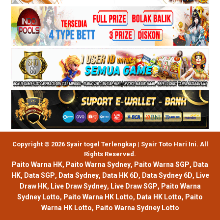
Copyright © 2026 Syair togel Terlengkap | Syair Toto Hari Ini. All
Rights Reserved.
Paito Warna HK
,
Paito Warna Sydney
,
Paito Warna SGP
,
Data
HK
,
Data SGP
,
Data Sydney
,
Data HK 6D
,
Data Sydney 6D
,
Live
Draw HK
,
Live Draw Sydney
,
Live Draw SGP
,
Paito Warna
Sydney Lotto
,
Paito Warna HK Lotto
,
Data HK Lotto
,
Paito
Warna HK Lotto
,
Paito Warna Sydney Lotto