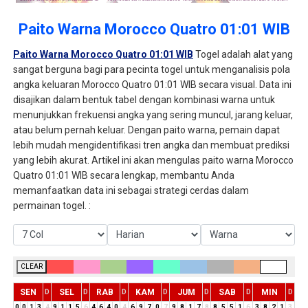
Paito Warna Morocco Quatro 01:01 WIB
Paito Warna Morocco Quatro 01:01 WIB
Togel adalah alat yang
sangat berguna bagi para pecinta togel untuk menganalisis pola
angka keluaran Morocco Quatro 01:01 WIB secara visual. Data ini
disajikan dalam bentuk tabel dengan kombinasi warna untuk
menunjukkan frekuensi angka yang sering muncul, jarang keluar,
atau belum pernah keluar. Dengan paito warna, pemain dapat
lebih mudah mengidentifikasi tren angka dan membuat prediksi
yang lebih akurat. Artikel ini akan mengulas paito warna Morocco
Quatro 01:01 WIB secara lengkap, membantu Anda
memanfaatkan data ini sebagai strategi cerdas dalam
permainan togel. :
CLEAR
SEN
SEL
RAB
KAM
JUM
SAB
MIN
D
D
D
D
D
D
D
0
0
1
3
4
9
1
1
5
6
4
6
4
0
4
6
9
7
0
7
9
8
1
7
8
8
5
5
1
6
3
8
2
1
3