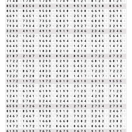
7
1
4
8
3
1
7
0
9
9
1
7
0
9
9
1
7
0
9
9
8
1
2
1
3
8
1
2
1
3
8
1
2
1
3
8
5
5
0
5
8
5
5
0
5
8
5
5
0
5
9
5
1
8
9
9
5
1
8
9
9
5
1
8
9
8
5
6
9
6
8
5
6
9
6
8
5
6
9
6
9
5
0
8
8
9
5
0
8
8
9
5
0
8
8
6
6
9
1
1
6
6
9
1
1
6
6
9
1
1
6
4
5
1
6
6
4
5
1
6
6
4
5
1
6
2
5
1
8
9
2
5
1
8
9
2
5
1
8
9
7
3
5
0
5
7
3
5
0
5
7
3
5
0
5
6
8
0
9
9
6
8
0
9
9
6
8
0
9
9
7
9
0
4
4
7
9
0
4
4
7
9
0
4
4
2
9
2
7
9
2
9
2
7
9
2
9
2
7
9
3
2
9
9
9
3
2
9
9
9
3
2
9
9
9
4
9
1
9
1
4
9
1
9
1
4
9
1
9
1
2
3
4
6
1
2
3
4
6
1
2
3
4
6
1
1
5
6
2
8
1
5
6
2
8
1
5
6
2
8
3
8
9
1
1
3
8
9
1
1
3
8
9
1
1
5
6
4
1
5
5
6
4
1
5
5
6
4
1
5
9
6
9
4
4
9
6
9
4
4
9
6
9
4
4
0
6
4
5
9
0
6
4
5
9
0
6
4
5
9
3
0
6
3
9
3
0
6
3
9
3
0
6
3
9
1
4
7
4
2
1
4
7
4
2
1
4
7
4
2
1
8
3
8
2
1
8
3
8
2
1
8
3
8
2
8
2
1
0
1
8
2
1
0
1
8
2
1
0
1
2
1
8
7
6
2
1
8
7
6
2
1
8
7
6
8
9
4
0
4
8
9
4
0
4
8
9
4
0
4
0
7
2
2
4
0
7
2
2
4
0
7
2
2
4
0
2
9
3
3
0
2
9
3
3
0
2
9
3
3
6
8
1
2
3
6
8
1
2
3
6
8
1
2
3
1
5
9
3
3
1
5
9
3
3
1
5
9
3
3
5
4
5
3
8
5
4
5
3
8
5
4
5
3
8
8
6
7
2
9
8
6
7
2
9
8
6
7
2
9
4
8
3
3
6
4
8
3
3
6
4
8
3
3
6
7
2
2
3
5
7
2
2
3
5
7
2
2
3
5
2
9
2
8
1
2
9
2
8
1
2
9
2
8
1
1
4
1
7
8
1
4
1
7
8
1
4
1
7
8
1
9
7
2
9
1
9
7
2
9
1
9
7
2
9
6
0
1
0
1
6
0
1
0
1
6
0
1
0
1
9
5
5
5
1
9
5
5
5
1
9
5
5
5
1
2
5
1
9
1
2
5
1
9
1
2
5
1
9
1
3
7
9
9
9
3
7
9
9
9
3
7
9
9
9
6
1
9
9
9
6
1
9
9
9
6
1
9
9
9
7
1
2
5
7
7
1
2
5
7
7
1
2
5
7
1
2
4
1
5
1
2
4
1
5
1
2
4
1
5
4
2
9
0
9
4
2
9
0
9
4
2
9
0
9
5
7
8
2
1
5
7
8
2
1
5
7
8
2
1
0
2
4
4
8
0
2
4
4
8
0
2
4
4
8
6
5
5
0
5
6
5
5
0
5
6
5
5
0
5
0
7
2
6
8
0
7
2
6
8
0
7
2
6
8
2
7
3
4
7
2
7
3
4
7
2
7
3
4
7
8
5
9
8
8
8
5
9
8
8
8
5
9
8
8
3
9
1
0
1
3
9
1
0
1
3
9
1
0
1
2
4
6
7
4
2
4
6
7
4
2
4
6
7
4
7
9
2
3
5
7
9
2
3
5
7
9
2
3
5
3
2
6
1
7
3
2
6
1
7
3
2
6
1
7
1
6
6
8
5
1
6
6
8
5
1
6
6
8
5
2
3
8
2
1
2
3
8
2
1
2
3
8
2
1
1
9
7
2
9
1
9
7
2
9
1
9
7
2
9
8
6
6
0
6
8
6
6
0
6
8
6
6
0
6
6
1
3
3
6
6
1
3
3
6
6
1
3
3
6
2
6
7
5
3
2
6
7
5
3
2
6
7
5
3
9
1
2
1
3
9
1
2
1
3