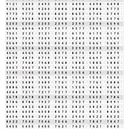
9
1
2
1
3
3
4
9
3
3
3
4
9
3
3
3
4
9
3
3
4
4
9
8
8
4
4
9
8
8
4
4
9
8
8
9
2
0
0
0
9
2
0
0
0
9
2
0
0
0
3
8
8
6
5
3
8
8
6
5
3
8
8
6
5
9
7
7
3
1
9
7
7
3
1
9
7
7
3
1
8
6
5
3
8
8
6
5
3
8
8
6
5
3
8
0
7
4
9
4
0
7
4
9
4
0
7
4
9
4
9
3
5
8
4
9
3
5
8
4
9
3
5
8
4
0
3
7
6
4
0
3
7
6
4
0
3
7
6
4
5
2
0
3
3
5
2
0
3
3
5
2
0
3
3
2
3
9
0
9
2
3
9
0
9
2
3
9
0
9
6
5
9
6
6
6
5
9
6
6
6
5
9
6
6
9
3
7
7
5
9
3
7
7
5
9
3
7
7
5
7
3
0
1
1
7
3
0
1
1
7
3
0
1
1
2
1
2
1
3
2
1
2
1
3
2
1
2
1
3
6
1
7
0
7
6
1
7
0
7
6
1
7
0
7
7
3
0
9
9
7
3
0
9
9
7
3
0
9
9
9
2
8
9
8
9
2
8
9
8
9
2
8
9
8
3
5
6
9
6
3
5
6
9
6
3
5
6
9
6
0
5
4
2
6
0
5
4
2
6
0
5
4
2
6
5
6
6
1
7
5
6
6
1
7
5
6
6
1
7
6
5
3
6
9
6
5
3
6
9
6
5
3
6
9
3
2
9
0
9
3
2
9
0
9
3
2
9
0
9
4
5
6
5
2
4
5
6
5
2
4
5
6
5
2
8
0
7
5
3
8
0
7
5
3
8
0
7
5
3
4
8
7
9
7
4
8
7
9
7
4
8
7
9
7
0
7
1
9
1
0
7
1
9
1
0
7
1
9
1
6
6
9
7
7
6
6
9
7
7
6
6
9
7
7
7
9
6
8
5
7
9
6
8
5
7
9
6
8
5
1
8
8
5
4
1
8
8
5
4
1
8
8
5
4
3
9
0
7
7
3
9
0
7
7
3
9
0
7
7
9
0
5
2
7
9
0
5
2
7
9
0
5
2
7
1
1
4
5
9
1
1
4
5
9
1
1
4
5
9
0
1
5
6
2
0
1
5
6
2
0
1
5
6
2
2
5
4
1
5
2
5
4
1
5
2
5
4
1
5
1
5
4
6
1
1
5
4
6
1
1
5
4
6
1
1
5
9
0
9
1
5
9
0
9
1
5
9
0
9
3
4
8
9
8
3
4
8
9
8
3
4
8
9
8
7
7
6
1
7
7
7
6
1
7
7
7
6
1
7
5
8
8
6
5
5
8
8
6
5
5
8
8
6
5
1
3
5
6
2
1
3
5
6
2
1
3
5
6
2
4
0
6
4
1
4
0
6
4
1
4
0
6
4
1
7
2
1
7
8
7
2
1
7
8
7
2
1
7
8
7
8
5
9
5
7
8
5
9
5
7
8
5
9
5
3
6
7
8
6
3
6
7
8
6
3
6
7
8
6
5
6
5
3
8
5
6
5
3
8
5
6
5
3
8
8
7
8
6
5
8
7
8
6
5
8
7
8
6
5
7
9
3
7
1
7
9
3
7
1
7
9
3
7
1
8
9
9
1
1
8
9
9
1
1
8
9
9
1
1
6
8
2
2
4
6
8
2
2
4
6
8
2
2
4
3
8
2
0
2
3
8
2
0
2
3
8
2
0
2
6
0
0
8
8
6
0
0
8
8
6
0
0
8
8
8
5
7
3
1
8
5
7
3
1
8
5
7
3
1
8
4
3
6
9
8
4
3
6
9
8
4
3
6
9
2
9
0
0
0
2
9
0
0
0
2
9
0
0
0
8
0
2
2
4
8
0
2
2
4
8
0
2
2
4
7
0
4
6
1
7
0
4
6
1
7
0
4
6
1
7
8
4
7
2
7
8
4
7
2
7
8
4
7
2
5
4
5
5
1
5
4
5
5
1
5
4
5
5
1
7
6
2
1
3
7
6
2
1
3
7
6
2
1
3
3
6
8
3
2