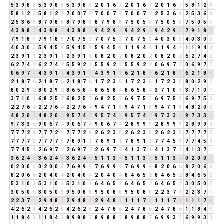
5
3
9
8
8
5
3
9
8
8
5
3
9
8
8
2
0
1
6
7
2
0
1
6
7
2
0
1
6
7
5
8
1
2
3
5
8
1
2
3
5
8
1
2
3
7
0
0
7
7
7
0
0
7
7
7
0
0
7
7
2
5
3
6
9
2
5
3
6
9
2
5
3
6
9
8
7
9
8
8
8
7
9
8
8
8
7
9
8
8
7
5
0
5
5
7
5
0
5
5
7
5
0
5
5
4
3
8
8
7
4
3
8
8
7
4
3
8
8
7
9
4
2
9
2
9
4
2
9
2
9
4
2
9
2
7
9
1
8
9
7
9
1
8
9
7
9
1
8
9
7
0
7
5
3
7
0
7
5
3
7
0
7
5
3
4
0
3
0
3
4
0
3
0
3
4
0
3
0
3
5
9
4
5
9
5
9
4
5
9
5
9
4
5
9
1
1
9
4
4
1
1
9
4
4
1
1
9
4
4
2
3
9
1
1
2
3
9
1
1
2
3
9
1
1
0
8
2
0
2
0
8
2
0
2
0
8
2
0
2
6
2
7
4
2
6
2
7
4
2
6
2
7
4
2
5
5
9
2
2
5
5
9
2
2
5
5
9
2
2
0
6
9
7
7
0
6
9
7
7
0
6
9
7
7
4
3
9
1
1
4
3
9
1
1
4
3
9
1
1
6
2
1
8
9
6
2
1
8
9
6
2
1
8
9
2
1
8
7
6
2
1
8
7
6
2
1
8
7
6
1
7
2
3
5
1
7
2
3
5
1
7
2
3
5
8
0
2
9
2
8
0
2
9
2
8
0
2
9
2
8
6
5
8
4
8
6
5
8
4
8
6
5
8
4
3
7
1
0
1
3
7
1
0
1
3
7
1
0
1
6
8
2
5
7
6
8
2
5
7
6
8
2
5
7
6
9
7
5
3
6
9
7
5
3
6
9
7
5
3
2
2
7
6
4
2
2
7
6
4
2
2
7
6
4
9
4
7
1
8
9
4
7
1
8
9
4
7
1
8
4
8
2
0
2
4
8
2
0
2
4
8
2
0
2
9
5
7
4
2
9
5
7
4
2
9
5
7
4
2
9
7
3
3
6
9
7
3
3
6
9
7
3
3
6
9
0
6
7
4
9
0
6
7
4
9
0
6
7
4
2
8
9
9
9
2
8
9
9
9
2
8
9
9
9
7
7
7
2
9
7
7
7
2
9
7
7
7
2
9
2
6
2
3
5
2
6
2
3
5
2
6
2
3
5
7
7
7
7
5
7
7
7
7
5
7
7
7
7
5
7
8
9
1
1
7
8
9
1
1
7
8
9
1
1
7
7
4
5
9
7
7
4
5
9
7
7
4
5
9
2
6
9
7
7
2
6
9
7
7
2
6
9
7
7
4
1
3
7
1
4
1
3
7
1
4
1
3
7
1
3
6
2
4
6
3
6
2
4
6
3
6
2
4
6
5
1
1
3
4
5
1
1
3
4
5
1
1
3
4
0
2
0
0
0
0
2
0
0
0
0
2
0
0
0
7
6
9
9
9
7
6
9
9
9
7
6
9
9
9
8
2
0
6
6
8
2
0
6
6
8
2
0
6
6
2
0
4
0
4
2
0
4
0
4
2
0
4
0
4
8
4
6
5
2
8
4
6
5
2
8
4
6
5
2
5
3
1
0
1
5
3
1
0
1
5
3
1
0
1
6
4
6
5
2
6
4
6
5
2
6
4
6
5
2
3
0
5
0
5
3
0
5
0
5
3
0
5
0
5
9
5
0
8
8
9
5
0
8
8
9
5
0
8
8
2
2
3
7
1
2
2
3
7
1
2
2
3
7
1
2
9
4
8
3
2
9
4
8
3
2
9
4
8
3
1
1
1
7
8
1
1
1
7
8
1
1
1
7
8
4
2
6
2
8
4
2
6
2
8
4
2
6
2
8
2
4
7
8
6
2
4
7
8
6
2
4
7
8
6
1
1
8
4
3
1
1
8
4
3
1
1
8
4
3
8
9
8
8
7
8
9
8
8
7
8
9
8
8
7
6
9
9
3
3
6
9
9
3
3