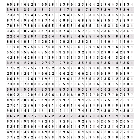
6
5
2
8
1
6
5
2
8
1
6
5
2
8
1
2
3
9
6
6
2
3
9
6
6
2
3
9
6
6
3
9
1
3
4
3
9
1
3
4
3
9
1
3
4
8
1
7
1
8
8
1
7
1
8
8
1
7
1
8
7
3
3
9
3
7
3
3
9
3
7
3
3
9
3
7
9
4
1
5
7
9
4
1
5
7
9
4
1
5
5
1
5
3
8
5
1
5
3
8
5
1
5
3
8
9
7
4
4
8
9
7
4
4
8
9
7
4
4
8
6
8
9
5
5
6
8
9
5
5
6
8
9
5
5
7
8
8
9
8
7
8
8
9
8
7
8
8
9
8
6
6
5
5
1
6
6
5
5
1
6
6
5
5
1
3
4
5
3
8
3
4
5
3
8
3
4
5
3
8
8
7
4
0
4
8
7
4
0
4
8
7
4
0
4
5
7
3
6
9
5
7
3
6
9
5
7
3
6
9
2
2
0
4
4
2
2
0
4
4
2
2
0
4
4
4
6
8
5
4
4
6
8
5
4
4
6
8
5
4
8
8
1
4
5
8
8
1
4
5
8
8
1
4
5
2
8
2
8
1
2
8
2
8
1
2
8
2
8
1
1
1
9
0
9
1
1
9
0
9
1
1
9
0
9
9
7
5
0
5
9
7
5
0
5
9
7
5
0
5
6
1
0
9
9
6
1
0
9
9
6
1
0
9
9
5
5
6
0
6
5
5
6
0
6
5
5
6
0
6
3
2
9
8
8
3
2
9
8
8
3
2
9
8
8
4
2
8
9
8
4
2
8
9
8
4
2
8
9
8
3
1
3
9
3
3
1
3
9
3
3
1
3
9
3
3
2
6
4
1
3
2
6
4
1
3
2
6
4
1
2
7
0
7
7
2
7
0
7
7
2
7
0
7
7
4
5
3
5
8
4
5
3
5
8
4
5
3
5
8
1
7
5
2
7
1
7
5
2
7
1
7
5
2
7
0
5
3
9
3
0
5
3
9
3
0
5
3
9
3
2
5
1
8
9
2
5
1
8
9
2
5
1
8
9
6
6
2
2
4
6
6
2
2
4
6
6
2
2
4
0
6
1
9
1
0
6
1
9
1
0
6
1
9
1
1
9
6
1
7
1
9
6
1
7
1
9
6
1
7
2
9
3
5
8
2
9
3
5
8
2
9
3
5
8
7
3
8
0
8
7
3
8
0
8
7
3
8
0
8
6
5
9
3
3
6
5
9
3
3
6
5
9
3
3
5
0
8
0
8
5
0
8
0
8
5
0
8
0
8
5
3
3
9
3
5
3
3
9
3
5
3
3
9
3
4
0
0
2
2
4
0
0
2
2
4
0
0
2
2
1
2
0
6
6
1
2
0
6
6
1
2
0
6
6
0
7
9
7
7
0
7
9
7
7
0
7
9
7
7
8
9
0
2
2
8
9
0
2
2
8
9
0
2
2
9
9
7
5
3
9
9
7
5
3
9
9
7
5
3
2
7
6
1
7
2
7
6
1
7
2
7
6
1
7
6
4
8
1
9
6
4
8
1
9
6
4
8
1
9
9
8
9
8
8
9
8
9
8
8
9
8
9
8
8
4
1
1
3
4
4
1
1
3
4
4
1
1
3
4
7
4
3
8
2
7
4
3
8
2
7
4
3
8
2
0
6
7
2
9
0
6
7
2
9
0
6
7
2
9
3
4
1
7
8
3
4
1
7
8
3
4
1
7
8
9
3
9
0
9
9
3
9
0
9
9
3
9
0
9
9
2
9
5
5
9
2
9
5
5
9
2
9
5
5
5
2
6
5
2
5
2
6
5
2
5
2
6
5
2
5
6
0
9
9
5
6
0
9
9
5
6
0
9
9
4
7
3
2
5
4
7
3
2
5
4
7
3
2
5
4
9
8
0
8
4
9
8
0
8
4
9
8
0
8
6
9
6
0
6
6
9
6
0
6
6
9
6
0
6
3
7
2
2
4
3
7
2
2
4
3
7
2
2
4
3
5
5
9
5
3
5
5
9
5
3
5
5
9
5
0
5
6
3
9
0
5
6
3
9