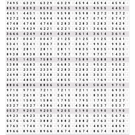
7
4
9
5
5
6
3
2
9
2
6
3
2
9
2
6
3
2
9
2
4
5
9
4
4
4
5
9
4
4
4
5
9
4
4
8
5
9
2
2
8
5
9
2
2
8
5
9
2
2
9
9
5
5
1
9
9
5
5
1
9
9
5
5
1
4
4
5
1
6
4
4
5
1
6
4
4
5
1
6
9
5
9
8
8
9
5
9
8
8
9
5
9
8
8
9
2
7
2
9
9
2
7
2
9
9
2
7
2
9
9
6
9
4
4
9
6
9
4
4
9
6
9
4
4
0
7
4
7
2
0
7
4
7
2
0
7
4
7
2
4
7
4
8
3
4
7
4
8
3
4
7
4
8
3
5
2
8
3
2
5
2
8
3
2
5
2
8
3
2
9
4
2
9
2
9
4
2
9
2
9
4
2
9
2
6
2
2
1
3
6
2
2
1
3
6
2
2
1
3
3
6
6
6
3
3
6
6
6
3
3
6
6
6
3
4
2
4
9
4
4
2
4
9
4
4
2
4
9
4
3
6
1
4
5
3
6
1
4
5
3
6
1
4
5
0
0
4
7
2
0
0
4
7
2
0
0
4
7
2
2
1
2
5
7
2
1
2
5
7
2
1
2
5
7
5
3
4
1
5
5
3
4
1
5
5
3
4
1
5
3
0
6
7
4
3
0
6
7
4
3
0
6
7
4
9
9
3
4
7
9
9
3
4
7
9
9
3
4
7
2
8
1
1
2
2
8
1
1
2
2
8
1
1
2
9
8
3
5
8
9
8
3
5
8
9
8
3
5
8
8
9
3
8
2
8
9
3
8
2
8
9
3
8
2
9
7
0
7
7
9
7
0
7
7
9
7
0
7
7
1
4
3
5
8
1
4
3
5
8
1
4
3
5
8
7
5
8
9
8
7
5
8
9
8
7
5
8
9
8
5
3
8
8
7
5
3
8
8
7
5
3
8
8
7
6
6
8
3
2
6
6
8
3
2
6
6
8
3
2
9
5
0
2
2
9
5
0
2
2
9
5
0
2
2
2
3
3
9
3
2
3
3
9
3
2
3
3
9
3
2
2
8
3
2
2
2
8
3
2
2
2
8
3
2
2
4
9
8
8
2
4
9
8
8
2
4
9
8
8
3
3
4
8
3
3
3
4
8
3
3
3
4
8
3
3
0
3
1
4
3
0
3
1
4
3
0
3
1
4
4
8
5
5
1
4
8
5
5
1
4
8
5
5
1
1
7
6
9
6
1
7
6
9
6
1
7
6
9
6
8
8
0
6
6
8
8
0
6
6
8
8
0
6
6
5
0
4
9
4
5
0
4
9
4
5
0
4
9
4
9
7
1
0
1
9
7
1
0
1
9
7
1
0
1
7
2
1
1
2
7
2
1
1
2
7
2
1
1
2
6
9
3
0
3
6
9
3
0
3
6
9
3
0
3
2
6
1
8
9
2
6
1
8
9
2
6
1
8
9
8
3
0
5
5
8
3
0
5
5
8
3
0
5
5
1
5
8
6
5
1
5
8
6
5
1
5
8
6
5
1
7
9
5
5
1
7
9
5
5
1
7
9
5
5
0
3
2
7
9
0
3
2
7
9
0
3
2
7
9
4
3
8
6
5
4
3
8
6
5
4
3
8
6
5
0
5
3
7
1
0
5
3
7
1
0
5
3
7
1
9
2
0
5
5
9
2
0
5
5
9
2
0
5
5
0
1
9
0
9
0
1
9
0
9
0
1
9
0
9
6
9
2
3
5
6
9
2
3
5
6
9
2
3
5
0
3
1
6
7
0
3
1
6
7
0
3
1
6
7
5
6
7
6
4
5
6
7
6
4
5
6
7
6
4
3
8
8
2
1
3
8
8
2
1
3
8
8
2
1
0
7
6
3
9
0
7
6
3
9
0
7
6
3
9
1
7
4
0
4
1
7
4
0
4
1
7
4
0
4
4
8
5
9
5
4
8
5
9
5
4
8
5
9
5
8
9
6
6
3
8
9
6
6
3
8
9
6
6
3
8
6
7
4
2
8
6
7
4
2
8
6
7
4
2
8
6
8
3
2