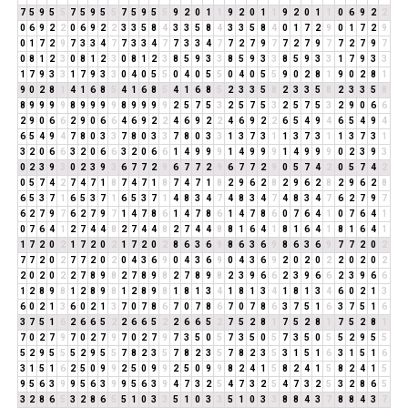
7
5
9
5
5
7
5
9
5
5
7
5
9
5
5
9
2
0
1
1
9
2
0
1
1
9
2
0
1
1
0
6
9
2
2
0
6
9
2
2
0
6
9
2
2
3
3
5
8
4
3
3
5
8
4
3
3
5
8
4
0
1
7
2
9
0
1
7
2
9
0
1
7
2
9
7
3
3
4
7
7
3
3
4
7
7
3
3
4
7
7
2
7
9
7
7
2
7
9
7
7
2
7
9
7
0
8
1
2
3
0
8
1
2
3
0
8
1
2
3
8
5
9
3
3
8
5
9
3
3
8
5
9
3
3
1
7
9
3
3
1
7
9
3
3
1
7
9
3
3
0
4
0
5
5
0
4
0
5
5
0
4
0
5
5
9
0
2
8
1
9
0
2
8
1
9
0
2
8
1
4
1
6
8
5
4
1
6
8
5
4
1
6
8
5
2
3
3
5
8
2
3
3
5
8
2
3
3
5
8
8
9
9
9
9
8
9
9
9
9
8
9
9
9
9
2
5
7
5
3
2
5
7
5
3
2
5
7
5
3
2
9
0
6
6
2
9
0
6
6
2
9
0
6
6
4
6
9
2
2
4
6
9
2
2
4
6
9
2
2
6
5
4
9
4
6
5
4
9
4
6
5
4
9
4
7
8
0
3
3
7
8
0
3
3
7
8
0
3
3
1
3
7
3
1
1
3
7
3
1
1
3
7
3
1
3
2
0
6
6
3
2
0
6
6
3
2
0
6
6
1
4
9
9
9
1
4
9
9
9
1
4
9
9
9
0
2
3
9
3
0
2
3
9
3
0
2
3
9
3
6
7
7
2
9
6
7
7
2
9
6
7
7
2
9
0
5
7
4
2
0
5
7
4
2
0
5
7
4
2
7
4
7
1
8
7
4
7
1
8
7
4
7
1
8
2
9
6
2
8
2
9
6
2
8
2
9
6
2
8
6
5
3
7
1
6
5
3
7
1
6
5
3
7
1
4
8
3
4
7
4
8
3
4
7
4
8
3
4
7
6
2
7
9
7
6
2
7
9
7
6
2
7
9
7
1
4
7
8
6
1
4
7
8
6
1
4
7
8
6
0
7
6
4
1
0
7
6
4
1
0
7
6
4
1
2
7
4
4
8
2
7
4
4
8
2
7
4
4
8
8
1
6
4
1
8
1
6
4
1
8
1
6
4
1
1
7
2
0
2
1
7
2
0
2
1
7
2
0
2
8
6
3
6
9
8
6
3
6
9
8
6
3
6
9
7
7
2
0
2
7
7
2
0
2
7
7
2
0
2
0
4
3
6
9
0
4
3
6
9
0
4
3
6
9
2
0
2
0
2
2
0
2
0
2
2
0
2
0
2
2
7
8
9
8
2
7
8
9
8
2
7
8
9
8
2
3
9
6
6
2
3
9
6
6
2
3
9
6
6
1
2
8
9
8
1
2
8
9
8
1
2
8
9
8
1
8
1
3
4
1
8
1
3
4
1
8
1
3
4
6
0
2
1
3
6
0
2
1
3
6
0
2
1
3
7
0
7
8
6
7
0
7
8
6
7
0
7
8
6
3
7
5
1
6
3
7
5
1
6
3
7
5
1
6
2
6
6
5
2
2
6
6
5
2
2
6
6
5
2
7
5
2
8
1
7
5
2
8
1
7
5
2
8
1
7
0
2
7
9
7
0
2
7
9
7
0
2
7
9
7
3
5
0
5
7
3
5
0
5
7
3
5
0
5
5
2
9
5
5
5
2
9
5
5
5
2
9
5
5
7
8
2
3
5
7
8
2
3
5
7
8
2
3
5
3
1
5
1
6
3
1
5
1
6
3
1
5
1
6
2
5
0
9
9
2
5
0
9
9
2
5
0
9
9
8
2
4
1
5
8
2
4
1
5
8
2
4
1
5
9
5
6
3
9
9
5
6
3
9
9
5
6
3
9
4
7
3
2
5
4
7
3
2
5
4
7
3
2
5
3
2
8
6
5
3
2
8
6
5
3
2
8
6
5
5
1
0
3
3
5
1
0
3
3
5
1
0
3
3
8
8
4
3
7
8
8
4
3
7