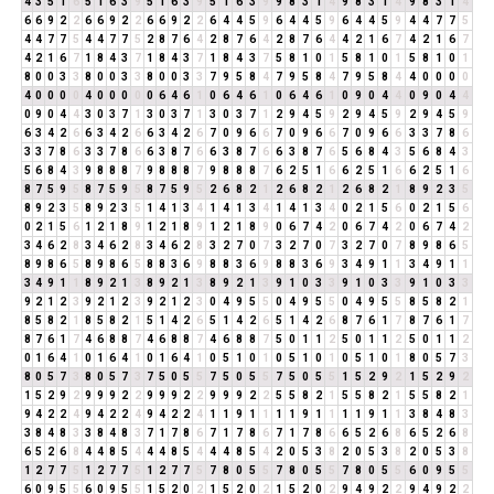
4
3
5
1
6
5
1
6
3
9
5
1
6
3
9
5
1
6
3
9
9
8
3
1
4
9
8
3
1
4
9
8
3
1
4
6
6
9
2
2
6
6
9
2
2
6
6
9
2
2
6
4
4
5
9
6
4
4
5
9
6
4
4
5
9
4
4
7
7
5
4
4
7
7
5
4
4
7
7
5
2
8
7
6
4
2
8
7
6
4
2
8
7
6
4
4
2
1
6
7
4
2
1
6
7
4
2
1
6
7
1
8
4
3
7
1
8
4
3
7
1
8
4
3
7
5
8
1
0
1
5
8
1
0
1
5
8
1
0
1
8
0
0
3
3
8
0
0
3
3
8
0
0
3
3
7
9
5
8
4
7
9
5
8
4
7
9
5
8
4
4
0
0
0
0
4
0
0
0
0
4
0
0
0
0
0
6
4
6
1
0
6
4
6
1
0
6
4
6
1
0
9
0
4
4
0
9
0
4
4
0
9
0
4
4
3
0
3
7
1
3
0
3
7
1
3
0
3
7
1
2
9
4
5
9
2
9
4
5
9
2
9
4
5
9
6
3
4
2
6
6
3
4
2
6
6
3
4
2
6
7
0
9
6
6
7
0
9
6
6
7
0
9
6
6
3
3
7
8
6
3
3
7
8
6
3
3
7
8
6
6
3
8
7
6
6
3
8
7
6
6
3
8
7
6
5
6
8
4
3
5
6
8
4
3
5
6
8
4
3
9
8
8
8
7
9
8
8
8
7
9
8
8
8
7
6
2
5
1
6
6
2
5
1
6
6
2
5
1
6
8
7
5
9
5
8
7
5
9
5
8
7
5
9
5
2
6
8
2
1
2
6
8
2
1
2
6
8
2
1
8
9
2
3
5
8
9
2
3
5
8
9
2
3
5
1
4
1
3
4
1
4
1
3
4
1
4
1
3
4
0
2
1
5
6
0
2
1
5
6
0
2
1
5
6
1
2
1
8
9
1
2
1
8
9
1
2
1
8
9
0
6
7
4
2
0
6
7
4
2
0
6
7
4
2
3
4
6
2
8
3
4
6
2
8
3
4
6
2
8
3
2
7
0
7
3
2
7
0
7
3
2
7
0
7
8
9
8
6
5
8
9
8
6
5
8
9
8
6
5
8
8
3
6
9
8
8
3
6
9
8
8
3
6
9
3
4
9
1
1
3
4
9
1
1
3
4
9
1
1
8
9
2
1
3
8
9
2
1
3
8
9
2
1
3
9
1
0
3
3
9
1
0
3
3
9
1
0
3
3
9
2
1
2
3
9
2
1
2
3
9
2
1
2
3
0
4
9
5
5
0
4
9
5
5
0
4
9
5
5
8
5
8
2
1
8
5
8
2
1
8
5
8
2
1
5
1
4
2
6
5
1
4
2
6
5
1
4
2
6
8
7
6
1
7
8
7
6
1
7
8
7
6
1
7
4
6
8
8
7
4
6
8
8
7
4
6
8
8
7
5
0
1
1
2
5
0
1
1
2
5
0
1
1
2
0
1
6
4
1
0
1
6
4
1
0
1
6
4
1
0
5
1
0
1
0
5
1
0
1
0
5
1
0
1
8
0
5
7
3
8
0
5
7
3
8
0
5
7
3
7
5
0
5
5
7
5
0
5
5
7
5
0
5
5
1
5
2
9
2
1
5
2
9
2
1
5
2
9
2
9
9
9
2
2
9
9
9
2
2
9
9
9
2
2
5
5
8
2
1
5
5
8
2
1
5
5
8
2
1
9
4
2
2
4
9
4
2
2
4
9
4
2
2
4
1
1
9
1
1
1
1
9
1
1
1
1
9
1
1
3
8
4
8
3
3
8
4
8
3
3
8
4
8
3
7
1
7
8
6
7
1
7
8
6
7
1
7
8
6
6
5
2
6
8
6
5
2
6
8
6
5
2
6
8
4
4
8
5
4
4
4
8
5
4
4
4
8
5
4
2
0
5
3
8
2
0
5
3
8
2
0
5
3
8
1
2
7
7
5
1
2
7
7
5
1
2
7
7
5
7
8
0
5
5
7
8
0
5
5
7
8
0
5
5
6
0
9
5
5
6
0
9
5
5
6
0
9
5
5
1
5
2
0
2
1
5
2
0
2
1
5
2
0
2
9
4
9
2
2
9
4
9
2
2