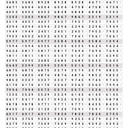
3
6
8
3
2
3
6
8
3
2
8
9
2
8
1
8
9
2
8
1
8
9
2
8
1
4
6
7
1
8
4
6
7
1
8
4
6
7
1
8
6
0
0
4
4
6
0
0
4
4
6
0
0
4
4
4
7
5
8
4
4
7
5
8
4
4
7
5
8
4
6
0
5
2
7
6
0
5
2
7
6
0
5
2
7
6
8
4
8
3
6
8
4
8
3
6
8
4
8
3
1
3
0
3
3
1
3
0
3
3
1
3
0
3
3
9
8
6
7
4
9
8
6
7
4
9
8
6
7
4
3
3
1
9
1
3
3
1
9
1
3
3
1
9
1
4
0
3
7
1
4
0
3
7
1
4
0
3
7
1
7
9
3
7
1
7
9
3
7
1
7
9
3
7
1
4
3
9
4
4
4
3
9
4
4
4
3
9
4
4
2
2
9
6
6
2
2
9
6
6
2
2
9
6
6
1
9
4
9
4
1
9
4
9
4
1
9
4
9
4
2
4
5
1
6
2
4
5
1
6
2
4
5
1
6
7
9
5
3
8
7
9
5
3
8
7
9
5
3
8
6
5
5
2
7
6
5
5
2
7
6
5
5
2
7
7
0
6
1
7
7
0
6
1
7
7
0
6
1
7
5
9
7
7
5
5
9
7
7
5
5
9
7
7
5
3
5
8
4
3
3
5
8
4
3
3
5
8
4
3
1
0
9
4
4
1
0
9
4
4
1
0
9
4
4
6
3
3
5
8
6
3
3
5
8
6
3
3
5
8
9
6
2
4
6
9
6
2
4
6
9
6
2
4
6
5
8
1
7
8
5
8
1
7
8
5
8
1
7
8
7
6
9
4
4
7
6
9
4
4
7
6
9
4
4
1
8
1
1
2
1
8
1
1
2
1
8
1
1
2
0
1
4
7
2
0
1
4
7
2
0
1
4
7
2
4
3
9
5
5
4
3
9
5
5
4
3
9
5
5
2
6
8
5
4
2
6
8
5
4
2
6
8
5
4
5
6
4
3
7
5
6
4
3
7
5
6
4
3
7
3
3
9
9
9
3
3
9
9
9
3
3
9
9
9
5
0
1
6
7
5
0
1
6
7
5
0
1
6
7
6
8
7
5
3
6
8
7
5
3
6
8
7
5
3
3
5
7
9
7
3
5
7
9
7
3
5
7
9
7
4
8
3
5
8
4
8
3
5
8
4
8
3
5
8
4
8
7
6
4
4
8
7
6
4
4
8
7
6
4
9
8
5
2
7
9
8
5
2
7
9
8
5
2
7
3
3
3
7
1
3
3
3
7
1
3
3
3
7
1
9
7
4
5
9
9
7
4
5
9
9
7
4
5
9
6
1
7
0
7
6
1
7
0
7
6
1
7
0
7
3
3
6
3
9
3
3
6
3
9
3
3
6
3
9
7
9
9
4
4
7
9
9
4
4
7
9
9
4
4
5
5
7
3
1
5
5
7
3
1
5
5
7
3
1
1
3
3
0
3
1
3
3
0
3
1
3
3
0
3
3
5
2
9
2
3
5
2
9
2
3
5
2
9
2
6
1
4
5
9
6
1
4
5
9
6
1
4
5
9
0
4
1
7
8
0
4
1
7
8
0
4
1
7
8
5
9
3
5
8
5
9
3
5
8
5
9
3
5
8
9
8
7
8
6
9
8
7
8
6
9
8
7
8
6
9
7
7
1
8
9
7
7
1
8
9
7
7
1
8
8
4
3
5
8
8
4
3
5
8
8
4
3
5
8
2
1
2
0
2
2
1
2
0
2
2
1
2
0
2
7
5
9
1
1
7
5
9
1
1
7
5
9
1
1
6
3
1
7
8
6
3
1
7
8
6
3
1
7
8
7
8
2
0
2
7
8
2
0
2
7
8
2
0
2
2
7
5
5
1
2
7
5
5
1
2
7
5
5
1
9
2
5
3
8
9
2
5
3
8
9
2
5
3
8
0
2
7
9
7
0
2
7
9
7
0
2
7
9
7
7
5
0
9
9
7
5
0
9
9
7
5
0
9
9
9
3
9
2
2
9
3
9
2
2
9
3
9
2
2