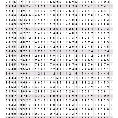
7
1
1
5
6
7
1
1
5
6
7
1
1
5
6
6
6
9
5
5
6
6
9
5
5
6
6
9
5
5
5
9
2
4
6
5
9
2
4
6
5
9
2
4
6
1
8
2
8
1
1
8
2
8
1
1
8
2
8
1
4
7
4
1
5
4
7
4
1
5
4
7
4
1
5
4
9
1
9
1
4
9
1
9
1
4
9
1
9
1
7
6
4
1
5
7
6
4
1
5
7
6
4
1
5
4
6
0
6
6
4
6
0
6
6
4
6
0
6
6
1
8
2
0
2
1
8
2
0
2
1
8
2
0
2
5
4
3
5
8
5
4
3
5
8
5
4
3
5
8
7
4
8
4
3
7
4
8
4
3
7
4
8
4
3
7
1
0
3
3
7
1
0
3
3
7
1
0
3
3
5
2
7
5
3
5
2
7
5
3
5
2
7
5
3
4
9
8
0
8
4
9
8
0
8
4
9
8
0
8
7
7
6
7
4
7
7
6
7
4
7
7
6
7
4
5
2
5
4
9
5
2
5
4
9
5
2
5
4
9
6
7
7
3
1
6
7
7
3
1
6
7
7
3
1
5
4
8
7
6
5
4
8
7
6
5
4
8
7
6
6
9
9
2
2
6
9
9
2
2
6
9
9
2
2
5
5
1
2
3
5
5
1
2
3
5
5
1
2
3
1
7
3
7
1
1
7
3
7
1
1
7
3
7
1
4
0
2
9
2
4
0
2
9
2
4
0
2
9
2
7
6
2
4
6
7
6
2
4
6
7
6
2
4
6
2
5
8
5
4
2
5
8
5
4
2
5
8
5
4
4
2
0
8
8
4
2
0
8
8
4
2
0
8
8
6
0
4
5
9
6
0
4
5
9
6
0
4
5
9
3
2
1
8
9
3
2
1
8
9
3
2
1
8
9
8
5
7
4
2
8
5
7
4
2
8
5
7
4
2
2
6
6
8
5
2
6
6
8
5
2
6
6
8
5
9
9
1
2
3
9
9
1
2
3
9
9
1
2
3
2
6
0
5
5
2
6
0
5
5
2
6
0
5
5
2
4
1
0
1
2
4
1
0
1
2
4
1
0
1
3
4
6
5
2
3
4
6
5
2
3
4
6
5
2
7
8
0
1
1
7
8
0
1
1
7
8
0
1
1
5
9
7
0
7
5
9
7
0
7
5
9
7
0
7
9
5
4
8
3
9
5
4
8
3
9
5
4
8
3
7
2
4
0
4
7
2
4
0
4
7
2
4
0
4
9
0
9
1
1
9
0
9
1
1
9
0
9
1
1
1
2
1
6
7
1
2
1
6
7
1
2
1
6
7
7
4
4
4
8
7
4
4
4
8
7
4
4
4
8
7
1
5
8
4
7
1
5
8
4
7
1
5
8
4
4
9
1
2
3
4
9
1
2
3
4
9
1
2
3
8
6
0
4
4
8
6
0
4
4
8
6
0
4
4
8
9
2
2
4
8
9
2
2
4
8
9
2
2
4
7
4
5
3
8
7
4
5
3
8
7
4
5
3
8
4
3
1
2
3
4
3
1
2
3
4
3
1
2
3
7
1
7
9
7
7
1
7
9
7
7
1
7
9
7
2
8
9
6
6
2
8
9
6
6
2
8
9
6
6
0
2
0
1
1
0
2
0
1
1
0
2
0
1
1
4
7
8
7
6
4
7
8
7
6
4
7
8
7
6
8
0
9
9
9
8
0
9
9
9
8
0
9
9
9
3
3
2
2
4
3
3
2
2
4
3
3
2
2
4
0
2
4
5
9
0
2
4
5
9
0
2
4
5
9
5
9
3
3
6
5
9
3
3
6
5
9
3
3
6
0
8
1
3
4
0
8
1
3
4
0
8
1
3
4
6
8
3
1
4
6
8
3
1
4
6
8
3
1
4
3
3
5
9
5
3
3
5
9
5
3
3
5
9
5
0
6
6
8
5
0
6
6
8
5
0
6
6
8
5
8
3
0
0
0
8
3
0
0
0
8
3
0
0
0
2
7
3
7
1
2
7
3
7
1
2
7
3
7
1
4
3
5
1
6
4
3
5
1
6