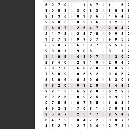
5
0
7
0
7
1
1
6
7
4
1
1
6
3
0
8
3
2
3
0
8
3
2
3
0
8
8
1
3
6
9
8
1
3
6
9
4
6
4
9
6
0
3
3
0
2
3
6
9
0
2
3
2
6
4
7
2
2
6
4
7
2
2
6
4
2
4
7
8
6
2
4
7
8
6
9
9
2
1
7
7
3
1
9
9
5
7
3
9
9
5
6
5
8
7
6
6
5
8
7
6
6
5
8
9
0
8
1
9
9
0
8
1
9
0
1
1
1
4
0
5
5
4
3
9
7
7
4
3
9
2
8
4
0
4
2
8
4
0
4
2
8
4
6
8
7
0
7
6
8
7
0
7
1
8
9
7
5
0
9
9
0
6
5
2
7
0
6
5
8
3
0
6
6
8
3
0
6
6
8
3
0
9
3
2
0
2
9
3
2
0
2
1
4
4
9
2
1
3
4
6
2
2
8
1
6
2
2
8
9
2
5
7
8
9
2
5
7
8
9
2
0
7
5
5
1
0
7
5
5
1
1
8
4
4
9
2
3
5
7
0
8
1
9
7
0
8
2
5
4
7
2
2
5
4
7
2
2
5
4
8
4
7
2
9
8
4
7
2
9
0
0
7
4
5
2
7
9
2
7
3
4
7
2
7
3