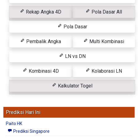
Rekap Angka 4D
Pola Dasar All
Pola Dasar
Pembalik Angka
Multi Kombinasi
LN vs DN
Kombinasi 4D
Kolaborasi LN
Kalkulator Togel
Prediksi Hari Ini
Paito HK
Prediksi Singapore