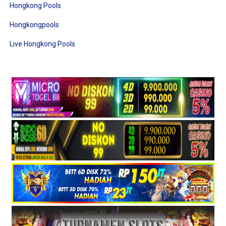
Hongkong Pools
Hongkongpools
Live Hongkong Pools