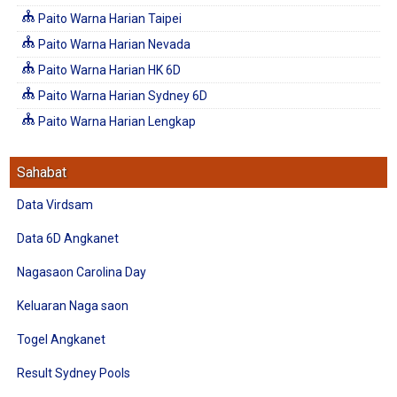
Paito Warna Harian Taipei
Paito Warna Harian Nevada
Paito Warna Harian HK 6D
Paito Warna Harian Sydney 6D
Paito Warna Harian Lengkap
Sahabat
Data Virdsam
Data 6D Angkanet
Nagasaon Carolina Day
Keluaran Naga saon
Togel Angkanet
Result Sydney Pools