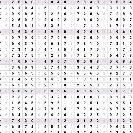
8
3
2
8
4
0
4
2
8
4
0
4
2
8
4
0
4
0
5
9
4
4
4
6
1
0
4
4
6
1
0
4
4
3
1
0
0
0
3
1
0
0
5
4
0
9
8
5
4
7
2
8
6
5
7
2
8
6
5
7
2
8
6
7
3
2
6
0
2
2
2
6
0
2
2
2
6
0
2
2
9
5
0
7
1
9
5
3
8
1
9
5
3
8
1
9
1
7
1
9
1
1
7
1
9
6
9
3
6
3
6
9
4
9
6
8
5
4
9
6
8
5
4
9
6
8
1
8
0
7
0
9
9
0
7
0
9
9
0
7
0
9
9
0
9
9
2
7
1
6
6
3
7
1
6
6
3
7
1
7
3
1
0
1
7
3
1
0
2
3
7
3
1
2
3
4
1
7
5
3
4
1
7
5
3
4
1
7
5
5
2
7
2
7
5
3
7
2
7
5
3
7
2
7
5
3
6
4
7
8
7
4
4
0
6
7
4
4
0
6
7
4
0
6
8
8
7
0
6
8
8
1
1
3
8
0
1
1
3
7
4
3
7
3
7
4
3
7
3
7
4
3
5
2
6
5
6
5
2
6
5
6
5
2
6
5
6
5
2
9
2
7
3
0
5
1
4
5
0
5
1
4
5
0
5
1
3
1
1
2
1
3
1
1
9
9
6
5
9
9
9
2
7
5
0
5
2
7
5
0
5
2
7
5
0
9
5
6
8
5
6
2
6
8
5
6
2
6
8
5
6
2
5
0
7
8
8
1
9
3
2
8
1
9
3
2
8
1
8
1
0
0
0
8
1
0
0
5
9
1
6
4
5
9
6
9
5
1
6
6
9
5
1
6
6
9
5
1
5
6
7
9
8
4
3
7
9
8
4
3
7
9
8
4
3
6
7
6
2
6
6
8
4
0
6
6
8
4
0
6
6
0
2
2
5
7
0
2
2
5
0
3
7
9
3
0
3
3
1
2
2
4
3
1
2
2
4
3
1
2
2
7
8
6
5
7
4
2
6
5
7
4
2
6
5
7
4
2
9
6
3
3
9
8
6
1
8
9
8
6
1
8
9
8
2
7
6
9
6
2
7
6
9