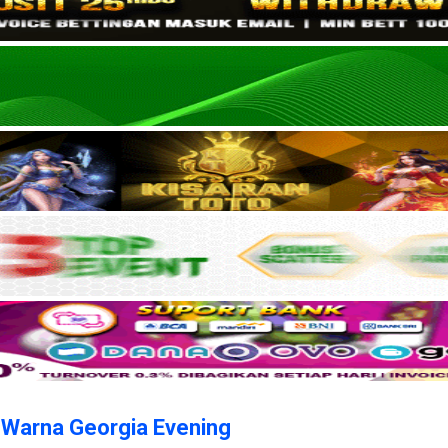
 Warna Georgia Evening