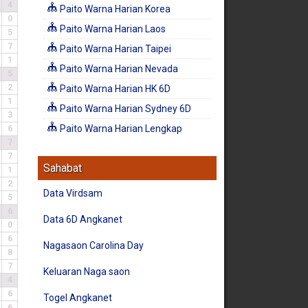
4
Paito Warna Harian Korea
0
Paito Warna Harian Laos
5
7
Paito Warna Harian Taipei
1
Paito Warna Harian Nevada
5
2
Paito Warna Harian HK 6D
1
Paito Warna Harian Sydney 6D
3
Paito Warna Harian Lengkap
6
7
7
Sahabat
1
2
Data Virdsam
5
6
Data 6D Angkanet
0
6
Nagasaon Carolina Day
8
7
Keluaran Naga saon
4
6
Togel Angkanet
6