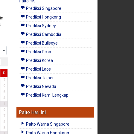
Paito HK
Prediksi Singapore
Prediksi Hongkong
in
o
Prediksi Sydney
Prediksi Cambodia
Prediksi Bullseye
Prediksi Pcso
Prediksi Korea
Prediksi Laos
D
Prediksi Taipei
7
9
Prediksi Nevada
6
Prediksi Kami Lengkap
4
1
9
Paito Hari Ini
7
4
Paito Warna Singapore
8
Paito Warna Hongkong
3