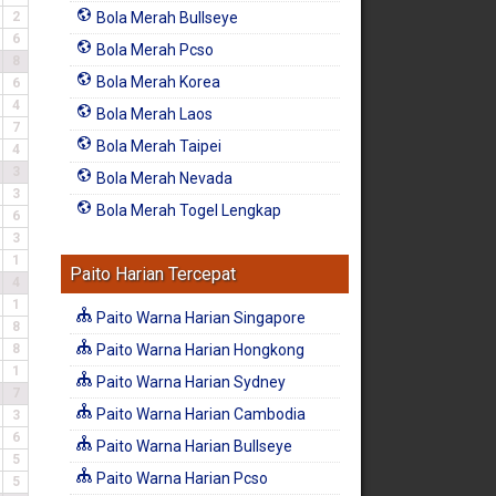
2
Bola Merah Bullseye
6
Bola Merah Pcso
8
Bola Merah Korea
6
4
Bola Merah Laos
7
Bola Merah Taipei
4
3
Bola Merah Nevada
3
Bola Merah Togel Lengkap
6
3
1
Paito Harian Tercepat
4
1
Paito Warna Harian Singapore
8
8
Paito Warna Harian Hongkong
1
Paito Warna Harian Sydney
7
Paito Warna Harian Cambodia
3
6
Paito Warna Harian Bullseye
5
Paito Warna Harian Pcso
5