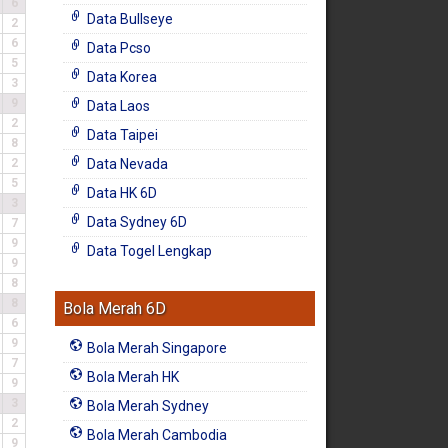
6
Data Bullseye
2
6
Data Pcso
5
Data Korea
3
9
Data Laos
2
Data Taipei
8
2
Data Nevada
5
Data HK 6D
3
Data Sydney 6D
7
9
Data Togel Lengkap
9
8
8
Bola Merah 6D
6
9
Bola Merah Singapore
7
Bola Merah HK
9
3
Bola Merah Sydney
2
Bola Merah Cambodia
9