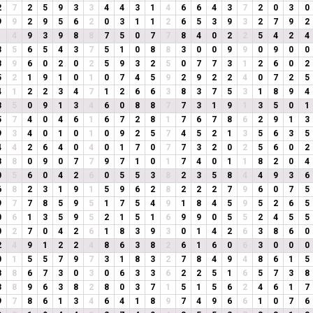
2
7
2
5
9
3
3
4
4
3
1
4
6
6
4
3
7
2
0
3
0
9
9
2
9
5
6
2
0
3
1
1
2
6
5
3
9
3
2
7
9
2
1
4
9
3
9
8
8
7
5
0
7
7
8
4
0
2
2
5
4
2
4
3
5
6
5
4
3
7
5
1
0
8
8
3
0
0
9
9
0
9
0
0
8
9
6
0
2
0
2
5
9
3
2
5
0
7
7
3
1
2
6
0
2
5
2
1
9
1
0
1
0
7
4
5
9
2
9
2
2
4
0
7
2
5
4
1
2
2
3
4
7
1
2
6
6
3
8
3
7
5
3
1
8
9
4
8
5
0
9
1
3
4
6
0
8
8
7
7
3
1
9
1
3
5
0
1
5
7
4
0
4
6
1
6
7
2
8
1
7
6
7
8
6
2
9
1
3
9
3
4
0
1
0
1
0
9
2
5
7
4
5
2
1
3
5
6
3
5
4
4
2
6
4
0
4
0
1
7
0
7
7
3
2
0
2
5
6
0
2
8
8
0
9
0
7
7
9
7
1
0
1
7
4
0
1
1
8
2
0
4
0
5
6
0
4
2
6
0
5
5
3
8
2
3
5
8
4
4
9
3
6
6
8
2
3
1
9
1
5
9
6
2
8
2
2
2
7
9
6
0
7
5
9
7
7
8
5
9
5
1
7
5
4
9
1
8
4
5
9
5
2
6
5
0
6
1
3
5
9
5
2
1
5
1
6
9
9
0
5
5
2
4
5
5
0
2
7
0
4
2
6
1
8
3
9
3
0
1
4
2
6
3
8
6
0
2
4
9
1
2
2
4
8
6
3
8
2
6
1
6
0
6
3
0
0
0
0
1
5
5
7
9
7
3
1
8
3
2
7
8
4
9
4
8
6
1
5
8
8
6
7
3
0
3
0
6
3
3
6
2
2
5
1
6
5
7
3
8
3
8
9
6
3
8
2
8
0
3
7
1
5
1
5
6
2
4
6
1
7
9
7
8
6
1
3
4
6
4
1
8
9
7
4
9
6
6
1
0
7
6