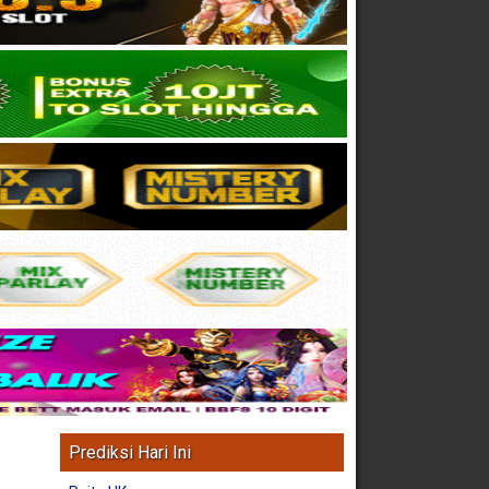
Prediksi Hari Ini