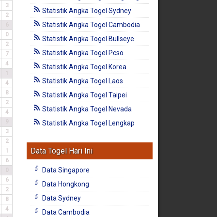
3
Statistik Angka Togel Sydney
2
Statistik Angka Togel Cambodia
6
0
Statistik Angka Togel Bullseye
2
Statistik Angka Togel Pcso
7
4
Statistik Angka Togel Korea
1
Statistik Angka Togel Laos
4
8
Statistik Angka Togel Taipei
2
Statistik Angka Togel Nevada
4
9
Statistik Angka Togel Lengkap
3
2
Data Togel Hari Ini
1
6
Data Singapore
0
6
Data Hongkong
2
Data Sydney
8
4
Data Cambodia