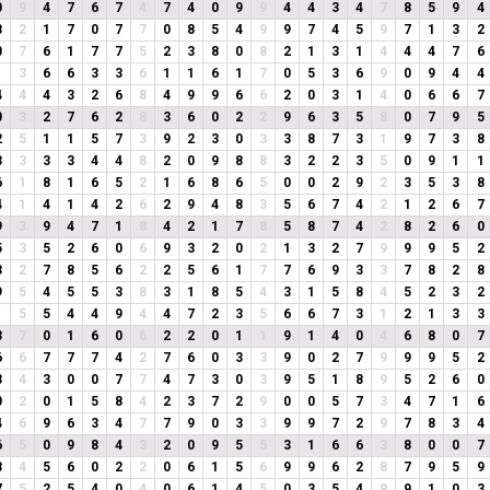
0
9
4
7
6
7
4
7
4
0
9
9
4
4
3
4
7
8
5
9
4
8
2
1
7
0
7
7
0
8
5
4
9
9
7
4
5
9
7
1
3
2
0
7
6
1
7
7
5
2
3
8
0
8
2
1
3
1
4
4
4
7
6
1
3
6
6
3
3
6
1
1
6
1
7
0
5
3
6
9
0
9
4
4
4
4
4
3
2
6
8
4
9
9
6
6
2
0
3
1
4
0
6
6
7
0
3
2
7
6
2
8
3
6
0
2
2
9
6
3
5
8
0
7
9
5
2
5
1
1
5
7
3
9
2
3
0
3
3
8
7
3
1
9
7
3
8
3
3
3
3
4
4
8
2
0
9
8
8
3
2
2
3
5
0
9
1
1
6
1
8
1
6
5
2
1
6
8
6
5
0
0
2
9
2
3
5
3
8
4
1
4
1
4
2
6
2
9
4
8
3
5
6
7
4
2
1
2
6
7
9
3
9
4
7
1
8
4
2
1
7
8
5
8
7
4
2
8
2
6
0
5
3
5
2
6
0
6
9
3
2
0
2
1
3
2
7
9
9
9
5
2
3
2
7
8
5
6
2
2
5
6
1
7
7
6
9
3
3
7
8
2
8
9
5
4
5
5
3
8
3
1
8
5
4
3
1
5
8
4
5
2
3
2
1
5
5
4
4
9
4
4
7
2
3
5
6
6
7
3
1
2
1
3
3
3
7
0
1
6
0
6
2
2
0
1
1
9
1
4
0
4
6
8
0
7
6
6
7
7
7
4
2
7
6
0
3
3
9
0
2
7
9
9
9
5
2
3
4
3
0
0
7
7
4
7
3
0
3
9
5
1
8
9
5
2
6
0
0
2
0
1
5
8
4
2
3
7
2
9
0
0
5
7
3
4
7
1
6
4
6
9
6
3
4
7
7
9
0
3
3
9
9
7
2
9
7
8
3
4
6
5
0
9
8
4
3
2
0
9
5
5
3
1
6
6
3
8
0
0
7
8
4
5
6
0
2
2
0
6
1
5
6
9
9
6
2
8
7
9
5
9
7
5
2
5
4
0
4
0
6
1
4
5
0
3
5
4
9
9
1
0
3