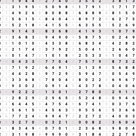
9
2
1
9
4
4
8
2
7
4
0
4
3
5
5
2
7
3
8
1
3
4
2
3
1
9
5
5
5
0
9
8
8
1
7
9
1
1
1
7
1
7
9
7
4
9
2
6
8
8
0
8
8
7
6
8
8
9
8
8
1
5
0
2
2
5
6
1
5
6
8
4
0
4
4
8
9
7
2
9
6
2
7
5
0
6
5
2
1
8
9
4
1
5
5
1
6
3
5
5
1
5
2
6
9
2
6
9
1
4
3
7
8
3
6
8
5
4
1
9
3
3
1
0
7
9
3
3
3
6
8
3
2
9
4
9
0
9
5
8
7
5
3
0
2
4
9
3
8
1
0
1
0
1
4
3
3
8
2
6
8
3
4
7
4
2
8
2
3
6
2
1
7
4
2
3
7
9
2
2
5
0
4
1
5
2
6
6
0
6
8
0
1
4
7
2
1
0
1
8
9
2
5
3
3
6
1
0
4
7
7
8
0
4
3
3
6
7
7
0
4
4
7
5
7
9
7
8
7
3
2
6
5
7
1
9
2
2
6
4
9
1
1
3
1
3
9
3
5
6
8
8
8
1
4
4
2
8
1
9
7
2
9
2
5
9
4
7
2
0
5
4
9
5
5
3
3
6
8
5
7
8
0
4
4
8
0
2
2
4
6
9
6
7
0
9
9
3
0
2
2
0
9
1
4
5
4
3
7
8
6
0
4
0
6
4
9
9
2
2
2
4
1
3
0
1
1
2
7
8
0
8
2
9
1
1
4
7
2
8
2
9
2
2
9
6
5
2
5
2
4
8
3
0
9
4
6
0
4
6
4
4
5
9
4
7
5
4
9
6
7
4
1
5
0
3
7
6
3
3
5
6
1
5
6
4
5
6
3
9
9
5
5
6
2
5
3
6
6
6
6
7
7
2
4
6
9
9
4
7
2
2
2
7
2
9
4
0
0
3
8
8
3
2
7
0
7
0
3
2
1
3
0
0
8
2
1
3
6
0
4
9
1
8
3
4
9
4
0
7
0
1
1
2
3
6
8
5
9
8
0
4
2
3
3
1
9
8
8
9
9
9
0
9
3
1
8
4
3
2
2
7
8