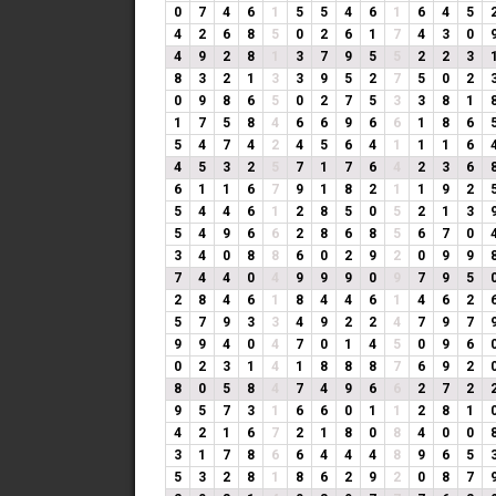
0
7
4
6
1
5
5
4
6
1
6
4
5
4
2
6
8
5
0
2
6
1
7
4
3
0
4
9
2
8
1
3
7
9
5
5
2
2
3
8
3
2
1
3
3
9
5
2
7
5
0
2
0
9
8
6
5
0
2
7
5
3
3
8
1
1
7
5
8
4
6
6
9
6
6
1
8
6
5
4
7
4
2
4
5
6
4
1
1
1
6
4
5
3
2
5
7
1
7
6
4
2
3
6
6
1
1
6
7
9
1
8
2
1
1
9
2
5
4
4
6
1
2
8
5
0
5
2
1
3
5
4
9
6
6
2
8
6
8
5
6
7
0
3
4
0
8
8
6
0
2
9
2
0
9
9
7
4
4
0
4
9
9
9
0
9
7
9
5
2
8
4
6
1
8
4
4
6
1
4
6
2
5
7
9
3
3
4
9
2
2
4
7
9
7
9
9
4
0
4
7
0
1
4
5
0
9
6
0
2
3
1
4
1
8
8
8
7
6
9
2
8
0
5
8
4
7
4
9
6
6
2
7
2
9
5
7
3
1
6
6
0
1
1
2
8
1
4
2
1
6
7
2
1
8
0
8
4
0
0
3
1
7
8
6
6
4
4
4
8
9
6
5
5
3
2
8
1
8
6
2
9
2
0
8
7