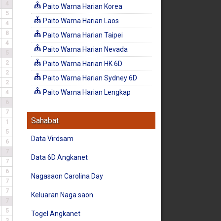
4
Paito Warna Harian Korea
5
Paito Warna Harian Laos
4
8
Paito Warna Harian Taipei
4
Paito Warna Harian Nevada
5
2
Paito Warna Harian HK 6D
2
Paito Warna Harian Sydney 6D
2
Paito Warna Harian Lengkap
4
6
7
Sahabat
1
5
Data Virdsam
6
7
Data 6D Angkanet
7
6
Nagasaon Carolina Day
7
7
Keluaran Naga saon
7
5
Togel Angkanet
3