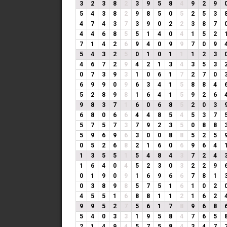
3
2
3
8
2
3
9
5
8
4
9
2
9
5
4
3
8
2
9
8
5
0
5
2
5
3
4
7
4
3
7
3
9
0
2
2
3
8
7
4
4
6
8
5
5
1
4
0
4
1
5
2
7
1
4
2
6
9
4
0
9
9
7
0
9
5
4
3
2
5
0
1
0
1
1
1
2
3
4
6
7
2
9
4
2
1
3
4
3
5
3
0
7
3
9
3
1
0
6
1
7
2
7
0
6
9
9
0
9
6
3
4
1
5
8
8
4
5
2
8
9
8
1
6
4
1
5
9
2
6
9
8
3
7
1
6
0
6
8
5
2
0
3
6
8
0
6
6
4
4
8
5
4
5
3
7
5
7
5
7
3
7
9
2
3
5
0
8
8
5
9
6
9
6
3
0
0
8
8
5
2
5
0
5
2
6
8
2
1
6
0
6
9
6
4
1
3
5
5
1
5
4
8
4
3
7
2
4
1
6
4
0
4
5
2
3
0
3
2
2
9
0
1
9
0
9
1
6
9
6
6
7
8
1
0
3
8
9
8
5
7
5
1
6
1
0
2
4
5
5
1
6
8
8
1
1
2
1
6
2
9
9
5
2
7
5
6
1
7
8
9
6
8
5
4
0
3
3
1
9
5
8
4
7
6
5
2
1
4
9
4
5
7
5
8
4
3
4
7