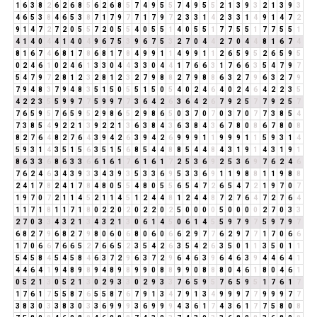
1
6
3
8
2
6
2
6
8
5
6
2
6
8
5
7
4
9
5
5
7
4
9
5
5
2
1
3
9
3
2
1
3
9
3
4
6
5
3
8
4
6
5
3
8
7
1
7
9
7
7
1
7
9
7
2
3
3
1
4
2
3
3
1
4
9
1
4
7
2
9
1
4
7
2
7
2
0
5
5
7
2
0
5
5
4
0
5
5
1
4
0
5
5
1
7
7
5
5
1
7
7
5
5
1
4
1
4
0
4
4
1
4
0
4
9
6
7
5
3
9
6
7
5
3
2
7
0
4
4
2
7
0
4
4
8
1
6
7
4
8
1
6
7
4
6
8
1
7
8
6
8
1
7
8
4
9
9
1
1
4
9
9
1
1
2
6
5
9
5
2
6
5
9
5
0
2
4
6
1
0
2
4
6
1
3
3
0
4
4
3
3
0
4
4
1
7
6
6
3
1
7
6
6
3
5
4
7
9
7
5
4
7
9
7
2
8
1
2
3
2
8
1
2
3
2
7
9
8
8
2
7
9
8
8
6
3
2
7
9
6
3
2
7
9
7
9
4
8
3
7
9
4
8
3
5
1
5
0
5
5
1
5
0
5
4
0
2
4
6
4
0
2
4
6
4
2
2
3
5
4
2
2
3
5
5
9
9
7
7
5
9
9
7
7
3
6
4
2
6
3
6
4
2
6
7
9
2
5
7
7
9
2
5
7
7
6
5
9
5
7
6
5
9
5
2
9
8
6
5
2
9
8
6
5
0
3
7
0
7
0
3
7
0
7
7
3
8
5
4
7
3
8
5
4
9
2
2
1
3
9
2
2
1
3
6
3
8
4
3
6
3
8
4
3
6
7
8
0
8
6
7
8
0
8
8
2
7
6
4
8
2
7
6
4
3
9
4
2
6
3
9
4
2
6
9
9
9
1
1
9
9
9
1
1
5
9
3
1
4
5
9
3
1
4
3
5
1
5
6
3
5
1
5
6
8
5
4
4
8
8
5
4
4
8
4
3
1
9
1
4
3
1
9
1
8
6
3
3
6
8
6
3
3
6
6
1
6
1
7
6
1
6
1
7
2
5
3
6
9
2
5
3
6
9
7
6
2
4
6
7
6
2
4
6
3
4
3
9
3
3
4
3
9
3
5
3
3
6
9
5
3
3
6
9
1
1
9
8
8
1
1
9
8
8
2
4
1
7
8
2
4
1
7
8
4
8
0
5
5
4
8
0
5
5
6
5
4
7
2
6
5
4
7
2
1
9
7
0
7
1
9
7
0
7
2
1
1
4
5
2
1
1
4
5
1
2
4
4
8
1
2
4
4
8
7
2
7
6
4
7
2
7
6
4
1
1
7
1
8
1
1
7
1
8
0
2
2
0
2
0
2
2
0
2
5
0
0
0
0
5
0
0
0
0
2
7
0
3
3
2
7
0
3
3
4
3
2
1
3
4
3
2
1
3
0
6
1
4
5
0
6
1
4
5
5
9
7
9
7
5
9
7
9
7
6
8
2
7
9
6
8
2
7
9
8
0
6
0
6
8
0
6
0
6
6
2
9
7
7
6
2
9
7
7
1
7
0
6
6
1
7
0
6
6
7
6
6
5
2
7
6
6
5
2
3
5
4
2
6
3
5
4
2
6
3
5
0
1
1
3
5
0
1
1
5
4
5
8
4
5
4
5
8
4
6
3
7
2
9
6
3
7
2
9
6
4
6
3
9
6
4
6
3
9
4
4
6
4
1
4
4
6
4
1
9
4
8
9
8
9
4
8
9
8
9
9
0
8
8
9
9
0
8
8
8
0
4
6
1
8
0
4
6
1
0
5
2
1
3
0
5
2
1
3
0
2
9
3
3
0
2
9
3
3
7
6
5
9
5
7
6
5
9
5
1
7
6
1
7
1
7
6
1
7
5
5
8
7
6
5
5
8
7
6
7
9
1
3
4
7
9
1
3
4
9
9
9
7
7
9
9
9
7
7
3
8
3
0
3
3
8
3
0
3
3
6
9
9
9
3
6
9
9
9
4
3
6
1
7
4
3
6
1
7
7
5
8
0
8