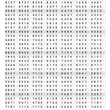
8
7
2
7
9
8
7
2
7
9
8
2
3
0
3
8
2
3
0
3
1
0
6
6
3
1
0
6
6
3
4
4
6
1
7
4
4
6
1
7
8
1
4
8
3
8
1
4
8
3
3
4
9
7
7
3
4
9
7
7
4
0
6
5
2
4
0
6
5
2
8
0
4
2
6
8
0
4
2
6
0
5
2
0
2
0
5
2
0
2
6
4
7
4
2
6
4
7
4
2
6
2
1
3
4
6
2
1
3
4
4
3
7
2
9
4
3
7
2
9
6
5
2
7
9
6
5
2
7
9
2
2
9
0
9
2
2
9
0
9
5
6
8
2
1
5
6
8
2
1
7
5
6
9
6
7
5
6
9
6
0
4
5
8
4
0
4
5
8
4
6
7
2
4
6
6
7
2
4
6
5
9
1
6
7
5
9
1
6
7
3
6
1
6
7
3
6
1
6
7
5
0
9
7
7
5
0
9
7
7
8
1
6
7
4
8
1
6
7
4
2
8
3
8
2
2
8
3
8
2
8
3
5
9
5
8
3
5
9
5
9
9
3
0
3
9
9
3
0
3
4
6
0
0
0
4
6
0
0
0
8
6
8
9
8
8
6
8
9
8
4
4
0
6
6
4
4
0
6
6
7
9
2
6
8
7
9
2
6
8
8
0
5
9
5
8
0
5
9
5
3
7
2
4
6
3
7
2
4
6
6
4
8
3
2
6
4
8
3
2
7
4
2
2
4
7
4
2
2
4
9
6
4
7
2
9
6
4
7
2
7
6
1
5
6
7
6
1
5
6
4
8
9
3
3
4
8
9
3
3
0
1
7
5
3
0
1
7
5
3
1
6
3
9
3
1
6
3
9
3
7
9
1
0
1
7
9
1
0
1
3
7
9
6
6
3
7
9
6
6
5
4
4
9
4
5
4
4
9
4
0
4
9
5
5
0
4
9
5
5
8
6
3
0
3
8
6
3
0
3
0
7
9
7
7
0
7
9
7
7
7
1
5
9
5
7
1
5
9
5
1
8
4
4
8
1
8
4
4
8
2
2
5
2
7
2
2
5
2
7
0
2
7
0
7
0
2
7
0
7
5
1
5
7
3
5
1
5
7
3
6
9
2
2
4
6
9
2
2
4
0
3
6
6
3
0
3
6
6
3
7
2
3
0
3
7
2
3
0
3
2
4
6
8
5
2
4
6
8
5
7
5
1
3
4
7
5
1
3
4
6
1
7
0
7
6
1
7
0
7
8
7
7
7
5
8
7
7
7
5
2
6
3
9
3
2
6
3
9
3
1
9
2
1
3
1
9
2
1
3
6
0
4
0
4
6
0
4
0
4
0
1
0
7
7
0
1
0
7
7
7
1
1
3
4
7
1
1
3
4
8
6
5
7
3
8
6
5
7
3
2
8
9
1
1
2
8
9
1
1
3
4
6
9
6
3
4
6
9
6
3
1
7
0
7
3
1
7
0
7
9
2
8
6
5
9
2
8
6
5
9
9
3
8
2
9
9
3
8
2
3
3
0
6
6
3
3
0
6
6
6
0
9
0
9
6
0
9
0
9
4
8
7
7
5
4
8
7
7
5
8
8
2
5
7
8
8
2
5
7
0
6
7
5
3
0
6
7
5
3
1
9
9
1
1
1
9
9
1
1
5
8
5
0
5
5
8
5
0
5
1
4
7
1
8
1
4
7
1
8
5
8
9
8
8
5
8
9
8
8
4
4
8
7
6
4
4
8
7
6
2
5
1
8
9
2
5
1
8
9
1
7
7
1
8
1
7
7
1
8
9
6
8
7
6
9
6
8
7
6
2
2
0
7
7
2
2
0
7
7
7
6
2
0
2
7
6
2
0
2
2
1
5
8
4
2
1
5
8
4
3
3
5
9
5
3
3
5
9
5
5
6
7
1
8
5
6
7
1
8
4
7
6
0
6
4
7
6
0
6
1
0
6
9
6
1
0
6
9
6
7
1
8
1
9
7
1
8
1
9
7
1
1
5
6
7
1
1
5
6
0
6
6
3
9
0
6
6
3
9
7
4
5
9
5
7
4
5
9
5