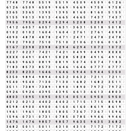
7
7
4
8
3
7
7
4
8
3
5
5
1
9
1
5
5
1
9
1
4
5
0
9
9
4
5
0
9
9
6
1
2
6
8
6
1
2
6
8
6
5
0
9
9
6
5
0
9
9
9
6
6
9
6
9
6
6
9
6
9
7
5
8
4
9
7
5
8
4
3
3
6
5
2
3
3
6
5
2
1
3
9
5
5
1
3
9
5
5
8
1
6
0
6
8
1
6
0
6
5
1
5
5
1
5
1
5
5
1
9
0
1
3
4
9
0
1
3
4
4
6
6
5
2
4
6
6
5
2
7
4
3
7
1
7
4
3
7
1
7
9
5
6
2
7
9
5
6
2
0
2
9
4
4
0
2
9
4
4
5
2
0
8
8
5
2
0
8
8
1
4
1
2
3
1
4
1
2
3
6
0
5
7
3
6
0
5
7
3
3
6
3
1
4
3
6
3
1
4
5
0
1
8
9
5
0
1
8
9
0
1
0
2
2
0
1
0
2
2
1
6
0
4
4
1
6
0
4
4
2
7
6
1
7
2
7
6
1
7
4
0
9
0
9
4
0
9
0
9
4
8
7
8
6
4
8
7
8
6
2
4
7
1
8
2
4
7
1
8
2
4
7
8
6
2
4
7
8
6
7
9
0
2
2
7
9
0
2
2
7
5
1
0
1
7
5
1
0
1
2
1
0
6
6
2
1
0
6
6
0
1
6
7
4
0
1
6
7
4
2
3
9
8
8
2
3
9
8
8
6
2
9
4
4
6
2
9
4
4
1
0
7
2
9
1
0
7
2
9
0
2
2
7
9
0
2
2
7
9
7
4
2
1
3
7
4
2
1
3
0
4
9
9
9
0
4
9
9
9
X
X
X
X
X
X
X
X
X
X
0
4
9
1
1
0
4
9
1
1
5
8
2
8
1
5
8
2
8
1
4
9
1
6
7
4
9
1
6
7
9
6
6
3
9
9
6
6
3
9
0
8
1
9
1
0
8
1
9
1
5
0
7
4
2
5
0
7
4
2
7
1
8
3
2
7
1
8
3
2
8
5
7
3
1
8
5
7
3
1
1
6
4
6
1
1
6
4
6
1
0
7
7
7
5
0
7
7
7
5
8
2
3
3
6
8
2
3
3
6
1
6
4
6
1
1
6
4
6
1
5
9
4
4
8
5
9
4
4
8
5
3
5
0
5
5
3
5
0
5
9
8
9
4
4
9
8
9
4
4
0
6
3
2
5
0
6
3
2
5
7
2
1
1
2
7
2
1
1
2
9
5
4
0
4
9
5
4
0
4
7
1
3
0
3
7
1
3
0
3
1
6
8
2
1
1
6
8
2
1
3
5
1
1
2
3
5
1
1
2
7
3
8
9
8
7
3
8
9
8
1
8
9
0
9
1
8
9
0
9
7
9
7
2
9
7
9
7
2
9
5
9
2
6
8
5
9
2
6
8
4
3
9
5
5
4
3
9
5
5
6
6
1
3
4
6
6
1
3
4
4
8
0
3
3
4
8
0
3
3
1
0
9
5
5
1
0
9
5
5
0
5
1
4
5
0
5
1
4
5
5
9
5
0
5
5
9
5
0
5
0
2
1
2
3
0
2
1
2
3
4
4
0
2
2
4
4
0
2
2
1
7
1
5
6
1
7
1
5
6
8
5
9
8
8
8
5
9
8
8
4
9
0
0
0
4
9
0
0
0
6
1
6
0
6
6
1
6
0
6
8
6
1
9
1
8
6
1
9
1
1
9
6
1
7
1
9
6
1
7
1
8
0
5
5
1
8
0
5
5
7
3
6
7
4
7
3
6
7
4
1
5
9
6
6
1
5
9
6
6
0
7
3
1
4
0
7
3
1
4
0
7
8
5
4
0
7
8
5
4
9
9
4
6
1
9
9
4
6
1
1
4
7
6
4
1
4
7
6
4
9
8
5
7
3
9
8
5
7
3
9
6
3
5
8
9
6
3
5
8
3
6
8
2
1
3
6
8
2
1
5
0
1
1
2
5
0
1
1
2
4
3
1
0
1
4
3
1
0
1
7
1
7
2
9
7
1
7
2
9