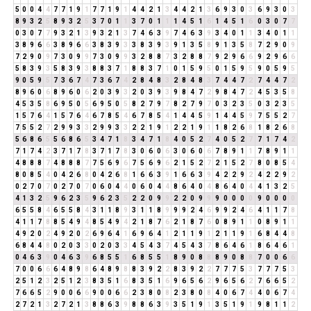
5
0
0
4
4
7
7
1
9
1
7
7
1
9
1
4
4
2
1
3
4
4
2
1
3
6
9
3
0
3
6
9
3
0
3
8
9
3
2
5
8
9
3
2
5
3
7
0
1
1
3
7
0
1
1
1
4
5
1
6
1
4
5
1
6
0
3
0
7
7
0
3
0
7
7
9
3
2
1
3
9
3
2
1
3
7
4
6
3
9
7
4
6
3
9
3
4
0
1
1
3
4
0
1
1
3
8
9
6
6
3
8
9
6
6
3
8
3
9
3
3
8
3
9
3
9
1
3
5
8
9
1
3
5
8
7
2
9
0
9
7
2
9
0
9
7
3
0
9
9
7
3
0
9
9
3
2
8
8
7
3
2
8
8
7
9
2
9
6
6
9
2
9
6
6
5
8
3
9
3
5
8
3
9
3
8
8
3
7
1
8
8
3
7
1
0
1
5
9
5
0
1
5
9
5
9
0
5
9
5
9
0
5
9
5
7
3
6
7
4
7
3
6
7
4
2
8
4
8
3
2
8
4
8
3
7
4
4
7
2
7
4
4
7
2
8
9
6
0
6
8
9
6
0
6
2
0
3
9
3
2
0
3
9
3
9
8
4
7
2
9
8
4
7
2
4
5
3
5
8
4
5
3
5
8
6
9
5
0
5
6
9
5
0
5
8
2
7
9
7
8
2
7
9
7
0
3
2
3
5
0
3
2
3
5
1
5
7
6
4
1
5
7
6
4
6
7
8
5
4
6
7
8
5
4
1
4
4
5
9
1
4
4
5
9
7
5
5
2
7
7
5
5
2
7
2
9
9
3
3
2
9
9
3
3
2
2
1
9
1
2
2
1
9
1
1
8
2
6
8
1
8
2
6
8
5
6
8
6
5
5
6
8
6
5
3
4
7
1
8
3
4
7
1
8
4
0
5
2
7
4
0
5
2
7
7
1
7
4
2
7
1
7
4
2
3
7
1
7
8
3
7
1
7
8
3
0
6
0
6
3
0
6
0
6
7
8
9
1
1
7
8
9
1
1
4
8
8
8
7
4
8
8
8
7
7
5
6
9
6
7
5
6
9
6
2
1
5
2
7
2
1
5
2
7
8
0
8
5
4
8
0
8
5
4
0
4
2
6
8
0
4
2
6
8
1
6
6
3
9
1
6
6
3
9
4
2
2
9
2
4
2
2
9
2
0
2
7
0
7
0
2
7
0
7
0
6
0
4
4
0
6
0
4
4
8
6
4
0
4
8
6
4
0
4
4
1
3
2
5
4
1
3
2
5
9
6
2
3
5
9
6
2
3
5
2
2
0
9
9
2
2
0
9
9
9
0
0
0
0
9
0
0
0
0
6
5
5
8
4
6
5
5
8
4
3
1
1
8
9
3
1
1
8
9
9
9
2
4
6
9
9
2
4
6
4
1
1
7
8
4
1
1
7
8
8
5
4
9
4
8
5
4
9
4
2
1
8
7
6
2
1
8
7
6
0
8
9
1
1
0
8
9
1
1
4
9
2
0
2
4
9
2
0
2
6
9
6
4
1
6
9
6
4
1
2
1
1
9
1
2
1
1
9
1
6
8
4
4
8
6
8
4
4
8
0
2
0
3
3
0
2
0
3
3
4
5
4
3
7
4
5
4
3
7
8
6
4
6
1
8
6
4
6
1
0
4
6
3
9
0
4
6
3
9
6
8
5
5
1
6
8
5
5
1
8
9
0
8
8
8
9
0
8
8
7
0
0
6
6
7
0
0
6
6
6
4
8
9
8
6
4
8
9
8
8
3
9
2
2
8
3
9
2
2
7
7
7
5
3
7
7
7
5
3
2
5
1
2
3
2
5
1
2
3
8
3
5
1
6
8
3
5
1
6
9
6
5
6
2
9
6
5
6
2
7
6
6
5
2
7
6
6
5
2
9
0
0
6
6
9
0
0
6
6
2
3
8
0
8
2
3
8
0
8
4
0
6
7
4
4
0
6
7
4
2
7
2
1
3
2
7
2
1
3
8
8
6
3
9
8
8
6
3
9
3
5
1
9
1
3
5
1
9
1
9
8
1
1
2