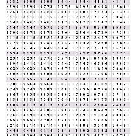
6
0
3
2
5
1
9
8
5
4
1
9
8
5
4
8
9
4
4
8
8
9
4
4
8
4
3
1
1
2
4
3
1
1
2
4
5
9
9
9
4
5
9
9
9
9
7
7
3
1
9
7
7
3
1
6
4
9
3
3
6
4
9
3
3
1
7
6
1
7
1
7
6
1
7
4
3
2
0
2
4
3
2
0
2
3
8
8
1
9
3
8
8
1
9
7
1
4
4
8
7
1
4
4
8
3
8
1
6
7
3
8
1
6
7
0
3
1
5
6
0
3
1
5
6
7
9
2
7
9
7
9
2
7
9
3
0
4
0
4
3
0
4
0
4
9
4
6
6
3
9
4
6
6
3
6
1
7
7
5
6
1
7
7
5
1
1
4
7
2
1
1
4
7
2
0
1
4
4
8
0
1
4
4
8
0
6
7
6
4
0
6
7
6
4
8
5
7
8
6
8
5
7
8
6
8
5
0
6
6
8
5
0
6
6
6
8
7
3
1
6
8
7
3
1
2
7
6
4
1
2
7
6
4
1
4
7
3
9
3
4
7
3
9
3
9
1
1
5
6
9
1
1
5
6
5
5
2
4
6
5
5
2
4
6
2
4
4
7
2
2
4
4
7
2
6
0
7
0
7
6
0
7
0
7
9
7
3
7
1
9
7
3
7
1
3
4
4
2
6
3
4
4
2
6
7
2
6
6
3
7
2
6
6
3
2
9
4
7
2
2
9
4
7
2
6
4
4
5
9
6
4
4
5
9
7
9
1
2
3
7
9
1
2
3
1
6
9
4
4
1
6
9
4
4
3
8
9
9
9
3
8
9
9
9
3
7
2
2
4
3
7
2
2
4
3
2
7
6
4
3
2
7
6
4
6
2
3
4
7
6
2
3
4
7
2
7
7
6
4
2
7
7
6
4
0
1
9
5
5
0
1
9
5
5
6
8
9
4
4
6
8
9
4
4
2
4
1
6
7
2
4
1
6
7
7
4
4
5
9
7
4
4
5
9
6
5
8
6
5
6
5
8
6
5
X
X
X
X
X
X
X
X
X
X
4
6
7
9
7
4
6
7
9
7
1
6
4
9
4
1
6
4
9
4
7
8
6
6
3
7
8
6
6
3
9
8
0
5
5
9
8
0
5
5
9
0
2
8
1
9
0
2
8
1
1
7
0
5
5
1
7
0
5
5
0
6
5
7
3
0
6
5
7
3
9
5
4
9
4
9
5
4
9
4
7
8
8
7
6
7
8
8
7
6
0
7
0
6
6
0
7
0
6
6
9
6
6
4
1
9
6
6
4
1
7
0
3
9
3
7
0
3
9
3
3
9
0
2
2
3
9
0
2
2
8
7
4
3
7
8
7
4
3
7
3
0
8
3
2
3
0
8
3
2
0
2
2
6
8
0
2
2
6
8
6
9
6
7
4
6
9
6
7
4
9
9
3
5
8
9
9
3
5
8
7
8
0
2
2
7
8
0
2
2
0
7
1
1
2
0
7
1
1
2
8
1
3
8
2
8
1
3
8
2
7
0
4
3
7
7
0
4
3
7
9
1
7
3
1
9
1
7
3
1
8
8
0
0
0
8
8
0
0
0
5
9
1
6
7
5
9
1
6
7
5
9
2
9
2
5
9
2
9
2
2
3
5
3
8
2
3
5
3
8
1
0
5
6
2
1
0
5
6
2
3
9
8
6
5
3
9
8
6
5
8
6
3
9
3
8
6
3
9
3
1
7
6
6
3
1
7
6
6
3
4
8
9
0
9
4
8
9
0
9
2
3
9
0
9
2
3
9
0
9
2
0
8
4
3
2
0
8
4
3
3
6
5
2
7
3
6
5
2
7
6
7
8
4
3
6
7
8
4
3
1
9
0
5
5
1
9
0
5
5
5
2
1
0
1
5
2
1
0
1
1
5
1
4
5
1
5
1
4
5
4
1
8
8
7
4
1
8
8
7
3
0
4
8
3
3
0
4
8
3
0
4
4
8
3
0
4
4
8
3
0
1
1
6
7
0
1
1
6
7
3
9
8
2
1
3
9
8
2
1
3
4
3
3
6
3
4
3
3
6
5
2
9
6
6
5
2
9
6
6
8
6
2
2
4
8
6
2
2
4
4
5
7
1
8
4
5
7
1
8