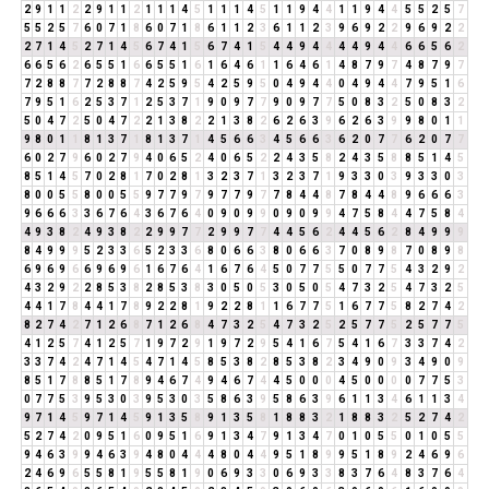
2
9
1
1
2
2
9
1
1
2
1
1
1
4
5
1
1
1
4
5
1
1
9
4
4
1
1
9
4
4
5
5
2
5
7
5
5
2
5
7
6
0
7
1
8
6
0
7
1
8
6
1
1
2
3
6
1
1
2
3
9
6
9
2
2
9
6
9
2
2
2
7
1
4
5
2
7
1
4
5
6
7
4
1
5
6
7
4
1
5
4
4
9
4
4
4
4
9
4
4
6
6
5
6
2
6
6
5
6
2
6
5
5
1
6
6
5
5
1
6
1
6
4
6
1
1
6
4
6
1
4
8
7
9
7
4
8
7
9
7
7
2
8
8
7
7
2
8
8
7
4
2
5
9
5
4
2
5
9
5
0
4
9
4
4
0
4
9
4
4
7
9
5
1
6
7
9
5
1
6
2
5
3
7
1
2
5
3
7
1
9
0
9
7
7
9
0
9
7
7
5
0
8
3
2
5
0
8
3
2
5
0
4
7
2
5
0
4
7
2
2
1
3
8
2
2
1
3
8
2
6
2
6
3
9
6
2
6
3
9
9
8
0
1
1
9
8
0
1
1
8
1
3
7
1
8
1
3
7
1
4
5
6
6
3
4
5
6
6
3
6
2
0
7
7
6
2
0
7
7
6
0
2
7
9
6
0
2
7
9
4
0
6
5
2
4
0
6
5
2
2
4
3
5
8
2
4
3
5
8
8
5
1
4
5
8
5
1
4
5
7
0
2
8
1
7
0
2
8
1
3
2
3
7
1
3
2
3
7
1
9
3
3
0
3
9
3
3
0
3
8
0
0
5
5
8
0
0
5
5
9
7
7
9
7
9
7
7
9
7
7
8
4
4
8
7
8
4
4
8
9
6
6
6
3
9
6
6
6
3
3
6
7
6
4
3
6
7
6
4
0
9
0
9
9
0
9
0
9
9
4
7
5
8
4
4
7
5
8
4
4
9
3
8
2
4
9
3
8
2
2
9
9
7
7
2
9
9
7
7
4
4
5
6
2
4
4
5
6
2
8
4
9
9
9
8
4
9
9
9
5
2
3
3
6
5
2
3
3
6
8
0
6
6
3
8
0
6
6
3
7
0
8
9
8
7
0
8
9
8
6
9
6
9
6
6
9
6
9
6
1
6
7
6
4
1
6
7
6
4
5
0
7
7
5
5
0
7
7
5
4
3
2
9
2
4
3
2
9
2
2
8
5
3
8
2
8
5
3
8
3
0
5
0
5
3
0
5
0
5
4
7
3
2
5
4
7
3
2
5
4
4
1
7
8
4
4
1
7
8
9
2
2
8
1
9
2
2
8
1
1
6
7
7
5
1
6
7
7
5
8
2
7
4
2
8
2
7
4
2
7
1
2
6
8
7
1
2
6
8
4
7
3
2
5
4
7
3
2
5
2
5
7
7
5
2
5
7
7
5
4
1
2
5
7
4
1
2
5
7
1
9
7
2
9
1
9
7
2
9
5
4
1
6
7
5
4
1
6
7
3
3
7
4
2
3
3
7
4
2
4
7
1
4
5
4
7
1
4
5
8
5
3
8
2
8
5
3
8
2
3
4
9
0
9
3
4
9
0
9
8
5
1
7
8
8
5
1
7
8
9
4
6
7
4
9
4
6
7
4
4
5
0
0
0
4
5
0
0
0
0
7
7
5
3
0
7
7
5
3
9
5
3
0
3
9
5
3
0
3
5
8
6
3
9
5
8
6
3
9
6
1
1
3
4
6
1
1
3
4
9
7
1
4
5
9
7
1
4
5
9
1
3
5
8
9
1
3
5
8
1
8
8
3
2
1
8
8
3
2
5
2
7
4
2
5
2
7
4
2
0
9
5
1
6
0
9
5
1
6
9
1
3
4
7
9
1
3
4
7
0
1
0
5
5
0
1
0
5
5
9
4
6
3
9
9
4
6
3
9
4
8
0
4
4
4
8
0
4
4
9
5
1
8
9
9
5
1
8
9
2
4
6
9
6
2
4
6
9
6
5
5
8
1
9
5
5
8
1
9
0
6
9
3
3
0
6
9
3
3
8
3
7
6
4
8
3
7
6
4