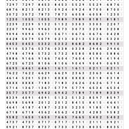
7
2
9
7
7
7
2
9
7
7
8
4
5
3
8
8
4
5
3
8
5
5
2
9
2
5
5
2
9
2
6
8
7
6
4
6
8
7
6
4
8
2
1
3
4
8
2
1
3
4
0
9
2
4
6
0
9
2
4
6
8
7
0
0
0
8
7
0
0
0
3
0
7
2
9
3
0
7
2
9
7
8
7
3
1
7
8
7
3
1
6
0
5
8
4
6
0
5
8
4
1
2
3
0
3
1
2
3
0
3
1
0
5
5
1
1
0
5
5
1
7
9
8
9
8
7
9
8
9
8
8
1
8
1
9
8
1
8
1
9
2
2
3
9
3
2
2
3
9
3
5
1
3
2
5
5
1
3
2
5
3
3
0
3
3
3
3
0
3
3
2
2
0
7
7
2
2
0
7
7
9
9
6
3
9
9
9
6
3
9
3
0
7
3
1
3
0
7
3
1
3
2
3
8
2
3
2
3
8
2
9
0
9
4
4
9
0
9
4
4
5
6
7
1
8
5
6
7
1
8
0
6
7
6
4
0
6
7
6
4
0
4
2
8
1
0
4
2
8
1
5
0
7
9
7
5
0
7
9
7
0
2
1
3
4
0
2
1
3
4
5
3
2
0
2
5
3
2
0
2
0
4
5
3
8
0
4
5
3
8
5
3
3
2
5
5
3
3
2
5
8
6
8
2
1
8
6
8
2
1
9
9
1
0
1
9
9
1
0
1
5
3
7
6
4
5
3
7
6
4
0
3
3
8
2
0
3
3
8
2
2
9
4
6
1
2
9
4
6
1
4
7
9
8
8
4
7
9
8
8
5
7
3
2
5
5
7
3
2
5
8
5
8
0
8
8
5
8
0
8
5
8
8
6
5
5
8
8
6
5
9
1
6
6
3
9
1
6
6
3
7
6
0
4
4
7
6
0
4
4
4
1
9
4
4
4
1
9
4
4
6
7
2
5
7
6
7
2
5
7
8
1
0
6
6
8
1
0
6
6
9
0
4
9
4
9
0
4
9
4
0
6
9
5
5
0
6
9
5
5
6
4
6
1
7
6
4
6
1
7
1
6
1
1
2
1
6
1
1
2
0
2
1
1
2
0
2
1
1
2
7
6
2
2
4
7
6
2
2
4
6
6
2
9
2
6
6
2
9
2
2
3
6
3
9
2
3
6
3
9
4
6
1
4
5
4
6
1
4
5
5
2
0
1
1
5
2
0
1
1
X
X
X
X
X
X
X
X
X
X
0
3
1
8
9
0
3
1
8
9
X
X
X
X
X
X
X
X
X
X
7
1
8
3
2
7
1
8
3
2
2
6
2
6
8
2
6
2
6
8
5
7
1
4
5
5
7
1
4
5
1
3
6
7
4
1
3
6
7
4
5
7
7
9
7
5
7
7
9
7
6
5
3
4
7
6
5
3
4
7
3
5
7
7
5
3
5
7
7
5
6
9
4
2
6
6
9
4
2
6
7
1
8
9
8
7
1
8
9
8
8
3
3
9
3
8
3
3
9
3
4
0
9
1
1
4
0
9
1
1
5
1
3
2
5
5
1
3
2
5
8
5
9
7
7
8
5
9
7
7
5
6
9
8
8
5
6
9
8
8
2
0
1
2
3
2
0
1
2
3
8
4
1
5
6
8
4
1
5
6
4
6
4
1
5
4
6
4
1
5
4
1
8
7
6
4
1
8
7
6
3
2
3
0
3
3
2
3
0
3
9
1
8
5
4
9
1
8
5
4
6
7
1
8
9
6
7
1
8
9
4
5
6
2
8
4
5
6
2
8
4
2
8
3
2
4
2
8
3
2
9
5
8
2
1
9
5
8
2
1
1
6
5
0
5
1
6
5
0
5
7
6
6
5
2
7
6
6
5
2
5
4
0
2
2
5
4
0
2
2
4
7
3
7
1
4
7
3
7
1
0
7
1
7
8
0
7
1
7
8
2
1
1
1
2
2
1
1
1
2
0
9
2
1
3
0
9
2
1
3
8
7
3
7
1
8
7
3
7
1
0
7
3
3
6
0
7
3
3
6
8
0
3
5
8
8
0
3
5
8