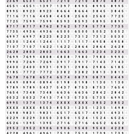
2
3
6
9
6
6
5
3
1
4
6
5
3
1
4
7
2
1
0
1
7
2
1
0
1
4
8
7
0
7
4
8
7
0
7
4
5
5
1
6
4
5
5
1
6
1
3
9
7
7
1
3
9
7
7
8
9
9
5
5
8
9
9
5
5
8
9
9
5
5
8
9
9
5
5
8
9
2
3
5
8
9
2
3
5
8
6
6
4
1
8
6
6
4
1
3
8
4
5
9
3
8
4
5
9
7
1
1
6
7
7
1
1
6
7
4
4
5
8
4
4
4
5
8
4
2
5
6
0
6
2
5
6
0
6
7
7
2
5
7
7
7
2
5
7
7
5
9
9
9
7
5
9
9
9
8
5
9
3
3
8
5
9
3
3
0
8
9
5
5
0
8
9
5
5
8
7
1
7
8
8
7
1
7
8
8
7
6
2
8
8
7
6
2
8
5
7
7
8
6
5
7
7
8
6
7
7
3
5
8
7
7
3
5
8
4
9
3
6
9
4
9
3
6
9
6
5
0
0
0
6
5
0
0
0
5
0
5
2
7
5
0
5
2
7
6
9
9
7
7
6
9
9
7
7
8
2
2
3
5
8
2
2
3
5
7
3
1
2
3
7
3
1
2
3
0
5
3
0
3
0
5
3
0
3
1
2
4
4
8
1
2
4
4
8
1
1
1
7
8
1
1
1
7
8
4
9
5
8
4
4
9
5
8
4
7
1
0
7
7
7
1
0
7
7
1
6
2
2
4
1
6
2
2
4
2
8
6
4
1
2
8
6
4
1
2
6
2
8
1
2
6
2
8
1
2
8
0
3
3
2
8
0
3
3
1
6
6
3
9
1
6
6
3
9
3
2
3
4
7
3
2
3
4
7
7
6
9
9
9
7
6
9
9
9
4
8
0
8
8
4
8
0
8
8
7
9
8
0
8
7
9
8
0
8
9
9
9
0
9
9
9
9
0
9
7
2
6
9
6
7
2
6
9
6
3
9
1
7
8
3
9
1
7
8
7
1
4
3
7
7
1
4
3
7
2
4
0
0
0
2
4
0
0
0
0
9
3
1
4
0
9
3
1
4
2
9
8
6
5
2
9
8
6
5
6
1
8
5
4
6
1
8
5
4
7
7
7
2
9
7
7
7
2
9
3
3
8
2
1
3
3
8
2
1
3
8
1
3
4
3
8
1
3
4
7
6
7
8
6
7
6
7
8
6
6
5
7
4
2
6
5
7
4
2
0
8
7
9
7
0
8
7
9
7
0
4
4
9
4
0
4
4
9
4
0
8
9
4
4
0
8
9
4
4
0
1
9
8
8
0
1
9
8
8
1
1
3
0
3
1
1
3
0
3
9
7
8
9
8
9
7
8
9
8
5
4
3
7
1
5
4
3
7
1
8
7
5
3
8
8
7
5
3
8
7
6
5
4
9
7
6
5
4
9
7
3
4
8
3
7
3
4
8
3
6
6
3
6
9
6
6
3
6
9
2
8
4
2
6
2
8
4
2
6
0
0
3
2
5
0
0
3
2
5
7
4
1
3
4
7
4
1
3
4
5
7
3
5
8
5
7
3
5
8
6
9
9
5
5
6
9
9
5
5
1
3
7
4
2
1
3
7
4
2
X
X
X
X
X
X
X
X
X
X
3
8
5
2
7
3
8
5
2
7
X
X
X
X
X
X
X
X
X
X
8
5
5
3
8
8
5
5
3
8
1
2
3
5
8
1
2
3
5
8
1
4
9
8
8
1
4
9
8
8
9
8
3
1
4
9
8
3
1
4
6
5
1
7
8
6
5
1
7
8
4
9
3
1
4
4
9
3
1
4
0
2
2
9
2
0
2
2
9
2
3
0
5
0
5
3
0
5
0
5
1
5
2
4
6
1
5
2
4
6
6
5
2
6
8
6
5
2
6
8
1
3
9
5
5
1
3
9
5
5
2
7
1
6
7
2
7
1
6
7
6
6
5
2
7
6
6
5
2
7
2
9
5
2
7
2
9
5
2
7
0
9
0
6
6
0
9
0
6
6
9
5
4
0
4
9
5
4
0
4
4
2
2
8
1
4
2
2
8
1
4
9
6
1
7
4
9
6
1
7
7
5
1
0
1
7
5
1
0
1
1
7
3
9
3
1
7
3
9
3