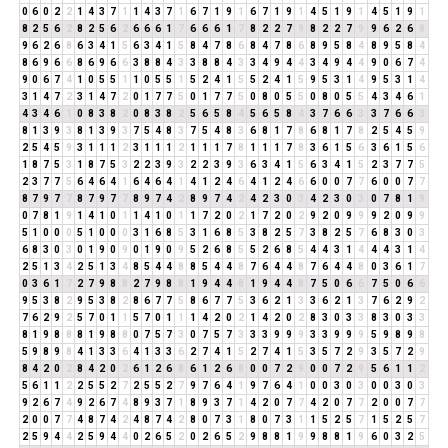
0
6
0
2
2
1
4
3
7
1
1
4
3
7
1
6
7
1
9
1
6
7
1
9
1
4
5
1
9
1
4
5
1
9
1
8
2
5
6
2
8
2
5
6
2
6
6
6
1
7
6
6
6
1
7
8
2
2
7
9
8
2
2
7
9
9
6
2
6
8
9
6
2
6
8
6
3
4
1
5
6
3
4
1
5
8
4
7
8
6
8
4
7
8
6
8
9
5
8
4
8
9
5
8
4
8
6
9
6
6
8
6
9
6
6
3
8
8
4
3
3
8
8
4
3
3
4
9
4
4
3
4
9
4
4
9
0
6
7
4
9
0
6
7
4
1
0
5
5
1
1
0
5
5
1
5
2
4
1
5
5
2
4
1
5
9
5
3
1
4
9
5
3
1
4
3
1
4
7
2
3
1
4
7
2
0
1
7
7
5
0
1
7
7
5
0
8
0
5
5
0
8
0
5
5
4
3
4
6
1
4
3
4
6
1
0
8
3
8
2
0
8
3
8
2
5
6
5
8
4
5
6
5
8
4
3
7
6
6
3
3
7
6
6
3
8
1
3
9
3
8
1
3
9
3
7
5
4
8
3
7
5
4
8
3
6
8
1
7
8
6
8
1
7
8
2
5
4
5
9
2
5
4
5
9
3
1
1
1
2
3
1
1
1
2
1
1
1
7
8
1
1
1
7
8
3
6
1
5
6
3
6
1
5
6
1
8
7
5
3
1
8
7
5
3
2
2
3
9
3
2
2
3
9
3
6
3
4
1
5
6
3
4
1
5
2
3
7
7
5
2
3
7
7
5
6
4
6
4
1
6
4
6
4
1
4
1
2
4
6
4
1
2
4
6
6
0
0
7
7
6
0
0
7
7
8
7
9
7
7
8
7
9
7
7
8
9
7
4
2
8
9
7
4
2
4
2
3
0
3
4
2
3
0
3
0
7
8
1
9
0
7
8
1
9
1
4
1
0
1
1
4
1
0
1
1
7
2
0
2
1
7
2
0
2
9
2
0
9
9
9
2
0
9
9
5
1
0
0
0
5
1
0
0
0
3
1
6
8
5
3
1
6
8
5
3
8
2
5
7
3
8
2
5
7
6
8
3
0
3
6
8
3
0
3
0
1
9
0
9
0
1
9
0
9
5
2
6
8
5
5
2
6
8
5
4
4
3
1
4
4
4
3
1
4
2
5
1
3
4
2
5
1
3
4
8
5
4
4
8
8
5
4
4
8
7
6
4
4
8
7
6
4
4
8
0
3
6
1
7
0
3
6
1
7
2
7
9
8
8
2
7
9
8
8
1
9
4
4
8
1
9
4
4
8
7
5
0
6
6
7
5
0
6
6
9
5
3
8
2
9
5
3
8
2
8
6
7
7
5
8
6
7
7
5
3
6
2
1
3
3
6
2
1
3
7
6
2
9
2
7
6
2
9
2
5
7
0
1
1
5
7
0
1
1
1
4
2
0
2
1
4
2
0
2
8
3
0
3
3
8
3
0
3
3
8
1
9
8
8
8
1
9
8
8
0
7
5
7
3
0
7
5
7
3
3
3
9
9
9
3
3
9
9
9
5
9
8
9
8
5
9
8
9
8
4
1
3
3
6
4
1
3
3
6
2
7
4
1
5
2
7
4
1
5
3
5
7
2
9
3
5
7
2
9
8
4
2
0
2
8
4
2
0
2
6
1
2
6
8
6
1
2
6
8
0
0
7
2
9
0
0
7
2
9
5
6
1
1
2
5
6
1
1
2
2
5
5
2
7
2
5
5
2
7
9
7
6
4
1
9
7
6
4
1
0
0
3
0
3
0
0
3
0
3
9
2
6
7
4
9
2
6
7
4
8
9
3
7
1
8
9
3
7
1
4
2
0
7
7
4
2
0
7
7
2
0
0
7
7
2
0
0
7
7
4
8
7
4
2
4
8
7
4
2
8
0
7
3
1
8
0
7
3
1
1
5
2
5
7
1
5
2
5
7
2
5
9
4
4
2
5
9
4
4
0
2
6
5
2
0
2
6
5
2
9
8
8
1
9
9
8
8
1
9
6
0
3
2
5