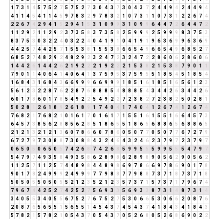
1
7
3
1
4
5
7
5
2
7
5
7
5
2
7
3
0
4
3
7
3
0
4
3
7
2
4
4
9
4
2
4
4
9
4
4
1
1
4
5
4
1
1
4
5
9
7
8
3
2
9
7
8
3
2
1
0
7
3
1
1
0
7
3
1
2
2
6
7
4
2
2
6
7
4
2
9
4
1
5
2
9
4
1
5
3
1
0
9
9
3
1
0
9
9
6
4
4
7
2
6
4
4
7
2
1
1
2
9
2
1
1
2
9
2
3
7
3
5
8
3
7
3
5
8
2
5
9
9
9
2
5
9
9
9
8
3
7
5
3
8
3
7
5
3
0
3
2
2
4
0
3
2
2
4
0
4
1
9
1
0
4
1
9
1
9
6
3
6
9
9
6
3
6
9
4
4
2
5
7
4
4
2
5
7
1
5
5
3
8
1
5
5
3
8
6
6
5
4
9
6
6
5
4
9
6
8
5
2
7
6
8
5
2
7
4
8
2
9
2
4
8
2
9
2
3
2
4
7
2
3
2
4
7
2
2
8
6
0
6
2
8
6
0
6
1
4
4
2
6
1
4
4
2
6
2
1
9
2
2
2
1
9
2
2
2
1
5
3
8
2
1
5
3
8
7
9
0
1
1
7
9
0
1
1
4
0
6
4
1
4
0
6
4
1
3
7
5
9
5
3
7
5
9
5
5
1
8
5
4
5
1
8
5
4
1
6
8
4
3
1
6
8
4
3
6
6
9
9
9
6
6
9
9
9
1
8
5
1
6
1
8
5
1
6
5
6
1
2
3
5
6
1
2
3
2
2
8
7
6
2
2
8
7
6
8
8
8
5
4
8
8
8
5
4
3
4
4
2
6
3
4
4
2
6
6
0
1
7
8
6
0
1
7
8
5
4
9
2
2
5
4
9
2
2
7
2
3
8
2
7
2
3
8
2
5
0
2
8
1
5
0
2
8
1
2
6
1
8
9
2
6
1
8
9
1
7
4
0
4
1
7
4
0
4
1
2
6
7
4
1
2
6
7
4
7
6
8
2
1
7
6
8
2
1
0
1
6
1
7
0
1
6
1
7
1
5
5
1
6
1
5
5
1
6
6
4
5
7
3
6
4
5
7
3
8
5
6
2
8
8
5
6
2
8
5
1
8
6
5
5
1
8
6
5
6
8
8
6
5
6
8
8
6
5
2
1
2
1
3
2
1
2
1
3
6
0
7
8
6
6
0
7
8
6
0
5
0
7
7
0
5
0
7
7
6
7
2
7
9
6
7
2
7
9
7
3
0
8
8
7
3
0
8
8
4
3
2
4
6
4
3
2
4
6
2
3
7
9
7
2
3
7
9
7
0
6
5
0
5
0
6
5
0
5
7
4
2
6
8
7
4
2
6
8
5
9
9
5
5
5
9
9
5
5
5
4
7
9
7
5
4
7
9
7
4
9
3
5
8
4
9
3
5
8
6
2
8
9
8
6
2
8
9
8
9
0
5
6
2
9
0
5
6
2
1
1
2
5
7
1
1
2
5
7
4
4
8
9
8
4
4
8
9
8
6
9
7
8
6
6
9
7
8
6
9
0
1
7
8
9
0
1
7
8
2
4
9
9
9
2
4
9
9
9
7
7
9
8
8
7
7
9
8
8
7
3
7
1
8
7
3
7
1
8
5
0
5
0
5
5
0
5
0
5
5
2
1
2
3
5
2
1
2
3
5
7
3
7
1
5
7
3
7
1
7
9
6
7
4
7
9
6
7
4
4
2
5
2
7
4
2
5
2
7
5
6
9
3
3
5
6
9
3
3
8
7
3
1
4
8
7
3
1
4
3
4
0
5
5
3
4
0
5
5
6
7
5
2
7
6
7
5
2
7
5
3
0
6
6
5
3
0
6
6
2
0
8
7
6
2
0
8
7
6
5
6
5
5
1
5
6
5
5
1
4
5
4
3
7
4
5
4
3
7
4
1
8
4
3
4
1
8
4
3
5
7
8
2
1
5
7
8
2
1
0
5
4
3
7
0
5
4
3
7
0
5
2
6
8
0
5
2
6
8
6
9
0
2
2