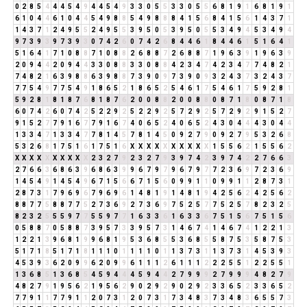
0
2
8
5
4
4
4
5
4
9
4
4
5
4
9
3
3
0
5
5
3
3
0
5
5
6
8
1
9
1
6
8
1
9
1
6
1
0
4
4
6
1
0
4
4
5
4
9
8
8
5
4
9
8
8
8
4
1
5
6
8
4
1
5
6
1
4
3
7
1
1
4
3
7
1
2
4
9
5
5
2
4
9
5
5
3
9
5
0
5
3
9
5
0
5
5
3
4
9
4
5
3
4
9
4
9
7
3
9
3
9
7
3
9
3
0
7
4
2
6
0
7
4
2
6
8
4
4
6
1
8
4
4
6
1
5
1
6
4
1
5
1
6
4
1
7
1
0
8
8
7
1
0
8
8
2
6
8
8
7
2
6
8
8
7
1
9
6
3
9
1
9
6
3
9
2
0
9
4
4
2
0
9
4
4
3
3
0
8
8
3
3
0
8
8
4
2
3
4
7
4
2
3
4
7
7
4
8
2
1
7
4
8
2
1
6
3
9
8
8
6
3
9
8
8
7
3
9
0
9
7
3
9
0
9
3
2
4
3
7
3
2
4
3
7
7
7
5
4
9
7
7
5
4
9
1
8
6
5
2
1
8
6
5
2
5
4
6
1
7
5
4
6
1
7
5
9
2
8
1
5
9
2
8
1
8
1
8
7
6
8
1
8
7
6
2
0
0
8
8
2
0
0
8
8
0
8
7
1
8
0
8
7
1
8
6
0
7
4
2
6
0
7
4
2
5
2
2
9
2
5
2
2
9
2
5
7
2
9
2
5
7
2
9
2
9
1
5
2
7
9
1
5
2
7
7
9
1
6
7
7
9
1
6
7
4
0
6
5
2
4
0
6
5
2
4
3
0
4
4
4
3
0
4
4
1
3
3
4
7
1
3
3
4
7
7
8
1
4
5
7
8
1
4
5
0
9
2
7
9
0
9
2
7
9
5
3
2
6
8
5
3
2
6
8
1
7
5
1
6
1
7
5
1
6
X
X
X
X
X
X
X
X
X
X
1
5
5
6
2
1
5
5
6
2
X
X
X
X
X
X
X
X
X
X
2
3
2
7
9
2
3
2
7
9
3
9
7
4
2
3
9
7
4
2
2
7
6
6
3
2
7
6
6
3
6
8
6
3
9
6
8
6
3
9
9
6
7
9
7
9
6
7
9
7
7
2
3
6
9
7
2
3
6
9
1
4
5
4
9
1
4
5
4
9
6
7
1
5
6
6
7
1
5
6
0
9
9
1
1
0
9
9
1
1
2
8
7
3
1
2
8
7
3
1
7
9
6
9
6
7
9
6
9
6
1
4
8
1
9
1
4
8
1
9
4
2
5
6
2
4
2
5
6
2
8
8
7
7
5
8
8
7
7
5
2
7
3
6
9
2
7
3
6
9
7
5
2
5
7
7
5
2
5
7
8
2
3
2
5
8
2
3
2
5
5
5
9
7
7
5
5
9
7
7
1
6
3
3
6
1
6
3
3
6
7
5
1
5
6
7
5
1
5
6
0
5
8
8
7
0
5
8
8
7
3
9
5
7
3
3
9
5
7
3
1
4
6
7
4
1
4
6
7
4
1
2
2
1
3
1
2
2
1
3
9
6
8
1
9
9
6
8
1
9
5
3
6
8
5
5
3
6
8
5
5
8
7
5
3
5
8
7
5
3
5
1
7
1
8
5
1
7
1
8
1
1
1
0
1
1
1
1
0
1
1
3
7
3
1
1
3
7
3
1
4
5
3
9
3
4
5
3
9
3
6
2
0
9
9
6
2
0
9
9
6
1
1
1
2
6
1
1
1
2
2
2
5
5
1
2
2
5
5
1
1
3
6
8
5
1
3
6
8
5
4
5
9
4
4
4
5
9
4
4
2
7
9
9
9
2
7
9
9
9
4
8
2
7
9
4
8
2
7
9
1
9
5
6
2
1
9
5
6
2
9
0
2
9
2
9
0
2
9
2
3
3
6
5
2
3
3
6
5
2
7
7
9
1
1
7
7
9
1
1
2
0
7
3
1
2
0
7
3
1
7
3
4
8
3
7
3
4
8
3
6
5
5
7
3