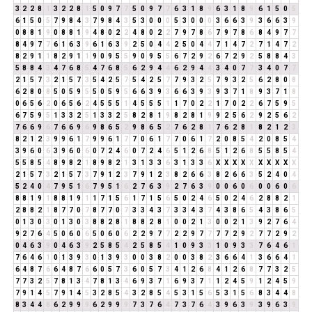
3
2
2
8
1
3
2
2
8
1
5
0
9
7
7
5
0
9
7
7
6
3
1
8
9
6
3
1
8
9
6
1
5
0
5
6
1
5
0
5
7
9
8
4
3
7
9
8
4
3
5
3
0
0
0
5
3
0
0
0
3
6
6
3
9
3
6
6
3
9
0
8
8
1
9
0
8
8
1
9
4
8
0
2
2
4
8
0
2
2
7
9
7
8
6
7
9
7
8
6
8
4
9
7
7
8
4
9
7
7
6
1
6
3
9
6
1
6
3
9
2
5
0
4
4
2
5
0
4
4
7
1
4
7
2
7
1
4
7
2
8
2
9
1
1
8
2
9
1
1
9
0
9
5
5
9
0
9
5
5
6
7
2
9
2
6
7
2
9
2
5
8
8
4
3
5
8
8
4
3
4
7
6
8
5
4
7
6
8
5
6
2
9
4
4
6
2
9
4
4
3
4
0
7
7
3
4
0
7
7
2
1
5
7
3
2
1
5
7
3
5
4
2
5
7
5
4
2
5
7
7
9
3
2
5
7
9
3
2
5
6
2
8
0
8
6
2
8
0
8
5
0
5
9
5
5
0
5
9
5
6
6
3
9
3
6
6
3
9
3
9
3
7
1
8
9
3
7
1
8
0
6
5
6
2
0
6
5
6
2
4
5
5
5
1
4
5
5
5
1
1
7
0
2
2
1
7
0
2
2
6
7
5
9
5
6
7
5
9
5
1
3
3
2
5
1
3
3
2
5
8
2
8
1
9
8
2
8
1
9
9
2
5
6
2
9
2
5
6
2
7
6
6
9
6
7
6
6
9
6
9
8
6
5
2
9
8
6
5
2
7
6
2
8
1
7
6
2
8
1
8
2
1
2
3
8
2
1
2
3
9
9
6
1
7
9
9
6
1
7
7
0
6
1
7
7
0
6
1
7
2
0
8
5
4
2
0
8
5
4
3
9
6
0
6
3
9
6
0
6
0
7
2
4
6
0
7
2
4
6
5
1
2
6
8
5
1
2
6
8
5
5
8
5
4
5
5
8
5
4
8
9
8
2
1
8
9
8
2
1
3
1
3
3
6
3
1
3
3
6
X
X
X
X
X
X
X
X
X
X
2
1
5
7
3
2
1
5
7
3
7
9
1
2
3
7
9
1
2
3
8
2
6
6
3
8
2
6
6
3
5
2
4
0
4
5
2
4
0
4
7
9
5
1
6
7
9
5
1
6
2
7
6
3
9
2
7
6
3
9
0
0
6
0
6
0
0
6
0
6
8
8
1
9
1
8
8
1
9
1
1
7
1
5
6
1
7
1
5
6
5
0
2
4
6
5
0
2
4
6
2
8
8
2
1
2
8
8
2
1
8
7
7
0
7
8
7
7
0
7
3
3
4
3
7
3
3
4
3
7
4
3
8
6
5
4
3
8
6
5
0
1
3
0
3
0
1
3
0
3
8
8
2
8
1
8
8
2
8
1
0
0
2
1
3
0
0
2
1
3
9
2
7
6
4
9
2
7
6
4
5
0
6
0
6
5
0
6
0
6
2
2
9
7
7
2
2
9
7
7
7
7
2
9
2
7
7
2
9
2
0
4
6
3
9
0
4
6
3
9
2
5
8
5
4
2
5
8
5
4
1
0
9
3
3
1
0
9
3
3
7
6
4
6
1
7
6
4
6
1
0
1
3
9
3
0
1
3
9
3
0
0
3
8
2
0
0
3
8
2
3
6
6
4
1
3
6
6
4
1
6
4
8
7
6
6
4
8
7
6
6
0
5
7
3
6
0
5
7
3
4
1
2
6
8
4
1
2
6
8
7
7
3
2
5
7
7
3
2
5
7
8
1
3
4
7
8
1
3
4
6
9
3
7
1
6
9
3
7
1
1
2
4
5
9
1
2
4
5
9
7
9
1
4
5
7
9
1
4
5
3
2
8
5
4
3
2
8
5
4
5
3
1
5
6
5
3
1
5
6
8
3
4
4
8
8
3
4
4
8
6
2
9
9
9
6
2
9
9
9
7
3
7
6
4
7
3
7
6
4
3
9
6
3
9
3
9
6
3
9