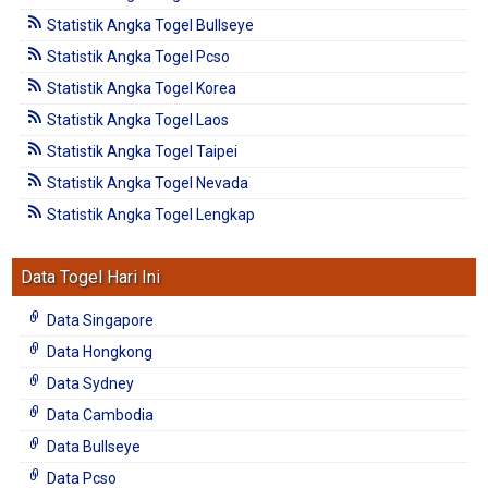
Statistik Angka Togel Bullseye
Statistik Angka Togel Pcso
Statistik Angka Togel Korea
Statistik Angka Togel Laos
Statistik Angka Togel Taipei
Statistik Angka Togel Nevada
Statistik Angka Togel Lengkap
Data Togel Hari Ini
Data Singapore
Data Hongkong
Data Sydney
Data Cambodia
Data Bullseye
Data Pcso