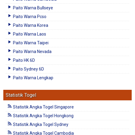
Paito Warna Bullseye
Paito Warna Pcso
Paito Warna Korea
Paito Warna Laos
Paito Warna Taipei
Paito Warna Nevada
Paito HK 6D
Paito Sydney 6D
Paito Warna Lengkap
Statistik Togel
Statistik Angka Togel Singapore
Statistik Angka Togel Hongkong
Statistik Angka Togel Sydney
Statistik Angka Togel Cambodia