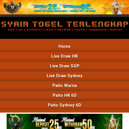
Home
Live Draw HK
Live Draw SGP
Live Draw Sydney
Paito Warna
Paito HK 6D
Paito Sydney 6D