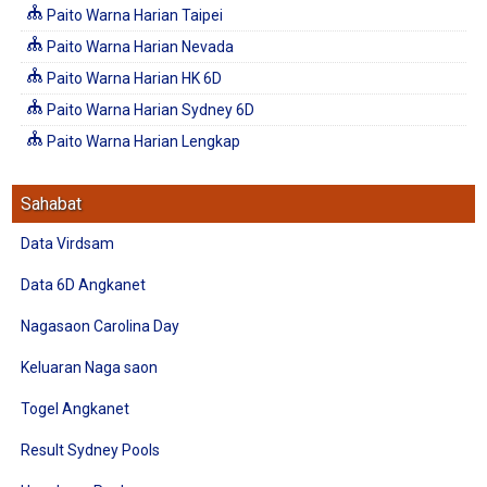
Paito Warna Harian Taipei
Paito Warna Harian Nevada
Paito Warna Harian HK 6D
Paito Warna Harian Sydney 6D
Paito Warna Harian Lengkap
Sahabat
Data Virdsam
Data 6D Angkanet
Nagasaon Carolina Day
Keluaran Naga saon
Togel Angkanet
Result Sydney Pools