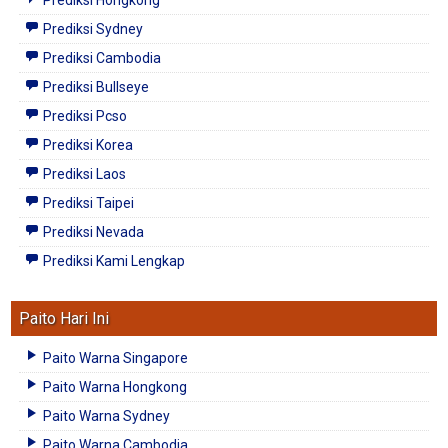
Prediksi Sydney
Prediksi Cambodia
Prediksi Bullseye
Prediksi Pcso
Prediksi Korea
Prediksi Laos
Prediksi Taipei
Prediksi Nevada
Prediksi Kami Lengkap
Paito Hari Ini
Paito Warna Singapore
Paito Warna Hongkong
Paito Warna Sydney
Paito Warna Cambodia