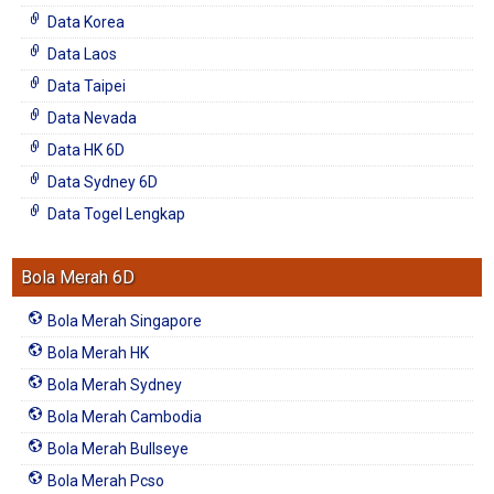
Data Korea
Data Laos
Data Taipei
Data Nevada
Data HK 6D
Data Sydney 6D
Data Togel Lengkap
Bola Merah 6D
Bola Merah Singapore
Bola Merah HK
Bola Merah Sydney
Bola Merah Cambodia
Bola Merah Bullseye
Bola Merah Pcso