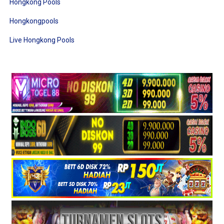
Hongkong Pools
Hongkongpools
Live Hongkong Pools