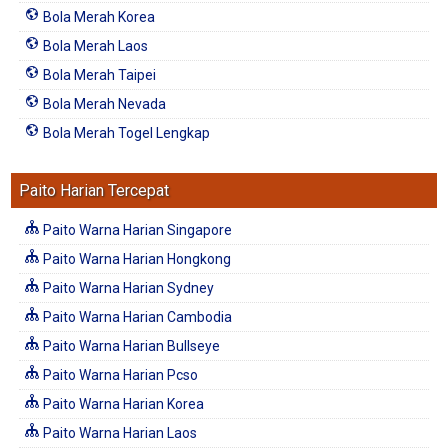
Bola Merah Korea
Bola Merah Laos
Bola Merah Taipei
Bola Merah Nevada
Bola Merah Togel Lengkap
Paito Harian Tercepat
Paito Warna Harian Singapore
Paito Warna Harian Hongkong
Paito Warna Harian Sydney
Paito Warna Harian Cambodia
Paito Warna Harian Bullseye
Paito Warna Harian Pcso
Paito Warna Harian Korea
Paito Warna Harian Laos