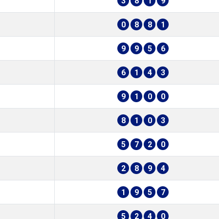
3
8
1
9
0
8
8
1
9
9
5
6
6
1
4
3
9
1
0
0
8
1
0
3
5
7
2
0
2
8
9
4
1
9
5
7
5
2
4
0