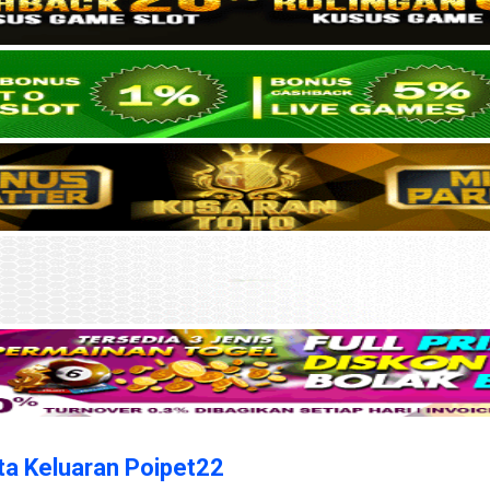
ta Keluaran Poipet22