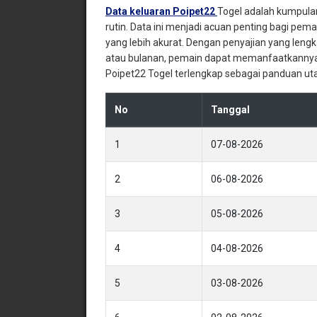
Data keluaran Poipet22
Togel adalah kumpulan
rutin. Data ini menjadi acuan penting bagi pe
yang lebih akurat. Dengan penyajian yang lengka
atau bulanan, pemain dapat memanfaatkannya u
Poipet22 Togel terlengkap sebagai panduan utam
No
Tanggal
1
07-08-2026
2
06-08-2026
3
05-08-2026
4
04-08-2026
5
03-08-2026