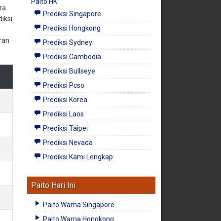
Paito HK
ra
Prediksi Singapore
iksi
Prediksi Hongkong
ran
Prediksi Sydney
Prediksi Cambodia
Prediksi Bullseye
Prediksi Pcso
Prediksi Korea
Prediksi Laos
Prediksi Taipei
Prediksi Nevada
Prediksi Kami Lengkap
Paito Hari Ini
Paito Warna Singapore
Paito Warna Hongkong