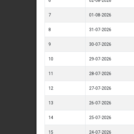
6
02-08-2026
7
01-08-2026
8
31-07-2026
9
30-07-2026
10
29-07-2026
11
28-07-2026
12
27-07-2026
13
26-07-2026
14
25-07-2026
15
24-07-2026