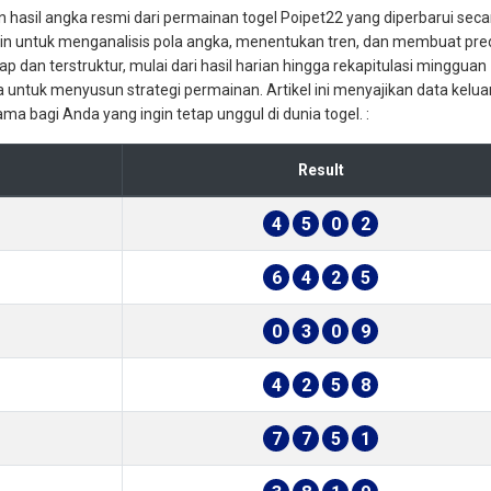
 hasil angka resmi dari permainan togel Poipet22 yang diperbarui seca
main untuk menganalisis pola angka, menentukan tren, dan membuat pred
p dan terstruktur, mulai dari hasil harian hingga rekapitulasi mingguan
ntuk menyusun strategi permainan. Artikel ini menyajikan data kelua
a bagi Anda yang ingin tetap unggul di dunia togel. :
Result
4
5
0
2
6
4
2
5
0
3
0
9
4
2
5
8
7
7
5
1