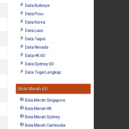
Data Bullseye
Data Pcso
Data Korea
Data Laos
Data Taipei
Data Nevada
Data HK 6D
Data Sydney 6D
Data Togel Lengkap
Bola Merah 6D
Bola Merah Singapore
Bola Merah HK
Bola Merah Sydney
Bola Merah Cambodia