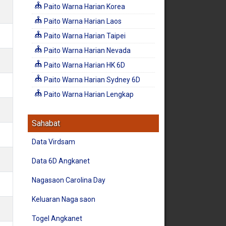
Paito Warna Harian Korea
Paito Warna Harian Laos
Paito Warna Harian Taipei
Paito Warna Harian Nevada
Paito Warna Harian HK 6D
Paito Warna Harian Sydney 6D
Paito Warna Harian Lengkap
Sahabat
Data Virdsam
Data 6D Angkanet
Nagasaon Carolina Day
Keluaran Naga saon
Togel Angkanet