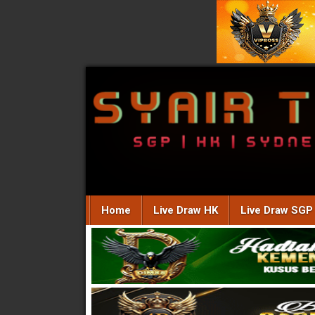
Home
Live Draw HK
Live Draw SGP