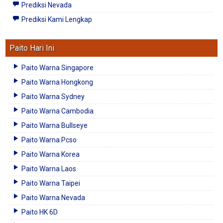
Prediksi Nevada
Prediksi Kami Lengkap
Paito Hari Ini
Paito Warna Singapore
Paito Warna Hongkong
Paito Warna Sydney
Paito Warna Cambodia
Paito Warna Bullseye
Paito Warna Pcso
Paito Warna Korea
Paito Warna Laos
Paito Warna Taipei
Paito Warna Nevada
Paito HK 6D