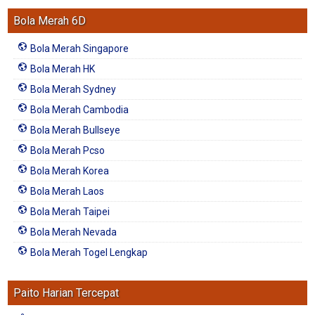
Bola Merah 6D
Bola Merah Singapore
Bola Merah HK
Bola Merah Sydney
Bola Merah Cambodia
Bola Merah Bullseye
Bola Merah Pcso
Bola Merah Korea
Bola Merah Laos
Bola Merah Taipei
Bola Merah Nevada
Bola Merah Togel Lengkap
Paito Harian Tercepat