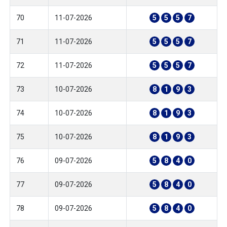
70
11-07-2026
5
5
5
7
71
11-07-2026
5
5
5
7
72
11-07-2026
5
5
5
7
73
10-07-2026
8
1
9
3
74
10-07-2026
8
1
9
3
75
10-07-2026
8
1
9
3
76
09-07-2026
5
8
4
0
77
09-07-2026
5
8
4
0
78
09-07-2026
5
8
4
0