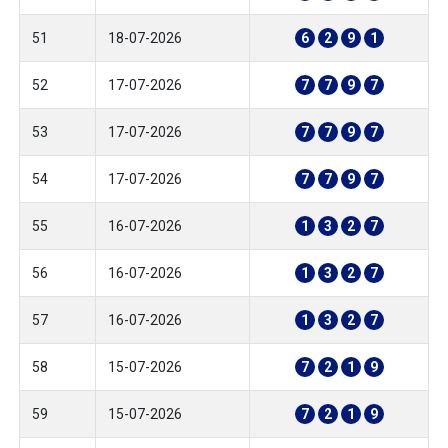
51
18-07-2026
6
2
9
1
52
17-07-2026
7
7
9
7
53
17-07-2026
7
7
9
7
54
17-07-2026
7
7
9
7
55
16-07-2026
1
3
2
7
56
16-07-2026
1
3
2
7
57
16-07-2026
1
3
2
7
58
15-07-2026
7
2
1
9
59
15-07-2026
7
2
1
9