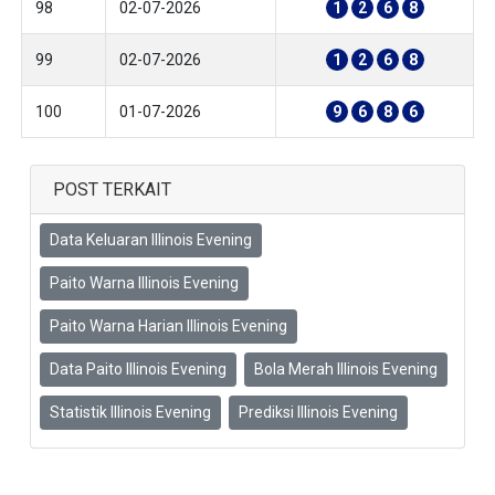
98
02-07-2026
1
2
6
8
99
02-07-2026
1
2
6
8
100
01-07-2026
9
6
8
6
POST TERKAIT
Data Keluaran Illinois Evening
Paito Warna Illinois Evening
Paito Warna Harian Illinois Evening
Data Paito Illinois Evening
Bola Merah Illinois Evening
Statistik Illinois Evening
Prediksi Illinois Evening