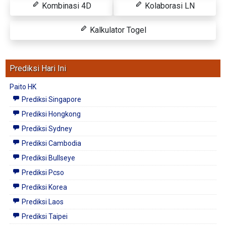
Kombinasi 4D
Kolaborasi LN
Kalkulator Togel
Prediksi Hari Ini
Paito HK
Prediksi Singapore
Prediksi Hongkong
Prediksi Sydney
Prediksi Cambodia
Prediksi Bullseye
Prediksi Pcso
Prediksi Korea
Prediksi Laos
Prediksi Taipei