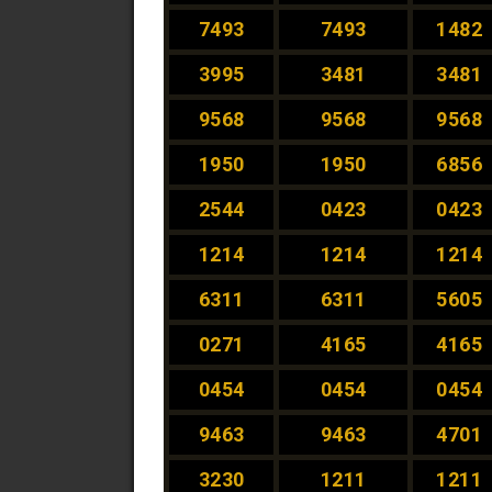
7493
7493
1482
3995
3481
3481
9568
9568
9568
1950
1950
6856
2544
0423
0423
1214
1214
1214
6311
6311
5605
0271
4165
4165
0454
0454
0454
9463
9463
4701
3230
1211
1211