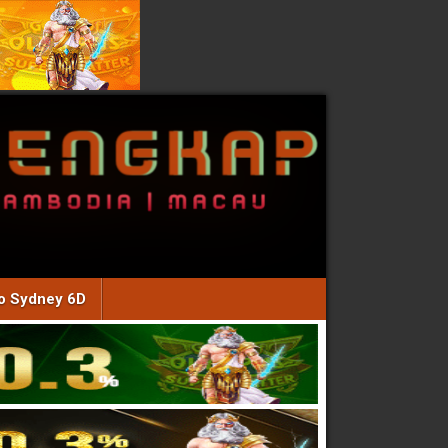
to Sydney 6D