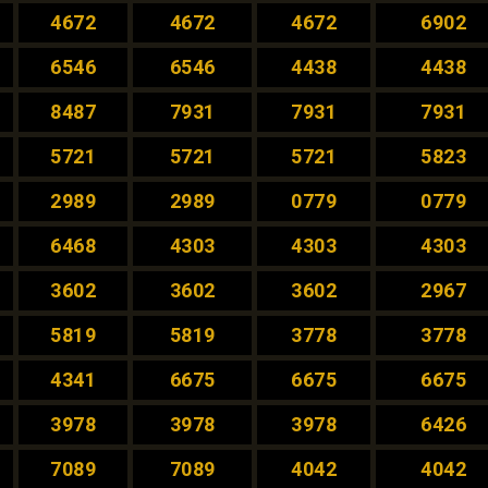
4672
4672
4672
6902
6546
6546
4438
4438
8487
7931
7931
7931
5721
5721
5721
5823
2989
2989
0779
0779
6468
4303
4303
4303
3602
3602
3602
2967
5819
5819
3778
3778
4341
6675
6675
6675
3978
3978
3978
6426
7089
7089
4042
4042