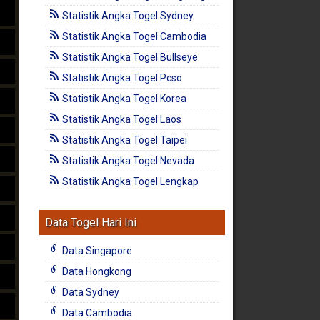
Statistik Angka Togel Sydney
Statistik Angka Togel Cambodia
Statistik Angka Togel Bullseye
Statistik Angka Togel Pcso
Statistik Angka Togel Korea
Statistik Angka Togel Laos
Statistik Angka Togel Taipei
Statistik Angka Togel Nevada
Statistik Angka Togel Lengkap
Data Togel Hari Ini
Data Singapore
Data Hongkong
Data Sydney
Data Cambodia