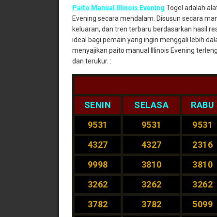
Paito Manual Illinois Evening
Togel adalah ala
Evening secara mendalam. Disusun secara manu
keluaran, dan tren terbaru berdasarkan hasil 
ideal bagi pemain yang ingin menggali lebih da
menyajikan paito manual Illinois Evening terl
dan terukur. :
SENIN
SELASA
RABU
9531
9531
9531
4327
4327
2316
9998
3810
3810
3262
3262
3262
3782
3782
5099