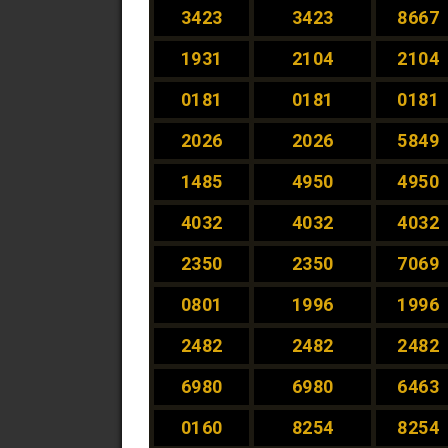
3423
3423
8667
1931
2104
2104
0181
0181
0181
2026
2026
5849
1485
4950
4950
4032
4032
4032
2350
2350
7069
0801
1996
1996
2482
2482
2482
6980
6980
6463
0160
8254
8254