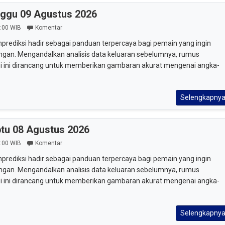
nggu 09 Agustus 2026
3:00 WIB
Komentar
mprediksi hadir sebagai panduan terpercaya bagi pemain yang ingin
gan. Mengandalkan analisis data keluaran sebelumnya, rumus
ksi ini dirancang untuk memberikan gambaran akurat mengenai angka-
Selengkapny
btu 08 Agustus 2026
3:00 WIB
Komentar
mprediksi hadir sebagai panduan terpercaya bagi pemain yang ingin
gan. Mengandalkan analisis data keluaran sebelumnya, rumus
ksi ini dirancang untuk memberikan gambaran akurat mengenai angka-
Selengkapny