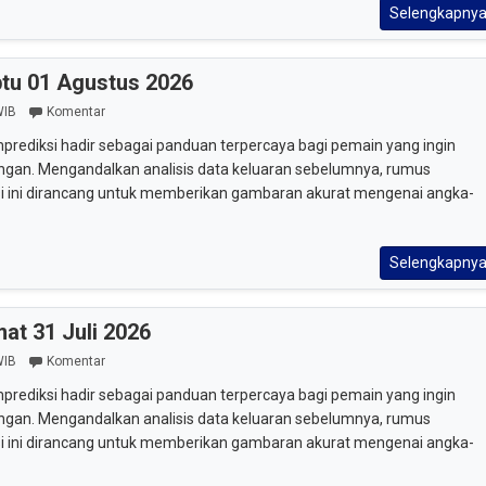
Selengkapny
btu 01 Agustus 2026
WIB
Komentar
mprediksi hadir sebagai panduan terpercaya bagi pemain yang ingin
gan. Mengandalkan analisis data keluaran sebelumnya, rumus
ksi ini dirancang untuk memberikan gambaran akurat mengenai angka-
Selengkapny
at 31 Juli 2026
WIB
Komentar
mprediksi hadir sebagai panduan terpercaya bagi pemain yang ingin
gan. Mengandalkan analisis data keluaran sebelumnya, rumus
ksi ini dirancang untuk memberikan gambaran akurat mengenai angka-