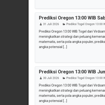
Prediksi Oregon 13:00 WIB Sa
31 Juli 2026
Prediksi Togel Oregon 13:00 
Prediksi Oregon 13:00 WIB Togel dari Virdsa
meningkatkan strategi dan peluang kemenan
matematis, serta pola angka populer, predi
angka potensial [...]
Prediksi Oregon 13:00 WIB Jum
30 Juli 2026
Prediksi Togel Oregon 13:00 
Prediksi Oregon 13:00 WIB Togel dari Virdsa
meningkatkan strategi dan peluang kemenan
matematis, serta pola angka populer, predi
angka potensial [...]