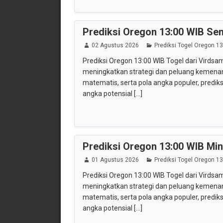
Prediksi Oregon 13:00 WIB Se
02 Agustus 2026
Prediksi Togel Oregon 1
Prediksi Oregon 13:00 WIB Togel dari Virdsa
meningkatkan strategi dan peluang kemenan
matematis, serta pola angka populer, predi
angka potensial [...]
Prediksi Oregon 13:00 WIB Mi
01 Agustus 2026
Prediksi Togel Oregon 1
Prediksi Oregon 13:00 WIB Togel dari Virdsa
meningkatkan strategi dan peluang kemenan
matematis, serta pola angka populer, predi
angka potensial [...]