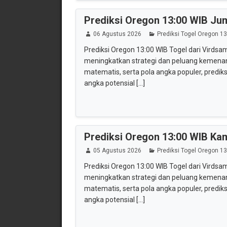
Prediksi Oregon 13:00 WIB Ju
06 Agustus 2026
Prediksi Togel Oregon 1
Prediksi Oregon 13:00 WIB Togel dari Virdsa
meningkatkan strategi dan peluang kemenan
matematis, serta pola angka populer, predi
angka potensial [...]
Prediksi Oregon 13:00 WIB Ka
05 Agustus 2026
Prediksi Togel Oregon 1
Prediksi Oregon 13:00 WIB Togel dari Virdsa
meningkatkan strategi dan peluang kemenan
matematis, serta pola angka populer, predi
angka potensial [...]