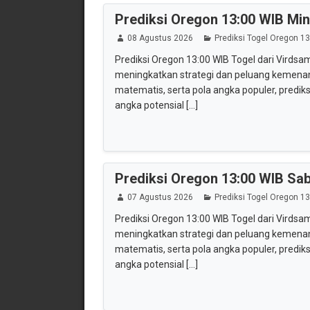
Prediksi Oregon 13:00 WIB Mi
08 Agustus 2026
Prediksi Togel Oregon 1
Prediksi Oregon 13:00 WIB Togel dari Virdsa
meningkatkan strategi dan peluang kemenan
matematis, serta pola angka populer, predi
angka potensial [...]
Prediksi Oregon 13:00 WIB Sa
07 Agustus 2026
Prediksi Togel Oregon 1
Prediksi Oregon 13:00 WIB Togel dari Virdsa
meningkatkan strategi dan peluang kemenan
matematis, serta pola angka populer, predi
angka potensial [...]