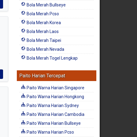
a
Bola Merah Bullseye
Bola Merah Pcso
Bola Merah Korea
Bola Merah Laos
Bola Merah Taipei
Bola Merah Nevada
Bola Merah Togel Lengkap
a
Paito Harian Tercepat
Paito Warna Harian Singapore
Paito Warna Harian Hongkong
Paito Warna Harian Sydney
Paito Warna Harian Cambodia
Paito Warna Harian Bullseye
Paito Warna Harian Pcso