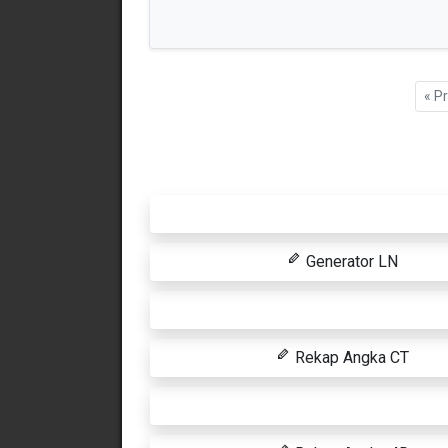
« P
Generator LN
Rekap Angka CT