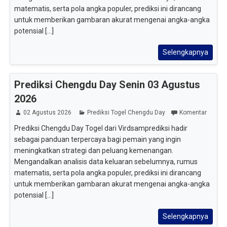
matematis, serta pola angka populer, prediksi ini dirancang
untuk memberikan gambaran akurat mengenai angka-angka
potensial [...]
Selengkapnya
Prediksi Chengdu Day Senin 03 Agustus
2026
02 Agustus 2026
Prediksi Togel Chengdu Day
Komentar
Prediksi Chengdu Day Togel dari Virdsamprediksi hadir
sebagai panduan terpercaya bagi pemain yang ingin
meningkatkan strategi dan peluang kemenangan.
Mengandalkan analisis data keluaran sebelumnya, rumus
matematis, serta pola angka populer, prediksi ini dirancang
untuk memberikan gambaran akurat mengenai angka-angka
potensial [...]
Selengkapnya