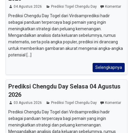
04 Agustus 2026
Prediksi Togel Chengdu Day
Komentar
Prediksi Chengdu Day Togel dari Virdsamprediksi hadir
sebagai panduan terpercaya bagi pemain yang ingin
meningkatkan strategi dan peluang kemenangan.
Mengandalkan analisis data keluaran sebelumnya, rumus
matematis, serta pola angka populer, prediksi ini dirancang
untuk memberikan gambaran akurat mengenai angka-angka
potensial [...]
Selengkapnya
Prediksi Chengdu Day Selasa 04 Agustus
2026
03 Agustus 2026
Prediksi Togel Chengdu Day
Komentar
Prediksi Chengdu Day Togel dari Virdsamprediksi hadir
sebagai panduan terpercaya bagi pemain yang ingin
meningkatkan strategi dan peluang kemenangan.
Mengandalkan analisis data keluaran sebelumnya, rumus