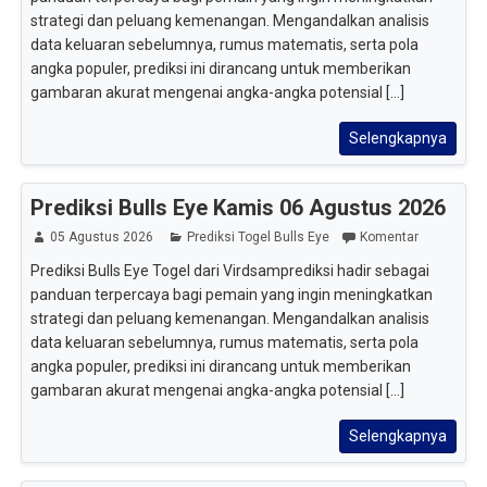
strategi dan peluang kemenangan. Mengandalkan analisis
data keluaran sebelumnya, rumus matematis, serta pola
angka populer, prediksi ini dirancang untuk memberikan
gambaran akurat mengenai angka-angka potensial [...]
Selengkapnya
Prediksi Bulls Eye Kamis 06 Agustus 2026
05 Agustus 2026
Prediksi Togel Bulls Eye
Komentar
Prediksi Bulls Eye Togel dari Virdsamprediksi hadir sebagai
panduan terpercaya bagi pemain yang ingin meningkatkan
strategi dan peluang kemenangan. Mengandalkan analisis
data keluaran sebelumnya, rumus matematis, serta pola
angka populer, prediksi ini dirancang untuk memberikan
gambaran akurat mengenai angka-angka potensial [...]
Selengkapnya