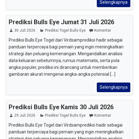
Selengkapnya
Prediksi Bulls Eye Jumat 31 Juli 2026
30 Juli 2026
Prediksi Togel Bulls Eye
Komentar
Prediksi Bulls Eye Togel dari Virdsamprediksi hadir sebagai
panduan terpercaya bagi pemain yang ingin meningkatkan
strategi dan peluang kemenangan. Mengandalkan analisis
data keluaran sebelumnya, rumus matematis, serta pola
angka populer, prediksi ini dirancang untuk memberikan
gambaran akurat mengenai angka-angka potensial [...]
Selengkapnya
Prediksi Bulls Eye Kamis 30 Juli 2026
29 Juli 2026
Prediksi Togel Bulls Eye
Komentar
Prediksi Bulls Eye Togel dari Virdsamprediksi hadir sebagai
panduan terpercaya bagi pemain yang ingin meningkatkan
strategi dan peluang kemenangan. Mengandalkan analisis