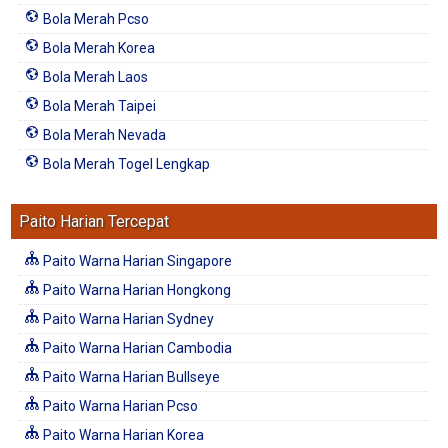
Bola Merah Pcso
Bola Merah Korea
Bola Merah Laos
Bola Merah Taipei
Bola Merah Nevada
Bola Merah Togel Lengkap
Paito Harian Tercepat
Paito Warna Harian Singapore
Paito Warna Harian Hongkong
Paito Warna Harian Sydney
Paito Warna Harian Cambodia
Paito Warna Harian Bullseye
Paito Warna Harian Pcso
Paito Warna Harian Korea