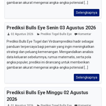
gambaran akurat mengenai angka-angka potensial [...]
Selengkapnya
Prediksi Bulls Eye Senin 03 Agustus 2026
02 Agustus 2026
Prediksi Togel Bulls Eye
Komentar
Prediksi Bulls Eye Togel dari Virdsamprediksi hadir sebagai
panduan terpercaya bagi pemain yang ingin meningkatkan
strategi dan peluang kemenangan. Mengandalkan analisis
data keluaran sebelumnya, rumus matematis, serta pola
angka populer, prediksi ini dirancang untuk memberikan
gambaran akurat mengenai angka-angka potensial [...]
Selengkapnya
Prediksi Bulls Eye Minggu 02 Agustus
2026
01 Agustus 2026
Prediksi Togel Bulls Eye
Komentar