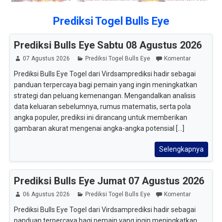
Prediksi Togel Bulls Eye
Prediksi Bulls Eye Sabtu 08 Agustus 2026
07 Agustus 2026
Prediksi Togel Bulls Eye
Komentar
Prediksi Bulls Eye Togel dari Virdsamprediksi hadir sebagai
panduan terpercaya bagi pemain yang ingin meningkatkan
strategi dan peluang kemenangan. Mengandalkan analisis
data keluaran sebelumnya, rumus matematis, serta pola
angka populer, prediksi ini dirancang untuk memberikan
gambaran akurat mengenai angka-angka potensial [...]
Selengkapnya
Prediksi Bulls Eye Jumat 07 Agustus 2026
06 Agustus 2026
Prediksi Togel Bulls Eye
Komentar
Prediksi Bulls Eye Togel dari Virdsamprediksi hadir sebagai
panduan terpercaya bagi pemain yang ingin meningkatkan