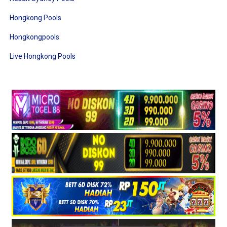
Hongkong Pools
Hongkongpools
Live Hongkong Pools