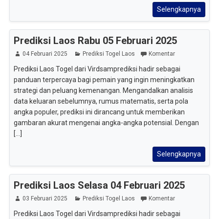
Selengkapnya
Prediksi Laos Rabu 05 Februari 2025
04 Februari 2025
Prediksi Togel Laos
Komentar
Prediksi Laos Togel dari Virdsamprediksi hadir sebagai
panduan terpercaya bagi pemain yang ingin meningkatkan
strategi dan peluang kemenangan. Mengandalkan analisis
data keluaran sebelumnya, rumus matematis, serta pola
angka populer, prediksi ini dirancang untuk memberikan
gambaran akurat mengenai angka-angka potensial. Dengan
[...]
Selengkapnya
Prediksi Laos Selasa 04 Februari 2025
03 Februari 2025
Prediksi Togel Laos
Komentar
Prediksi Laos Togel dari Virdsamprediksi hadir sebagai