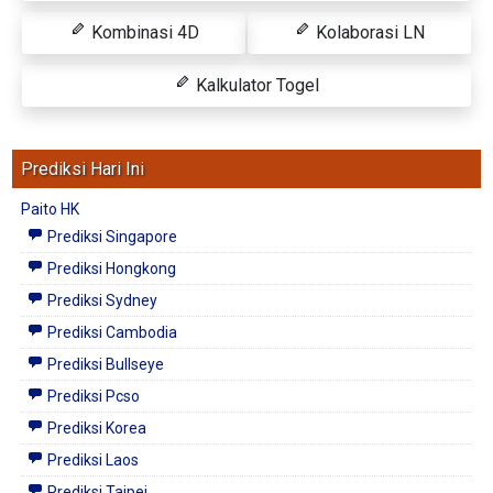
Kombinasi 4D
Kolaborasi LN
Kalkulator Togel
Prediksi Hari Ini
Paito HK
Prediksi Singapore
Prediksi Hongkong
Prediksi Sydney
Prediksi Cambodia
Prediksi Bullseye
Prediksi Pcso
Prediksi Korea
Prediksi Laos
Prediksi Taipei