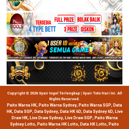
Copyright © 2026 Syair togel Terlengkap | Syair Toto Hari Ini. All
Rights Reserved.
Paito Warna HK
,
Paito Warna Sydney
,
Paito Warna SGP
,
Data
HK
,
Data SGP
,
Data Sydney
,
Data HK 6D
,
Data Sydney 6D
,
Live
Draw HK
,
Live Draw Sydney
,
Live Draw SGP
,
Paito Warna
Sydney Lotto
,
Paito Warna HK Lotto
,
Data HK Lotto
,
Paito