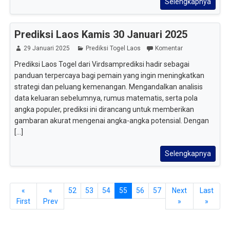
Selengkapnya
Prediksi Laos Kamis 30 Januari 2025
29 Januari 2025
Prediksi Togel Laos
Komentar
Prediksi Laos Togel dari Virdsamprediksi hadir sebagai
panduan terpercaya bagi pemain yang ingin meningkatkan
strategi dan peluang kemenangan. Mengandalkan analisis
data keluaran sebelumnya, rumus matematis, serta pola
angka populer, prediksi ini dirancang untuk memberikan
gambaran akurat mengenai angka-angka potensial. Dengan
[...]
Selengkapnya
«
«
52
53
54
55
56
57
Next
Last
First
Prev
»
»