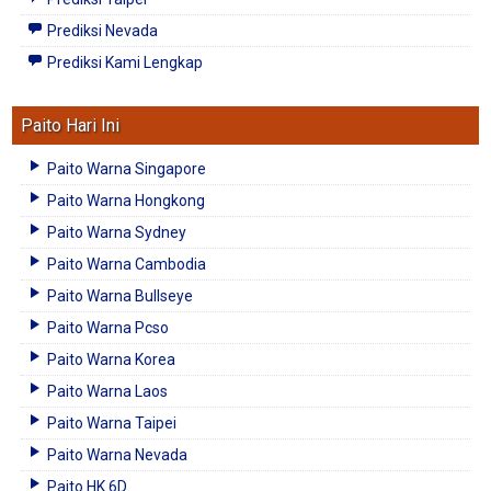
Prediksi Nevada
Prediksi Kami Lengkap
Paito Hari Ini
Paito Warna Singapore
Paito Warna Hongkong
Paito Warna Sydney
Paito Warna Cambodia
Paito Warna Bullseye
Paito Warna Pcso
Paito Warna Korea
Paito Warna Laos
Paito Warna Taipei
Paito Warna Nevada
Paito HK 6D