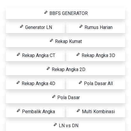
BBFS GENERATOR
Generator LN
Rumus Harian
Rekap Kumat
Rekap Angka CT
Rekap Angka 3D
Rekap Angka 2D
Rekap Angka 4D
Pola Dasar All
Pola Dasar
Pembalik Angka
Multi Kombinasi
LN vs DN