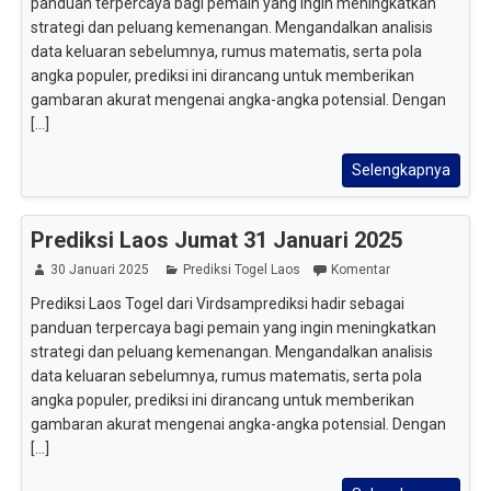
panduan terpercaya bagi pemain yang ingin meningkatkan
strategi dan peluang kemenangan. Mengandalkan analisis
data keluaran sebelumnya, rumus matematis, serta pola
angka populer, prediksi ini dirancang untuk memberikan
gambaran akurat mengenai angka-angka potensial. Dengan
[...]
Selengkapnya
Prediksi Laos Jumat 31 Januari 2025
30 Januari 2025
Prediksi Togel Laos
Komentar
Prediksi Laos Togel dari Virdsamprediksi hadir sebagai
panduan terpercaya bagi pemain yang ingin meningkatkan
strategi dan peluang kemenangan. Mengandalkan analisis
data keluaran sebelumnya, rumus matematis, serta pola
angka populer, prediksi ini dirancang untuk memberikan
gambaran akurat mengenai angka-angka potensial. Dengan
[...]