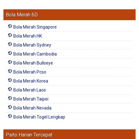
Bola Merah 6D
Bola Merah Singapore
Bola Merah HK
Bola Merah Sydney
Bola Merah Cambodia
Bola Merah Bullseye
Bola Merah Pcso
Bola Merah Korea
Bola Merah Laos
Bola Merah Taipei
Bola Merah Nevada
Bola Merah Togel Lengkap
Paito Harian Tercepat