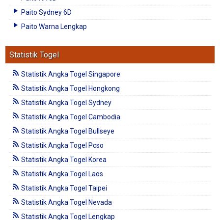
Paito Sydney 6D
Paito Warna Lengkap
Statistik Togel
Statistik Angka Togel Singapore
Statistik Angka Togel Hongkong
Statistik Angka Togel Sydney
Statistik Angka Togel Cambodia
Statistik Angka Togel Bullseye
Statistik Angka Togel Pcso
Statistik Angka Togel Korea
Statistik Angka Togel Laos
Statistik Angka Togel Taipei
Statistik Angka Togel Nevada
Statistik Angka Togel Lengkap