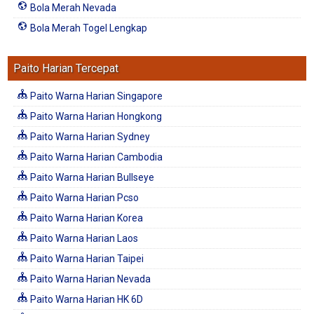
Bola Merah Nevada
Bola Merah Togel Lengkap
Paito Harian Tercepat
Paito Warna Harian Singapore
Paito Warna Harian Hongkong
Paito Warna Harian Sydney
Paito Warna Harian Cambodia
Paito Warna Harian Bullseye
Paito Warna Harian Pcso
Paito Warna Harian Korea
Paito Warna Harian Laos
Paito Warna Harian Taipei
Paito Warna Harian Nevada
Paito Warna Harian HK 6D