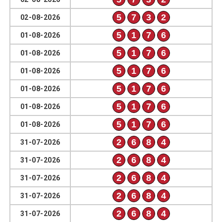
5
7
3
2
02-08-2026
5
1
7
6
01-08-2026
5
1
7
6
01-08-2026
5
1
7
6
01-08-2026
5
1
7
6
01-08-2026
5
1
7
6
01-08-2026
5
1
7
6
01-08-2026
2
6
8
4
31-07-2026
2
6
8
4
31-07-2026
2
6
8
4
31-07-2026
2
6
8
4
31-07-2026
2
6
8
4
31-07-2026