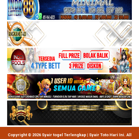
Copyright © 2026 Syair togel Terlengkap | Syair Toto Hari Ini. All