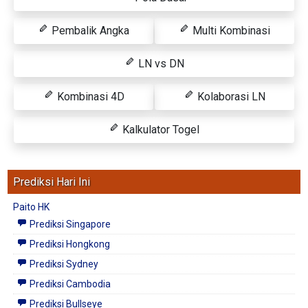
Pembalik Angka
Multi Kombinasi
LN vs DN
Kombinasi 4D
Kolaborasi LN
Kalkulator Togel
Prediksi Hari Ini
Paito HK
Prediksi Singapore
Prediksi Hongkong
Prediksi Sydney
Prediksi Cambodia
Prediksi Bullseye