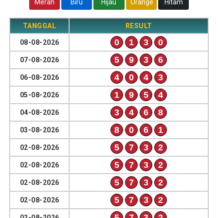
Merah
Biru
Hijau
Orange
Hitam
TANGGAL
RESULT
0
1
3
0
08-08-2026
5
9
3
6
07-08-2026
4
0
4
3
06-08-2026
1
9
5
4
05-08-2026
3
4
6
8
04-08-2026
8
0
6
1
03-08-2026
5
7
3
2
02-08-2026
5
7
3
2
02-08-2026
5
7
3
2
02-08-2026
5
7
3
2
02-08-2026
5
7
3
2
02-08-2026