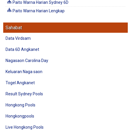
Paito Warna Harian Sydney 6D
Paito Warna Harian Lengkap
Sahabat
Data Virdsam
Data 6D Angkanet
Nagasaon Carolina Day
Keluaran Naga saon
Togel Angkanet
Result Sydney Pools
Hongkong Pools
Hongkongpools
Live Hongkong Pools